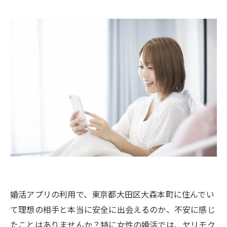
婚活アプリの利用で、東京都大田区大森本町に住んでい
て理想の相手と本当に安全に出会えるのか、不安に感じ
たことはありませんか？特に女性の婚活では、ヤリモク