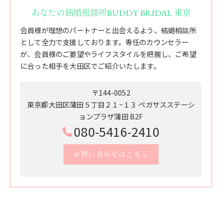
あなたの結婚相談所BUDDY BRIDAL 東京
会員様が理想のパートナーと出会えるよう、結婚相談所
として全力で支援しております。専任のカウンセラー
が、会員様のご要望やライフスタイルを把握し、ご希望
に合った相手を大田区でご紹介いたします。
〒144-0052
東京都大田区蒲田５丁目２１−１３ ペガサスステーシ
ョンプラザ蒲田 B2F
080-5416-2410
お問い合わせはこちら