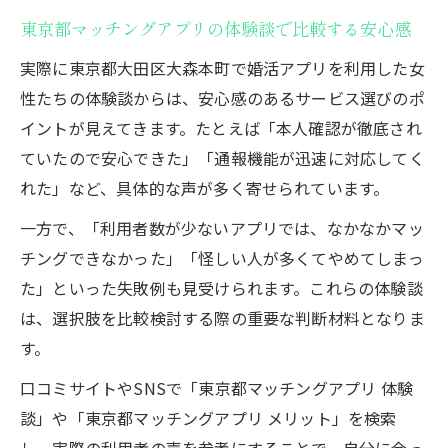
東京都マッチングアプリの体験談で比較する安心感
実際に東京都大田区大森本町で婚活アプリを利用した女
性たちの体験談からは、安心感のあるサービス選びのポ
イントが見えてきます。たとえば「本人確認が徹底され
ていたので安心できた」「通報機能が迅速に対応してく
れた」など、具体的な声が多く寄せられています。
一方で、「利用者数が少ないアプリでは、なかなかマッ
チングできなかった」「怪しい人が多くてやめてしまっ
た」といった失敗例も見受けられます。これらの体験談
は、選択肢を比較検討する際の重要な判断材料となりま
す。
口コミサイトやSNSで「東京都マッチングアプリ 体験
談」や「東京都マッチングアプリ メリット」を検索
し、実際の利用者の声を参考にすることで、自分に合っ