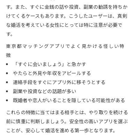
す。また、すぐに金銭の話や投資、副業の勧誘を持ちか
けてくるケースもあります。こうしたユーザーは、真剣
な婚活を考えている女性にとっては特に注意が必要で
す。
東京都マッチングアプリでよく見かける怪しい特
徴
「すぐに会いましょう」と急かす
やたらと外見や年収をアピールする
連絡手段をすぐにアプリ外に移そうとする
副業や投資などの話題が多い
既婚者や恋人がいることを隠している可能性がある
これらの特徴に当てはまる相手とは、やり取りを続ける
前に慎重に判断しましょう。安全性の高いアプリを選ぶ
ことが、安心して婚活を進める第一歩となります。