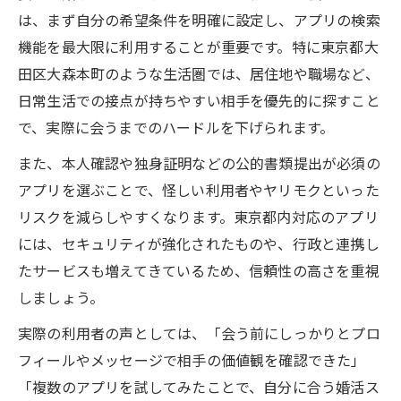
は、まず自分の希望条件を明確に設定し、アプリの検索
機能を最大限に利用することが重要です。特に東京都大
田区大森本町のような生活圏では、居住地や職場など、
日常生活での接点が持ちやすい相手を優先的に探すこと
で、実際に会うまでのハードルを下げられます。
また、本人確認や独身証明などの公的書類提出が必須の
アプリを選ぶことで、怪しい利用者やヤリモクといった
リスクを減らしやすくなります。東京都内対応のアプリ
には、セキュリティが強化されたものや、行政と連携し
たサービスも増えてきているため、信頼性の高さを重視
しましょう。
実際の利用者の声としては、「会う前にしっかりとプロ
フィールやメッセージで相手の価値観を確認できた」
「複数のアプリを試してみたことで、自分に合う婚活ス