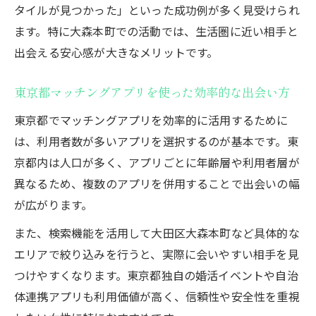
タイルが見つかった」といった成功例が多く見受けられ
ます。特に大森本町での活動では、生活圏に近い相手と
出会える安心感が大きなメリットです。
東京都マッチングアプリを使った効率的な出会い方
東京都でマッチングアプリを効率的に活用するために
は、利用者数が多いアプリを選択するのが基本です。東
京都内は人口が多く、アプリごとに年齢層や利用者層が
異なるため、複数のアプリを併用することで出会いの幅
が広がります。
また、検索機能を活用して大田区大森本町など具体的な
エリアで絞り込みを行うと、実際に会いやすい相手を見
つけやすくなります。東京都独自の婚活イベントや自治
体連携アプリも利用価値が高く、信頼性や安全性を重視