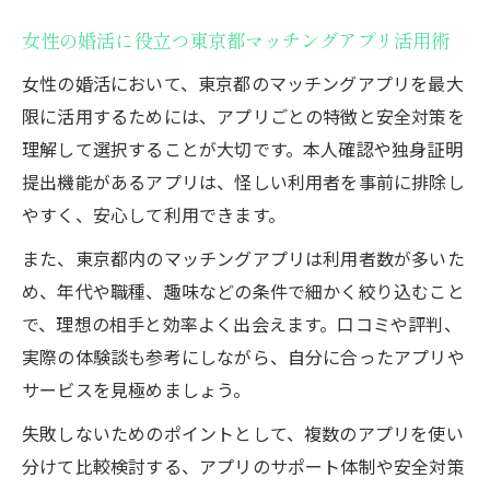
女性の婚活に役立つ東京都マッチングアプリ活用術
女性の婚活において、東京都のマッチングアプリを最大
限に活用するためには、アプリごとの特徴と安全対策を
理解して選択することが大切です。本人確認や独身証明
提出機能があるアプリは、怪しい利用者を事前に排除し
やすく、安心して利用できます。
また、東京都内のマッチングアプリは利用者数が多いた
め、年代や職種、趣味などの条件で細かく絞り込むこと
で、理想の相手と効率よく出会えます。口コミや評判、
実際の体験談も参考にしながら、自分に合ったアプリや
サービスを見極めましょう。
失敗しないためのポイントとして、複数のアプリを使い
分けて比較検討する、アプリのサポート体制や安全対策