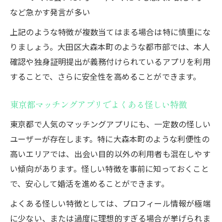
など急かす発言が多い
上記のような特徴が複数当てはまる場合は特に慎重にな
りましょう。大田区大森本町のような都市部では、本人
確認や独身証明提出が義務付けられているアプリを利用
することで、さらに安全性を高めることができます。
東京都マッチングアプリでよくある怪しい特徴
東京都で人気のマッチングアプリにも、一定数の怪しい
ユーザーが存在します。特に大森本町のような利便性の
高いエリアでは、出会い目的以外の利用者も混在しやす
い傾向があります。怪しい特徴を事前に知っておくこと
で、安心して婚活を進めることができます。
よくある怪しい特徴としては、プロフィール情報が極端
に少ない、または過度に理想的すぎる場合が挙げられま