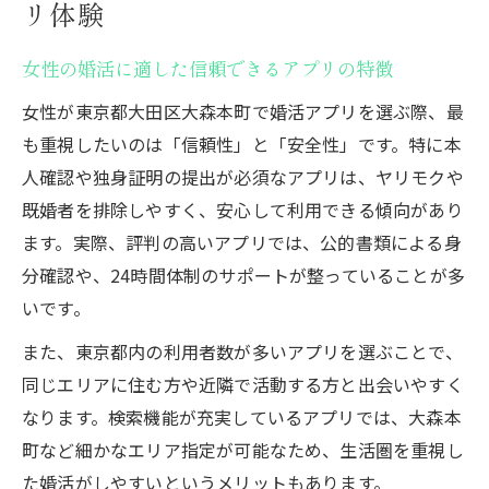
リ体験
女性の婚活に適した信頼できるアプリの特徴
女性が東京都大田区大森本町で婚活アプリを選ぶ際、最
も重視したいのは「信頼性」と「安全性」です。特に本
人確認や独身証明の提出が必須なアプリは、ヤリモクや
既婚者を排除しやすく、安心して利用できる傾向があり
ます。実際、評判の高いアプリでは、公的書類による身
分確認や、24時間体制のサポートが整っていることが多
いです。
また、東京都内の利用者数が多いアプリを選ぶことで、
同じエリアに住む方や近隣で活動する方と出会いやすく
なります。検索機能が充実しているアプリでは、大森本
町など細かなエリア指定が可能なため、生活圏を重視し
た婚活がしやすいというメリットもあります。