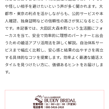
や怪しい相手を避けたいという声が多く聞かれます。大
都市・東京の利点を活かしながらも、公的サービスや本
人確認、独身証明などの信頼性の高さが気になるところ
です。本記事では、大田区大森本町という生活圏にフォ
ーカスを当て、安全で効率的に理想のパートナーと出会
うための婚活アプリ活用法を詳しく解説。自治体系サー
ビスまで幅広く比較し、安心感と結果の出やすさを両立
する具体的なコツを提案します。効率よく最適な婚活ス
タイルを見つけたい方に、価値あるヒントをお届けしま
す。