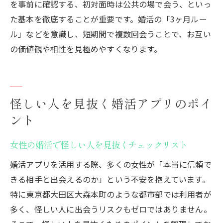
を事前に確認する、初対面時は公共の場で会う、といっ
た基本を徹底することが重要です。婚活の「3ヶ月ルー
ル」などを意識し、短期間で複数回会うことで、お互い
の価値観や相性を見極めやすくなります。
怪しい人を見抜く婚活アプリのポイ
ント
女性の婚活で怪しい人を見抜くチェックリスト
婚活アプリを活用する際、多くの女性が「本当に信頼で
きる相手と出会えるのか」という不安を抱えています。
特に東京都大田区大森本町のような都市部では利用者が
多く、怪しい人に出会うリスクもゼロではありません。