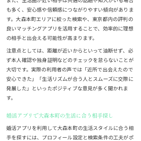
も多く、安心感や信頼感につながりやすい傾向がありま
す。大森本町エリアに絞った検索や、東京都内の評判の
良いマッチングアプリを活用することで、効率的に理想
の相手と出会える可能性が高まります。
注意点としては、距離が近いからといって油断せず、必
ず本人確認や独身証明などのチェックを怠らないことが
大切です。実際の利用者の声では「近所で出会えたので
安心できた」「生活リズムが合う人とスムーズに交際に
発展した」といったポジティブな意見が多く聞かれま
す。
婚活アプリで大森本町の生活に合う相手探し
婚活アプリを利用して大森本町の生活スタイルに合う相
手を探すには、プロフィール設定と検索条件の工夫がポ