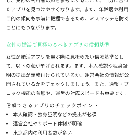
たアプリを見つけやすくなります。また、年齢層や利用
目的の傾向も事前に把握できるため、ミスマッチを防ぐ
ことにもつながります。
女性の婚活で見極めるべきアプリの信頼基準
女性が婚活アプリを選ぶ際に見極めたい信頼基準とし
て、以下の点が挙げられます。まず、本人確認や独身証
明の提出が義務付けられているか、運営会社の情報が公
開されているかをチェックしましょう。また、通報・ブ
ロック機能の有無や、運営の対応スピードも重要です。
信頼できるアプリのチェックポイント
本人確認・独身証明などの提出が必須
運営会社やサポート体制が明確
東京都内の利用者数が多い