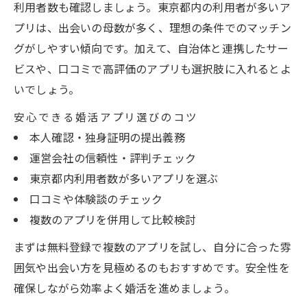
利用者数も確認しましょう。東京都内の利用者が多いア
プリは、出会いの母数が多く、理想の条件でのマッチン
グがしやすい傾向です。加えて、自治体と連携したサー
ビスや、口コミで高評価のアプリも選択肢に入れるとよ
いでしょう。
安心できる婚活アプリ選びのコツ
本人確認・独身証明の提出義務
運営会社の信頼性・評判チェック
東京都内利用者数が多いアプリを選ぶ
口コミや体験談のチェック
複数のアプリを併用して比較検討
まずは無料登録で複数のアプリを試し、自分に合った雰
囲気や出会い方を見極めるのもおすすめです。安全性を
確保しながら効率よく婚活を進めましょう。