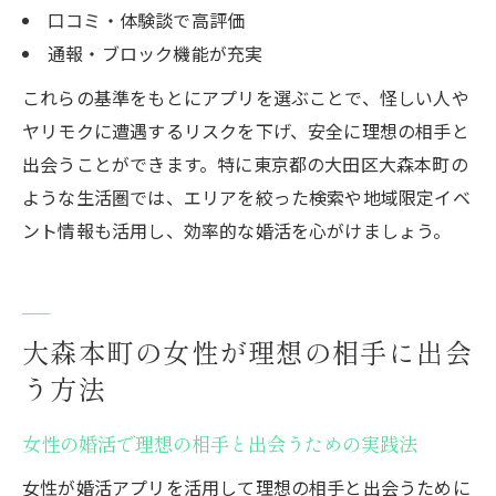
口コミ・体験談で高評価
通報・ブロック機能が充実
これらの基準をもとにアプリを選ぶことで、怪しい人や
ヤリモクに遭遇するリスクを下げ、安全に理想の相手と
出会うことができます。特に東京都の大田区大森本町の
ような生活圏では、エリアを絞った検索や地域限定イベ
ント情報も活用し、効率的な婚活を心がけましょう。
大森本町の女性が理想の相手に出会
う方法
女性の婚活で理想の相手と出会うための実践法
女性が婚活アプリを活用して理想の相手と出会うために