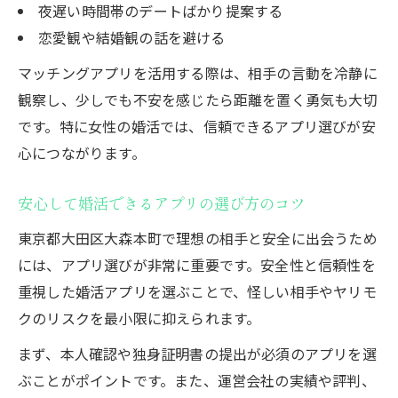
夜遅い時間帯のデートばかり提案する
恋愛観や結婚観の話を避ける
マッチングアプリを活用する際は、相手の言動を冷静に
観察し、少しでも不安を感じたら距離を置く勇気も大切
です。特に女性の婚活では、信頼できるアプリ選びが安
心につながります。
安心して婚活できるアプリの選び方のコツ
東京都大田区大森本町で理想の相手と安全に出会うため
には、アプリ選びが非常に重要です。安全性と信頼性を
重視した婚活アプリを選ぶことで、怪しい相手やヤリモ
クのリスクを最小限に抑えられます。
まず、本人確認や独身証明書の提出が必須のアプリを選
ぶことがポイントです。また、運営会社の実績や評判、