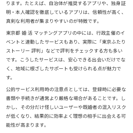
ります。たとえば、自治体が推奨するアプリや、独身証
明・本人確認を徹底しているアプリは、信頼性が高く、
真剣な利用者が集まりやすいのが特徴です。
東京都 婚 活 マッチングアプリの中には、行政主催のイ
ベントと連動したサービスもあり、実際に「東京ふたり
ストーリー 評判」などで評判をチェックする方も多い
です。こうしたサービスは、安心できる出会いだけでな
く、地域に根ざしたサポートも受けられる点が魅力で
す。
公的サービス利用時の注意点としては、登録時に必要な
書類や手続きが通常より厳格な場合があることです。し
かし、その分だけ怪しいユーザーや既婚者の混入リスク
が低くなり、結果的に効率よく理想の相手に出会える可
能性が高まります。