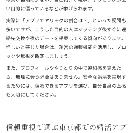
い目的に偏っているなどが挙げられます。
実際に「アプリでヤリモクの割合は？」といった疑問も
多いですが、こうした目的の人はマッチング後すぐに連
絡先交換や夜のデートを提案してくる傾向があります。
怪しいと感じた場合は、運営の通報機能を活用し、ブロ
ックや無視を徹底しましょう。
また、プロフィールややりとりの中で違和感を覚えた
ら、無理に会う必要はありません。安全な婚活を実現す
るためには、信頼できるアプリを選び、自分自身の直感
も大切にしてください。
信頼重視で選ぶ東京都での婚活アプ