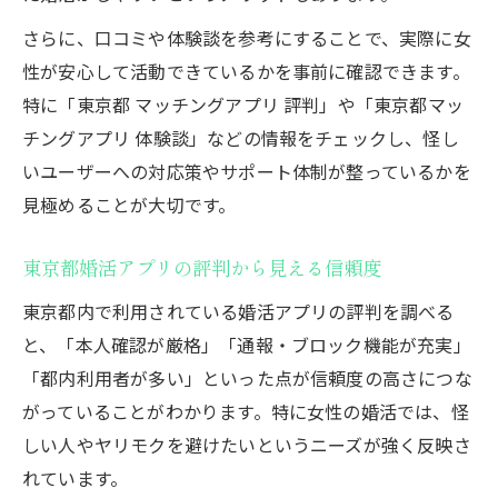
さらに、口コミや体験談を参考にすることで、実際に女
性が安心して活動できているかを事前に確認できます。
特に「東京都 マッチングアプリ 評判」や「東京都マッ
チングアプリ 体験談」などの情報をチェックし、怪し
いユーザーへの対応策やサポート体制が整っているかを
見極めることが大切です。
東京都婚活アプリの評判から見える信頼度
東京都内で利用されている婚活アプリの評判を調べる
と、「本人確認が厳格」「通報・ブロック機能が充実」
「都内利用者が多い」といった点が信頼度の高さにつな
がっていることがわかります。特に女性の婚活では、怪
しい人やヤリモクを避けたいというニーズが強く反映さ
れています。