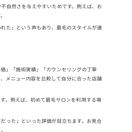
や不自然さを与えやすいためです。例えば、お
す。
われた」という声もあり、眉毛のスタイルが選
評価」「施術実績」「カウンセリングの丁寧
格帯、メニュー内容を比較して自分に合った店舗
です。例えば、初めて眉毛サロンを利用する場
寧だった」といった評価が目立ちます。お見合
う。