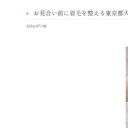
お見合い前に眉毛を整える東京都
2026/07/08