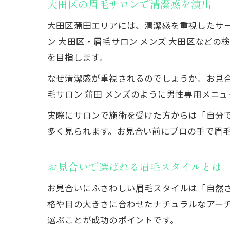
大田区の眉毛サロンで清潔感を演出
大田区蒲田エリアには、清潔感を重視したサ
ン 大田区・眉毛サロン メンズ 大田区など
を目指します。
なぜ清潔感が重視されるのでしょうか。お見
毛サロン 蒲田 メンズのように男性専用メニ
実際にサロンで施術を受けた方からは「自分
多く見られます。お見合い前にプロの手で眉
お見合いで選ばれる眉毛スタイルとは
お見合いにふさわしい眉毛スタイルは「自然
格や目の大きさに合わせたナチュラルなアー
選ぶことが成功のポイントです。