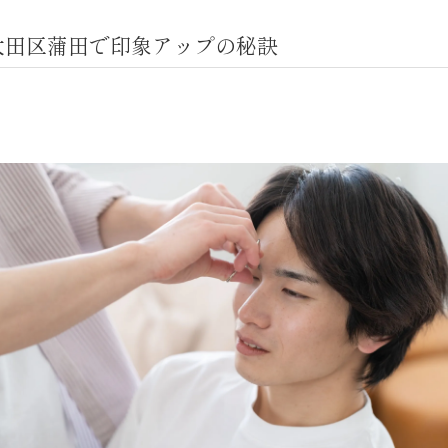
大田区蒲田で印象アップの秘訣