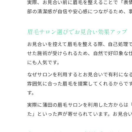
実際、お見合い前に眉毛を整えることで「表
部の清潔感が自信や安心感につながるため、
眉毛サロン選びでお見合い効果アップ
お見合いを控えて眉毛を整える際、自己処理
せた施術が受けられるため、自然で好印象な
にも人気です。
なぜサロンを利用するとお見合いで有利にな
雰囲気に合った眉毛を提案してくれるからで
す。
実際に蒲田の眉毛サロンを利用した方からは
た」といった声が寄せられています。お見合