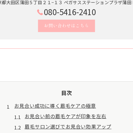
京都大田区蒲田５丁目２１−１３ ペガサスステーションプラザ蒲田 B
080-5416-2410
お問い合わせはこちら
目次
お見合い成功に導く眉毛ケアの極意
お見合い前の眉毛ケアが印象を左右
眉毛サロン選びでお見合い効果アップ