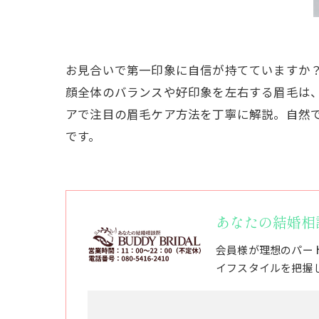
お見合いで第一印象に自信が持てていますか
顔全体のバランスや好印象を左右する眉毛は
アで注目の眉毛ケア方法を丁寧に解説。自然
です。
あなたの結婚相談所
会員様が理想のパー
イフスタイルを把握