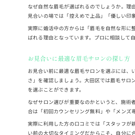
なぜ自然な眉毛が選ばれるのでしょうか。理
見合いの場では「控えめで上品」「優しい印
実際に婚活中の方からは「眉毛を自然な形に
ばれる理由となっています。プロに相談して
お見合いに最適な眉毛サロンの探し方
お見合い前に最適な眉毛サロンを選ぶには、
さ」を確認しましょう。大田区では眉毛サロン
を選ぶことができます。
なぜサロン選びが重要なのかというと、施術
合は「初回カウンセリング無料」や「メンズ
実際に利用した方の口コミでは「スタッフが
い前の大切なタイミングだからこそ、自分に