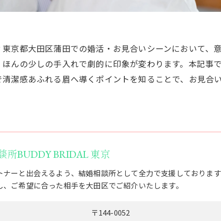
？東京都大田区蒲田での婚活・お見合いシーンにおいて、
、ほんの少しの手入れで劇的に印象が変わります。本記事
で清潔感あふれる眉へ導くポイントを知ることで、お見合
BUDDY BRIDAL 東京
トナーと出会えるよう、結婚相談所として全力で支援しております
し、ご希望に合った相手を大田区でご紹介いたします。
〒144-0052