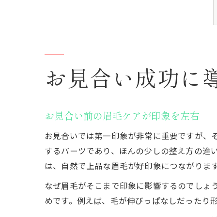
お見合い成功に
お見合い前の眉毛ケアが印象を左右
お見合いでは第一印象が非常に重要ですが、
するパーツであり、ほんの少しの整え方の違
は、自然で上品な眉毛が好印象につながりま
なぜ眉毛がそこまで印象に影響するのでしょ
めです。例えば、毛が伸びっぱなしだったり