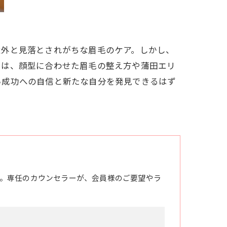
意外と見落とされがちな眉毛のケア。しかし、
では、顔型に合わせた眉毛の整え方や蒲田エリ
い成功への自信と新たな自分を発見できるはず
。専任のカウンセラーが、会員様のご要望やラ