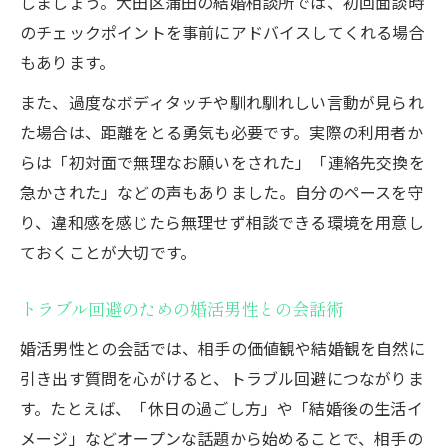
しましょう。大田区蒲田の結婚相談所では、初回面談時
のチェックポイントを事前にアドバイスしてくれる場合
もあります。
また、過度なボディタッチや馴れ馴れしい言動が見られ
た場合は、距離をとる勇気も必要です。実際の利用者か
らは「初対面で無理なお願いをされた」「連絡先交換を
急かされた」などの声もありました。自分のペースを守
り、違和感を感じたら無理せず相談できる環境を用意し
ておくことが大切です。
トラブル回避のための婚活男性との会話術
婚活男性との会話では、相手の価値観や結婚観を自然に
引き出す質問を心がけると、トラブル回避につながりま
す。たとえば、「休日の過ごし方」や「結婚後の生活イ
メージ」などオープンな話題から始めることで、相手の