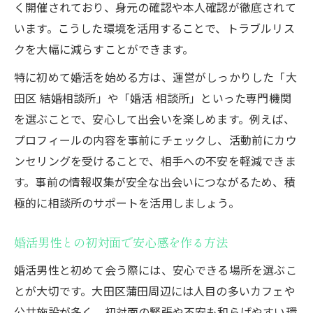
く開催されており、身元の確認や本人確認が徹底されて
います。こうした環境を活用することで、トラブルリス
クを大幅に減らすことができます。
特に初めて婚活を始める方は、運営がしっかりした「大
田区 結婚相談所」や「婚活 相談所」といった専門機関
を選ぶことで、安心して出会いを楽しめます。例えば、
プロフィールの内容を事前にチェックし、活動前にカウ
ンセリングを受けることで、相手への不安を軽減できま
す。事前の情報収集が安全な出会いにつながるため、積
極的に相談所のサポートを活用しましょう。
婚活男性との初対面で安心感を作る方法
婚活男性と初めて会う際には、安心できる場所を選ぶこ
とが大切です。大田区蒲田周辺には人目の多いカフェや
公共施設が多く、初対面の緊張や不安も和らげやすい環