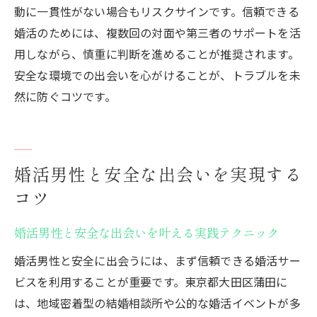
動に一貫性がない場合もリスクサインです。信頼できる
婚活のためには、複数回の対面や第三者のサポートを活
用しながら、慎重に判断を進めることが推奨されます。
安全な環境での出会いを心がけることが、トラブルを未
然に防ぐコツです。
婚活男性と安全な出会いを実現する
コツ
婚活男性と安全な出会いを叶える実践テクニック
婚活男性と安全に出会うには、まず信頼できる婚活サー
ビスを利用することが重要です。東京都大田区蒲田に
は、地域密着型の結婚相談所や公的な婚活イベントが多