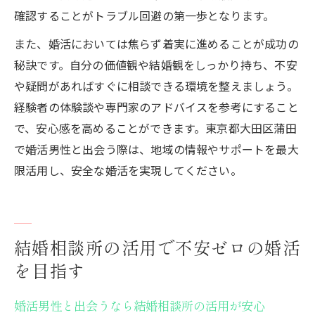
確認することがトラブル回避の第一歩となります。
また、婚活においては焦らず着実に進めることが成功の
秘訣です。自分の価値観や結婚観をしっかり持ち、不安
や疑問があればすぐに相談できる環境を整えましょう。
経験者の体験談や専門家のアドバイスを参考にすること
で、安心感を高めることができます。東京都大田区蒲田
で婚活男性と出会う際は、地域の情報やサポートを最大
限活用し、安全な婚活を実現してください。
結婚相談所の活用で不安ゼロの婚活
を目指す
婚活男性と出会うなら結婚相談所の活用が安心