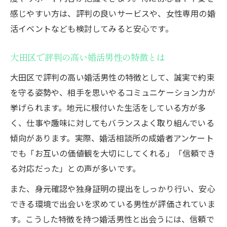
感じやすい方は、評判の良いサービスや、女性専用の婚
活イベントなども検討してみると安心です。
大田区で評判の高い婚活男性の特徴とは
大田区で評判の高い婚活男性の特徴として、誠実で約束
を守る姿勢や、相手を思いやるコミュニケーション力が
挙げられます。地元に根付いた生活をしている方が多
く、仕事や趣味に対してもバランスよく取り組んでいる
傾向があります。実際、婚活相談所の成婚者アンケート
でも「お互いの価値観を大切にしてくれる」「信頼でき
る対応だった」との声が多いです。
また、身元確認や独身証明の提出をしっかり行い、安心
できる環境で出会いを求めている男性が評価されていま
す。こうした特徴を持つ婚活男性と出会うには、信頼で