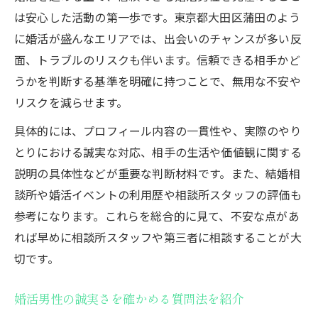
は安心した活動の第一歩です。東京都大田区蒲田のよう
に婚活が盛んなエリアでは、出会いのチャンスが多い反
面、トラブルのリスクも伴います。信頼できる相手かど
うかを判断する基準を明確に持つことで、無用な不安や
リスクを減らせます。
具体的には、プロフィール内容の一貫性や、実際のやり
とりにおける誠実な対応、相手の生活や価値観に関する
説明の具体性などが重要な判断材料です。また、結婚相
談所や婚活イベントの利用歴や相談所スタッフの評価も
参考になります。これらを総合的に見て、不安な点があ
れば早めに相談所スタッフや第三者に相談することが大
切です。
婚活男性の誠実さを確かめる質問法を紹介