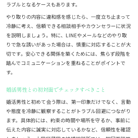
ラブルとなるケースもあります。
やり取りの内容に違和感を感じたら、一度立ち止まって
冷静に考え、信頼できる相談相手やカウンセラーに状況
を説明しましょう。特に、LINEやメールなどのやり取
りで急な誘いがあった場合は、慎重に対応することが大
切です。安心できる関係を築くためには、焦らず段階を
踏んでコミュニケーションを重ねることがポイントで
す。
婚活男性との初対面でチェックすべきこと
婚活男性と初めて会う際は、第一印象だけでなく、言動
や態度を冷静に観察することがトラブル回避につながり
ます。具体的には、約束の時間や場所を守るか、事前に
伝えた内容に誠実に対応しているかなど、信頼性を確認