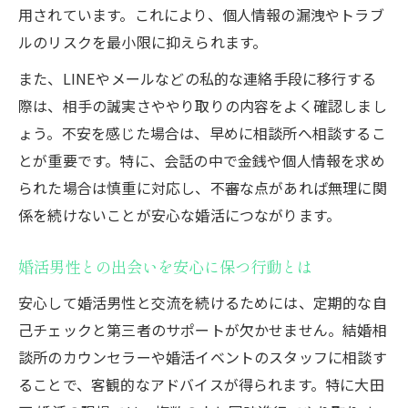
用されています。これにより、個人情報の漏洩やトラブ
ルのリスクを最小限に抑えられます。
また、LINEやメールなどの私的な連絡手段に移行する
際は、相手の誠実さややり取りの内容をよく確認しまし
ょう。不安を感じた場合は、早めに相談所へ相談するこ
とが重要です。特に、会話の中で金銭や個人情報を求め
られた場合は慎重に対応し、不審な点があれば無理に関
係を続けないことが安心な婚活につながります。
婚活男性との出会いを安心に保つ行動とは
安心して婚活男性と交流を続けるためには、定期的な自
己チェックと第三者のサポートが欠かせません。結婚相
談所のカウンセラーや婚活イベントのスタッフに相談す
ることで、客観的なアドバイスが得られます。特に大田