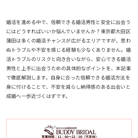
婚活を進める中で、信頼できる婚活男性と安全に出会う
にはどうすればいいか悩んでいませんか？東京都大田区
蒲田は多くの婚活チャンスが広がるエリアですが、思わ
ぬトラブルや不安を感じる経験も少なくありません。婚
活トラブルのリスクと向き合いながら、安心できる婚活
男性と上手に出会うための具体的なポイントを、本記事
で徹底解説します。自身に合った信頼できる婚活方法を
身に付けることで、不安を減らし納得感のある出会いと
成婚へ一歩近づくはずです。