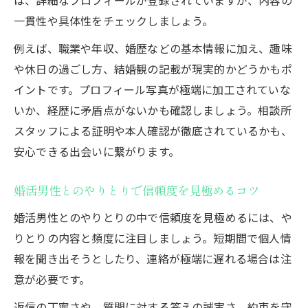
一貫性や具体性をチェックしましょう。
例えば、職業や年収、婚歴などの基本情報に加え、趣味
や休日の過ごし方、結婚観の記載が現実的かどうかもポ
イントです。プロフィール写真が極端に加工されていな
いか、経歴に矛盾点がないかも確認しましょう。相談所
スタッフによる証明や本人確認が徹底されているかも、
安心できる出会いに繋がります。
婚活男性とのやりとりで信頼度を見極めるコツ
婚活男性とのやりとりの中で信頼度を見極めるには、や
りとりの内容と頻度に注目しましょう。短期間で個人情
報を聞き出そうとしたり、連絡が極端に遅れる場合は注
意が必要です。
返信の丁寧さや、質問に対する答えの誠実さ、約束を守