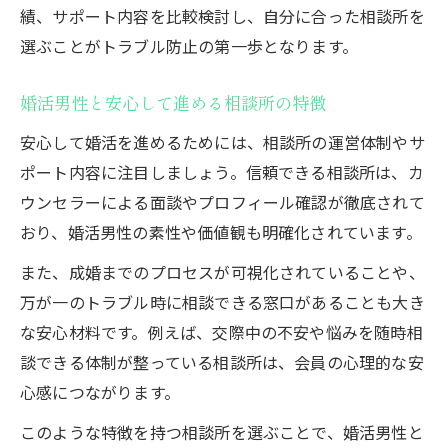
績、サポート内容を比較検討し、自分に合った相談所を
選ぶことがトラブル防止の第一歩となります。
婚活男性と安心して進める相談所の特徴
安心して婚活を進めるためには、相談所の運営体制やサ
ポート内容に注目しましょう。信頼できる相談所は、カ
ウンセラーによる面談やプロフィール確認が徹底されて
おり、婚活男性の素性や価値観も明確化されています。
また、成婚までのプロセスが可視化されていることや、
万が一のトラブル時に相談できる窓口があることも大き
な安心材料です。例えば、交際中の不安や悩みを随時相
談できる体制が整っている相談所は、会員の心理的な安
心感につながります。
このような特徴を持つ相談所を選ぶことで、婚活男性と