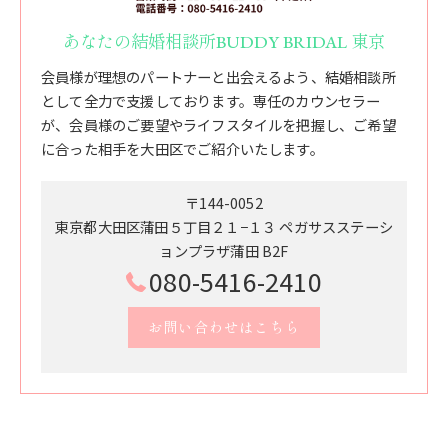
あなたの結婚相談所BUDDY BRIDAL 東京
会員様が理想のパートナーと出会えるよう、結婚相談所
として全力で支援しております。専任のカウンセラー
が、会員様のご要望やライフスタイルを把握し、ご希望
に合った相手を大田区でご紹介いたします。
〒144-0052
東京都大田区蒲田５丁目２１−１３ ペガサスステーシ
ョンプラザ蒲田 B2F
080-5416-2410
お問い合わせはこちら