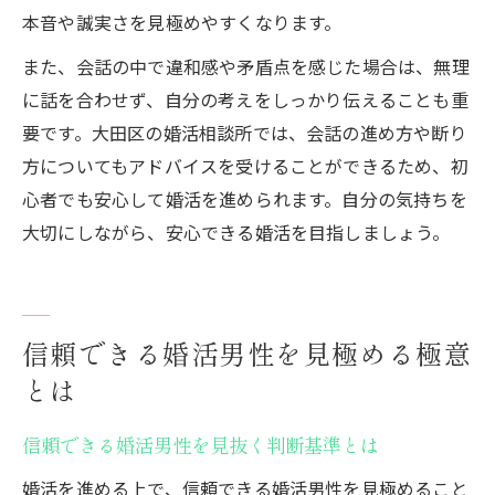
本音や誠実さを見極めやすくなります。
また、会話の中で違和感や矛盾点を感じた場合は、無理
に話を合わせず、自分の考えをしっかり伝えることも重
要です。大田区の婚活相談所では、会話の進め方や断り
方についてもアドバイスを受けることができるため、初
心者でも安心して婚活を進められます。自分の気持ちを
大切にしながら、安心できる婚活を目指しましょう。
信頼できる婚活男性を見極める極意
とは
信頼できる婚活男性を見抜く判断基準とは
婚活を進める上で、信頼できる婚活男性を見極めること