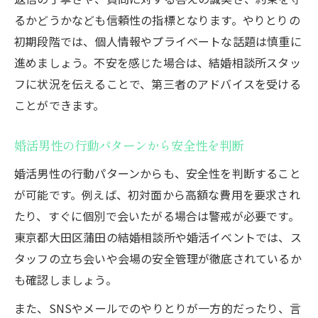
るかどうかなども信頼性の指標となります。やりとりの
初期段階では、個人情報やプライベートな話題は慎重に
進めましょう。不安を感じた場合は、結婚相談所スタッ
フに状況を伝えることで、第三者のアドバイスを受ける
ことができます。
婚活男性の行動パターンから安全性を判断
婚活男性の行動パターンからも、安全性を判断すること
が可能です。例えば、初対面から高額な費用を要求され
たり、すぐに個別で会いたがる場合は警戒が必要です。
東京都大田区蒲田の結婚相談所や婚活イベントでは、ス
タッフの立ち会いや会場の安全管理が徹底されているか
も確認しましょう。
また、SNSやメールでのやりとりが一方的だったり、言