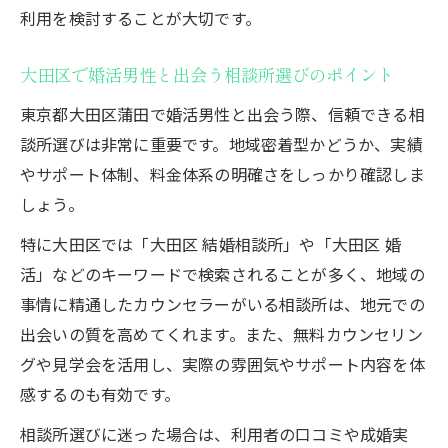
利用を検討することが大切です。
大田区で婚活男性と出会う相談所選びのポイント
東京都大田区蒲田で婚活男性と出会う際、信頼できる相
談所選びは非常に重要です。地域密着型かどうか、実績
やサポート体制、料金体系の明確さをしっかり確認しま
しょう。
特に大田区では「大田区 結婚相談所」や「大田区 婚
活」などのキーワードで検索されることが多く、地域の
事情に精通したカウンセラーがいる相談所は、地元での
出会いの質を高めてくれます。また、無料カウンセリン
グや見学会を活用し、実際の雰囲気やサポート内容を体
感するのも有効です。
相談所選びに迷った場合は、利用者の口コミや成婚実