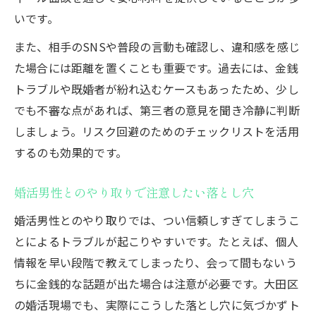
いです。
また、相手のSNSや普段の言動も確認し、違和感を感じ
た場合には距離を置くことも重要です。過去には、金銭
トラブルや既婚者が紛れ込むケースもあったため、少し
でも不審な点があれば、第三者の意見を聞き冷静に判断
しましょう。リスク回避のためのチェックリストを活用
するのも効果的です。
婚活男性とのやり取りで注意したい落とし穴
婚活男性とのやり取りでは、つい信頼しすぎてしまうこ
とによるトラブルが起こりやすいです。たとえば、個人
情報を早い段階で教えてしまったり、会って間もないう
ちに金銭的な話題が出た場合は注意が必要です。大田区
の婚活現場でも、実際にこうした落とし穴に気づかずト