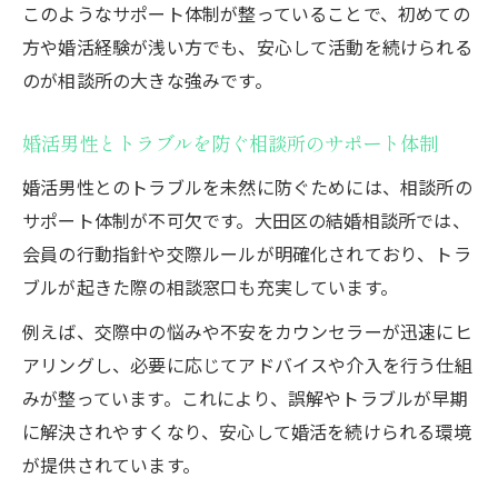
このようなサポート体制が整っていることで、初めての
方や婚活経験が浅い方でも、安心して活動を続けられる
のが相談所の大きな強みです。
婚活男性とトラブルを防ぐ相談所のサポート体制
婚活男性とのトラブルを未然に防ぐためには、相談所の
サポート体制が不可欠です。大田区の結婚相談所では、
会員の行動指針や交際ルールが明確化されており、トラ
ブルが起きた際の相談窓口も充実しています。
例えば、交際中の悩みや不安をカウンセラーが迅速にヒ
アリングし、必要に応じてアドバイスや介入を行う仕組
みが整っています。これにより、誤解やトラブルが早期
に解決されやすくなり、安心して婚活を続けられる環境
が提供されています。