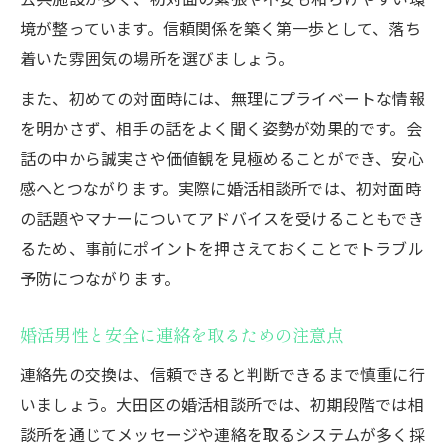
境が整っています。信頼関係を築く第一歩として、落ち
着いた雰囲気の場所を選びましょう。
また、初めての対面時には、無理にプライベートな情報
を明かさず、相手の話をよく聞く姿勢が効果的です。会
話の中から誠実さや価値観を見極めることができ、安心
感へとつながります。実際に婚活相談所では、初対面時
の話題やマナーについてアドバイスを受けることもでき
るため、事前にポイントを押さえておくことでトラブル
予防につながります。
婚活男性と安全に連絡を取るための注意点
連絡先の交換は、信頼できると判断できるまで慎重に行
いましょう。大田区の婚活相談所では、初期段階では相
談所を通じてメッセージや連絡を取るシステムが多く採