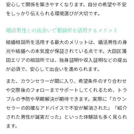
安心して関係を築きやすくなります。自分の希望や不安
をしっかり伝えられる環境選びが大切です。
婚活男性との出会いで相談所を活用するメリット
結婚相談所を活用する最大のメリットは、婚活男性の身
元や結婚への本気度が保証されている点です。大田区蒲
田エリアの相談所では、独身証明や収入証明などの提出
が必須で、安心して出会いを進められます。
また、カウンセラーが間に入り、希望条件のすり合わせ
や交際後のフォローまでサポートしてくれるため、トラ
ブルの予防や早期解決が期待できます。実際に「カウン
セラーの的確なアドバイスで不安が解消された」「紹介
された男性が誠実だった」といった体験談も多く見られ
ます。