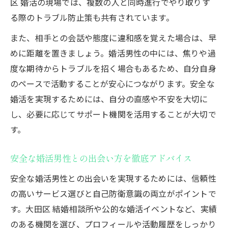
区 婚活の現場では、複数の人と同時進行でやり取りす
る際のトラブル防止策も共有されています。
また、相手との会話や態度に違和感を覚えた場合は、早
めに距離を置きましょう。婚活男性の中には、焦りや過
度な期待からトラブルを招く場合もあるため、自分自身
のペースで活動することが安心につながります。安全な
婚活を実現するためには、自分の直感や不安を大切に
し、必要に応じてサポート機関を活用することが大切で
す。
安全な婚活男性との出会い方を徹底アドバイス
安全な婚活男性との出会いを実現するためには、信頼性
の高いサービス選びと自己防衛意識の両立がポイントで
す。大田区 結婚相談所や公的な婚活イベントなど、実績
のある機関を選び、プロフィールや活動履歴をしっかり