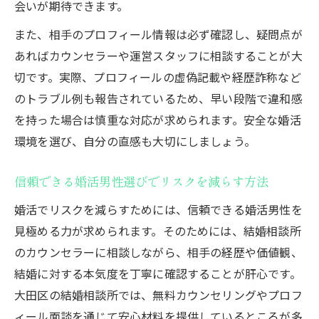
会いが期待できます。
また、相手のプロフィール情報は必ず確認し、疑問点が
あればカウンセラーや運営スタッフに相談することが大
切です。実際、プロフィールの虚偽記載や経歴詐称など
のトラブル例も報告されているため、早い段階で違和感
を持った場合は慎重な対応が求められます。安全な婚活
環境を選び、自分の直感も大切にしましょう。
信頼できる婚活男性選びでリスクを減らす方法
婚活でリスクを減らすためには、信頼できる婚活男性を
見極める力が求められます。そのためには、結婚相談所
のカウンセラーに相談しながら、相手の経歴や価値観、
結婚に対する本気度を丁寧に確認することが肝心です。
大田区の結婚相談所では、無料カウンセリングやプロフ
ィール面談を通じて安心材料を提供しているところが多