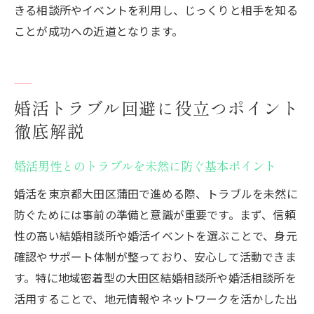
きる相談所やイベントを利用し、じっくりと相手を知る
ことが成功への近道となります。
婚活トラブル回避に役立つポイント
徹底解説
婚活男性とのトラブルを未然に防ぐ基本ポイント
婚活を東京都大田区蒲田で進める際、トラブルを未然に
防ぐためには事前の準備と意識が重要です。まず、信頼
性の高い結婚相談所や婚活イベントを選ぶことで、身元
確認やサポート体制が整っており、安心して活動できま
す。特に地域密着型の大田区結婚相談所や婚活相談所を
活用することで、地元情報やネットワークを活かした出