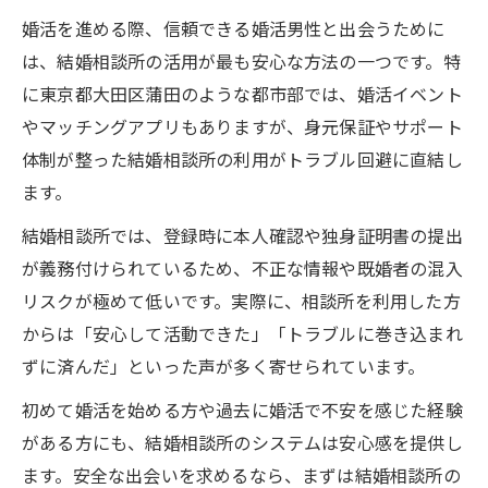
婚活を進める際、信頼できる婚活男性と出会うために
は、結婚相談所の活用が最も安心な方法の一つです。特
に東京都大田区蒲田のような都市部では、婚活イベント
やマッチングアプリもありますが、身元保証やサポート
体制が整った結婚相談所の利用がトラブル回避に直結し
ます。
結婚相談所では、登録時に本人確認や独身証明書の提出
が義務付けられているため、不正な情報や既婚者の混入
リスクが極めて低いです。実際に、相談所を利用した方
からは「安心して活動できた」「トラブルに巻き込まれ
ずに済んだ」といった声が多く寄せられています。
初めて婚活を始める方や過去に婚活で不安を感じた経験
がある方にも、結婚相談所のシステムは安心感を提供し
ます。安全な出会いを求めるなら、まずは結婚相談所の