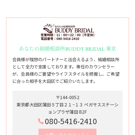
あなたの結婚相談所BUDDY BRIDAL 東京
会員様が理想のパートナーと出会えるよう、結婚相談所
として全力で支援しております。専任のカウンセラー
が、会員様のご要望やライフスタイルを把握し、ご希望
に合った相手を大田区でご紹介いたします。
〒144-0052
東京都大田区蒲田５丁目２１−１３ ペガサスステーシ
ョンプラザ蒲田 B2F
080-5416-2410
お問い合わせはこちら