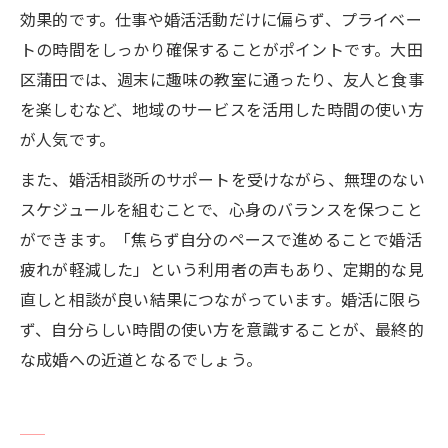
効果的です。仕事や婚活活動だけに偏らず、プライベー
トの時間をしっかり確保することがポイントです。大田
区蒲田では、週末に趣味の教室に通ったり、友人と食事
を楽しむなど、地域のサービスを活用した時間の使い方
が人気です。
また、婚活相談所のサポートを受けながら、無理のない
スケジュールを組むことで、心身のバランスを保つこと
ができます。「焦らず自分のペースで進めることで婚活
疲れが軽減した」という利用者の声もあり、定期的な見
直しと相談が良い結果につながっています。婚活に限ら
ず、自分らしい時間の使い方を意識することが、最終的
な成婚への近道となるでしょう。