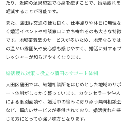
たり、近隣の温泉施設で心身を癒すことで、婚活疲れを
軽減することが可能です。
また、蒲田は交通の便も良く、仕事帰りや休日に無理な
く婚活イベントや相談窓口に立ち寄れるのも大きな特徴
です。地域密着型のサービスが多いため、地元ならでは
の温かい雰囲気や安心感も感じやすく、婚活に対するプ
レッシャーが和らぎやすくなります。
婚活疲れ対策に役立つ蒲田のサポート体制
大田区蒲田では、結婚相談所をはじめとした地域のサポ
ート体制がしっかり整っています。カウンセラーや仲人
による個別面談や、婚活中の悩みに寄り添う無料相談会
など、幅広いサービスが提供されており、婚活疲れを感
じる方にとって心強い味方となります。