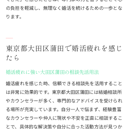
の負担を軽減し、無理なく婚活を続けるための一歩とな
ります。
東京都大田区蒲田で婚活疲れを感じ
たら
婚活疲れに強い大田区蒲田の相談先活用法
婚活疲れを感じた時、信頼できる相談先を活用すること
は非常に効果的です。東京都大田区蒲田には結婚相談所
やカウンセラーが多く、専門的なアドバイスを受けられ
る場所が充実しています。自分一人で悩まず、経験豊富
なカウンセラーや仲人に現状や不安を正直に相談するこ
とで、具体的な解決策や自分に合った活動方法が見つか