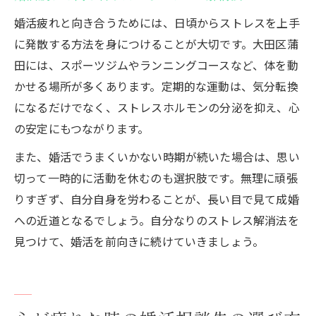
婚活疲れと向き合うためには、日頃からストレスを上手
に発散する方法を身につけることが大切です。大田区蒲
田には、スポーツジムやランニングコースなど、体を動
かせる場所が多くあります。定期的な運動は、気分転換
になるだけでなく、ストレスホルモンの分泌を抑え、心
の安定にもつながります。
また、婚活でうまくいかない時期が続いた場合は、思い
切って一時的に活動を休むのも選択肢です。無理に頑張
りすぎず、自分自身を労わることが、長い目で見て成婚
への近道となるでしょう。自分なりのストレス解消法を
見つけて、婚活を前向きに続けていきましょう。