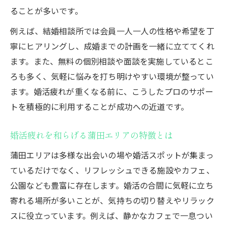
ることが多いです。
例えば、結婚相談所では会員一人一人の性格や希望を丁
寧にヒアリングし、成婚までの計画を一緒に立ててくれ
ます。また、無料の個別相談や面談を実施しているとこ
ろも多く、気軽に悩みを打ち明けやすい環境が整ってい
ます。婚活疲れが重くなる前に、こうしたプロのサポー
トを積極的に利用することが成功への近道です。
婚活疲れを和らげる蒲田エリアの特徴とは
蒲田エリアは多様な出会いの場や婚活スポットが集まっ
ているだけでなく、リフレッシュできる施設やカフェ、
公園なども豊富に存在します。婚活の合間に気軽に立ち
寄れる場所が多いことが、気持ちの切り替えやリラック
スに役立っています。例えば、静かなカフェで一息つい