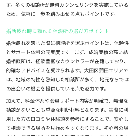
す。多くの相談所が無料カウンセリングを実施している
ため、気軽に一歩を踏み出せる点もポイントです。
婚活疲れ時に頼れる相談所の選び方ポイント
婚活疲れを感じた際に相談所を選ぶポイントは、信頼性
とサポート体制の充実度です。まず、成婚実績の高い結
婚相談所は、経験豊富なカウンセラーが在籍しており、
的確なアドバイスを受けられます。大田区蒲田エリアで
は、地域の特性を熟知した相談所が多く、地元ならでは
の出会いの機会を提供している点も魅力です。
加えて、料金体系や会員サポート内容が明確で、無理な
勧誘がないことも重要な判断材料となります。実際に利
用した方の口コミや体験談を参考にすることで、安心し
て相談できる場所を見極めやすくなります。初心者の場