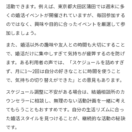
活動できます。例えば、東京都大田区蒲田では週末に多
くの婚活イベントが開催されていますが、毎回参加する
のではなく、興味や目的に合ったイベントを厳選して参
加しましょう。
また、婚活以外の趣味や友人との時間も大切にすること
で、婚活だけに集中しすぎて気持ちが疲弊するのを防げ
ます。ある利用者の声では、「スケジュールを詰めすぎ
ず、月に1～2回は自分の好きなことに時間を使うこと
で、気持ちの切り替えができた」との意見もあります。
スケジュール調整に不安がある場合は、結婚相談所のカ
ウンセラーに相談し、無理のない活動計画を一緒に考え
てもらうこともおすすめです。自分の生活リズムに合っ
た婚活スタイルを見つけることが、継続的な活動の秘訣
です。