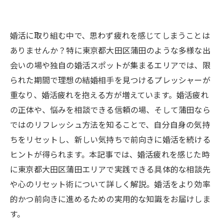
婚活に取り組む中で、思わず疲れを感じてしまうことは
ありませんか？特に東京都大田区蒲田のような多様な出
会いの場や独自の婚活スポットが集まるエリアでは、限
られた期間で理想の結婚相手を見つけるプレッシャーが
重なり、婚活疲れを抱える方が増えています。婚活疲れ
の正体や、悩みを相談できる信頼の場、そして蒲田なら
ではのリフレッシュ方法を知ることで、自分自身の気持
ちをリセットし、新しい気持ちで前向きに婚活を続ける
ヒントが得られます。本記事では、婚活疲れを感じた時
に東京都大田区蒲田エリアで実践できる具体的な相談先
や心のリセット術について詳しく解説。婚活をより効率
的かつ前向きに進めるための実用的な知識をお届けしま
す。