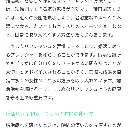
婚活疲れを感じた際に役立つリフレッシュ方法として
は、短時間でできる気分転換が有効です。蒲田周辺であ
れば、近くの公園を散歩したり、温浴施設でゆっくりお
湯につかる、カフェでお気に入りのスイーツを楽しむな
ど、日常に取り入れやすい方法がたくさんあります。
こうしたリフレッシュを習慣にすることで、婚活に対す
るプレッシャーを和らげることができます。婚活相談所
でも「まずは自分自身をリセットする時間を持つことが
大切」とアドバイスされることが多く、実際に成婚を目
指す多くの女性がこれらの方法を取り入れています。婚
活活動を続ける上で、こまめなリフレッシュは心の健康
を守る上でも重要です。
婚活疲れを和らげるための時間の使い方
婚活疲れを感じたときは、時間の使い方を見直すことが