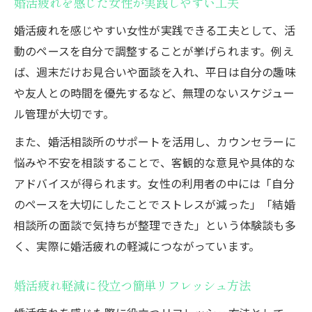
婚活疲れを感じた女性が実践しやすい工夫
婚活疲れを感じやすい女性が実践できる工夫として、活
動のペースを自分で調整することが挙げられます。例え
ば、週末だけお見合いや面談を入れ、平日は自分の趣味
や友人との時間を優先するなど、無理のないスケジュー
ル管理が大切です。
また、婚活相談所のサポートを活用し、カウンセラーに
悩みや不安を相談することで、客観的な意見や具体的な
アドバイスが得られます。女性の利用者の中には「自分
のペースを大切にしたことでストレスが減った」「結婚
相談所の面談で気持ちが整理できた」という体験談も多
く、実際に婚活疲れの軽減につながっています。
婚活疲れ軽減に役立つ簡単リフレッシュ方法