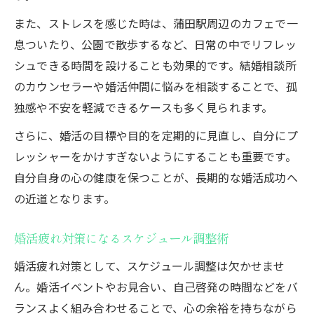
また、ストレスを感じた時は、蒲田駅周辺のカフェで一
息ついたり、公園で散歩するなど、日常の中でリフレッ
シュできる時間を設けることも効果的です。結婚相談所
のカウンセラーや婚活仲間に悩みを相談することで、孤
独感や不安を軽減できるケースも多く見られます。
さらに、婚活の目標や目的を定期的に見直し、自分にプ
レッシャーをかけすぎないようにすることも重要です。
自分自身の心の健康を保つことが、長期的な婚活成功へ
の近道となります。
婚活疲れ対策になるスケジュール調整術
婚活疲れ対策として、スケジュール調整は欠かせませ
ん。婚活イベントやお見合い、自己啓発の時間などをバ
ランスよく組み合わせることで、心の余裕を持ちながら