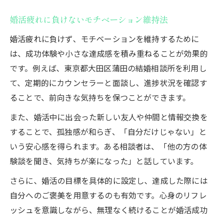
婚活疲れに負けないモチベーション維持法
婚活疲れに負けず、モチベーションを維持するために
は、成功体験や小さな達成感を積み重ねることが効果的
です。例えば、東京都大田区蒲田の結婚相談所を利用し
て、定期的にカウンセラーと面談し、進捗状況を確認す
ることで、前向きな気持ちを保つことができます。
また、婚活中に出会った新しい友人や仲間と情報交換を
することで、孤独感が和らぎ、「自分だけじゃない」と
いう安心感を得られます。ある相談者は、「他の方の体
験談を聞き、気持ちが楽になった」と話しています。
さらに、婚活の目標を具体的に設定し、達成した際には
自分へのご褒美を用意するのも有効です。心身のリフレ
ッシュを意識しながら、無理なく続けることが婚活成功