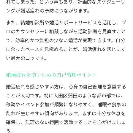
れてしまった」という声もあり、計画的なスケジューリ
ングが婚活疲れの予防につながります。
また、結婚相談所や婚活サポートサービスを活用し、プ
ロのカウンセラーに相談しながら活動計画を見直すこと
で、効率的かつ負担の少ない婚活が実現できます。自分
に合ったペースを見極めることが、婚活疲れを感じにく
い最大のコツです。
婚活疲れを防ぐための自己管理ポイント
婚活疲れを感じやすい方は、心身の自己管理を意識する
ことが大切です。特に大田区蒲田のような都市部では、
移動やイベント参加が頻繁になりやすく、睡眠や食事の
乱れが生じやすい傾向があります。まずは十分な休息を
確保し、無理のない範囲で活動することを心がけましょ
う。