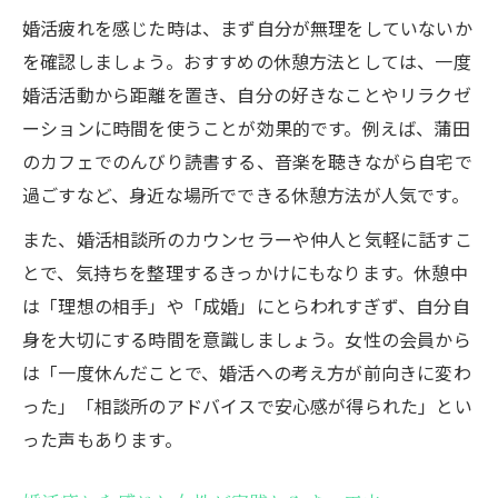
婚活疲れを感じた時は、まず自分が無理をしていないか
を確認しましょう。おすすめの休憩方法としては、一度
婚活活動から距離を置き、自分の好きなことやリラクゼ
ーションに時間を使うことが効果的です。例えば、蒲田
のカフェでのんびり読書する、音楽を聴きながら自宅で
過ごすなど、身近な場所でできる休憩方法が人気です。
また、婚活相談所のカウンセラーや仲人と気軽に話すこ
とで、気持ちを整理するきっかけにもなります。休憩中
は「理想の相手」や「成婚」にとらわれすぎず、自分自
身を大切にする時間を意識しましょう。女性の会員から
は「一度休んだことで、婚活への考え方が前向きに変わ
った」「相談所のアドバイスで安心感が得られた」とい
った声もあります。