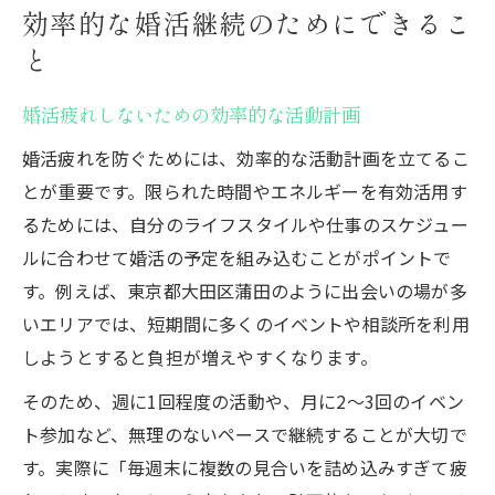
効率的な婚活継続のためにできるこ
と
婚活疲れしないための効率的な活動計画
婚活疲れを防ぐためには、効率的な活動計画を立てるこ
とが重要です。限られた時間やエネルギーを有効活用す
るためには、自分のライフスタイルや仕事のスケジュー
ルに合わせて婚活の予定を組み込むことがポイントで
す。例えば、東京都大田区蒲田のように出会いの場が多
いエリアでは、短期間に多くのイベントや相談所を利用
しようとすると負担が増えやすくなります。
そのため、週に1回程度の活動や、月に2～3回のイベン
ト参加など、無理のないペースで継続することが大切で
す。実際に「毎週末に複数の見合いを詰め込みすぎて疲