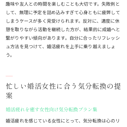
趣味や友人との時間を楽しむことも大切です。失敗例と
して、無理に予定を詰め込みすぎて心身ともに疲弊して
しまうケースが多く見受けられます。反対に、適度に休
憩を取りながら活動を継続した方が、結果的に成婚へと
繋がりやすい傾向があります。自分に合ったリフレッシ
ュ方法を見つけて、婚活疲れを上手に乗り越えましょ
う。
忙しい婚活女性に合う気分転換の提
案
婚活疲れを癒す女性向け気分転換プラン集
婚活疲れを感じている女性にとって、気分転換は心のリ