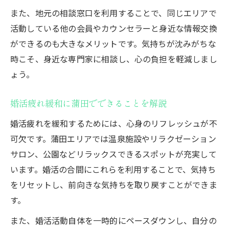
また、地元の相談窓口を利用することで、同じエリアで
活動している他の会員やカウンセラーと身近な情報交換
ができるのも大きなメリットです。気持ちが沈みがちな
時こそ、身近な専門家に相談し、心の負担を軽減しまし
ょう。
婚活疲れ緩和に蒲田でできることを解説
婚活疲れを緩和するためには、心身のリフレッシュが不
可欠です。蒲田エリアでは温泉施設やリラクゼーション
サロン、公園などリラックスできるスポットが充実して
います。婚活の合間にこれらを利用することで、気持ち
をリセットし、前向きな気持ちを取り戻すことができま
す。
また、婚活活動自体を一時的にペースダウンし、自分の