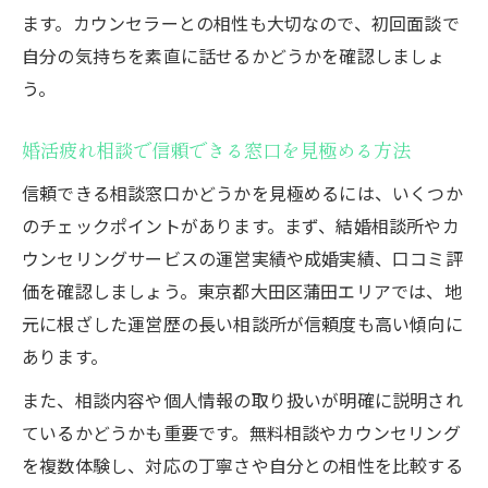
ます。カウンセラーとの相性も大切なので、初回面談で
自分の気持ちを素直に話せるかどうかを確認しましょ
う。
婚活疲れ相談で信頼できる窓口を見極める方法
信頼できる相談窓口かどうかを見極めるには、いくつか
のチェックポイントがあります。まず、結婚相談所やカ
ウンセリングサービスの運営実績や成婚実績、口コミ評
価を確認しましょう。東京都大田区蒲田エリアでは、地
元に根ざした運営歴の長い相談所が信頼度も高い傾向に
あります。
また、相談内容や個人情報の取り扱いが明確に説明され
ているかどうかも重要です。無料相談やカウンセリング
を複数体験し、対応の丁寧さや自分との相性を比較する