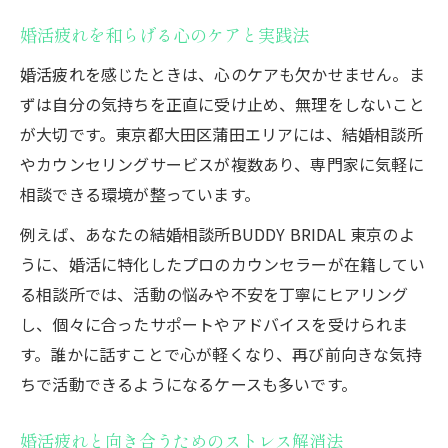
婚活疲れを和らげる心のケアと実践法
婚活疲れを感じたときは、心のケアも欠かせません。ま
ずは自分の気持ちを正直に受け止め、無理をしないこと
が大切です。東京都大田区蒲田エリアには、結婚相談所
やカウンセリングサービスが複数あり、専門家に気軽に
相談できる環境が整っています。
例えば、あなたの結婚相談所BUDDY BRIDAL 東京のよ
うに、婚活に特化したプロのカウンセラーが在籍してい
る相談所では、活動の悩みや不安を丁寧にヒアリング
し、個々に合ったサポートやアドバイスを受けられま
す。誰かに話すことで心が軽くなり、再び前向きな気持
ちで活動できるようになるケースも多いです。
婚活疲れと向き合うためのストレス解消法