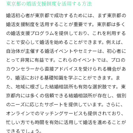
東京都の婚活支援制度を活用する方法
婚活初心者が東京都で成功するためには、まず東京都の
婚活支援制度を活用することが重要です。東京都は多く
の婚活支援プログラムを提供しており、これを利用する
ことで安心して婚活を始めることができます。例えば、
自治体が主催する婚活イベントやセミナーは、初心者に
とって非常に有益です。これらのイベントでは、プロの
カウンセラーから直接アドバイスを受けられる機会があ
り、婚活における基礎知識を学ぶことができます。ま
た、地域に根ざした結婚相談所も有効な選択肢です。東
京都内には多くの信頼できる結婚相談所が存在し、個別
のニーズに応じたサポートを提供しています。さらに、
オンラインでのマッチングサービスも提供されており、
忙しい方でも時間を有効に活用して婚活を進めることが
できるでしょう。