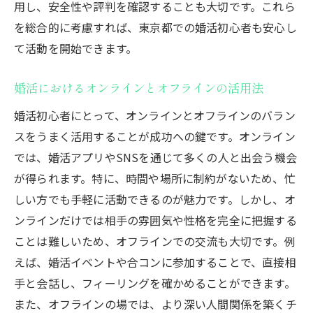
用し、安全性や評判を確認することも大切です。これら
を総合的に考慮すれば、東京都での婚活初心者も安心し
て活動を開始できます。
婚活におけるオンラインとオフラインの活用法
婚活初心者にとって、オンラインとオフラインのバラン
スをうまく活用することが成功への鍵です。オンライン
では、婚活アプリやSNSを通じて多くの人と出会う機会
が得られます。特に、時間や場所に制約がないため、忙
しい方でも手軽に活動できるのが魅力です。しかし、オ
ンラインだけでは相手の雰囲気や性格を完全に把握する
ことは難しいため、オフラインでの交流も大切です。例
えば、婚活イベントや合コンに参加することで、直接相
手と会話し、フィーリングを確かめることができます。
また、オフラインの場では、より深い人間関係を築くチ