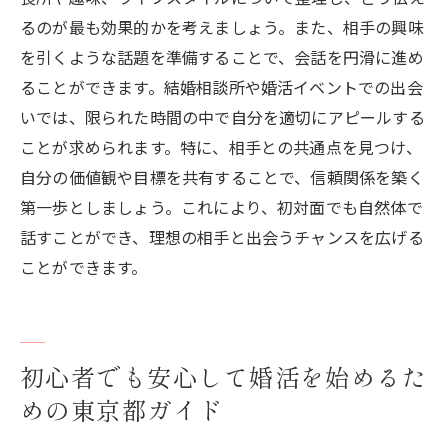
るのが最も効果的かを考えましょう。また、相手の興味
を引くような話題を準備することで、会話を円滑に進め
ることができます。結婚相談所や婚活イベントでの出会
いでは、限られた時間の中で自分を適切にアピールする
ことが求められます。特に、相手との共通点を見つけ、
自分の価値観や目標を共有することで、信頼関係を築く
第一歩としましょう。これにより、初対面でも自然体で
話すことができ、理想の相手と出会うチャンスを広げる
ことができます。
初心者でも安心して婚活を始めるた
めの東京都ガイド