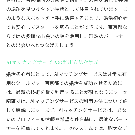
の話題を見つけやすい場所として注目されています。こ
のようなスポットを上手に活用することで、婚活初心者
でも安心してスタートを切ることができます。東京都な
らではの多様な出会いの場を活用し、理想のパートナー
との出会いへとつなげましょう。
AIマッチングサービスの利用方法を学ぶ
婚活初心者にとって、AIマッチングサービスは非常に有
用なツールです。東京都での婚活を成功させるために
は、最新の技術を賢く利用することが鍵となります。本
記事では、AIマッチングサービスの利用方法について詳
しく解説します。まず、AIマッチングサービスは、あな
たのプロフィール情報や希望条件を基に、最適なパート
ナーを推薦してくれます。このシステムでは、膨大なデ