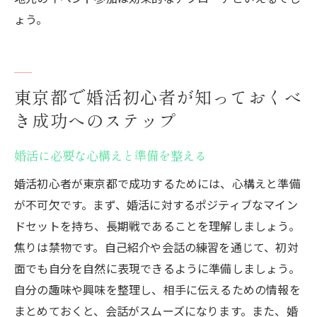
ょう。
東京都で婚活初心者が知っておくべ
き成功へのステップ
婚活に必要な心構えと準備を整える
婚活初心者が東京都で成功するためには、心構えと準備
が不可欠です。まず、婚活に対するポジティブなマイン
ドセットを持ち、長期戦であることを理解しましょう。
焦りは禁物です。自己紹介や会話の練習を通じて、初対
面でも自分を自然に表現できるように準備しましょう。
自分の趣味や興味を整理し、相手に伝えるための情報を
まとめておくと、会話がスムーズになります。また、婚