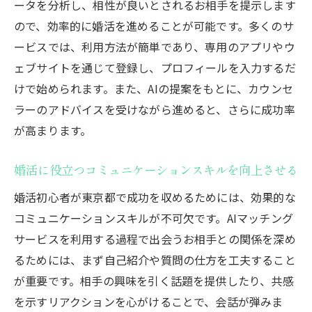
ータを分析し、相性が良いとされるお相手を提示します
ので、効率的に婚活を進めることが可能です。多くのサ
ービスでは、利用方法が簡単であり、専用のアプリやウ
ェブサイトを通じて登録し、プロフィールを入力するだ
けで始められます。また、AIの提案をもとに、カウンセ
ラーのアドバイスを受けながら進めると、さらに成功率
が高まります。
婚活に役立つコミュニケーションスキルを向上させる
婚活初心者が東京都で成功を収めるためには、効果的な
コミュニケーションスキルが不可欠です。AIマッチング
サービスを利用する過程で出会うお相手との関係を深め
るためには、まず自己紹介や質問の仕方を工夫すること
が重要です。相手の興味を引く話題を提供したり、共感
を示すリアクションを心がけることで、会話が弾みま