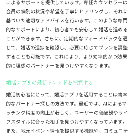
によるサポートを提供しています。専任カウンセラーは
会員の個別の状況や希望を丁寧にヒアリングし、それに
基づいた適切なアドバイスを行います。このような専門
的なサポートにより、初心者でも安心して婚活を進める
ことができます。さらに、定期的なフィードバックを通
じて、婚活の進捗を確認し、必要に応じてプランを調整
することも可能です。これにより、より効率的かつ効果
的に理想のパートナーを見つけやすくなります。
婚活アプリの最新トレンドを把握する
婚活初心者にとって、婚活アプリを活用することは効率
的なパートナー探しの方法です。最近では、AIによるマ
ッチング精度の向上が著しく、ユーザーの価値観やライ
フスタイルに合った相手を見つけやすくなっています。
また、地元イベント情報を提供する機能や、コミュニテ