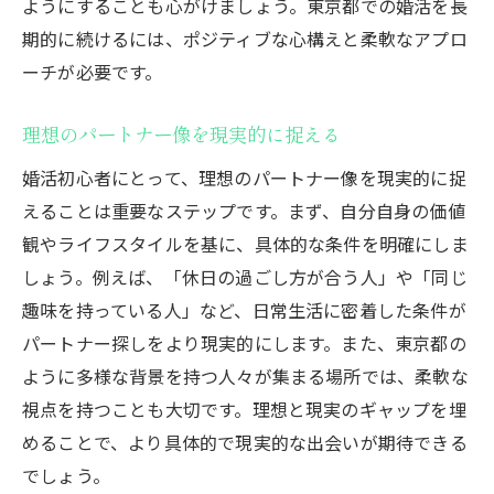
ようにすることも心がけましょう。東京都での婚活を長
期的に続けるには、ポジティブな心構えと柔軟なアプロ
ーチが必要です。
理想のパートナー像を現実的に捉える
婚活初心者にとって、理想のパートナー像を現実的に捉
えることは重要なステップです。まず、自分自身の価値
観やライフスタイルを基に、具体的な条件を明確にしま
しょう。例えば、「休日の過ごし方が合う人」や「同じ
趣味を持っている人」など、日常生活に密着した条件が
パートナー探しをより現実的にします。また、東京都の
ように多様な背景を持つ人々が集まる場所では、柔軟な
視点を持つことも大切です。理想と現実のギャップを埋
めることで、より具体的で現実的な出会いが期待できる
でしょう。