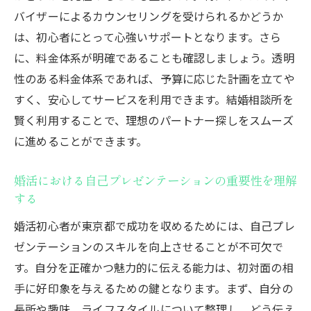
バイザーによるカウンセリングを受けられるかどうか
は、初心者にとって心強いサポートとなります。さら
に、料金体系が明確であることも確認しましょう。透明
性のある料金体系であれば、予算に応じた計画を立てや
すく、安心してサービスを利用できます。結婚相談所を
賢く利用することで、理想のパートナー探しをスムーズ
に進めることができます。
婚活における自己プレゼンテーションの重要性を理解
する
婚活初心者が東京都で成功を収めるためには、自己プレ
ゼンテーションのスキルを向上させることが不可欠で
す。自分を正確かつ魅力的に伝える能力は、初対面の相
手に好印象を与えるための鍵となります。まず、自分の
長所や趣味、ライフスタイルについて整理し、どう伝え