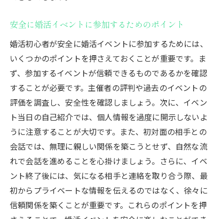
安全に婚活イベントに参加するためのポイント
婚活初心者が安全に婚活イベントに参加するためには、
いくつかのポイントを押さえておくことが重要です。ま
ず、参加するイベントが信頼できるものであるかを確認
することが必要です。主催者の評判や過去のイベントの
評価を調査し、安全性を確認しましょう。次に、イベン
ト当日の自己紹介では、個人情報を過度に開示しないよ
うに注意することが大切です。また、初対面の相手との
会話では、無理に親しい関係を築こうとせず、自然な流
れで会話を進めることを心掛けましょう。さらに、イベ
ント終了後には、気になる相手と連絡を取り合う際、最
初からプライベートな情報を伝えるのではなく、徐々に
信頼関係を築くことが重要です。これらのポイントを押