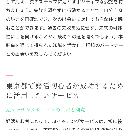
して捉え、次のステップに活かすポジティブな姿勢を持
ちましょう。失敗を恐れずに行動することで、自分自身
の魅力を再確認でき、次の出会いに対しても自然体で臨
むことができます。過去の失敗を気にせず、未来の可能
性に目を向けることが、成功への道を開くでしょう。本
記事を通じて得られた知識を活かし、理想のパートナー
との出会いを楽しんでください。
東京都で婚活初心者が成功するため
に活用したいサービス
AIマッチングサービスの基本と利点
婚活初心者にとって、AIマッチングサービスは非常に役
立つツールです。東京都内では多くの結婚相談所がAIを