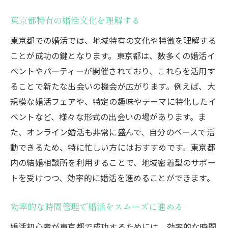
東京都特有の婚活文化を理解する
東京都での婚活では、地域特有の文化や特徴を理解する
ことが成功の鍵となります。東京都は、数多くの婚活イ
ベントやパーティーが開催されており、これらを活用す
ることで新たな出会いの機会が広がります。例えば、大
規模な婚活フェアや、特定の趣味やテーマに特化したイ
ベントなど、様々な形式の出会いの場があります。ま
た、オンライン婚活も非常に盛んで、自分のペースで活
動できるため、特に忙しい方にはおすすめです。東京都
内の結婚相談所を利用することで、地域密着型のサポー
トを受けつつ、効率的に婚活を進めることができます。
効率的な時間管理で婚活をスムーズに進める
婚活初心者が東京都で成功するためには、効率的な時間