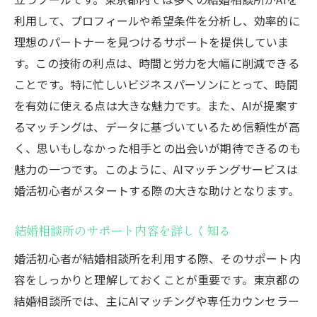
利用して、プロフィールや希望条件を分析し、効率的に
理想のパートナーを見つけるサポートを提供していま
す。この技術の利点は、時間と労力を大幅に削減できる
ことです。特に忙しいビジネスパーソンにとって、時間
を有効に使える点は大きな魅力です。また、AIが提案す
るマッチングは、データに基づいているため信頼性が高
く、思いもしなかった相手との出会いが期待できるのも
魅力の一つです。このように、AIマッチングサービスは
婚活初心者がスタートする際の大きな助けとなります。
結婚相談所のサポート内容を詳しく知る
婚活初心者が結婚相談所を利用する際、そのサポート内
容をしっかりと理解しておくことが重要です。東京都の
結婚相談所では、主にAIマッチングや専任カウンセラー