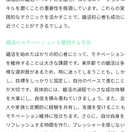
キルを磨くことの重要性を強調しています。これらの実
践的なテクニックを活かすことで、婚活初心者も成功に
近づくことができるでしょう。
婚活のモチベーションを維持する方法
婚活を始めたばかりの初心者にとって、モチベーション
を維持することは大きな課題です。東京都での婚活は多
様な選択肢があるため、時に迷ってしまうことも。しか
し、目標をしっかりと設定し、自分のペースで進むこと
が大切です。具体的には、婚活の過程で小さな成功体験
を大事にし、自信を積み重ねていきましょう。また、友
人や家族と定期的に経験を共有し、支援を受けることも
モチベーション維持に役立ちます。さらに、自分自身を
リフレッシュする時間を作り、プレッシャーを感じない