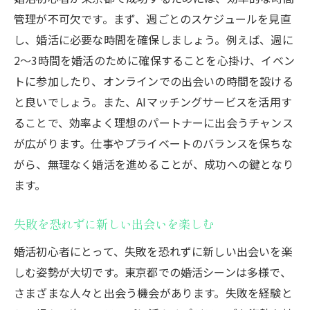
管理が不可欠です。まず、週ごとのスケジュールを見直
し、婚活に必要な時間を確保しましょう。例えば、週に
2〜3時間を婚活のために確保することを心掛け、イベン
トに参加したり、オンラインでの出会いの時間を設ける
と良いでしょう。また、AIマッチングサービスを活用す
ることで、効率よく理想のパートナーに出会うチャンス
が広がります。仕事やプライベートのバランスを保ちな
がら、無理なく婚活を進めることが、成功への鍵となり
ます。
失敗を恐れずに新しい出会いを楽しむ
婚活初心者にとって、失敗を恐れずに新しい出会いを楽
しむ姿勢が大切です。東京都での婚活シーンは多様で、
さまざまな人々と出会う機会があります。失敗を経験と