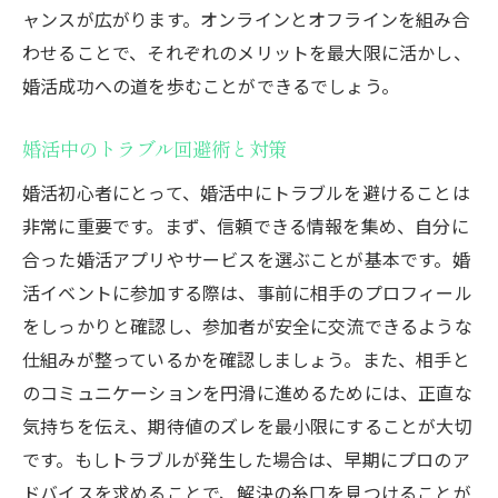
ャンスが広がります。オンラインとオフラインを組み合
わせることで、それぞれのメリットを最大限に活かし、
婚活成功への道を歩むことができるでしょう。
婚活中のトラブル回避術と対策
婚活初心者にとって、婚活中にトラブルを避けることは
非常に重要です。まず、信頼できる情報を集め、自分に
合った婚活アプリやサービスを選ぶことが基本です。婚
活イベントに参加する際は、事前に相手のプロフィール
をしっかりと確認し、参加者が安全に交流できるような
仕組みが整っているかを確認しましょう。また、相手と
のコミュニケーションを円滑に進めるためには、正直な
気持ちを伝え、期待値のズレを最小限にすることが大切
です。もしトラブルが発生した場合は、早期にプロのア
ドバイスを求めることで、解決の糸口を見つけることが