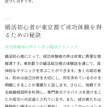
近づくはずです。
婚活初心者が東京都で成功体験を得
るための秘訣
成功体験者の声から学ぶ婚活テクニック
婚活初心者にとって、成功体験者の声は非常に貴重な情
報源です。東京都での婚活成功者の体験談を通じて、具
体的なテクニックを学ぶことができます。多くの成功者
は、初めは自己分析を大切にし、何を求めているのかを
明確にすることが重要だと話します。さらに、信頼でき
る結婚相談所を利用し、専門家のアドバイスを受けるこ
とが成功への近道とされています。また、成功者たちは
積極的に婚活イベントに参加し、コミュニケーションス