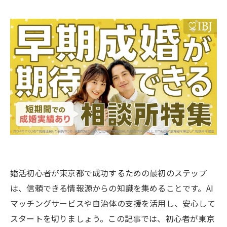
婚活初心者が東京都で成功するための最初のステップ
は、信頼できる情報源からの知識を集めることです。AI
マッチングサービスや自治体の支援を活用し、安心して
スタートを切りましょう。この記事では、初心者が東京