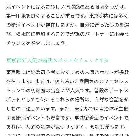
活イベントにはふさわしい清潔感のある服装を心がけ、
第一印象を良くすることが重要です。東京都内には多く
の婚活イベントが存在しますが、自分に合ったものを選
び、積極的に参加することで理想のパートナーに出会う
チャンスを増やしましょう。
東京都で人気の婚活スポットをチェックする
東京都には婚活初心者におすすめの人気スポットが多数
存在します。まずは、落ち着いた雰囲気のカフェやレス
トランでの初対面の出会いが人気です。普段のデートス
ポットとしても使えるこれらの場所は、自然な会話を楽
しむのに適しています。また、東京都では自治体が主催
する婚活イベントも豊富です。地域密着型のイベントで
あれば、共通の話題が見つけやすく、会話も弾みます。
さらに、東京都内の公園や美術館も、趣味を通じて共通