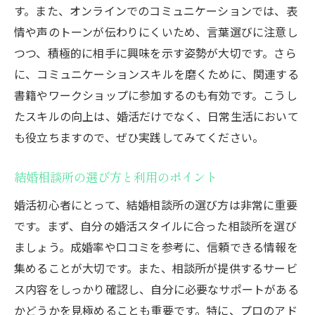
す。また、オンラインでのコミュニケーションでは、表
情や声のトーンが伝わりにくいため、言葉選びに注意し
つつ、積極的に相手に興味を示す姿勢が大切です。さら
に、コミュニケーションスキルを磨くために、関連する
書籍やワークショップに参加するのも有効です。こうし
たスキルの向上は、婚活だけでなく、日常生活において
も役立ちますので、ぜひ実践してみてください。
結婚相談所の選び方と利用のポイント
婚活初心者にとって、結婚相談所の選び方は非常に重要
です。まず、自分の婚活スタイルに合った相談所を選び
ましょう。成婚率や口コミを参考に、信頼できる情報を
集めることが大切です。また、相談所が提供するサービ
ス内容をしっかり確認し、自分に必要なサポートがある
かどうかを見極めることも重要です。特に、プロのアド