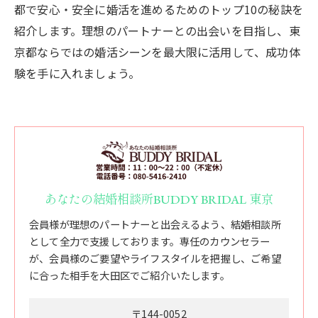
都で安心・安全に婚活を進めるためのトップ10の秘訣を
紹介します。理想のパートナーとの出会いを目指し、東
京都ならではの婚活シーンを最大限に活用して、成功体
験を手に入れましょう。
あなたの結婚相談所BUDDY BRIDAL 東京
会員様が理想のパートナーと出会えるよう、結婚相談所
として全力で支援しております。専任のカウンセラー
が、会員様のご要望やライフスタイルを把握し、ご希望
に合った相手を大田区でご紹介いたします。
〒144-0052