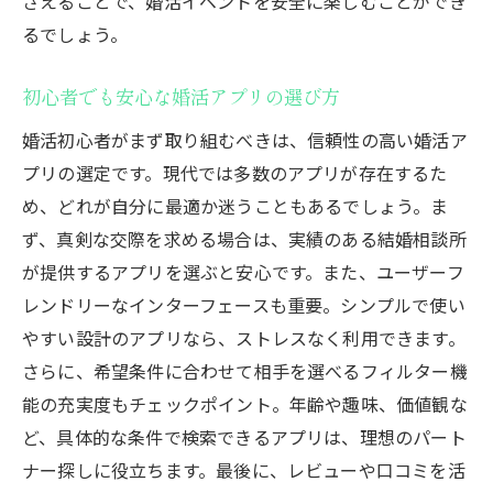
さえることで、婚活イベントを安全に楽しむことができ
るでしょう。
初心者でも安心な婚活アプリの選び方
婚活初心者がまず取り組むべきは、信頼性の高い婚活ア
プリの選定です。現代では多数のアプリが存在するた
め、どれが自分に最適か迷うこともあるでしょう。ま
ず、真剣な交際を求める場合は、実績のある結婚相談所
が提供するアプリを選ぶと安心です。また、ユーザーフ
レンドリーなインターフェースも重要。シンプルで使い
やすい設計のアプリなら、ストレスなく利用できます。
さらに、希望条件に合わせて相手を選べるフィルター機
能の充実度もチェックポイント。年齢や趣味、価値観な
ど、具体的な条件で検索できるアプリは、理想のパート
ナー探しに役立ちます。最後に、レビューや口コミを活