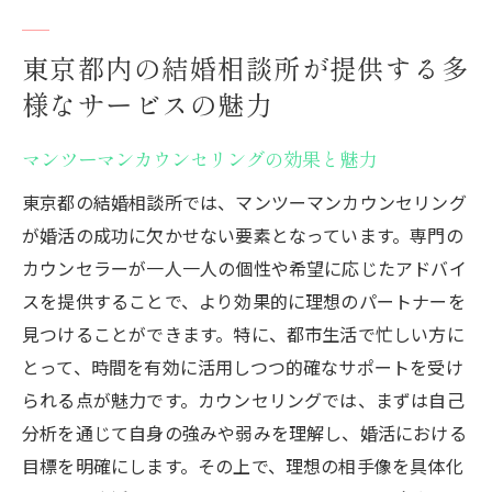
東京都内の結婚相談所が提供する多
様なサービスの魅力
マンツーマンカウンセリングの効果と魅力
東京都の結婚相談所では、マンツーマンカウンセリング
が婚活の成功に欠かせない要素となっています。専門の
カウンセラーが一人一人の個性や希望に応じたアドバイ
スを提供することで、より効果的に理想のパートナーを
見つけることができます。特に、都市生活で忙しい方に
とって、時間を有効に活用しつつ的確なサポートを受け
られる点が魅力です。カウンセリングでは、まずは自己
分析を通じて自身の強みや弱みを理解し、婚活における
目標を明確にします。その上で、理想の相手像を具体化