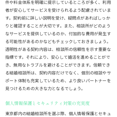
件や料金体系を明確に提示しているところが多く、利用
者が安心してサービスを受けられるよう配慮されていま
す。契約前に詳しい説明を受け、疑問点があればしっか
りと確認することが大切です。また、相談所がどのよう
なサービスを提供しているのか、付加的な費用が発生す
る可能性があるのかなどもチェックしておきましょう。
透明性がある契約内容は、相談所の信頼性を示す重要な
指標です。それにより、安心して婚活を進めることがで
き、無用なトラブルを避けることができます。信頼でき
る結婚相談所は、契約内容だけでなく、個別の相談やサ
ポート体制も充実しているため、より良いパートナーを
見つけるための大きな力となるでしょう。
個人情報保護とセキュリティ対策の充実度
東京都内の結婚相談所を選ぶ際、個人情報保護とセキュ