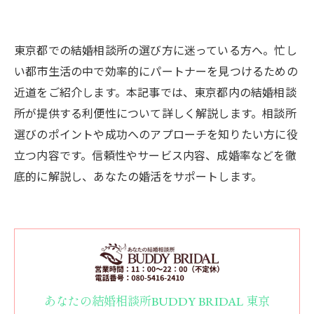
東京都での結婚相談所の選び方に迷っている方へ。忙し
い都市生活の中で効率的にパートナーを見つけるための
近道をご紹介します。本記事では、東京都内の結婚相談
所が提供する利便性について詳しく解説します。相談所
選びのポイントや成功へのアプローチを知りたい方に役
立つ内容です。信頼性やサービス内容、成婚率などを徹
底的に解説し、あなたの婚活をサポートします。
あなたの結婚相談所BUDDY BRIDAL 東京