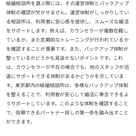
結婚相談所を選ぶ際には、その運営体制とバックアップ
体制の確認が欠かせません。運営体制がしっかりしてい
る相談所は、利用者に安心感を提供し、スムーズな婚活
をサポートします。例えば、カウンセラーが複数在籍し
ているか、また定期的なトレーニングが行われているか
を確認することが重要です。また、バックアップ体制が
整っているかどうかも見逃せないポイントです。これ
は、カウンセラーが不在の場合でも、他のスタッフが迅
速にサポートできる体制があるかどうかを示していま
す。東京都内の結婚相談所は、多様なバックアップ体制
を整えることで、利用者が安心して婚活に専念できるよ
うサポートしています。このような体制を確認すること
で、信頼できるパートナー探しの第一歩を踏み出すこと
ができます。