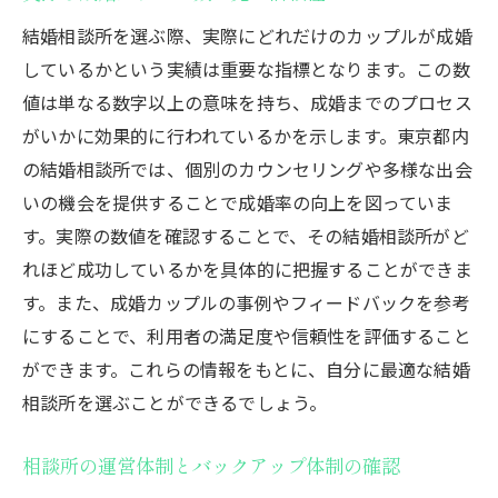
結婚相談所を選ぶ際、実際にどれだけのカップルが成婚
しているかという実績は重要な指標となります。この数
値は単なる数字以上の意味を持ち、成婚までのプロセス
がいかに効果的に行われているかを示します。東京都内
の結婚相談所では、個別のカウンセリングや多様な出会
いの機会を提供することで成婚率の向上を図っていま
す。実際の数値を確認することで、その結婚相談所がど
れほど成功しているかを具体的に把握することができま
す。また、成婚カップルの事例やフィードバックを参考
にすることで、利用者の満足度や信頼性を評価すること
ができます。これらの情報をもとに、自分に最適な結婚
相談所を選ぶことができるでしょう。
相談所の運営体制とバックアップ体制の確認