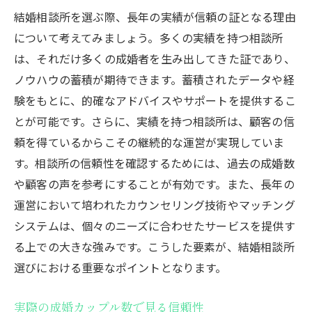
結婚相談所を選ぶ際、長年の実績が信頼の証となる理由
について考えてみましょう。多くの実績を持つ相談所
は、それだけ多くの成婚者を生み出してきた証であり、
ノウハウの蓄積が期待できます。蓄積されたデータや経
験をもとに、的確なアドバイスやサポートを提供するこ
とが可能です。さらに、実績を持つ相談所は、顧客の信
頼を得ているからこその継続的な運営が実現していま
す。相談所の信頼性を確認するためには、過去の成婚数
や顧客の声を参考にすることが有効です。また、長年の
運営において培われたカウンセリング技術やマッチング
システムは、個々のニーズに合わせたサービスを提供す
る上での大きな強みです。こうした要素が、結婚相談所
選びにおける重要なポイントとなります。
実際の成婚カップル数で見る信頼性