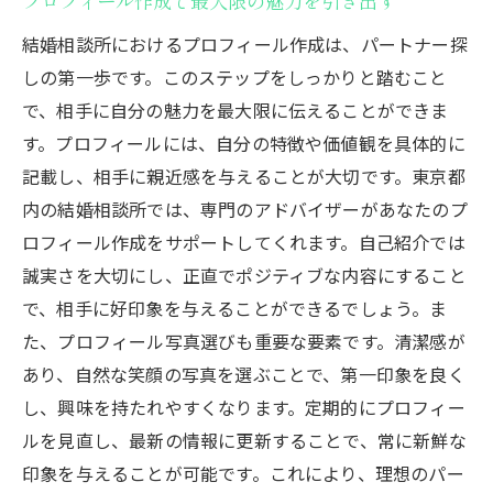
プロフィール作成で最大限の魅力を引き出す
結婚相談所におけるプロフィール作成は、パートナー探
しの第一歩です。このステップをしっかりと踏むこと
で、相手に自分の魅力を最大限に伝えることができま
す。プロフィールには、自分の特徴や価値観を具体的に
記載し、相手に親近感を与えることが大切です。東京都
内の結婚相談所では、専門のアドバイザーがあなたのプ
ロフィール作成をサポートしてくれます。自己紹介では
誠実さを大切にし、正直でポジティブな内容にすること
で、相手に好印象を与えることができるでしょう。ま
た、プロフィール写真選びも重要な要素です。清潔感が
あり、自然な笑顔の写真を選ぶことで、第一印象を良く
し、興味を持たれやすくなります。定期的にプロフィー
ルを見直し、最新の情報に更新することで、常に新鮮な
印象を与えることが可能です。これにより、理想のパー