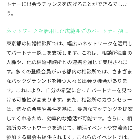
トナーに出会うチャンスを広げることができるでしょ
う。
ネットワークを活用した広範囲でのパートナー探し
東京都の結婚相談所では、幅広いネットワークを活用し
てパートナー探しを支援します。これは、相談所独自の
人脈や、他の結婚相談所との連携を通じて実現されま
す。多くの登録会員がいる都内の相談所では、さまざま
なバックグラウンドを持つ人々と出会う機会がありま
す。これにより、自分の希望に合ったパートナーを見つ
ける可能性が高まります。また、相談所のカウンセラー
は、個々の希望や条件を基に、最適なマッチングを提案
してくれるため、効率的な婚活が可能です。さらに、相
談所のネットワークを通じて、婚活イベントや交流会に
参加する機会も提供されます。これらのイベントでは、