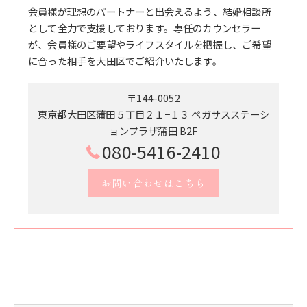
会員様が理想のパートナーと出会えるよう、結婚相談所
として全力で支援しております。専任のカウンセラー
が、会員様のご要望やライフスタイルを把握し、ご希望
に合った相手を大田区でご紹介いたします。
〒144-0052
東京都大田区蒲田５丁目２１−１３ ペガサスステーシ
ョンプラザ蒲田 B2F
080-5416-2410
お問い合わせはこちら