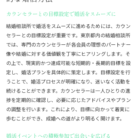
カウンセラーとの目標設定で婚活をスムーズに
結婚相談所で婚活をスムーズに進めるためには、カウン
セラーとの目標設定が重要です。東京都内の結婚相談所
では、専門のカウンセラーが各会員の理想のパートナー
像や結婚に対する価値観を丁寧にヒアリングします。そ
の上で、現実的かつ達成可能な短期的・長期的目標を設
定し、婚活プランを具体的に策定します。目標設定を行
うことで、婚活プロセスが明確になり、迷いなく活動を
続けることができます。カウンセラーは一人ひとりの進
捗を定期的に確認し、必要に応じたアドバイスやプラン
の調整を行います。これにより、目標に向かって着実に
歩むことができ、成婚への道がより明るく開けます。
婚活イベントへの積極参加で出会いを広げる