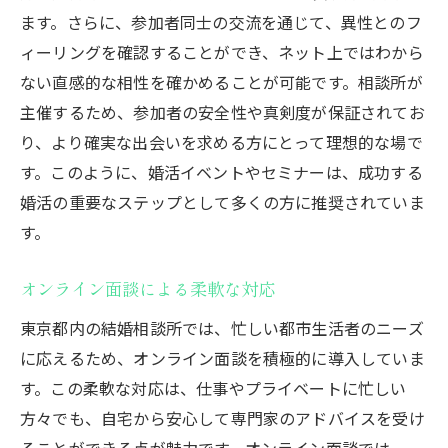
ます。さらに、参加者同士の交流を通じて、異性とのフ
ィーリングを確認することができ、ネット上ではわから
ない直感的な相性を確かめることが可能です。相談所が
主催するため、参加者の安全性や真剣度が保証されてお
り、より確実な出会いを求める方にとって理想的な場で
す。このように、婚活イベントやセミナーは、成功する
婚活の重要なステップとして多くの方に推奨されていま
す。
オンライン面談による柔軟な対応
東京都内の結婚相談所では、忙しい都市生活者のニーズ
に応えるため、オンライン面談を積極的に導入していま
す。この柔軟な対応は、仕事やプライベートに忙しい
方々でも、自宅から安心して専門家のアドバイスを受け
ることができる点が魅力です。オンライン面談では、