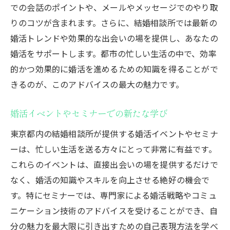
での会話のポイントや、メールやメッセージでのやり取
りのコツが含まれます。さらに、結婚相談所では最新の
婚活トレンドや効果的な出会いの場を提供し、あなたの
婚活をサポートします。都市の忙しい生活の中で、効率
的かつ効果的に婚活を進めるための知識を得ることがで
きるのが、このアドバイスの最大の魅力です。
婚活イベントやセミナーでの新たな学び
東京都内の結婚相談所が提供する婚活イベントやセミナ
ーは、忙しい生活を送る方々にとって非常に有益です。
これらのイベントは、直接出会いの場を提供するだけで
なく、婚活の知識やスキルを向上させる絶好の機会で
す。特にセミナーでは、専門家による婚活戦略やコミュ
ニケーション技術のアドバイスを受けることができ、自
分の魅力を最大限に引き出すための自己表現方法を学べ