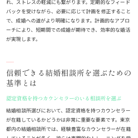
れ、ストレスの軽減にも繋がります。定期的なフィード
バックを受けながら、必要に応じて計画を修正すること
で、成婚への道がより明確になります。計画的なアプロ
ーチにより、短期間での成婚が期待でき、効率的な婚活
が実現します。
信頼できる結婚相談所を選ぶための
基準とは
認定資格を持つカウンセラーのいる相談所を選ぶ
結婚相談所選びにおいて、認定資格を持つカウンセラー
が在籍しているかどうかは非常に重要な要素です。東京
都内の結婚相談所では、経験豊富なカウンセラーが在籍
していることが多く、彼らは専門的なトレーニングを受