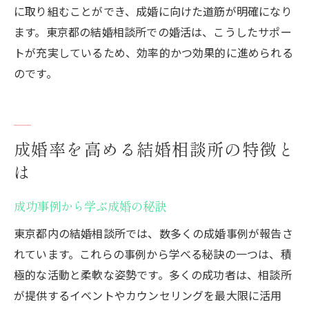
に取り組むことができ、成婚に向けた道筋が明確になり
ます。東京都の結婚相談所での婚活は、こうしたサポー
トが充実しているため、効率的かつ効果的に進められる
のです。
成婚率を高める結婚相談所の特徴と
は
成功事例から学ぶ成婚の秘訣
東京都内の結婚相談所では、数多くの成婚事例が報告さ
れています。これらの事例から学べる秘訣の一つは、積
極的な活動と柔軟な姿勢です。多くの成功者は、相談所
が提供するイベントやカウンセリングを最大限に活用