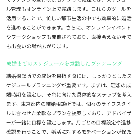
ル管理もオンライン上で完結します。これらのツールを
活用することで、忙しい都市生活の中でも効率的に婚活
を進めることができます。さらに、オンラインイベント
やワークショップも開催されており、直接会えない今で
も出会いの場が広がります。
成婚までのスケジュールを意識したプランニング
結婚相談所での成婚を目指す際には、しっかりとしたス
ケジュールプランニングが重要です。まずは、理想の成
婚時期を設定し、それに向けた具体的なステップを考え
ます。東京都内の結婚相談所では、個々のライフスタイ
ルに合わせた柔軟なプランを提案しており、アドバイザ
ーが一緒に目標を設定します。月ごとの目標設定や進捗
確認を行うことで、婚活に対するモチベーションが保た