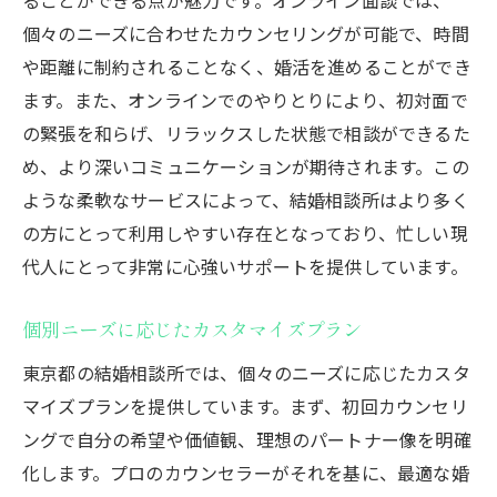
個々のニーズに合わせたカウンセリングが可能で、時間
や距離に制約されることなく、婚活を進めることができ
ます。また、オンラインでのやりとりにより、初対面で
の緊張を和らげ、リラックスした状態で相談ができるた
め、より深いコミュニケーションが期待されます。この
ような柔軟なサービスによって、結婚相談所はより多く
の方にとって利用しやすい存在となっており、忙しい現
代人にとって非常に心強いサポートを提供しています。
個別ニーズに応じたカスタマイズプラン
東京都の結婚相談所では、個々のニーズに応じたカスタ
マイズプランを提供しています。まず、初回カウンセリ
ングで自分の希望や価値観、理想のパートナー像を明確
化します。プロのカウンセラーがそれを基に、最適な婚