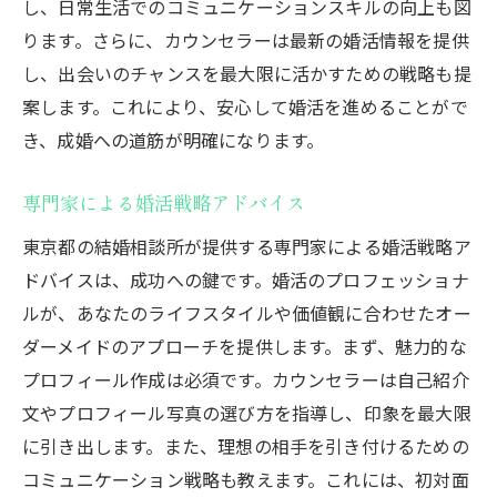
し、日常生活でのコミュニケーションスキルの向上も図
ります。さらに、カウンセラーは最新の婚活情報を提供
し、出会いのチャンスを最大限に活かすための戦略も提
案します。これにより、安心して婚活を進めることがで
き、成婚への道筋が明確になります。
専門家による婚活戦略アドバイス
東京都の結婚相談所が提供する専門家による婚活戦略ア
ドバイスは、成功への鍵です。婚活のプロフェッショナ
ルが、あなたのライフスタイルや価値観に合わせたオー
ダーメイドのアプローチを提供します。まず、魅力的な
プロフィール作成は必須です。カウンセラーは自己紹介
文やプロフィール写真の選び方を指導し、印象を最大限
に引き出します。また、理想の相手を引き付けるための
コミュニケーション戦略も教えます。これには、初対面