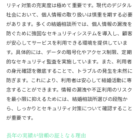
リティ対策の充実度は極めて重要です。現代のデジタル
社会において、個人情報の取り扱いは慎重を期する必要
があります。多くの結婚相談所では、個人情報の漏洩を
防ぐために強固なセキュリティシステムを導入し、顧客
が安心してサービスを利用できる環境を提供していま
す。具体的には、データの暗号化やアクセス制限、定期
的なセキュリティ監査を実施しています。また、利用者
の身元確認を徹底することで、トラブルの発生を未然に
防ぎます。これにより、利用者は安心して結婚活動に専
念することができます。情報の漏洩や不正利用のリスク
を最小限に抑えるためには、結婚相談所選びの段階か
ら、しっかりとセキュリティ対策について確認すること
が重要です。
長年の実績が信頼の証となる理由