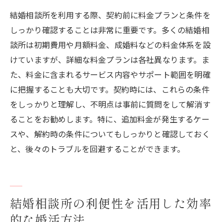
結婚相談所を利用する際、契約前に料金プランと条件を
しっかり確認することは非常に重要です。多くの結婚相
談所は初期費用や月額料金、成婚料などの料金体系を設
けていますが、詳細な料金プランは各社異なります。ま
た、料金に含まれるサービス内容やサポート範囲を明確
に把握することも大切です。契約時には、これらの条件
をしっかりと理解し、不明点は事前に質問をして解消す
ることをお勧めします。特に、追加料金が発生するケー
スや、解約時の条件についてもしっかりと確認しておく
と、後々のトラブルを回避することができます。
結婚相談所の利便性を活用した効率
的な婚活方法