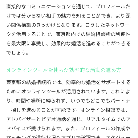
直接的なコミュニケーションを通じて、プロフィールだ
けでは分からない相手の魅力を知ることができ、より深
い関係構築のきっかけとなります。こうしたネットワー
クを活用することで、東京都内での結婚相談所の利便性
を最大限に享受し、効果的な婚活を進めることができる
でしょう。
オンラインツールを使った効率的な活動の進め方
東京都の結婚相談所では、効率的な婚活をサポートする
ためにオンラインツールが活用されています。これによ
り、時間や場所に縛られず、いつでもどこでもパートナ
ー探しを進めることが可能です。オンライン相談では、
アドバイザーとビデオ通話を通じ、リアルタイムでのア
ドバイスが受けられます。また、プロフィールの作成や
マッチングの進行状況もアプリで確認でき、スケジュー