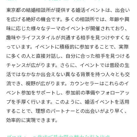
東京都の結婚相談所が提供する婚活イベントは、出会い
を広げる絶好の機会です。多くの相談所では、年齢や興
味に応じた様々なテーマのイベントが開催されており、
趣味やライフスタイルが共通する相手を見つけやすくな
っています。イベントに積極的に参加することで、実際
に多くの人と直接対話し、自分に合った相手を見つける
チャンスが広がります。さらに、イベントでは普段の生
活ではなかなか出会えない異なる背景を持つ人々とも交
流でき、視野が広がります。カウンセラーはこれらのイ
ベント参加をサポートし、参加前の準備やフォローアッ
プを手厚く行います。このように、婚活イベントを活用
することで、理想のパートナーとの出会いがより早く、
効率的に実現できます。