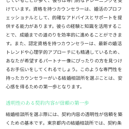
けています。資格を持つカウンセラーは、婚活のプロフ
ェッショナルとして、的確なアドバイスとサポートを提
供する能力があります。彼らの経験と知識を活用するこ
とで、成婚までの道のりを効率的に進めることができま
す。また、認定資格を持つカウンセラーは、最新の婚活
トレンドや心理学的アプローチにも精通しているため、
あなたが希望するパートナー像にぴったりの方を見つけ
るお手伝いをしてくれるでしょう。このような専門性を
持ったカウンセラーがいる結婚相談所を選ぶことは、安
心感を得るための第一歩となります。
透明性のある契約内容が信頼の第一歩
結婚相談所を選ぶ際には、契約内容の透明性が信頼を築
くための基本です。東京都内の結婚相談所では、契約条