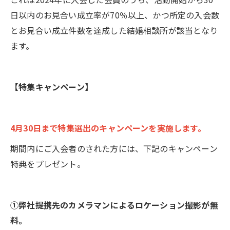
日以内のお見合い成立率が70％以上、かつ所定の入会数
とお見合い成立件数を達成した結婚相談所が該当となり
ます。
【特集キャンペーン】
4月30日まで特集選出のキャンペーンを実施します。
期間内にご入会者のされた方には、下記のキャンペーン
特典をプレゼント。
①弊社提携先のカメラマンによるロケーション撮影が無
料。