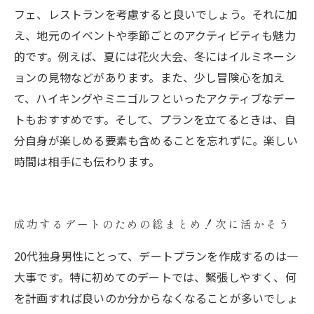
フェ、レストランを考慮すると良いでしょう。それに加
え、地元のイベントや季節ごとのアクティビティも魅力
的です。例えば、夏には花火大会、冬にはイルミネーシ
ョンの見物などがあります。また、少し冒険心を加え
て、ハイキングやミニゴルフといったアクティブなデー
トもおすすめです。そして、プランを立てるときは、自
分自身が楽しめる要素も含めることを忘れずに。楽しい
時間は相手にも伝わります。
成功するデートのための総まとめ！次に活かそう
20代独身男性にとって、デートプランを作成するのは一
大事です。特に初めてのデートでは、緊張しやすく、何
を計画すれば良いのか分からなくなることが多いでしょ