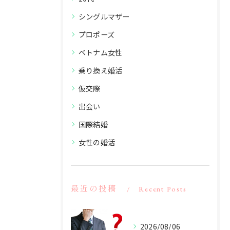
シングルマザー
プロポーズ
ベトナム女性
乗り換え婚活
仮交際
出会い
国際結婚
女性の婚活
最近の投稿
Recent Posts
2026/08/06