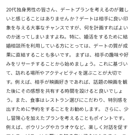
20代独身男性の皆さん、デートプランを考えるのが難し
いと感じることはありませんか？デートは相手に良い印
象を与える大事なチャンスですが、何を計画すればよい
のか迷ってしまいますよね。特に、婚活をするために結
婚相談所を利用している方にとっては、デートの質が成
果に直結することも多いです。 まずは、相手の趣味や好
みをリサーチすることから始めましょう。これに基づい
て、訪れる場所やアクティビティを選ぶことが大切で
す。例えば、相手が映画好きであれば、話題の映画を観
た後にその感想を共有する時間を設けると良いでしょ
う。また、食事はレストラン選びにこだわり、特別感を
出すために予約をすることをお勧めします。 さらに、少
し冒険心を加えたプランを考えることもポイントです。
例えば、ボウリングやカラオケなど、楽しく対話を促す