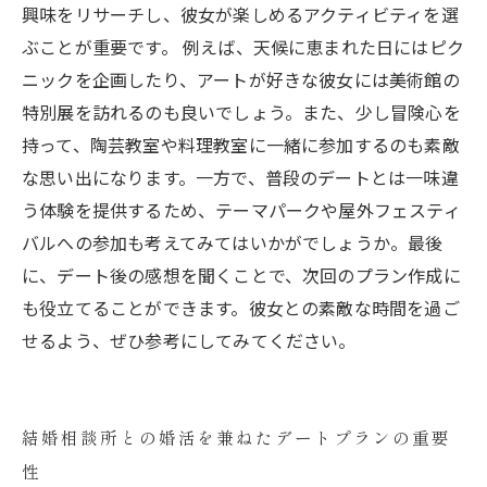
興味をリサーチし、彼女が楽しめるアクティビティを選
ぶことが重要です。 例えば、天候に恵まれた日にはピク
ニックを企画したり、アートが好きな彼女には美術館の
特別展を訪れるのも良いでしょう。また、少し冒険心を
持って、陶芸教室や料理教室に一緒に参加するのも素敵
な思い出になります。一方で、普段のデートとは一味違
う体験を提供するため、テーマパークや屋外フェスティ
バルへの参加も考えてみてはいかがでしょうか。最後
に、デート後の感想を聞くことで、次回のプラン作成に
も役立てることができます。彼女との素敵な時間を過ご
せるよう、ぜひ参考にしてみてください。
結婚相談所との婚活を兼ねたデートプランの重要
性