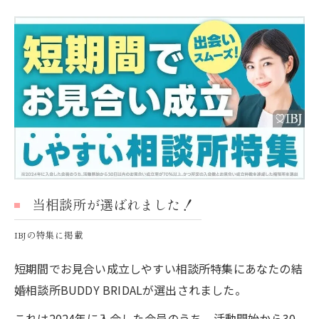
当相談所が選ばれました！
IBJの特集に掲載
短期間でお見合い成立しやすい相談所特集にあなたの結
婚相談所BUDDY BRIDALが選出されました。
これは2024年に入会した会員のうち、活動開始から30