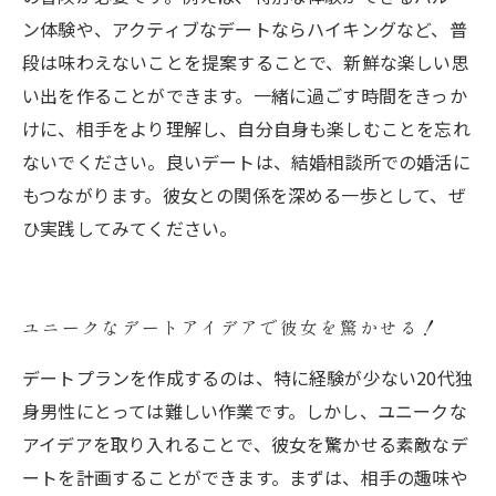
ン体験や、アクティブなデートならハイキングなど、普
段は味わえないことを提案することで、新鮮な楽しい思
い出を作ることができます。一緒に過ごす時間をきっか
けに、相手をより理解し、自分自身も楽しむことを忘れ
ないでください。良いデートは、結婚相談所での婚活に
もつながります。彼女との関係を深める一歩として、ぜ
ひ実践してみてください。
ユニークなデートアイデアで彼女を驚かせる！
デートプランを作成するのは、特に経験が少ない20代独
身男性にとっては難しい作業です。しかし、ユニークな
アイデアを取り入れることで、彼女を驚かせる素敵なデ
ートを計画することができます。まずは、相手の趣味や