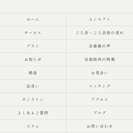
ホーム
コンセプト
サービス
ご入会・ご入会後の流れ
プラン
会員様の声
お知らせ
当相談所の特徴
婚活
お見合い
出会い
マッチング
オンライン
アクセス
よくあるご質問
ブログ
コラム
お問い合わせ