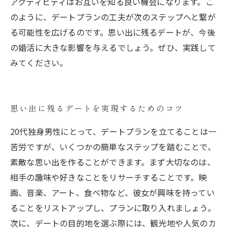
アクティビティはお互いを知る良い機会になります。こ
のように、デートプランの工夫が次のステップへと繋が
る可能性を広げるのです。思い出に残るデートが、今後
の婚活に大きな影響を与えるでしょう。ぜひ、実践して
みてください。
思い出に残るデートを実現するためのコツ
20代独身男性にとって、デートプランを立てることは一
苦労ですが、いくつかの簡単なステップを踏むことで、
素敵な思い出を作ることができます。まず大切なのは、
相手の趣味や好きなことをリサーチすることです。映
画、音楽、アート、食べ物など、彼女が興味を持ってい
ることをリストアップし、プランに取り入れましょう。
次に、デートの目的地を選ぶ際には、観光地や人気のカ