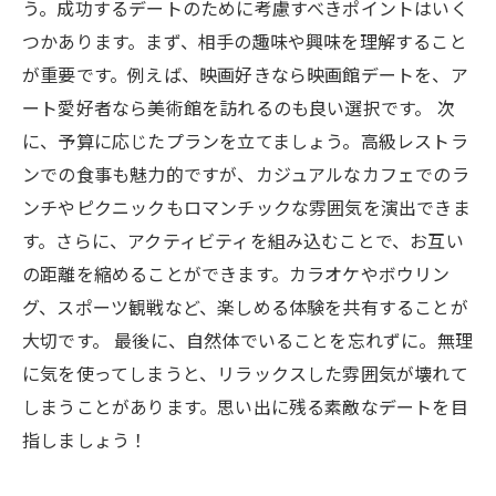
う。成功するデートのために考慮すべきポイントはいく
つかあります。まず、相手の趣味や興味を理解すること
が重要です。例えば、映画好きなら映画館デートを、ア
ート愛好者なら美術館を訪れるのも良い選択です。 次
に、予算に応じたプランを立てましょう。高級レストラ
ンでの食事も魅力的ですが、カジュアルなカフェでのラ
ンチやピクニックもロマンチックな雰囲気を演出できま
す。さらに、アクティビティを組み込むことで、お互い
の距離を縮めることができます。カラオケやボウリン
グ、スポーツ観戦など、楽しめる体験を共有することが
大切です。 最後に、自然体でいることを忘れずに。無理
に気を使ってしまうと、リラックスした雰囲気が壊れて
しまうことがあります。思い出に残る素敵なデートを目
指しましょう！