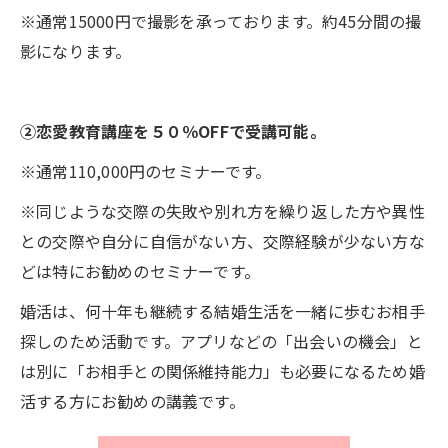
※通常15000円で撮影を承っております。約45分間の撮
影になります。
②恋愛教育講座を５０％OFFで受講可能。
※通常110,000円のセミナーです。
※同じような交際の失敗や別れ方を繰り返した方や異性
との交際や自分に自信がない方、交際経験が少ない方な
どは特にお勧めのセミナーです。
婚活は、何十年も継続する結婚生活を一緒に歩むお相手
探しのため活動です。アプリなどの「出会いの機会」と
は別に「お相手との関係維持能力」も必要になるため婚
活する方にお勧めの講義です。