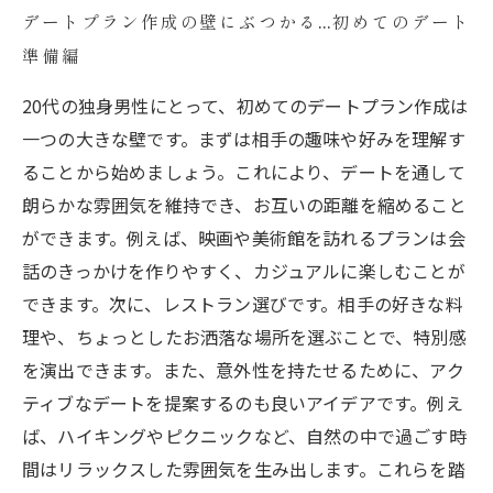
デートプラン作成の壁にぶつかる…初めてのデート
準備編
20代の独身男性にとって、初めてのデートプラン作成は
一つの大きな壁です。まずは相手の趣味や好みを理解す
ることから始めましょう。これにより、デートを通して
朗らかな雰囲気を維持でき、お互いの距離を縮めること
ができます。例えば、映画や美術館を訪れるプランは会
話のきっかけを作りやすく、カジュアルに楽しむことが
できます。次に、レストラン選びです。相手の好きな料
理や、ちょっとしたお洒落な場所を選ぶことで、特別感
を演出できます。また、意外性を持たせるために、アク
ティブなデートを提案するのも良いアイデアです。例え
ば、ハイキングやピクニックなど、自然の中で過ごす時
間はリラックスした雰囲気を生み出します。これらを踏