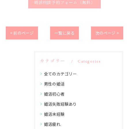
婚活相談予約フォーム（無料）
< 前のページ
一覧に戻る
次のページ >
カテゴリー
Categories
全てのカテゴリー
男性の婚活
婚活初心者
婚活失敗経験あり
婚活未経験
婚活疲れ