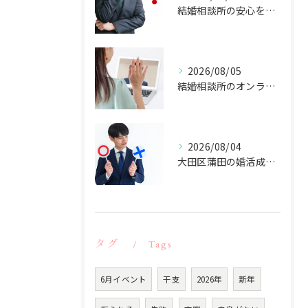
結婚相談所の安心を東京都大田区蒲田で叶える選び方と料金相場の実践ガイド
2026/08/05
結婚相談所のオンライン活用で東京都大田区蒲田の出会いを効率化する方法
2026/08/04
大田区蒲田の婚活成功ポイント
タグ
Tags
6月イベント
干支
2026年
新年