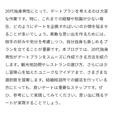
20代独身男性にとって、デートプランを考えるのは大変
な作業です。特に、これまでの経験や知識が少ない場
合、どのようにデートを企画すればいいのか頭を悩ませ
ることが多いでしょう。素敵な思い出を作るためには、
相手の好みや気分を考慮しつつ、自分自身も楽しめるプ
ランを立てることが重要です。本ブログでは、20代独身
男性がデートプランをスムーズに作成できる方法を紹介
します。観光地訪問やレストランの選び方、さらには少
し冒険心を加えたユニークなアイデアまで、さまざまな
選択肢を提案します。結婚相談所での婚活を行っている
方にとっても、良いデートは重要なステップです。ぜ
ひ、参考にして実践してみてください。思い出に残るデ
ートが実現することでしょう。