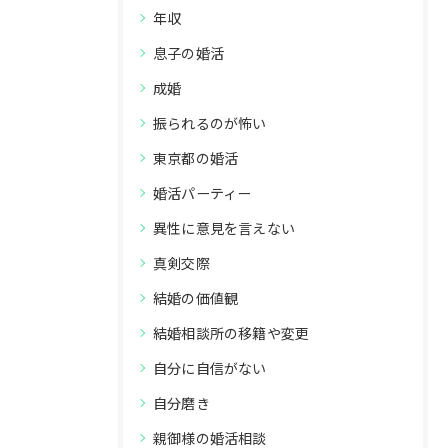
年収
息子の婚活
成婚
振られるのが怖い
東京都の婚活
婚活パーティー
異性に意見を言えない
真剣交際
結婚の価値観
結婚相談所の移籍や変更
自分に自信がない
自分磨き
親御様の婚活相談