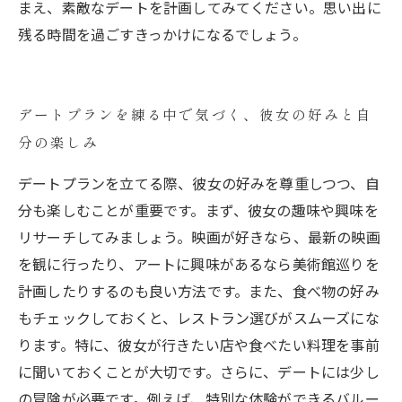
まえ、素敵なデートを計画してみてください。思い出に
残る時間を過ごすきっかけになるでしょう。
デートプランを練る中で気づく、彼女の好みと自
分の楽しみ
デートプランを立てる際、彼女の好みを尊重しつつ、自
分も楽しむことが重要です。まず、彼女の趣味や興味を
リサーチしてみましょう。映画が好きなら、最新の映画
を観に行ったり、アートに興味があるなら美術館巡りを
計画したりするのも良い方法です。また、食べ物の好み
もチェックしておくと、レストラン選びがスムーズにな
ります。特に、彼女が行きたい店や食べたい料理を事前
に聞いておくことが大切です。さらに、デートには少し
の冒険が必要です。例えば、特別な体験ができるバルー