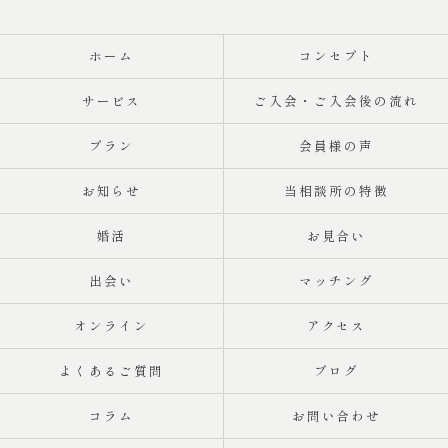
ホーム
コンセプト
サービス
ご入会・ご入会後の流れ
プラン
会員様の声
お知らせ
当相談所の特徴
婚活
お見合い
出会い
マッチング
オンライン
アクセス
よくあるご質問
ブログ
コラム
お問い合わせ