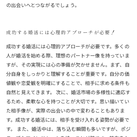
の出会いへとつながるでしょう。
成功する婚活には心理的アプローチが必要！
成功する婚活には心理的アプローチが必要です。多くの
人が婚活を始める際、理想のパートナー像を持っていま
すが、その実現には心の準備が欠かせません。まず、自
分自身をしっかりと理解することが重要です。自分の価
値観や恋愛観を明確にすることで、相手に求める条件も
自然と見えてきます。 次に、婚活市場の多様性に適応す
るため、柔軟な心を持つことが大切です。思い描いてい
た相手像が、実際の出会いの中で変わることもありま
す。成功する婚活には、相手を受け入れる姿勢が必要で
す。 また、婚活中は、落ち込む瞬間も多いですが、ポジ