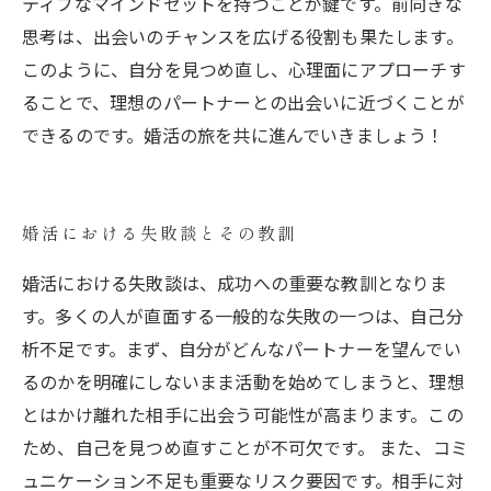
ティブなマインドセットを持つことが鍵です。前向きな
思考は、出会いのチャンスを広げる役割も果たします。
このように、自分を見つめ直し、心理面にアプローチす
ることで、理想のパートナーとの出会いに近づくことが
できるのです。婚活の旅を共に進んでいきましょう！
婚活における失敗談とその教訓
婚活における失敗談は、成功への重要な教訓となりま
す。多くの人が直面する一般的な失敗の一つは、自己分
析不足です。まず、自分がどんなパートナーを望んでい
るのかを明確にしないまま活動を始めてしまうと、理想
とはかけ離れた相手に出会う可能性が高まります。この
ため、自己を見つめ直すことが不可欠です。 また、コミ
ュニケーション不足も重要なリスク要因です。相手に対