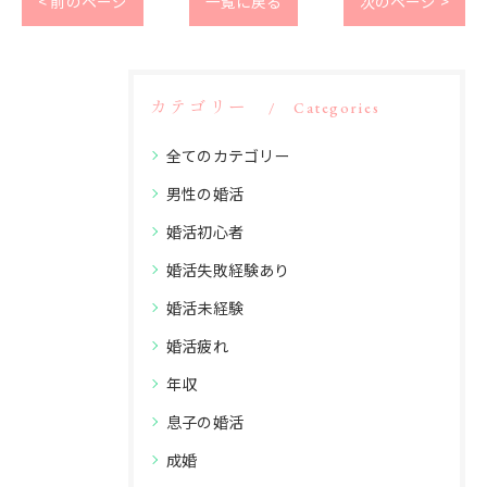
< 前のページ
一覧に戻る
次のページ >
カテゴリー
Categories
全てのカテゴリー
男性の婚活
婚活初心者
婚活失敗経験あり
婚活未経験
婚活疲れ
年収
息子の婚活
成婚