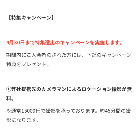
【特集キャンペーン】
4月30日まで特集選出のキャンペーンを実施します。
期間内にご入会者のされた方には、下記のキャンペーン
特典をプレゼント。
①弊社提携先のカメラマンによるロケーション撮影が無
料。
※通常15000円で撮影を承っております。約45分間の撮
影になります。