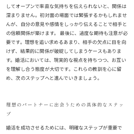
してオープンで率直な気持ちを伝えられないと、関係は
深まりません。初対面の場面では緊張するかもしれませ
んが、自分の意見や感情をしっかり伝えることで相手と
の信頼関係が築けます。 最後に、過度な期待も注意が必
要です。理想を追い求めるあまり、相手の欠点に目を向
けず、結果的に関係が破綻してしまうケースもありま
す。婚活においては、現実的な視点を持ちつつ、お互い
を理解し合う態度が大切です。これらの教訓を心に留
め、次のステップへと進んでいきましょう。
理想のパートナーに出会うための具体的なステッ
プ
婚活を成功させるためには、明確なステップが重要で