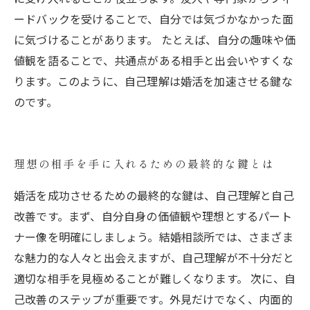
ードバックを受けることで、自分では気づかなかった面
に気づけることがあります。 たとえば、自分の趣味や価
値観を語ることで、共通点がある相手と出会いやすくな
ります。このように、自己理解は婚活を加速させる鍵な
のです。
理想の相手を手に入れるための最終的な鍵とは
婚活を成功させるための最終的な鍵は、自己理解と自己
改善です。まず、自分自身の価値観や理想とするパート
ナー像を明確にしましょう。結婚相談所では、さまざま
な魅力的な人々と出会えますが、自己理解が不十分だと
適切な相手を見極めることが難しくなります。 次に、自
己改善のステップが重要です。外見だけでなく、内面的