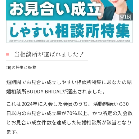
当相談所が選ばれました！
IBJの特集に掲載
短期間でお見合い成立しやすい相談所特集にあなたの結
婚相談所BUDDY BRIDALが選出されました。
これは2024年に入会した会員のうち、活動開始から30
日以内のお見合い成立率が70％以上、かつ所定の入会数
とお見合い成立件数を達成した結婚相談所が該当となり
ます。