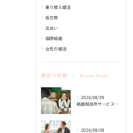
乗り換え婚活
仮交際
出会い
国際結婚
女性の婚活
最近の投稿
Recent Posts
2026/08/09
結婚相談所サービスを東京都大田区蒲田で比較納得できる選び方と会員層やサポート事情
2026/08/08