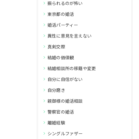
振られるのが怖い
東京都の婚活
婚活パーティー
異性に意見を言えない
真剣交際
結婚の価値観
結婚相談所の移籍や変更
自分に自信がない
自分磨き
親御様の婚活相談
警察官の婚活
離婚経験
シングルファザー