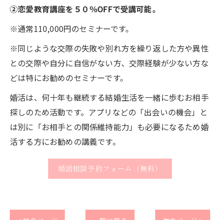
②恋愛教育講座を５０％OFFで受講可能。
※通常110,000円のセミナーです。
※同じような交際の失敗や別れ方を繰り返した方や異性
との交際や自分に自信がない方、交際経験が少ない方な
どは特にお勧めのセミナーです。
婚活は、何十年も継続する結婚生活を一緒に歩むお相手
探しのため活動です。アプリなどの「出会いの機会」と
は別に「お相手との関係維持能力」も必要になるため婚
活する方にお勧めの講義です。
婚活相談予約フォーム（無料）