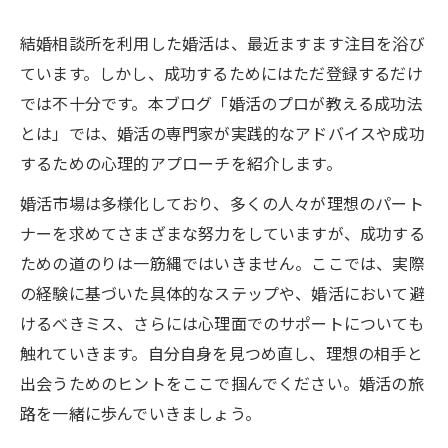
結婚相談所を利用した婚活は、最近ますます注目を浴び
ています。しかし、成功するためにはただ登録するだけ
では不十分です。本ブログ「婚活のプロが教える成功法
とは」では、婚活の専門家が実践的なアドバイスや成功
するための心理的アプローチを紹介します。
婚活市場は多様化しており、多くの人々が理想のパート
ナーを求めてさまざまな努力をしていますが、成功する
ための道のりは一筋縄ではいきません。ここでは、実際
の経験に基づいた具体的なステップや、婚活において避
けるべきミス、さらには心理面でのサポートについても
触れていきます。自分自身を見つめ直し、理想の相手と
出会うためのヒントをここで掴んでください。婚活の旅
路を一緒に歩んでいきましょう。