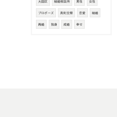
大田区
結婚相談所
男性
女性
プロポーズ
真剣交際
恋愛
結婚
再婚
独身
成婚
幸せ