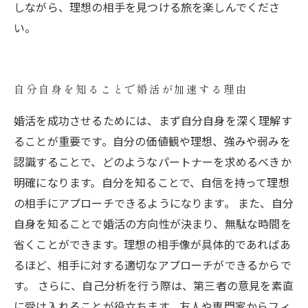
しながら、理想の相手を見つける旅を楽しんでくださ
い。
自分自身を知ることで婚活が加速する理由
婚活を成功させるためには、まず自分自身を深く理解す
ることが重要です。自分の価値観や理想、強みや弱みを
認識することで、どのようなパートナーを求めるべきか
明確になります。自分を知ることで、自信を持って理想
の相手にアプローチできるようになります。 また、自分
自身を知ることで婚活の方向性が決まり、無駄な時間を
省くことができます。理想の相手像が具体的であればあ
るほど、相手に対する適切なアプローチができるからで
す。 さらに、自己分析を行う際は、第三者の意見を素直
に受け入れることが役立ちます。友人や専門家からフィ