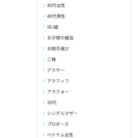
40代女性
40代男性
IBJ婚
お子様の婚活
お相手選び
ご縁
アラサー
アラフィフ
アラフォー
20代
シングルマザー
プロポーズ
ベトナム女性