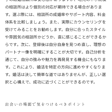
の相談所はより個別の対応が期待できる場合がありま
す。選ぶ際には、相談所の成婚率やサポート内容、料金
体系を比較しましょう。また、実際にカウンセリングを
受けてみることをお勧めします。自分に合ったスタイル
や雰囲気の相談所かどうか、直に感じることができるか
らです。次に、登録後は自分自身を見つめ直し、理想の
パートナー像を明確にすることが大切です。自己分析を
通じて、自分の強みや魅力を再発見する機会にもなりま
す。これにより、婚活を特定の方向に進めやすくなりま
す。婚活は決して簡単な道ではありませんが、正しい選
択と心構えで、成功に近づくことができるのです。
出会いの場面で気をつけるべきポイント