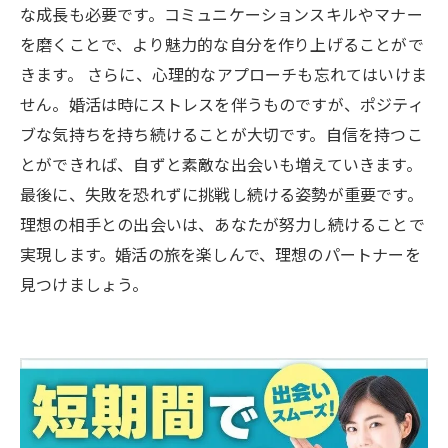
な成長も必要です。コミュニケーションスキルやマナー
を磨くことで、より魅力的な自分を作り上げることがで
きます。 さらに、心理的なアプローチも忘れてはいけま
せん。婚活は時にストレスを伴うものですが、ポジティ
ブな気持ちを持ち続けることが大切です。自信を持つこ
とができれば、自ずと素敵な出会いも増えていきます。
最後に、失敗を恐れずに挑戦し続ける姿勢が重要です。
理想の相手との出会いは、あなたが努力し続けることで
実現します。婚活の旅を楽しんで、理想のパートナーを
見つけましょう。