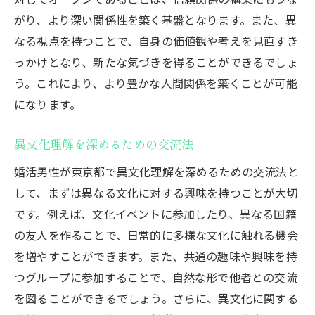
がり、より深い関係性を築く基盤となります。また、異
なる視点を持つことで、自身の価値観や考えを見直すき
っかけとなり、新たな気づきを得ることができるでしょ
う。これにより、より豊かな人間関係を築くことが可能
になります。
異文化理解を深めるための交流法
婚活男性が東京都で異文化理解を深めるための交流法と
して、まずは異なる文化に対する興味を持つことが大切
です。例えば、文化イベントに参加したり、異なる国籍
の友人を作ることで、日常的に多様な文化に触れる機会
を増やすことができます。また、共通の趣味や興味を持
つグループに参加することで、自然な形で他者との交流
を図ることができるでしょう。さらに、異文化に関する