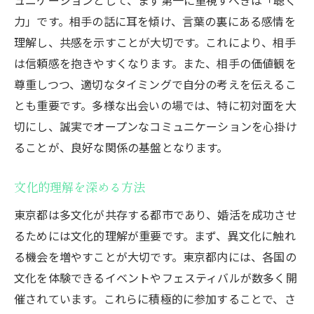
力」です。相手の話に耳を傾け、言葉の裏にある感情を
理解し、共感を示すことが大切です。これにより、相手
は信頼感を抱きやすくなります。また、相手の価値観を
尊重しつつ、適切なタイミングで自分の考えを伝えるこ
とも重要です。多様な出会いの場では、特に初対面を大
切にし、誠実でオープンなコミュニケーションを心掛け
ることが、良好な関係の基盤となります。
文化的理解を深める方法
東京都は多文化が共存する都市であり、婚活を成功させ
るためには文化的理解が重要です。まず、異文化に触れ
る機会を増やすことが大切です。東京都内には、各国の
文化を体験できるイベントやフェスティバルが数多く開
催されています。これらに積極的に参加することで、さ