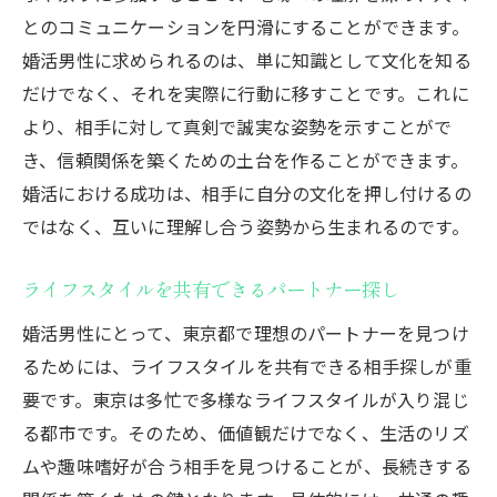
とのコミュニケーションを円滑にすることができます。
婚活男性に求められるのは、単に知識として文化を知る
だけでなく、それを実際に行動に移すことです。これに
より、相手に対して真剣で誠実な姿勢を示すことがで
き、信頼関係を築くための土台を作ることができます。
婚活における成功は、相手に自分の文化を押し付けるの
ではなく、互いに理解し合う姿勢から生まれるのです。
ライフスタイルを共有できるパートナー探し
婚活男性にとって、東京都で理想のパートナーを見つけ
るためには、ライフスタイルを共有できる相手探しが重
要です。東京は多忙で多様なライフスタイルが入り混じ
る都市です。そのため、価値観だけでなく、生活のリズ
ムや趣味嗜好が合う相手を見つけることが、長続きする