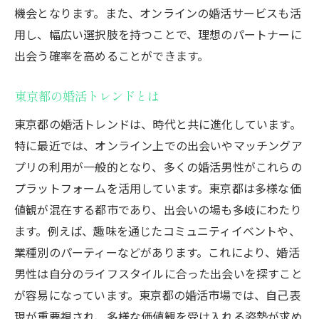
機会となります。また、オンラインの婚活サービスも活
用し、幅広い選択肢を持つことで、理想のパートナーに
出会う確率を高めることができます。
東京都の婚活トレンドとは
東京都の婚活トレンドは、時代と共に進化しています。
特に最近では、オンライン上での出会いやマッチングア
プリの利用が一般的となり、多くの婚活男性がこれらの
プラットフォームを活用しています。東京都は多様な価
値観が混在する都市であり、出会いの場も多岐にわたり
ます。例えば、趣味を通じたコミュニティイベントや、
業種別のパーティーなどがあります。これにより、婚活
男性は自分のライフスタイルに合った出会いを探すこと
が容易になっています。東京都の婚活市場では、自己表
現が重要視され、多様な価値観を受け入れる姿勢が求め