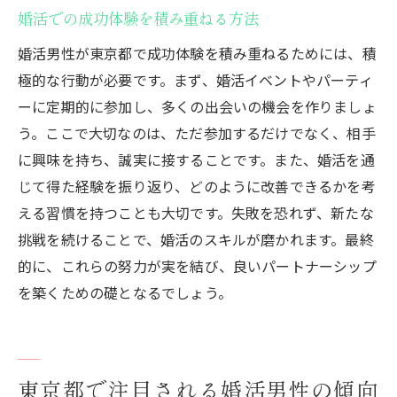
婚活での成功体験を積み重ねる方法
婚活男性が東京都で成功体験を積み重ねるためには、積
極的な行動が必要です。まず、婚活イベントやパーティ
ーに定期的に参加し、多くの出会いの機会を作りましょ
う。ここで大切なのは、ただ参加するだけでなく、相手
に興味を持ち、誠実に接することです。また、婚活を通
じて得た経験を振り返り、どのように改善できるかを考
える習慣を持つことも大切です。失敗を恐れず、新たな
挑戦を続けることで、婚活のスキルが磨かれます。最終
的に、これらの努力が実を結び、良いパートナーシップ
を築くための礎となるでしょう。
東京都で注目される婚活男性の傾向