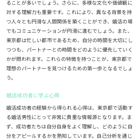
ることが多いでしょう。さらに、多様な文化や価値観に
対する理解力も重要です。これにより、異なる背景を持
つ人々とも円滑な人間関係を築くことができ、婚活の場
でもコミュニケーションが円滑に進むでしょう。また、
東京都は忙しい都市であるため、自分の時間を大切にし
つつも、パートナーとの時間をどのように優先していく
かが問われます。これらの特徴を持つことが、東京都で
理想のパートナーを見つけるための第一歩となるでしょ
う。
婚活成功者に学ぶ心得
婚活成功者の経験から得られる心得は、東京都で活動す
る婚活男性にとって非常に貴重な情報源となります。ま
ず、成功者たちは自分自身をよく理解し、どのように自
分をアピールするかを熟知しています。自己分析を通じ