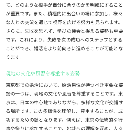
て、どのような相手が自分に合うのかを明確にすること
が重要です。また、積極的に出会いの場に参加し、様々
な人との交流を通じて視野を広げる努力も見られます。
さらに、失敗を恐れず、学びの機会と捉える姿勢も重要
です。これにより、失敗を次の成功へのステップとする
ことができ、婚活をより前向きに進めることが可能とな
ります。
現地の文化や風習を尊重する姿勢
東京都での婚活において、婚活男性が持つべき重要な姿
勢の一つは、現地の文化や風習を尊重することです。東
京は、日本の中心地でありながら、多様な文化が交錯す
る場所です。この多様性を理解し、尊重することが、成
功するための鍵となります。例えば、東京の伝統的な行
事や祭りに参加することで、地域への理解を深め、人々