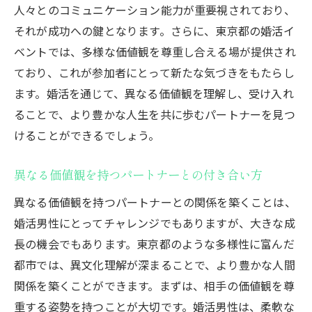
人々とのコミュニケーション能力が重要視されており、
それが成功への鍵となります。さらに、東京都の婚活イ
ベントでは、多様な価値観を尊重し合える場が提供され
ており、これが参加者にとって新たな気づきをもたらし
ます。婚活を通じて、異なる価値観を理解し、受け入れ
ることで、より豊かな人生を共に歩むパートナーを見つ
けることができるでしょう。
異なる価値観を持つパートナーとの付き合い方
異なる価値観を持つパートナーとの関係を築くことは、
婚活男性にとってチャレンジでもありますが、大きな成
長の機会でもあります。東京都のような多様性に富んだ
都市では、異文化理解が深まることで、より豊かな人間
関係を築くことができます。まずは、相手の価値観を尊
重する姿勢を持つことが大切です。婚活男性は、柔軟な