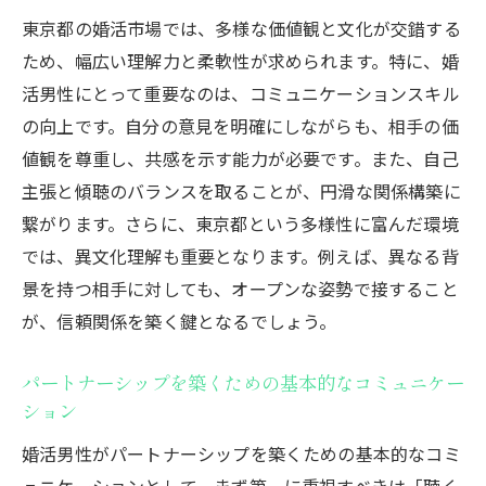
東京都の婚活市場では、多様な価値観と文化が交錯する
ため、幅広い理解力と柔軟性が求められます。特に、婚
活男性にとって重要なのは、コミュニケーションスキル
の向上です。自分の意見を明確にしながらも、相手の価
値観を尊重し、共感を示す能力が必要です。また、自己
主張と傾聴のバランスを取ることが、円滑な関係構築に
繋がります。さらに、東京都という多様性に富んだ環境
では、異文化理解も重要となります。例えば、異なる背
景を持つ相手に対しても、オープンな姿勢で接すること
が、信頼関係を築く鍵となるでしょう。
パートナーシップを築くための基本的なコミュニケー
ション
婚活男性がパートナーシップを築くための基本的なコミ
ュニケーションとして、まず第一に重視すべきは「聴く