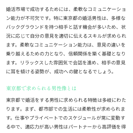
婚活市場で成功するためには、柔軟なコミュニケーショ
ン能力が不可欠です。特に東京都の婚活男性は、多様な
バックグラウンドを持つ相手と話す機会が多いため、状
況に応じて自分の意見を適切に伝えるスキルが求められ
ます。柔軟なコミュニケーション能力は、意見の違いを
乗り越えるための力となり、信頼関係を築く基礎となり
ます。リラックスした雰囲気で会話を進め、相手の意見
に耳を傾ける姿勢が、成功への鍵となるでしょう。
東京都で求められる男性像とは
東京都で婚活をする男性に求められる特徴は多岐にわた
ります。まず、都市部での生活には柔軟性が求められま
す。仕事やプライベートでのスケジュールが常に変動す
る中で、適応力が高い男性はパートナーから高評価を得