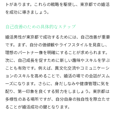
トがあります。これらの戦略を駆使し、東京都での婚活
を成功に導きましょう。
自己改善のための具体的なステップ
婚活男性が東京都で成功するためには、自己改善が重要
です。まず、自分の価値観やライフスタイルを見直し、
理想のパートナー像を明確にすることが求められます。
次に、自己成長を促すために新しい趣味やスキルを学ぶ
ことも有効です。例えば、異文化交流やコミュニケーシ
ョンのスキルを高めることで、婚活の場での会話がスム
ーズになります。さらに、身だしなみや健康管理に気を
配り、第一印象を良くする努力をしましょう。東京都は
多様性のある場所ですが、自分自身の独自性を際立たせ
ることが婚活成功の鍵となります。