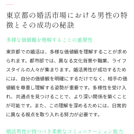
東京都の婚活市場における男性の特
徴とその成功の秘訣
多様な価値観を理解することの重要性
東京都での婚活は、多様な価値観を理解することが求め
られます。都市部では、異なる文化背景や職業、ライフ
スタイルの人々が集まります。婚活男性が成功するため
には、自分の価値観を明確にするだけでなく、相手の価
値観を尊重し理解する姿勢が重要です。多様性を受け入
れ、共通点を見つけることで、より深い関係を築くこと
が可能です。また、この理解を深めるためには、日常的
に異なる視点を取り入れる努力が必要です。
婚活男性が持つべき柔軟なコミュニケーション能力