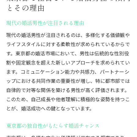
とその理由
現代の婚活男性が注目される理由
現代の婚活男性が注目されるのは、多様化する価値観や
ライフスタイルに対する柔軟性が求められているからで
す。東京都の婚活市場において、男性は伝統的な性別役
割や固定観念を超えた新しいアプローチを求められてい
ます。コミュニケーション能力や共感力、パートナーシ
ップにおける共同作業の重要性が増し、特に都市部では
自律的で対等な関係を築ける男性が高く評価されます。
このため、自己成長や他者理解に積極的な姿勢を持つこ
とが、婚活成功への鍵となっています。
東京都の独自性がもたらす婚活チャンス