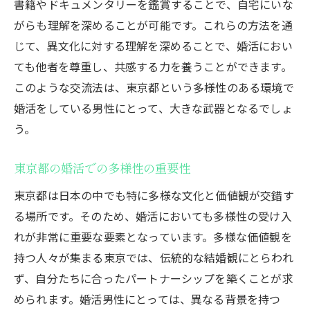
書籍やドキュメンタリーを鑑賞することで、自宅にいな
がらも理解を深めることが可能です。これらの方法を通
じて、異文化に対する理解を深めることで、婚活におい
ても他者を尊重し、共感する力を養うことができます。
このような交流法は、東京都という多様性のある環境で
婚活をしている男性にとって、大きな武器となるでしょ
う。
東京都の婚活での多様性の重要性
東京都は日本の中でも特に多様な文化と価値観が交錯す
る場所です。そのため、婚活においても多様性の受け入
れが非常に重要な要素となっています。多様な価値観を
持つ人々が集まる東京では、伝統的な結婚観にとらわれ
ず、自分たちに合ったパートナーシップを築くことが求
められます。婚活男性にとっては、異なる背景を持つ