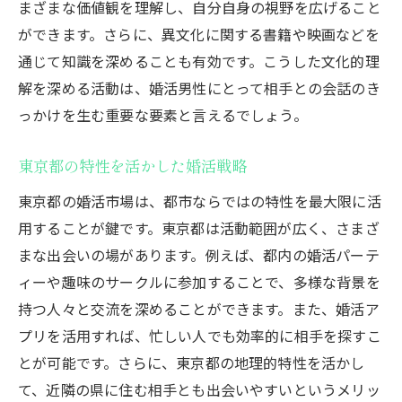
まざまな価値観を理解し、自分自身の視野を広げること
ができます。さらに、異文化に関する書籍や映画などを
通じて知識を深めることも有効です。こうした文化的理
解を深める活動は、婚活男性にとって相手との会話のき
っかけを生む重要な要素と言えるでしょう。
東京都の特性を活かした婚活戦略
東京都の婚活市場は、都市ならではの特性を最大限に活
用することが鍵です。東京都は活動範囲が広く、さまざ
まな出会いの場があります。例えば、都内の婚活パーテ
ィーや趣味のサークルに参加することで、多様な背景を
持つ人々と交流を深めることができます。また、婚活ア
プリを活用すれば、忙しい人でも効率的に相手を探すこ
とが可能です。さらに、東京都の地理的特性を活かし
て、近隣の県に住む相手とも出会いやすいというメリッ