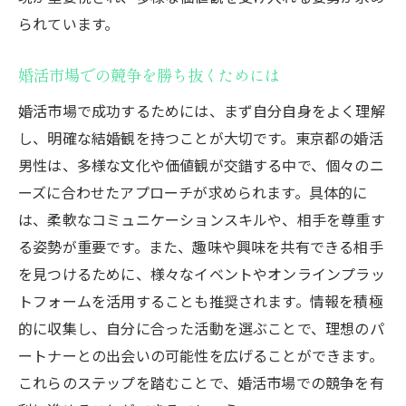
られています。
婚活市場での競争を勝ち抜くためには
婚活市場で成功するためには、まず自分自身をよく理解
し、明確な結婚観を持つことが大切です。東京都の婚活
男性は、多様な文化や価値観が交錯する中で、個々のニ
ーズに合わせたアプローチが求められます。具体的に
は、柔軟なコミュニケーションスキルや、相手を尊重す
る姿勢が重要です。また、趣味や興味を共有できる相手
を見つけるために、様々なイベントやオンラインプラッ
トフォームを活用することも推奨されます。情報を積極
的に収集し、自分に合った活動を選ぶことで、理想のパ
ートナーとの出会いの可能性を広げることができます。
これらのステップを踏むことで、婚活市場での競争を有