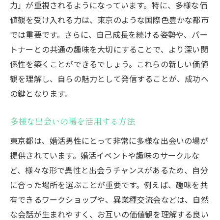
力」が重視されるようになっています。特に、多様な価
値観を受け入れる力は、東京のような国際色豊かな都市
では重要です。さらに、自己成長を続ける姿勢や、パー
トナーとの共通の趣味を大切にすることで、より深い関
係性を築くことができるでしょう。これらの新しい価値
観を理解し、自らの魅力として発信することが、成功へ
の鍵となります。
多様な出会いの場を活用する方法
東京都は、婚活男性にとって非常に多様な出会いの場が
提供されています。婚活イベントや趣味のサークルな
ど、様々な形で異性と出会うチャンスがあるため、自分
に合った場所を選ぶことが重要です。例えば、趣味を共
有できるワークショップや、異業種交流会などは、自然
な会話が生まれやすく、お互いの価値観を理解する良い