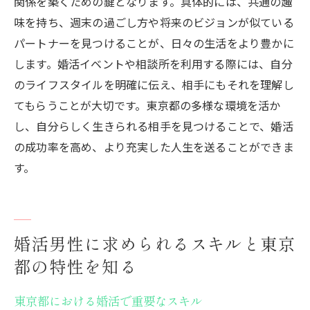
関係を築くための鍵となります。具体的には、共通の趣
味を持ち、週末の過ごし方や将来のビジョンが似ている
パートナーを見つけることが、日々の生活をより豊かに
します。婚活イベントや相談所を利用する際には、自分
のライフスタイルを明確に伝え、相手にもそれを理解し
てもらうことが大切です。東京都の多様な環境を活か
し、自分らしく生きられる相手を見つけることで、婚活
の成功率を高め、より充実した人生を送ることができま
す。
婚活男性に求められるスキルと東京
都の特性を知る
東京都における婚活で重要なスキル