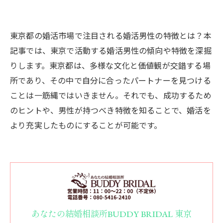
東京都の婚活市場で注目される婚活男性の特徴とは？本
記事では、東京で活動する婚活男性の傾向や特徴を深掘
りします。東京都は、多様な文化と価値観が交錯する場
所であり、その中で自分に合ったパートナーを見つける
ことは一筋縄ではいきません。それでも、成功するため
のヒントや、男性が持つべき特徴を知ることで、婚活を
より充実したものにすることが可能です。
あなたの結婚相談所BUDDY BRIDAL 東京