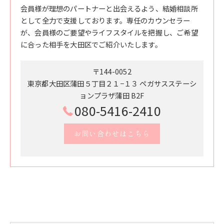
会員様が理想のパートナーと出会えるよう、結婚相談所
として全力で支援しております。専任のカウンセラー
が、会員様のご要望やライフスタイルを把握し、ご希望
に合った相手を大田区でご紹介いたします。
〒144-0052
東京都大田区蒲田５丁目２１−１３ ペガサスステーシ
ョンプラザ蒲田 B2F
080-5416-2410
お問い合わせはこちら