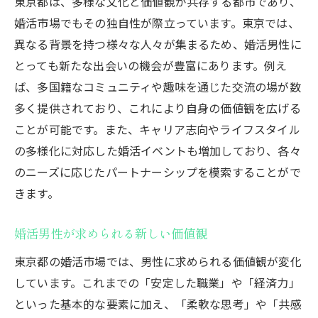
東京都は、多様な文化と価値観が共存する都市であり、
婚活市場でもその独自性が際立っています。東京では、
異なる背景を持つ様々な人々が集まるため、婚活男性に
とっても新たな出会いの機会が豊富にあります。例え
ば、多国籍なコミュニティや趣味を通じた交流の場が数
多く提供されており、これにより自身の価値観を広げる
ことが可能です。また、キャリア志向やライフスタイル
の多様化に対応した婚活イベントも増加しており、各々
のニーズに応じたパートナーシップを模索することがで
きます。
婚活男性が求められる新しい価値観
東京都の婚活市場では、男性に求められる価値観が変化
しています。これまでの「安定した職業」や「経済力」
といった基本的な要素に加え、「柔軟な思考」や「共感