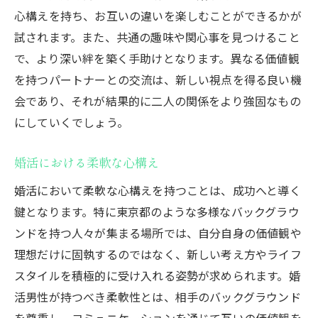
心構えを持ち、お互いの違いを楽しむことができるかが
試されます。また、共通の趣味や関心事を見つけること
で、より深い絆を築く手助けとなります。異なる価値観
を持つパートナーとの交流は、新しい視点を得る良い機
会であり、それが結果的に二人の関係をより強固なもの
にしていくでしょう。
婚活における柔軟な心構え
婚活において柔軟な心構えを持つことは、成功へと導く
鍵となります。特に東京都のような多様なバックグラウ
ンドを持つ人々が集まる場所では、自分自身の価値観や
理想だけに固執するのではなく、新しい考え方やライフ
スタイルを積極的に受け入れる姿勢が求められます。婚
活男性が持つべき柔軟性とは、相手のバックグラウンド
を尊重し、コミュニケーションを通じて互いの価値観を