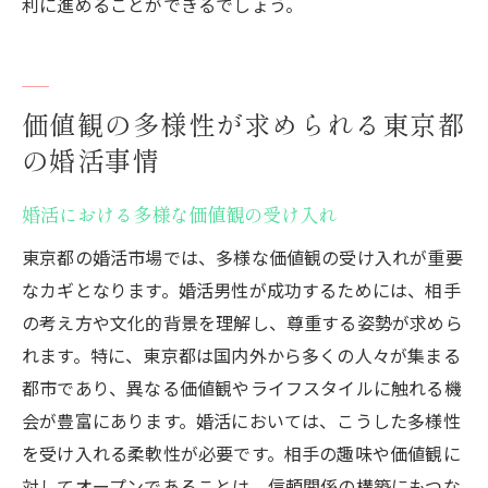
利に進めることができるでしょう。
価値観の多様性が求められる東京都
の婚活事情
婚活における多様な価値観の受け入れ
東京都の婚活市場では、多様な価値観の受け入れが重要
なカギとなります。婚活男性が成功するためには、相手
の考え方や文化的背景を理解し、尊重する姿勢が求めら
れます。特に、東京都は国内外から多くの人々が集まる
都市であり、異なる価値観やライフスタイルに触れる機
会が豊富にあります。婚活においては、こうした多様性
を受け入れる柔軟性が必要です。相手の趣味や価値観に
対してオープンであることは、信頼関係の構築にもつな