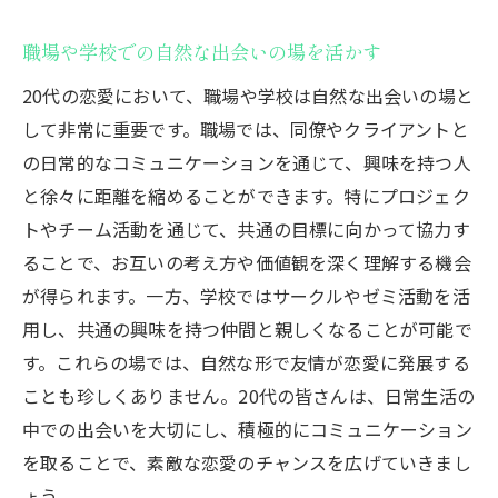
職場や学校での自然な出会いの場を活かす
20代の恋愛において、職場や学校は自然な出会いの場と
して非常に重要です。職場では、同僚やクライアントと
の日常的なコミュニケーションを通じて、興味を持つ人
と徐々に距離を縮めることができます。特にプロジェク
トやチーム活動を通じて、共通の目標に向かって協力す
ることで、お互いの考え方や価値観を深く理解する機会
が得られます。一方、学校ではサークルやゼミ活動を活
用し、共通の興味を持つ仲間と親しくなることが可能で
す。これらの場では、自然な形で友情が恋愛に発展する
ことも珍しくありません。20代の皆さんは、日常生活の
中での出会いを大切にし、積極的にコミュニケーション
を取ることで、素敵な恋愛のチャンスを広げていきまし
ょう。