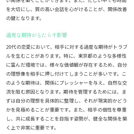
を大切にし、質の高い会話を心がけることが、関係改善
の鍵となります。
過度な期待がもたらす影響
20代の恋愛において、相手に対する過度な期待がトラブ
ルを生むことがあります。特に、東京都のような多様性
に富んだ環境では、様々な価値観が存在するため、自分
の理想像を相手に押し付けてしまうことが多いです。こ
のような期待は、関係にプレッシャーを与え、自然な交
流を阻む原因となります。期待を管理するためには、ま
ずは自分の理想を具体的に整理し、それが現実的かどう
かを見極めることが重要です。また、相手の個性を尊重
し、共に成長することを目指す姿勢が、健全な関係を築
く上で非常に重要です。