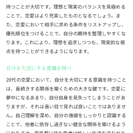
持つことが大切です。理想と現実のバランスを見極める
ことで、恋愛はより充実したものとなるでしょう。ま
た、恋愛において相手に求める条件をリストアップし、
優先順位をつけることで、自分の期待を整理しやすくな
ります。これにより、理想を追求しつつも、現実的な視
点を持つことができるようになります。
自分を大切にする意識を持つ
20代の恋愛において、自分を大切にする意識を持つこと
は、長続きする関係を築くための大きな鍵です。恋愛に
夢中になるあまり、自分自身を見失ってしまうことがあ
りますが、それは長い目で見れば良いことではありませ
ん。自己理解を深め、自分の価値をしっかりと認識する
ことで、他者に依存し過ぎない健全な関係を築けるよう
になります。東京都に住む若者は忙しい生活を送りがち