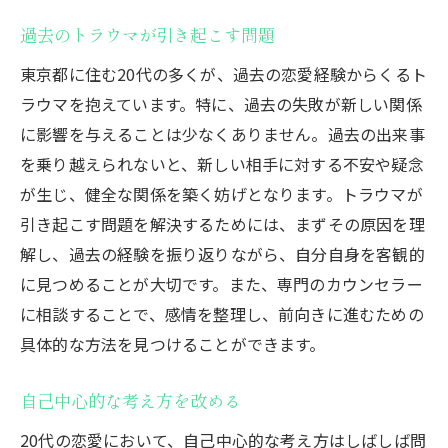
過去のトラウマが引き起こす問題
東京都に住む20代の多くが、過去の恋愛経験からくるト
ラウマを抱えています。特に、過去の失敗が新しい関係
に影響を与えることは少なくありません。過去の出来事
を乗り越えられないと、新しい相手に対する不安や疑念
が生じ、健全な関係を築く妨げとなります。トラウマが
引き起こす問題を解決するためには、まずその原因を理
解し、過去の経験を振り返りながら、自分自身を客観的
に見つめることが大切です。また、専門のカウンセラー
に相談することで、感情を整理し、前向きに進むための
具体的な方法を見つけることができます。
自己中心的な考え方を改める
20代の恋愛において、自己中心的な考え方はしばしば問