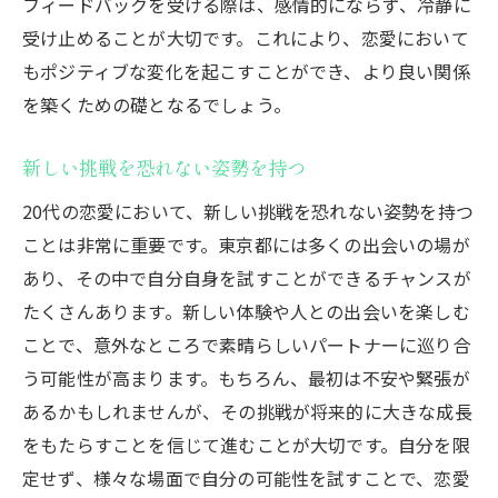
フィードバックを受ける際は、感情的にならず、冷静に
受け止めることが大切です。これにより、恋愛において
もポジティブな変化を起こすことができ、より良い関係
を築くための礎となるでしょう。
新しい挑戦を恐れない姿勢を持つ
20代の恋愛において、新しい挑戦を恐れない姿勢を持つ
ことは非常に重要です。東京都には多くの出会いの場が
あり、その中で自分自身を試すことができるチャンスが
たくさんあります。新しい体験や人との出会いを楽しむ
ことで、意外なところで素晴らしいパートナーに巡り合
う可能性が高まります。もちろん、最初は不安や緊張が
あるかもしれませんが、その挑戦が将来的に大きな成長
をもたらすことを信じて進むことが大切です。自分を限
定せず、様々な場面で自分の可能性を試すことで、恋愛