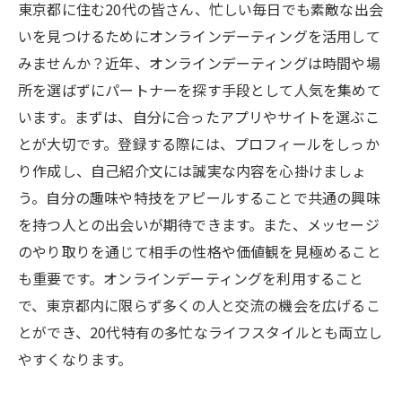
東京都に住む20代の皆さん、忙しい毎日でも素敵な出会
いを見つけるためにオンラインデーティングを活用して
みませんか？近年、オンラインデーティングは時間や場
所を選ばずにパートナーを探す手段として人気を集めて
います。まずは、自分に合ったアプリやサイトを選ぶこ
とが大切です。登録する際には、プロフィールをしっか
り作成し、自己紹介文には誠実な内容を心掛けましょ
う。自分の趣味や特技をアピールすることで共通の興味
を持つ人との出会いが期待できます。また、メッセージ
のやり取りを通じて相手の性格や価値観を見極めること
も重要です。オンラインデーティングを利用すること
で、東京都内に限らず多くの人と交流の機会を広げるこ
とができ、20代特有の多忙なライフスタイルとも両立し
やすくなります。