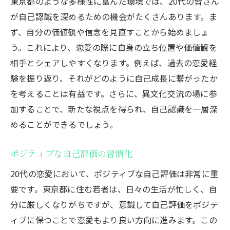
東京都のような多様性に富んだ環境では、20代の皆さん
が自己認識を深めるための機会がたくさんあります。ま
ず、自分の価値観や信念を見直すことから始めましょ
う。これにより、恋愛の際に自身の立ち位置や価値観を
相手とシェアしやすくなります。例えば、過去の恋愛経
験を振り返り、それがどのように自己成長に繋がったか
を考えることは有益です。さらに、異文化交流の場に参
加することで、新たな視点を得られ、自己認識を一層深
めることができるでしょう。
ポジティブな自己評価の習慣化
20代の恋愛において、ポジティブな自己評価は非常に重
要です。東京都に住む若者は、日々の生活が忙しく、自
分に厳しくなりがちですが、意識して自己評価をポジテ
ィブに保つことで恋愛もより良い方向に進みます。この