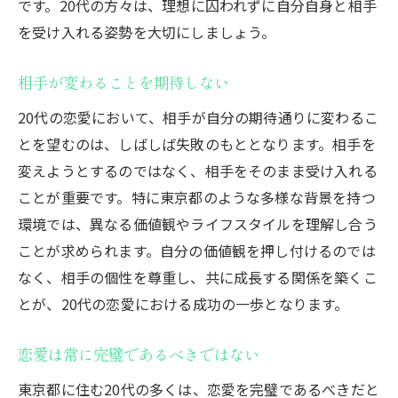
です。20代の方々は、理想に囚われずに自分自身と相手
を受け入れる姿勢を大切にしましょう。
相手が変わることを期待しない
20代の恋愛において、相手が自分の期待通りに変わるこ
とを望むのは、しばしば失敗のもととなります。相手を
変えようとするのではなく、相手をそのまま受け入れる
ことが重要です。特に東京都のような多様な背景を持つ
環境では、異なる価値観やライフスタイルを理解し合う
ことが求められます。自分の価値観を押し付けるのでは
なく、相手の個性を尊重し、共に成長する関係を築くこ
とが、20代の恋愛における成功の一歩となります。
恋愛は常に完璧であるべきではない
東京都に住む20代の多くは、恋愛を完璧であるべきだと