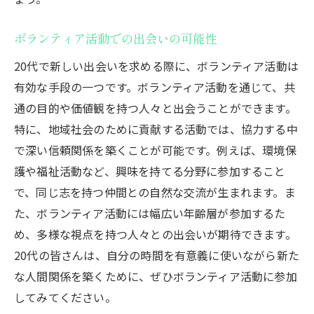
ボランティア活動での出会いの可能性
20代で新しい出会いを求める際に、ボランティア活動は
有効な手段の一つです。ボランティア活動を通じて、共
通の目的や価値観を持つ人々と出会うことができます。
特に、地域社会のために貢献する活動では、協力する中
で深い信頼関係を築くことが可能です。例えば、環境保
護や福祉活動など、興味を持てる分野に参加すること
で、同じ志を持つ仲間との自然な交流が生まれます。ま
た、ボランティア活動には幅広い年齢層が参加するた
め、多様な視点を持つ人々との出会いが期待できます。
20代の皆さんは、自分の時間を有意義に使いながら新た
な人間関係を築くために、ぜひボランティア活動に参加
してみてください。