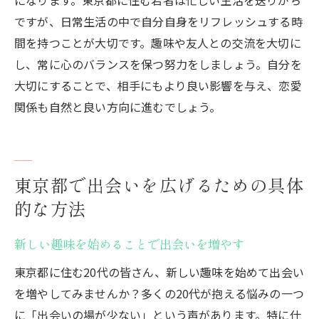
ですが、日常生活の中で自分自身をリフレッシュする時
間を持つことが大切です。趣味や友人との交流を大切に
し、常に心のバランスを保つ努力をしましょう。自分を
大切にすることで、相手にもより良い影響を与え、恋愛
関係も自然と良い方向に進むでしょう。
東京都で出会いを広げるための具体
的な方法
新しい趣味を始めることで出会いを増やす
東京都に住む20代の皆さん、新しい趣味を始めて出会い
を増やしてみませんか？多くの20代が抱える悩みの一つ
に「出会いの場が少ない」という声があります。特に仕