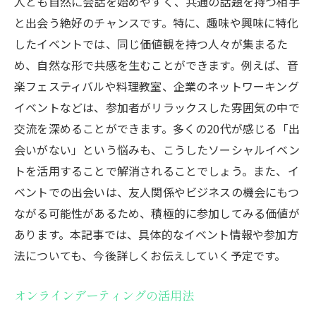
人とも自然に会話を始めやすく、共通の話題を持つ相手
と出会う絶好のチャンスです。特に、趣味や興味に特化
したイベントでは、同じ価値観を持つ人々が集まるた
め、自然な形で共感を生むことができます。例えば、音
楽フェスティバルや料理教室、企業のネットワーキング
イベントなどは、参加者がリラックスした雰囲気の中で
交流を深めることができます。多くの20代が感じる「出
会いがない」という悩みも、こうしたソーシャルイベン
トを活用することで解消されることでしょう。また、イ
ベントでの出会いは、友人関係やビジネスの機会にもつ
ながる可能性があるため、積極的に参加してみる価値が
あります。本記事では、具体的なイベント情報や参加方
法についても、今後詳しくお伝えしていく予定です。
オンラインデーティングの活用法