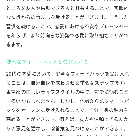
ところを友人や信頼できる人と共有することで、客観的
な視点からの励ましを受けることができます。こうした
習慣を続けることで、恋愛における不安やプレッシャー
を和らげ、より前向きな姿勢で恋愛に取り組むことがで
きます。
健全なフィードバックを受け入れる
20代の恋愛において、健全なフィードバックを受け入れ
ることは、自分自身を成長させる重要なステップです。
東京都の忙しいライフスタイルの中で、恋愛に悩むこと
も多いかもしれません。しかし、他者からのフィードバ
ックをオープンに受け入れることで、自分自身の魅力を
高めることができます。例えば、友人や信頼できる人か
らの意見を活かし、改善策を見つけることができます。