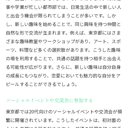
事や学業が忙しい都市部では、日常生活の中で新しい人
と出会う機会が限られてしまうことが多いです。しか
し、新しい趣味を始めることで、同じ興味を持つ仲間と
自然な形で交流が生まれます。例えば、東京都にはさま
ざまな趣味教室やワークショップがあり、アート、スポ
ーツ、料理など多くの選択肢があります。こうした趣味
の場を利用することで、共通の話題を持つ相手と出会え
る可能性が広がります。さらに、新しい趣味は自分自身
の成長にもつながり、恋愛においても魅力的な自分をア
ピールすることができるでしょう。
ソーシャルイベントや交流会に参加する
東京都では20代向けのソーシャルイベントや交流会が頻
繁に開催されています。こうしたイベントは、初対面の