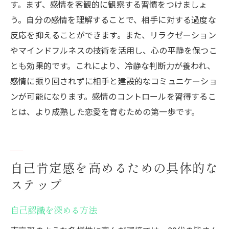
す。まず、感情を客観的に観察する習慣をつけましょ
う。自分の感情を理解することで、相手に対する過度な
反応を抑えることができます。また、リラクゼーション
やマインドフルネスの技術を活用し、心の平静を保つこ
とも効果的です。これにより、冷静な判断力が養われ、
感情に振り回されずに相手と建設的なコミュニケーショ
ンが可能になります。感情のコントロールを習得するこ
とは、より成熟した恋愛を育むための第一歩です。
自己肯定感を高めるための具体的な
ステップ
自己認識を深める方法