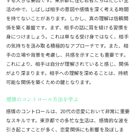
活の中で、しばしば相手の意図や感情を深く考える時間
を持てないことがあります。しかし、真の理解は信頼関
係を築く基盤です。まず、相手の話に耳を傾ける習慣を
身につけましょう。これは単なる受け身ではなく、相手
の気持ちを汲み取る積極的なアプローチです。また、相
手の立場や背景を考慮し、共感を示すことも重要です。
これにより、相手は自分が理解されていると感じ、関係
がより深まります。相手への理解を深めることは、持続
可能な関係を築くための鍵となります。
感情のコントロール方法を学ぶ
感情のコントロールは、20代の恋愛において非常に重要
なスキルです。東京都での多忙な生活は、感情的な波を
引き起こすことが多く、恋愛関係にも影響を及ぼしま