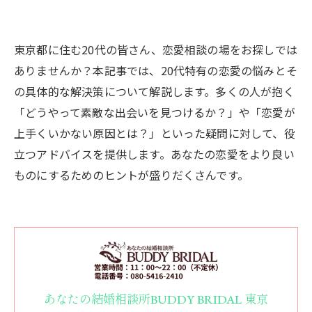
東京都に住む20代の皆さん、恋愛相談の場をお探しでは
ありませんか？本記事では、20代特有の恋愛の悩みとそ
の具体的な解決策について解説します。多くの人が抱く
「どうやって素敵な出会いを見つけるか？」や「恋愛が
上手くいかない原因とは？」といった疑問に対して、役
立つアドバイスを提供します。あなたの恋愛をより良い
ものにするためのヒントが盛りだくさんです。
あなたの結婚相談所BUDDY BRIDAL 東京