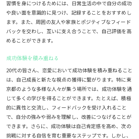
習慣を身につけるためには、日常生活の中で自分の成功
や良い面を意識的に見つけ、記録することをおすすめし
ます。また、周囲の友人や家族とポジティブなフィード
バックを交わし、互いに支え合うことで、自己評価を高
めることができます。
成功体験を積み重ねる
20代の皆さん、恋愛において成功体験を積み重ねること
は、自己成長と新たな視点の獲得に繋がります。特に東
京都のような多様な人々が集う場所では、成功体験を通
じて多くの学びを得ることができます。たとえば、積極
的に異性と交流し、フィードバックを受け入れること
で、自分の強みや弱みを理解し、改善につなげることが
できます。さらに、成功体験は自己肯定感を高め、次の
挑戦に対する自信を育む重要なステップです。しかし、