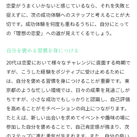
恋愛がうまくいかないと感じているなら、それを失敗と
捉えずに、次の成功体験へのステップと考えることが大
切です。成功体験を何度も重ねるうちに、自分にとって
の「理想の恋愛」への道が見えてくるでしょう。
自分を褒める習慣を身につける
20代は恋愛において様々なチャレンジに直面する時期で
すが、こうした経験をポジティブに受け止めるために
は、自分を褒める習慣を身につけることが重要です。東
京都のような忙しい環境では、日々の成果を見過ごしが
ちですが、小さな成功でもしっかりと認識し、自己評価
を高めることがモチベーションの向上につながります。
たとえば、新しい出会いを求めてイベントや趣味の場に
参加した自分を褒めることで、自己肯定感が強まり、次
のステップに進む勇気が生まれます。また、自分の良い