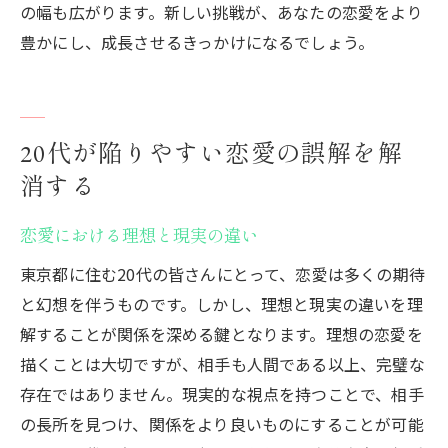
の幅も広がります。新しい挑戦が、あなたの恋愛をより
豊かにし、成長させるきっかけになるでしょう。
20代が陥りやすい恋愛の誤解を解
消する
恋愛における理想と現実の違い
東京都に住む20代の皆さんにとって、恋愛は多くの期待
と幻想を伴うものです。しかし、理想と現実の違いを理
解することが関係を深める鍵となります。理想の恋愛を
描くことは大切ですが、相手も人間である以上、完璧な
存在ではありません。現実的な視点を持つことで、相手
の長所を見つけ、関係をより良いものにすることが可能