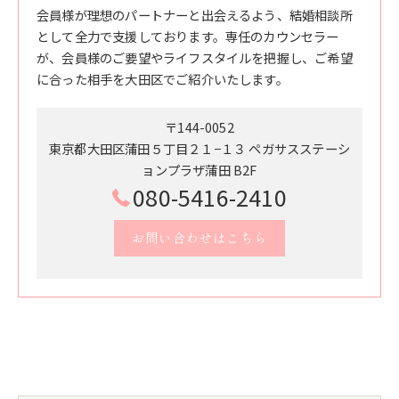
会員様が理想のパートナーと出会えるよう、結婚相談所
として全力で支援しております。専任のカウンセラー
が、会員様のご要望やライフスタイルを把握し、ご希望
に合った相手を大田区でご紹介いたします。
〒144-0052
東京都大田区蒲田５丁目２１−１３ ペガサスステーシ
ョンプラザ蒲田 B2F
080-5416-2410
お問い合わせはこちら