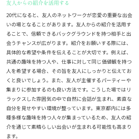
友人からの紹介を活用する
20代になると、友人のネットワークが恋愛の重要な出会
いの場となることがあります。友人からの紹介を活用す
ることで、信頼できるバックグラウンドを持つ相手と出
会うチャンスが広がります。紹介をお願いする際には、
具体的な希望や条件を伝えることが大切です。例えば、
共通の趣味を持つ人や、仕事に対して同じ価値観を持つ
人を希望する場合、その旨を友人にしっかりと伝えてお
くと良いでしょう。また、友人が主催するパーティーや
集まりに参加するのも良い方法です。こうした場ではリ
ラックスした雰囲気の中で自然に会話が生まれ、素直な
自分を見せやすい環境が整っています。東京都内には多
種多様な趣味を持つ人々が集まっているため、友人の紹
介を通じて素晴らしい出会いが生まれる可能性も高まり
ます。