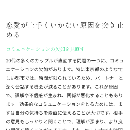
恋愛が上手くいかない原因を突き止
める
コミュニケーションの欠如を見直す
20代の多くのカップルが直面する問題の一つに、コミュ
ニケーションの欠如があります。特に東京都のような忙
しい都市では、時間が限られているため、パートナーと
深く会話する機会が減ることがあります。これが原因
で、誤解や不信感が生まれ、関係が悪化することもあり
ます。効果的なコミュニケーションをとるためには、ま
ずは自分の気持ちを素直に伝えることが大切です。相手
の意見もしっかりと聞くことで、理解が深まり、より良
い関係を築くことができます。また、忙しい中でも時間