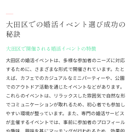
大田区での婚活イベント選び成功の
秘訣
大田区で開催される婚活イベントの特徴
大田区の婚活イベントは、多様な参加者のニーズに対応
するために、さまざまな形式で開催されています。たと
えば、カフェでのカジュアルなミニパーティーや、公園
でのアウトドア活動を通じたイベントなどがあります。
これらのイベントは、リラックスした雰囲気で自然な形
でコミュニケーションが取れるため、初心者でも参加し
やすい環境が整っています。また、専門の婚活サービス
が主催するイベントでは、事前に参加者のプロフィール
や趣味、興味を基にマッチングが行われるため、効果的