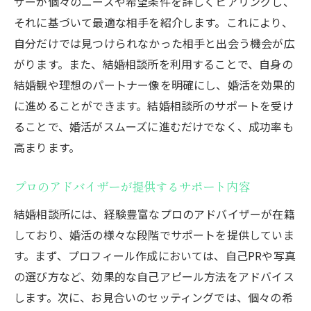
ザーが個々のニーズや希望条件を詳しくヒアリングし、
それに基づいて最適な相手を紹介します。これにより、
自分だけでは見つけられなかった相手と出会う機会が広
がります。また、結婚相談所を利用することで、自身の
結婚観や理想のパートナー像を明確にし、婚活を効果的
に進めることができます。結婚相談所のサポートを受け
ることで、婚活がスムーズに進むだけでなく、成功率も
高まります。
プロのアドバイザーが提供するサポート内容
結婚相談所には、経験豊富なプロのアドバイザーが在籍
しており、婚活の様々な段階でサポートを提供していま
す。まず、プロフィール作成においては、自己PRや写真
の選び方など、効果的な自己アピール方法をアドバイス
します。次に、お見合いのセッティングでは、個々の希