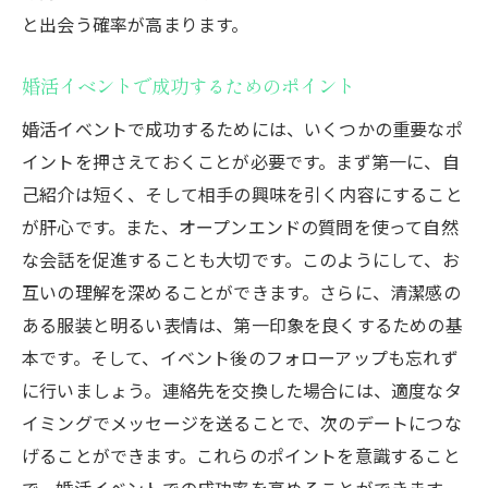
と出会う確率が高まります。
婚活イベントで成功するためのポイント
婚活イベントで成功するためには、いくつかの重要なポ
イントを押さえておくことが必要です。まず第一に、自
己紹介は短く、そして相手の興味を引く内容にすること
が肝心です。また、オープンエンドの質問を使って自然
な会話を促進することも大切です。このようにして、お
互いの理解を深めることができます。さらに、清潔感の
ある服装と明るい表情は、第一印象を良くするための基
本です。そして、イベント後のフォローアップも忘れず
に行いましょう。連絡先を交換した場合には、適度なタ
イミングでメッセージを送ることで、次のデートにつな
げることができます。これらのポイントを意識すること
で、婚活イベントでの成功率を高めることができます。