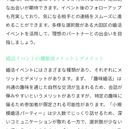
な出会いが期待できます。イベント後のフォローアップ
も充実しており、気になる相手との連絡をスムーズに進
めることができます。多様な選択肢がある大田区の婚活
イベントを活用して、理想のパートナーとの出会いを目
指しましょう。
婚活イベントの種類別メリットとデメリット
婚活イベントにはさまざまな種類があり、それぞれにメ
リットとデメリットがあります。まず、「趣味婚活」は
共通の趣味を通じた自然な交流が生まれるため、会話が
弾みやすいというメリットがありますが、特定の趣味に
偏るため参加者が限定される可能性があります。「小規
模婚活パーティー」は少人数でじっくり話せるため、深
いコミュニケーションが取れる一方で、選択肢が少ない