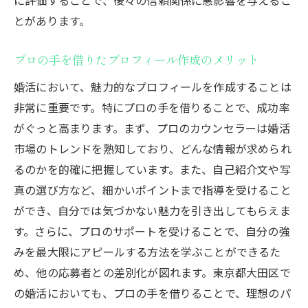
とがあります。
プロの手を借りたプロフィール作成のメリット
婚活において、魅力的なプロフィールを作成することは
非常に重要です。特にプロの手を借りることで、成功率
がぐっと高まります。まず、プロのカウンセラーは婚活
市場のトレンドを熟知しており、どんな情報が求められ
るのかを的確に把握しています。また、自己紹介文や写
真の選び方など、細かいポイントまで指導を受けること
ができ、自分では気づかない魅力を引き出してもらえま
す。さらに、プロのサポートを受けることで、自分の強
みを最大限にアピールする方法を学ぶことができるた
め、他の応募者との差別化が図れます。東京都大田区で
の婚活においても、プロの手を借りることで、理想のパ