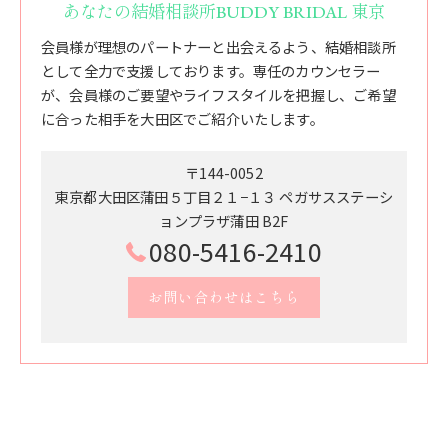
あなたの結婚相談所BUDDY BRIDAL 東京
会員様が理想のパートナーと出会えるよう、結婚相談所
として全力で支援しております。専任のカウンセラー
が、会員様のご要望やライフスタイルを把握し、ご希望
に合った相手を大田区でご紹介いたします。
〒144-0052
東京都大田区蒲田５丁目２１−１３ ペガサスステーシ
ョンプラザ蒲田 B2F
080-5416-2410
お問い合わせはこちら