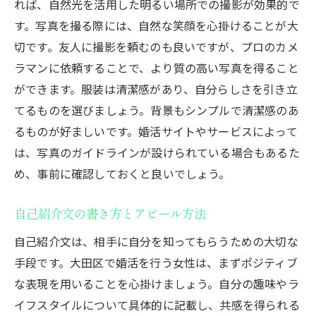
れば、自然光を活用した明るい場所での撮影が効果的で
す。写真を撮る際には、自然な笑顔を心掛けることが大
切です。友人に撮影を頼むのも良いですが、プロのカメ
ラマンに依頼することで、より質の高い写真を得ること
ができます。服装は清潔感があり、自分らしさを引き立
てるものを選びましょう。背景もシンプルで清潔感のあ
るものが好ましいです。婚活サイトやサービスによって
は、写真のガイドラインが設けられている場合もあるた
め、事前に確認しておくと良いでしょう。
自己紹介文の書き方とアピール方法
自己紹介文は、相手に自分を知ってもらうための大切な
手段です。大田区で婚活を行う女性は、まずポジティブ
な表現を用いることを心掛けましょう。自分の趣味やラ
イフスタイルについて具体的に記載し、共感を得られる