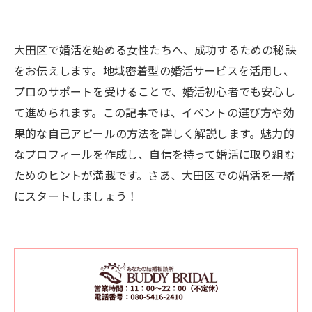
大田区で婚活を始める女性たちへ、成功するための秘訣
をお伝えします。地域密着型の婚活サービスを活用し、
プロのサポートを受けることで、婚活初心者でも安心し
て進められます。この記事では、イベントの選び方や効
果的な自己アピールの方法を詳しく解説します。魅力的
なプロフィールを作成し、自信を持って婚活に取り組む
ためのヒントが満載です。さあ、大田区での婚活を一緒
にスタートしましょう！