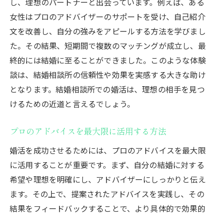
し、理想のパートナーと出会っています。例えば、ある
女性はプロのアドバイザーのサポートを受け、自己紹介
文を改善し、自分の強みをアピールする方法を学びまし
た。その結果、短期間で複数のマッチングが成立し、最
終的には結婚に至ることができました。このような体験
談は、結婚相談所の信頼性や効果を実感する大きな助け
となります。結婚相談所での婚活は、理想の相手を見つ
けるための近道と言えるでしょう。
プロのアドバイスを最大限に活用する方法
婚活を成功させるためには、プロのアドバイスを最大限
に活用することが重要です。まず、自分の結婚に対する
希望や理想を明確にし、アドバイザーにしっかりと伝え
ます。その上で、提案されたアドバイスを実践し、その
結果をフィードバックすることで、より具体的で効果的