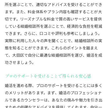
所を選ぶことで、適切なアドバイスを受けることができ
ます。また、料金体系やプラン内容も確認することが大
切です。リーズナブルな料金で質の高いサービスを提供
している結婚相談所を選ぶことで、経済的な負担を軽減
できます。さらに、口コミや評判も参考にしましょう。
実際に利用した人々の声を聞くことで、結婚相談所の実
態を知ることができます。これらのポイントを踏まえ
て、大田区で自分に最適な結婚相談所を選び、婚活を成
功させましょう。
プロのサポートを受けることで得られる安心感
婚活を進める際、プロのサポートを受けることには多く
のメリットがあります。まず、婚活のプロフェッショナ
ルであるカウンセラーは、あなたの強みや魅力を引き出
すための的確なアドバイスを提供してくれます。自分一