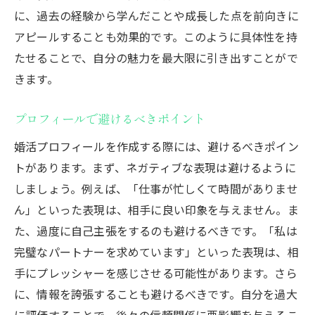
に、過去の経験から学んだことや成長した点を前向きに
アピールすることも効果的です。このように具体性を持
たせることで、自分の魅力を最大限に引き出すことがで
きます。
プロフィールで避けるべきポイント
婚活プロフィールを作成する際には、避けるべきポイン
トがあります。まず、ネガティブな表現は避けるように
しましょう。例えば、「仕事が忙しくて時間がありませ
ん」といった表現は、相手に良い印象を与えません。ま
た、過度に自己主張をするのも避けるべきです。「私は
完璧なパートナーを求めています」といった表現は、相
手にプレッシャーを感じさせる可能性があります。さら
に、情報を誇張することも避けるべきです。自分を過大
に評価することで、後々の信頼関係に悪影響を与えるこ