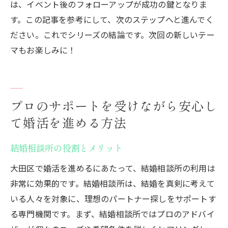
は、イベント後のフォローアップが成功の鍵となりま
す。この記事を参考にして、次のステップへと進んでく
ださい。これでシリーズの結論です。次回の新しいテー
マもお楽しみに！
プロのサポートを受けながら安心し
て婚活を進める方法
結婚相談所の役割とメリット
大田区で婚活を進めるにあたって、結婚相談所の利用は
非常に効果的です。結婚相談所は、結婚を真剣に考えて
いる人々を対象に、理想のパートナー探しをサポートす
る専門機関です。まず、結婚相談所ではプロのアドバイ