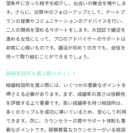
望条件に合った相手を紹介し、出会いの機会を増やしま
す。さらに、交際中のフォローアップとして、デートプ
ランの提案やコミュニケーションのアドバイスを行い、
二人の関係を深めるサポートをします。大田区で婚活を
進める女性にとって、プロのアドバイザーのサポートは
非常に心強いものです。婚活が初めての方でも、自信を
持って取り組むことができるでしょう。
結婚相談所を選ぶ際のポイント
結婚相談所を選ぶ際には、いくつかの重要なポイントを
押さえる必要があります。まず、成婚率の高さは信頼性
を評価する上で重要です。高い成婚率を持つ相談所は、
多くのカップルを成功に導いているため、安心して利用
できます。次に、カウンセラーの質やサポート体制も重
要なポイントです。経験豊富なカウンセラーがいる相談