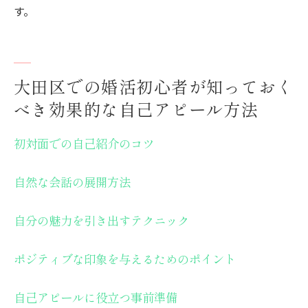
す。
大田区での婚活初心者が知っておく
べき効果的な自己アピール方法
初対面での自己紹介のコツ
自然な会話の展開方法
自分の魅力を引き出すテクニック
ポジティブな印象を与えるためのポイント
自己アピールに役立つ事前準備