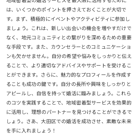
は、いくつかのポイントを押さえておくことが大切で
す。まず、積極的にイベントやアクティビティに参加し
ましょう。これは、新しい出会いの機会を増やすだけで
なく、地元コミュニティとの繋がりを深めるための重要
な手段です。また、カウンセラーとのコミュニケーショ
ンも欠かせません。自分の希望や悩みをしっかりと伝え
ることで、より適切なアドバイスやサポートを受けるこ
とができます。さらに、魅力的なプロフィールを作成す
ることも成功の鍵です。自分の長所や興味をしっかりと
アピールし、自信を持って婚活に臨みましょう。これら
のコツを実践することで、地域密着型サービスを効果的
に活用し、理想のパートナーを見つけることができるで
しょう。さあ、大田区での婚活を成功させ、素敵な未来
を手に入れましょう！