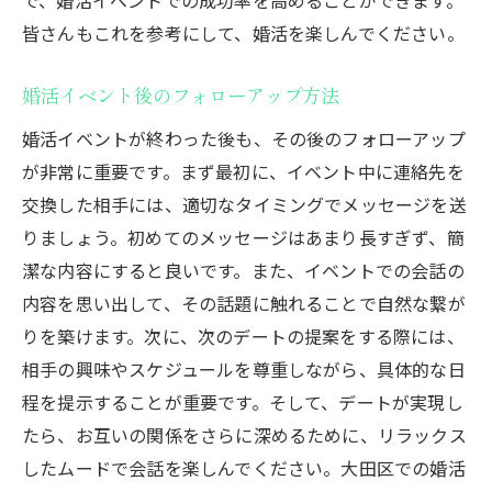
皆さんもこれを参考にして、婚活を楽しんでください。
婚活イベント後のフォローアップ方法
婚活イベントが終わった後も、その後のフォローアップ
が非常に重要です。まず最初に、イベント中に連絡先を
交換した相手には、適切なタイミングでメッセージを送
りましょう。初めてのメッセージはあまり長すぎず、簡
潔な内容にすると良いです。また、イベントでの会話の
内容を思い出して、その話題に触れることで自然な繋が
りを築けます。次に、次のデートの提案をする際には、
相手の興味やスケジュールを尊重しながら、具体的な日
程を提示することが重要です。そして、デートが実現し
たら、お互いの関係をさらに深めるために、リラックス
したムードで会話を楽しんでください。大田区での婚活