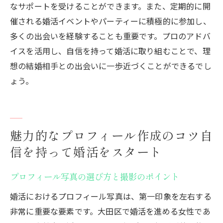
なサポートを受けることができます。また、定期的に開
催される婚活イベントやパーティーに積極的に参加し、
多くの出会いを経験することも重要です。プロのアドバ
イスを活用し、自信を持って婚活に取り組むことで、理
想の結婚相手との出会いに一歩近づくことができるでし
ょう。
魅力的なプロフィール作成のコツ自
信を持って婚活をスタート
プロフィール写真の選び方と撮影のポイント
婚活におけるプロフィール写真は、第一印象を左右する
非常に重要な要素です。大田区で婚活を進める女性であ