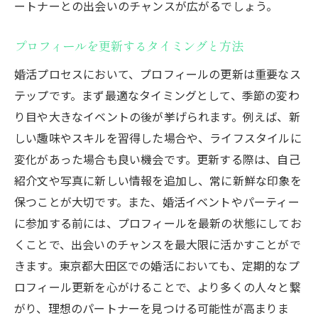
ートナーとの出会いのチャンスが広がるでしょう。
プロフィールを更新するタイミングと方法
婚活プロセスにおいて、プロフィールの更新は重要なス
テップです。まず最適なタイミングとして、季節の変わ
り目や大きなイベントの後が挙げられます。例えば、新
しい趣味やスキルを習得した場合や、ライフスタイルに
変化があった場合も良い機会です。更新する際は、自己
紹介文や写真に新しい情報を追加し、常に新鮮な印象を
保つことが大切です。また、婚活イベントやパーティー
に参加する前には、プロフィールを最新の状態にしてお
くことで、出会いのチャンスを最大限に活かすことがで
きます。東京都大田区での婚活においても、定期的なプ
ロフィール更新を心がけることで、より多くの人々と繋
がり、理想のパートナーを見つける可能性が高まりま