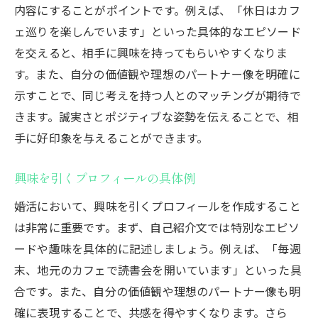
内容にすることがポイントです。例えば、「休日はカフ
ェ巡りを楽しんでいます」といった具体的なエピソード
を交えると、相手に興味を持ってもらいやすくなりま
す。また、自分の価値観や理想のパートナー像を明確に
示すことで、同じ考えを持つ人とのマッチングが期待で
きます。誠実さとポジティブな姿勢を伝えることで、相
手に好印象を与えることができます。
興味を引くプロフィールの具体例
婚活において、興味を引くプロフィールを作成すること
は非常に重要です。まず、自己紹介文では特別なエピソ
ードや趣味を具体的に記述しましょう。例えば、「毎週
末、地元のカフェで読書会を開いています」といった具
合です。また、自分の価値観や理想のパートナー像も明
確に表現することで、共感を得やすくなります。さら