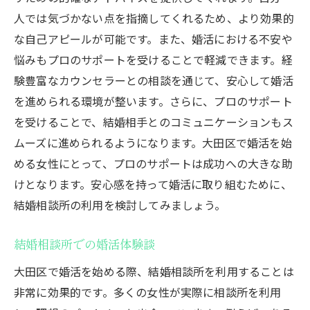
人では気づかない点を指摘してくれるため、より効果的
な自己アピールが可能です。また、婚活における不安や
悩みもプロのサポートを受けることで軽減できます。経
験豊富なカウンセラーとの相談を通じて、安心して婚活
を進められる環境が整います。さらに、プロのサポート
を受けることで、結婚相手とのコミュニケーションもス
ムーズに進められるようになります。大田区で婚活を始
める女性にとって、プロのサポートは成功への大きな助
けとなります。安心感を持って婚活に取り組むために、
結婚相談所の利用を検討してみましょう。
結婚相談所での婚活体験談
大田区で婚活を始める際、結婚相談所を利用することは
非常に効果的です。多くの女性が実際に相談所を利用