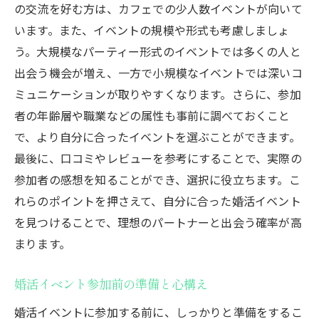
の交流を好む方は、カフェでの少人数イベントが向いて
います。また、イベントの規模や形式も考慮しましょ
う。大規模なパーティー形式のイベントでは多くの人と
出会う機会が増え、一方で小規模なイベントでは深いコ
ミュニケーションが取りやすくなります。さらに、参加
者の年齢層や職業などの属性も事前に調べておくこと
で、より自分に合ったイベントを選ぶことができます。
最後に、口コミやレビューを参考にすることで、実際の
参加者の感想を知ることができ、選択に役立ちます。こ
れらのポイントを押さえて、自分に合った婚活イベント
を見つけることで、理想のパートナーと出会う確率が高
まります。
婚活イベント参加前の準備と心構え
婚活イベントに参加する前に、しっかりと準備をするこ