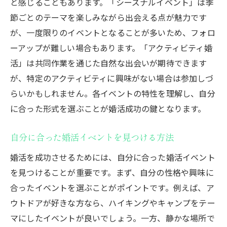
と感じることもあります。「シーズナルイベント」は季
節ごとのテーマを楽しみながら出会える点が魅力です
が、一度限りのイベントとなることが多いため、フォロ
ーアップが難しい場合もあります。「アクティビティ婚
活」は共同作業を通じた自然な出会いが期待できます
が、特定のアクティビティに興味がない場合は参加しづ
らいかもしれません。各イベントの特性を理解し、自分
に合った形式を選ぶことが婚活成功の鍵となります。
自分に合った婚活イベントを見つける方法
婚活を成功させるためには、自分に合った婚活イベント
を見つけることが重要です。まず、自分の性格や興味に
合ったイベントを選ぶことがポイントです。例えば、ア
ウトドアが好きな方なら、ハイキングやキャンプをテー
マにしたイベントが良いでしょう。一方、静かな場所で