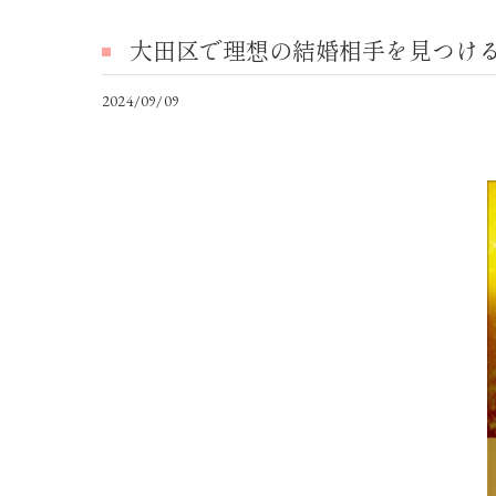
大田区で理想の結婚相手を見つけ
2024/09/09