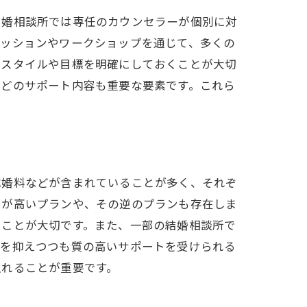
結婚相談所では専任のカウンセラーが個別に対
セッションやワークショップを通じて、多くの
活スタイルや目標を明確にしておくことが大切
などのサポート内容も重要な要素です。これら
成婚料などが含まれていることが多く、それぞ
用が高いプランや、その逆のプランも存在しま
ることが大切です。また、一部の結婚相談所で
トを抑えつつも質の高いサポートを受けられる
入れることが重要です。