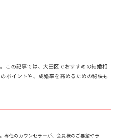
す。この記事では、大田区でおすすめの結婚相
めのポイントや、成婚率を高めるための秘訣も
。専任のカウンセラーが、会員様のご要望やラ