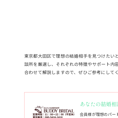
東京都大田区で理想の結婚相手を見つけたい
談所を厳選し、それぞれの特徴やサポート内
合わせて解説しますので、ぜひご参考にして
あなたの結婚相談所
会員様が理想のパー