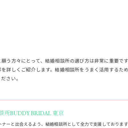
と願う方々にとって、結婚相談所の選び方は非常に重要で
容を詳しくご紹介します。結婚相談所をうまく活用するた
ください。
BUDDY BRIDAL 東京
トナーと出会えるよう、結婚相談所として全力で支援しております