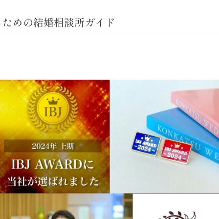
るための結婚相談所ガイド