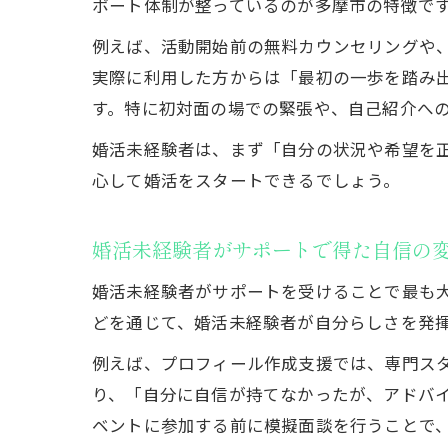
ポート体制が整っているのが多摩市の特徴で
例えば、活動開始前の無料カウンセリングや
実際に利用した方からは「最初の一歩を踏み
す。特に初対面の場での緊張や、自己紹介へ
婚活未経験者は、まず「自分の状況や希望を
心して婚活をスタートできるでしょう。
婚活未経験者がサポートで得た自信の
婚活未経験者がサポートを受けることで最も
どを通じて、婚活未経験者が自分らしさを発
例えば、プロフィール作成支援では、専門ス
り、「自分に自信が持てなかったが、アドバ
ベントに参加する前に模擬面談を行うことで