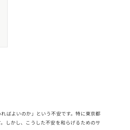
めればよいのか」という不安です。特に東京都
す。しかし、こうした不安を和らげるためのサ