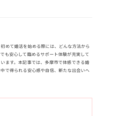
？初めて婚活を始める際には、どんな方法から
験でも安心して臨めるサポート体験が充実して
ています。本記事では、多摩市で体感できる婚
る中で得られる安心感や自信、新たな出会いへ