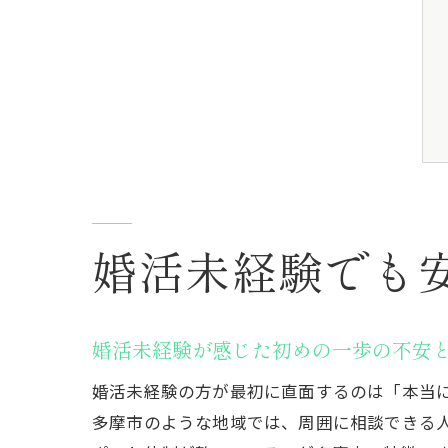
婚活未経験でも
婚活未経験が感じた初めの一歩の不安
婚活未経験の方が最初に直面するのは「本当
多摩市のような地域では、周囲に相談できる