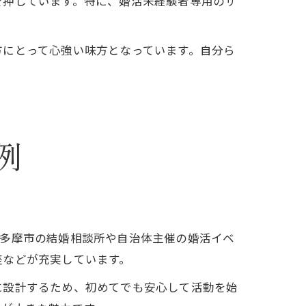
を押しています。特に、婚活未経験者専用のサ
方にとって心強い味方となっています。自分ら
例
。多摩市の結婚相談所や自治体主催の婚活イベ
座などが充実しています。
に設計するため、初めてでも安心して活動を始