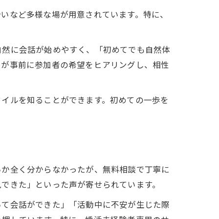
合いなど多様な場が用意されています。特に、
自然に会話が始めやすく、「初めてでも自然体
ーが事前に参加者の希望をヒアリングし、相性
タイルを知ることができます。初めての一歩を
いか全く分からなかったが、無料相談で丁寧に
見できた」といった声が寄せられています。
いて会話ができた」「活動中に不安が生じた際