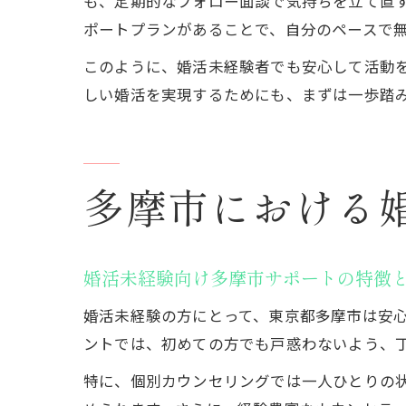
も、定期的なフォロー面談で気持ちを立て直
ポートプランがあることで、自分のペースで
このように、婚活未経験者でも安心して活動
しい婚活を実現するためにも、まずは一歩踏
多摩市における
婚活未経験向け多摩市サポートの特徴
婚活未経験の方にとって、東京都多摩市は安
ントでは、初めての方でも戸惑わないよう、
特に、個別カウンセリングでは一人ひとりの