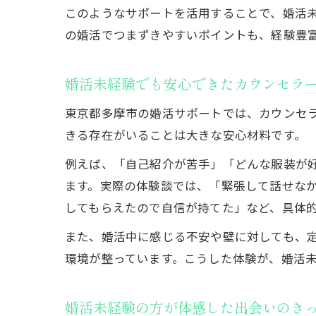
このようなサポートを活用することで、婚活
の婚活でつまずきやすいポイントも、経験豊
婚活未経験でも安心できたカウンセラ
東京都多摩市の婚活サポートでは、カウンセ
きる存在がいることは大きな安心材料です。
例えば、「自己紹介が苦手」「どんな服装が
ます。実際の体験談では、「緊張して話せな
してもらえたので自信が持てた」など、具体
また、婚活中に感じる不安や壁に対しても、
環境が整っています。こうした体験が、婚活
婚活未経験の方が体感した出会いのき