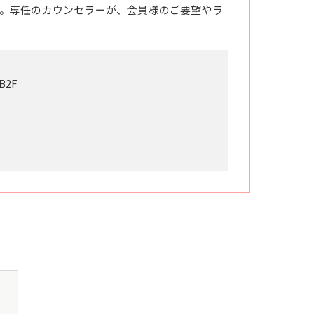
。専任のカウンセラーが、会員様のご要望やラ
2F