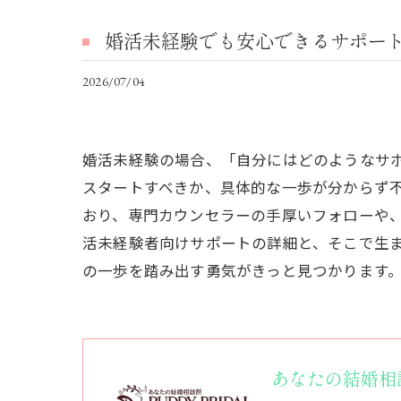
婚活未経験でも安心できるサポー
2026/07/04
婚活未経験の場合、「自分にはどのようなサ
スタートすべきか、具体的な一歩が分からず
おり、専門カウンセラーの手厚いフォローや
活未経験者向けサポートの詳細と、そこで生
の一歩を踏み出す勇気がきっと見つかります
あなたの結婚相談所