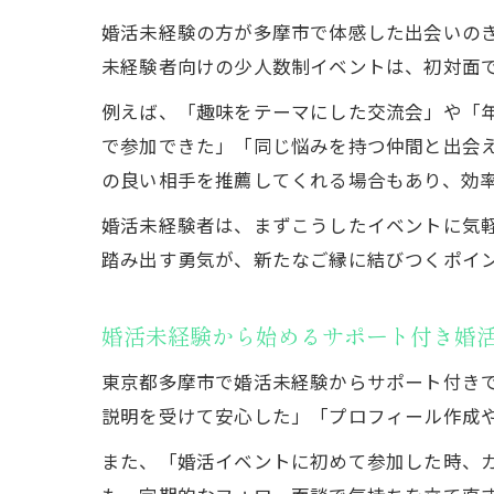
婚活未経験の方が多摩市で体感した出会いの
未経験者向けの少人数制イベントは、初対面
例えば、「趣味をテーマにした交流会」や「
で参加できた」「同じ悩みを持つ仲間と出会
の良い相手を推薦してくれる場合もあり、効
婚活未経験者は、まずこうしたイベントに気
踏み出す勇気が、新たなご縁に結びつくポイ
婚活未経験から始めるサポート付き婚
東京都多摩市で婚活未経験からサポート付き
説明を受けて安心した」「プロフィール作成
また、「婚活イベントに初めて参加した時、