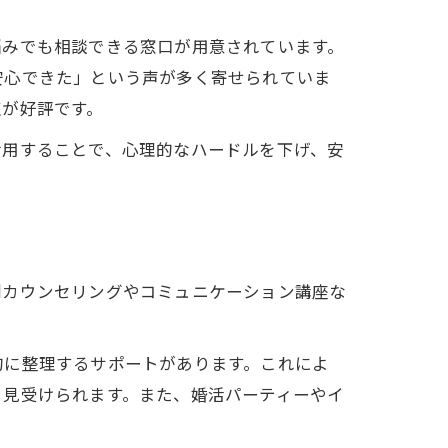
悩みでも相談できる窓口が用意されています。
安心できた」という声が多く寄せられていま
点が好評です。
活用することで、心理的なハードルを下げ、安
別カウンセリングやコミュニケーション講座な
的に整理するサポートがあります。これによ
く見受けられます。また、婚活パーティーやイ