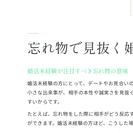
忘れ物で見抜く
婚活未経験が注目すべき忘れ物の意味
婚活未経験の方にとって、デートやお見合い
小さな出来事が、相手の本性や誠実さを見抜
すいからです。
たとえば、忘れ物をした際に相手がどう反応
ができます。婚活未経験の方ほど、こうした