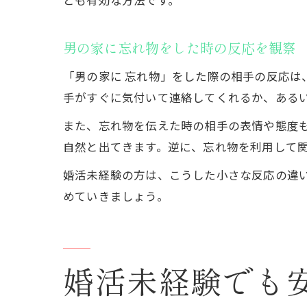
とも有効な方法です。
男の家に忘れ物をした時の反応を観察
「男の家に 忘れ物」をした際の相手の反応
手がすぐに気付いて連絡してくれるか、ある
また、忘れ物を伝えた時の相手の表情や態度
自然と出てきます。逆に、忘れ物を利用して
婚活未経験の方は、こうした小さな反応の違
めていきましょう。
婚活未経験でも