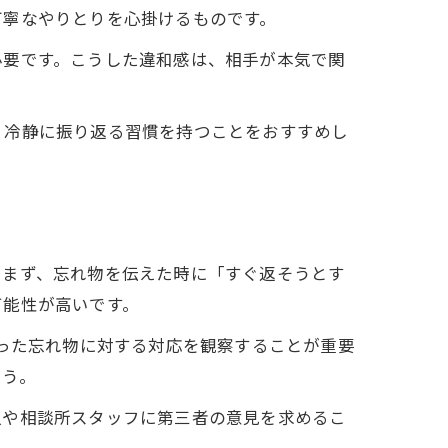
丁寧なやりとりを心掛けるものです。
必要です。こうした違和感は、相手が本気で関
、冷静に振り返る習慣を持つことをおすすめし
。まず、忘れ物を伝えた時に「すぐ返そうとす
可能性が高いです。
こった忘れ物に対する対応を観察することが重要
ょう。
人や相談所スタッフに第三者の意見を求めるこ