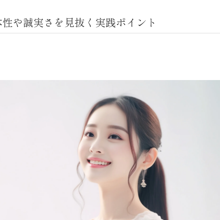
本性や誠実さを見抜く実践ポイント