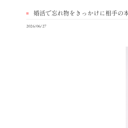
婚活で忘れ物をきっかけに相手の
2026/06/27