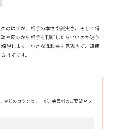
ングのはずが、相手の本性や誠実さ、そして将
行動や反応から相手を判断したらいいのか迷う
に解説します。小さな違和感を見逃さず、短期
せるはずです。
。専任のカウンセラーが、会員様のご要望やラ