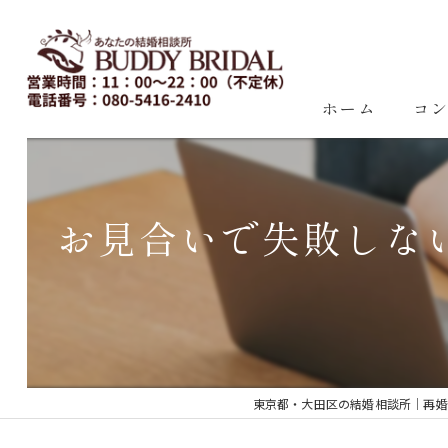
ホーム
コ
お見合いで失敗しな
東京都・大田区の結婚相談所｜再婚・20