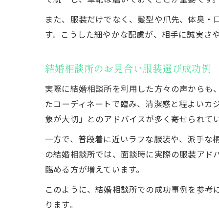
また、服装だけでなく、髪型や爪先、体臭・
す。こうした細やかな配慮が、相手に誠実さ
結婚相談所のお見合い服装選び成功例
実際に結婚相談所を利用した方々の声からも
たコーディネートで臨み、清潔感と程よいカ
象が大切」とのアドバイスが多く寄せられて
一方で、普段着に近いラフな服装や、派手な
の結婚相談所では、面談時に実際の服装アド
臨める方が増えています。
このように、結婚相談所での成功事例を参考
ります。