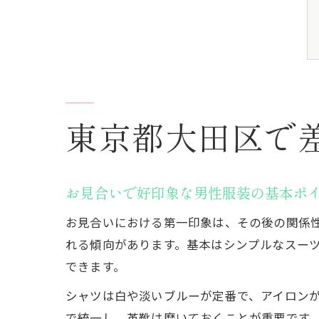
東京都大田区で
お見合いで好印象な男性服装の基本ポ
お見合いにおける第一印象は、その後の関係
れる傾向があります。基本はシンプルなスー
できます。
シャツは白や淡いブルーが定番で、アイロン
で統一し、革靴は磨いておくことが重要です