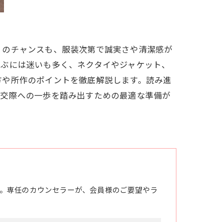
くのチャンスも、服装次第で誠実さや清潔感が
選ぶには迷いも多く、ネクタイやジャケット、
方や所作のポイントを徹底解説します。読み進
、交際への一歩を踏み出すための最適な準備が
。専任のカウンセラーが、会員様のご要望やラ