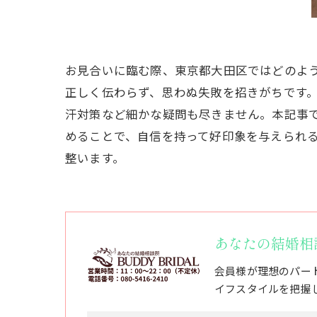
お見合いに臨む際、東京都大田区ではどのよ
正しく伝わらず、思わぬ失敗を招きがちです
汗対策など細かな疑問も尽きません。本記事
めることで、自信を持って好印象を与えられ
整います。
あなたの結婚相談所
会員様が理想のパー
イフスタイルを把握