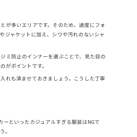
ことが多いエリアです。そのため、過度にフォ
ツやジャケットに加え、シワや汚れのないシャ
汗ジミ防止のインナーを選ぶことで、見た目の
るのがポイントです。
手入れも済ませておきましょう。こうした丁寧
カーといったカジュアルすぎる服装はNGで
う。