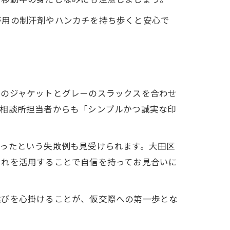
帯用の制汗剤やハンカチを持ち歩くと安心で
ーのジャケットとグレーのスラックスを合わせ
。相談所担当者からも「シンプルかつ誠実な印
ったという失敗例も見受けられます。大田区
これを活用することで自信を持ってお見合いに
選びを心掛けることが、仮交際への第一歩とな