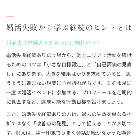
婚活失敗から学ぶ継続のヒントとは
婚活失敗経験ありが見つけた継続のコツ
婚活失敗経験ありの立場から、池上エリアで活動を続け
るためのコツは「小さな目標設定」と「自己評価の見直
し」にあります。大きな結果ばかりを求めていると、思
うように進まない現実に心が折れがちです。まずは週に
一度は婚活イベントに参加する、プロフィールを定期的
に見直すなど、達成可能な行動目標を設けましょう。
また、婚活失敗経験ありの方は、過去の失敗を単なる挫
折ではなく「改善点の発見」として捉えることが大切で
す。例えば、第一印象でうまく会話が続かなかった場合