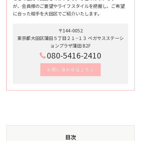
が、会員様のご要望やライフスタイルを把握し、ご希望
に合った相手を大田区でご紹介いたします。
〒144-0052
東京都大田区蒲田５丁目２１−１３ ペガサスステーシ
ョンプラザ蒲田 B2F
080-5416-2410
お問い合わせはこちら
目次