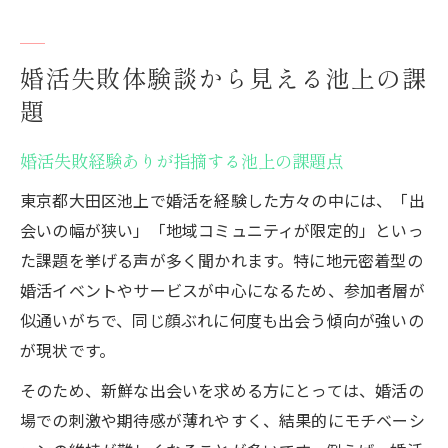
婚活失敗体験談から見える池上の課
題
婚活失敗経験ありが指摘する池上の課題点
東京都大田区池上で婚活を経験した方々の中には、「出
会いの幅が狭い」「地域コミュニティが限定的」といっ
た課題を挙げる声が多く聞かれます。特に地元密着型の
婚活イベントやサービスが中心になるため、参加者層が
似通いがちで、同じ顔ぶれに何度も出会う傾向が強いの
が現状です。
そのため、新鮮な出会いを求める方にとっては、婚活の
場での刺激や期待感が薄れやすく、結果的にモチベーシ