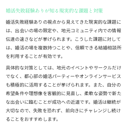
婚活失敗経験ありが知る現実的な課題と対策
婚活失敗経験ありの視点から見えてきた現実的な課題に
は、出会いの場の限定や、地元コミュニティ内での情報
伝達の速さなどが挙げられます。こうした課題に対して
は、婚活の場を複数持つことや、信頼できる結婚相談所
を利用することが有効です。
具体的な対策としては、地元のイベントやサークルだけ
でなく、都心部の婚活パーティーやオンラインサービス
も積極的に活用することが挙げられます。また、自分の
希望条件や理想像を客観的に見直し、柔軟な姿勢で新た
な出会いに臨むことが成功への近道です。婚活は継続が
大切なので、失敗を恐れず、前向きにチャレンジし続け
ることをおすすめします。