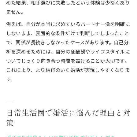
めた結果、相手選びに失敗したという体験は少なくあり
ません。
例えば、自分が本当に求めているパートナー像を明確に
しないまま、表面的な条件だけで判断してしまったこと
で、関係が長続きしなかったケースがあります。自己分
析を深めるためには、自分の価値観やライフスタイルに
ついてじっくり向き合う時間を設けることが大切です。
これにより、より納得のいく婚活が実現しやすくなりま
す。
日常生活圏で婚活に悩んだ理由と対
策