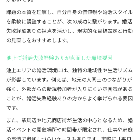
課題の本質を理解し、自分自身の価値観や婚活スタイル
を柔軟に調整することが、次の成功に繋がります。婚活
失敗経験ありの視点を活かし、現実的な目標設定と行動
の見直しをおすすめします。
池上で婚活失敗経験ありが直面した環境要因
池上エリアの婚活環境には、独特の地域性や生活リズム
が影響しています。例えば、地元の人同士のつながりが
強く、外部からの新規参加者が入りにくい雰囲気がある
ことが、婚活失敗経験ありの方からよく挙げられる要因
です。
また、駅周辺や地元商店街が生活の中心となるため、婚
活イベントの開催場所や時間帯が限定され、仕事や家庭
の事情で参加しづらいケースもあります。実際に「平日