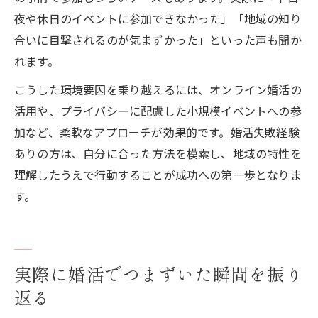
夜や休日のイベントに参加できなかった」「地域の知り
合いに目撃されるのが気まずかった」といった声も聞か
れます。
こうした環境要因を乗り越えるには、オンライン婚活の
活用や、プライバシーに配慮した小規模イベントへの参
加など、柔軟なアプローチが効果的です。婚活失敗経験
ありの方は、自分に合った方法を模索し、地域の特性を
理解したうえで行動することが成功への第一歩となりま
す。
実際に婚活でつまずいた瞬間を振り
返る