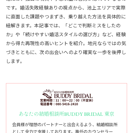
です。婚活失敗経験ありの視点から、池上エリアで実際
に直面した課題やつまずき、乗り越えた方法を具体的に
紐解きます。本記事では、「どこで判断ミスをしたの
か」や「続けやすい婚活スタイルの選び方」など、経験
から得た再現性の高いヒントを紹介。地元ならではの気
づきとともに、次の出会いへのより確実な一歩を後押し
します。
あなたの結婚相談所BUDDY BRIDAL 東京
会員様が理想のパートナーと出会えるよう、結婚相談所
として全力で支援しております。専任のカウンセラー