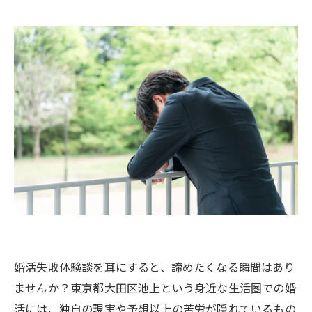
婚活失敗体験談を耳にすると、諦めたくなる瞬間はあり
ませんか？東京都大田区池上という身近な生活圏での婚
活には、独自の現実や予想以上の苦労が隠れているもの