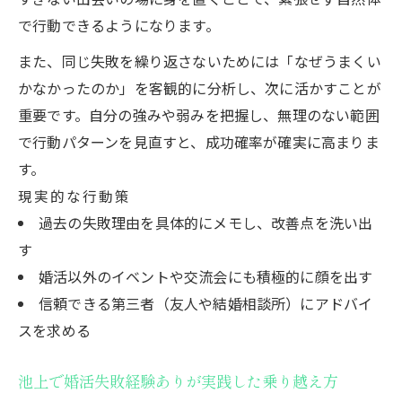
で行動できるようになります。
また、同じ失敗を繰り返さないためには「なぜうまくい
かなかったのか」を客観的に分析し、次に活かすことが
重要です。自分の強みや弱みを把握し、無理のない範囲
で行動パターンを見直すと、成功確率が確実に高まりま
す。
現実的な行動策
過去の失敗理由を具体的にメモし、改善点を洗い出
す
婚活以外のイベントや交流会にも積極的に顔を出す
信頼できる第三者（友人や結婚相談所）にアドバイ
スを求める
池上で婚活失敗経験ありが実践した乗り越え方