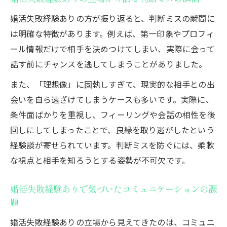
婚活失敗経験ありの方が振り返ると、判断ミスの瞬間に
は明確な特徴があります。例えば、第一印象やプロフィ
ール情報だけで相手を決めつけてしまい、実際に会って
話す前にチャンスを逃してしまうことがありました。
また、「理想像」に固執しすぎて、現実的な相手との出
会いを自ら遠ざけてしまうケースも多いです。実際に、
条件面ばかりを重視し、フィーリングや会話の相性を後
回しにしてしまったことで、良縁を取り逃がしたという
経験談が寄せられています。判断ミスを防ぐには、柔軟
な視点と相手を知ろうとする姿勢が不可欠です。
婚活失敗経験ありで気づいたコミュニケーションの課
題
婚活失敗経験ありの立場から見えてきたのは、コミュニ