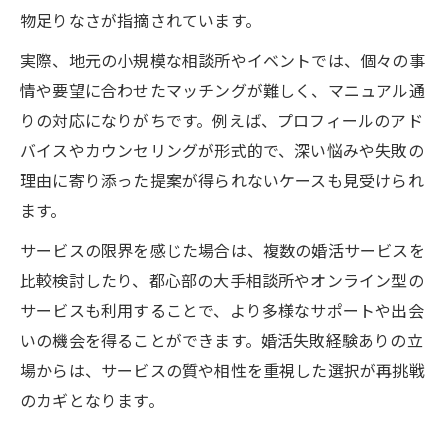
物足りなさが指摘されています。
実際、地元の小規模な相談所やイベントでは、個々の事
情や要望に合わせたマッチングが難しく、マニュアル通
りの対応になりがちです。例えば、プロフィールのアド
バイスやカウンセリングが形式的で、深い悩みや失敗の
理由に寄り添った提案が得られないケースも見受けられ
ます。
サービスの限界を感じた場合は、複数の婚活サービスを
比較検討したり、都心部の大手相談所やオンライン型の
サービスも利用することで、より多様なサポートや出会
いの機会を得ることができます。婚活失敗経験ありの立
場からは、サービスの質や相性を重視した選択が再挑戦
のカギとなります。