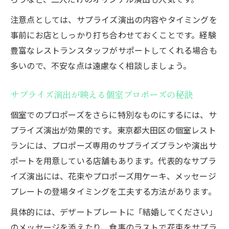
注意点としては、サプライズ演出の内容やタイミングを
事前にお店としっかり打ち合わせておくことです。経験
豊富なレストランスタッフがサポートしてくれる場合も
多いので、不安な点は遠慮なく相談しましょう。
サプライズ演出が映える個室プロポーズの秘訣
個室でのプロポーズをさらに特別なものにするには、サ
プライズ演出が効果的です。東京都大田区の個室レスト
ランには、プロポーズ専用のサプライズプランや演出サ
ポートを用意している店舗もあります。代表的なサプラ
イズ演出には、花束やプロポーズ用ケーキ、メッセージ
プレートの登場タイミングを工夫する方法があります。
具体的には、デザートプレートに「結婚してください」
のメッセージを添えたり、食事のラストで花束をサプラ