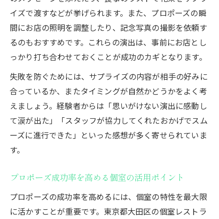
イズで渡すなどが挙げられます。また、プロポーズの瞬
間にお店の照明を調整したり、記念写真の撮影を依頼す
るのもおすすめです。これらの演出は、事前にお店とし
っかり打ち合わせておくことが成功のカギとなります。
失敗を防ぐためには、サプライズの内容が相手の好みに
合っているか、またタイミングが自然かどうかをよく考
えましょう。経験者からは「思いがけない演出に感動し
て涙が出た」「スタッフが協力してくれたおかげでスム
ーズに進行できた」といった感想が多く寄せられていま
す。
プロポーズ成功率を高める個室の活用ポイント
プロポーズの成功率を高めるには、個室の特性を最大限
に活かすことが重要です。東京都大田区の個室レストラ