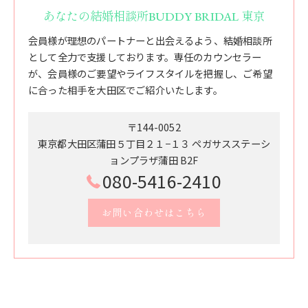
あなたの結婚相談所BUDDY BRIDAL 東京
会員様が理想のパートナーと出会えるよう、結婚相談所
として全力で支援しております。専任のカウンセラー
が、会員様のご要望やライフスタイルを把握し、ご希望
に合った相手を大田区でご紹介いたします。
〒144-0052
東京都大田区蒲田５丁目２１−１３ ペガサスステーシ
ョンプラザ蒲田 B2F
080-5416-2410
お問い合わせはこちら