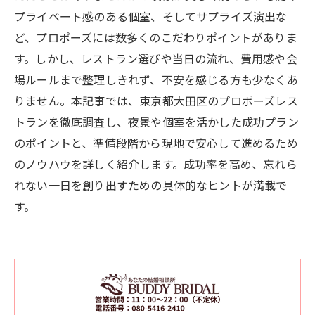
プライベート感のある個室、そしてサプライズ演出な
ど、プロポーズには数多くのこだわりポイントがありま
す。しかし、レストラン選びや当日の流れ、費用感や会
場ルールまで整理しきれず、不安を感じる方も少なくあ
りません。本記事では、東京都大田区のプロポーズレス
トランを徹底調査し、夜景や個室を活かした成功プラン
のポイントと、準備段階から現地で安心して進めるため
のノウハウを詳しく紹介します。成功率を高め、忘れら
れない一日を創り出すための具体的なヒントが満載で
す。