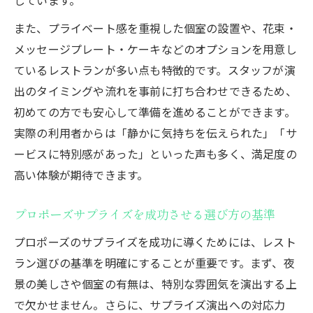
また、プライベート感を重視した個室の設置や、花束・
メッセージプレート・ケーキなどのオプションを用意し
ているレストランが多い点も特徴的です。スタッフが演
出のタイミングや流れを事前に打ち合わせできるため、
初めての方でも安心して準備を進めることができます。
実際の利用者からは「静かに気持ちを伝えられた」「サ
ービスに特別感があった」といった声も多く、満足度の
高い体験が期待できます。
プロポーズサプライズを成功させる選び方の基準
プロポーズのサプライズを成功に導くためには、レスト
ラン選びの基準を明確にすることが重要です。まず、夜
景の美しさや個室の有無は、特別な雰囲気を演出する上
で欠かせません。さらに、サプライズ演出への対応力