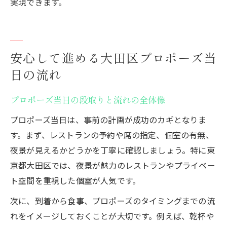
実現できます。
安心して進める大田区プロポーズ当
日の流れ
プロポーズ当日の段取りと流れの全体像
プロポーズ当日は、事前の計画が成功のカギとなりま
す。まず、レストランの予約や席の指定、個室の有無、
夜景が見えるかどうかを丁寧に確認しましょう。特に東
京都大田区では、夜景が魅力のレストランやプライベー
ト空間を重視した個室が人気です。
次に、到着から食事、プロポーズのタイミングまでの流
れをイメージしておくことが大切です。例えば、乾杯や