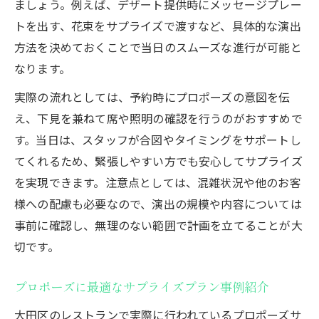
ましょう。例えば、デザート提供時にメッセージプレー
トを出す、花束をサプライズで渡すなど、具体的な演出
方法を決めておくことで当日のスムーズな進行が可能と
なります。
実際の流れとしては、予約時にプロポーズの意図を伝
え、下見を兼ねて席や照明の確認を行うのがおすすめで
す。当日は、スタッフが合図やタイミングをサポートし
てくれるため、緊張しやすい方でも安心してサプライズ
を実現できます。注意点としては、混雑状況や他のお客
様への配慮も必要なので、演出の規模や内容については
事前に確認し、無理のない範囲で計画を立てることが大
切です。
プロポーズに最適なサプライズプラン事例紹介
大田区のレストランで実際に行われているプロポーズサ