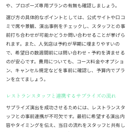
や、プロポーズ専用プランの有無も確認しましょう。
選び方の具体的なポイントとしては、公式サイトや口コ
ミで席や景観、演出事例をチェックし、スタッフとの事
前打ち合わせが可能かどうか問い合わせることが挙げら
れます。また、人気店は予約が早期に埋まりやすいの
で、希望日の数週間前には問い合わせ・予約を済ませる
のが安心です。費用についても、コース料金やオプショ
ン、キャンセル規定などを事前に確認し、予算内でプラ
ンを立てましょう。
レストランスタッフと連携するサプライズの流れ
サプライズ演出を成功させるためには、レストランスタ
ッフとの事前連携が不可欠です。最初に希望する演出内
容やタイミングを伝え、当日の流れをスタッフと共有し