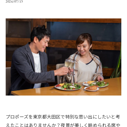
2026/07/13
プロポーズを東京都大田区で特別な思い出にしたいと考
えたことはありませんか？夜景が美しく眺められる席や