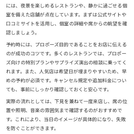
には、夜景を楽しめるレストランや、静かに過ごせる個
室を備えた店舗が点在しています。まずは公式サイトや
口コミサイトを活用し、個室の詳細や席からの眺望を確
認しましょう。
予約時には、プロポーズ目的であることをお店に伝える
のが成功のコツです。多くのレストランでは、プロポー
ズ向けの特別プランやサプライズ演出の相談に乗ってく
れます。また、人気店は希望日が埋まりやすいため、早
めの予約が必須です。キャンセル規定や追加料金につい
ても、事前にしっかり確認しておくと安心です。
実際の流れとしては、下見を兼ねて一度来店し、席の位
置や照明、音楽の雰囲気まで確認するのがおすすめで
す。これにより、当日のイメージが具体的になり、失敗
を防ぐことができます。