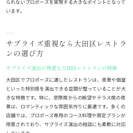
られないプロポーズを実現する大きなポイントとなって
います。
サプライズ重視なら大田区レストラ
ンの選び方
サプライズ演出が得意な大田区レストランの特徴
大田区でプロポーズに適したレストランは、夜景や個室
といった特別感を演出できる空間が整っていることが大
きな特徴です。特に、窓際席からの眺望やテラス席の夜
景は、ロマンティックな雰囲気作りに最適です。多くの
店舗では、プロポーズ専用のコース料理や限定プランが
用意されており、サプライズ演出の相談にも柔軟に対応
しています。