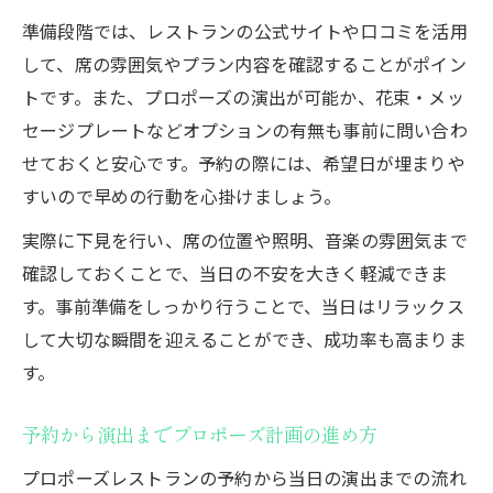
準備段階では、レストランの公式サイトや口コミを活用
して、席の雰囲気やプラン内容を確認することがポイン
トです。また、プロポーズの演出が可能か、花束・メッ
セージプレートなどオプションの有無も事前に問い合わ
せておくと安心です。予約の際には、希望日が埋まりや
すいので早めの行動を心掛けましょう。
実際に下見を行い、席の位置や照明、音楽の雰囲気まで
確認しておくことで、当日の不安を大きく軽減できま
す。事前準備をしっかり行うことで、当日はリラックス
して大切な瞬間を迎えることができ、成功率も高まりま
す。
予約から演出までプロポーズ計画の進め方
プロポーズレストランの予約から当日の演出までの流れ