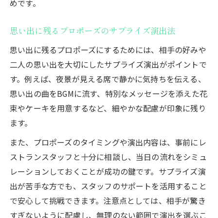
めです。
思い出に残るプロポーズのサプライズ演出法
思い出に残るプロポーズにするためには、相手の好みや
二人の思い出を大切にしたサプライズ演出がポイントで
す。例えば、夜景が見える席で静かに気持ちを伝える、
思い出の曲をBGMに流す、特別なメッセージを添えた花
束やケーキを用意するなど、細やかな配慮が印象に残り
ます。
また、プロポーズのタイミングや演出内容は、事前にレ
ストランスタッフと十分に相談し、当日の流れをシミュ
レーションしておくことが成功の鍵です。サプライズ演
出が苦手な方でも、スタッフのサポートを活用すること
で安心して挑戦できます。注意点としては、相手が驚き
すぎないように配慮し、無理のない範囲で演出を選ぶこ