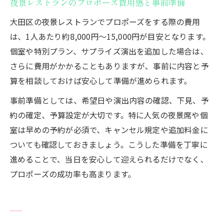
夜景レストランのプロポーズ費用感と事前準備
大田区の夜景レストランでプロポーズをする際の費用
は、1人あたり約8,000円〜15,000円が目安となります。
個室や特別プラン、サプライズ演出を追加した場合は、
さらに費用がかかることもありますが、事前に内容と予
算を相談しておけば安心して準備が進められます。
事前準備としては、希望日や演出内容の確認、下見、予
約の確定、予算設定が大切です。特に人気の夜景席や個
室は早めの予約が必須で、キャンセル規定や追加料金に
ついても確認しておきましょう。こうした準備を丁寧に
進めることで、当日を安心して迎えられるだけでなく、
プロポーズの成功率も高まります。