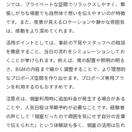
ンでは、プライベートな空間でリラックスしやすく、緊
張しがちな場面でも自然体で想いを伝えやすいのが特徴
です。また、夜景が見えるロケーションや静かな雰囲気
は、感動をより深めてくれます。
活用ポイントとしては、事前の下見やスタッフへの相談
を徹底すること、当日の流れをシミュレーションしてお
くことが挙げられます。例えば、席の配置や照明の明る
さ、BGMの内容まで細かく調整することで、より理想的
なプロポーズ空間を作り出せます。プロポーズ専用プラ
ンを利用するのもおすすめです。
注意点は、個室利用時に追加料金が発生する場合がある
ことや、人気日程は早期予約が必要なことです。経験者
の声として「個室だったので周囲を気にせず自分の言葉
で伝えられた」という体験談も多く、個室の活用は忘れ