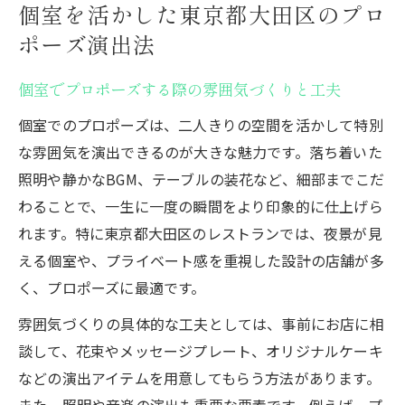
個室を活かした東京都大田区のプロ
ポーズ演出法
個室でプロポーズする際の雰囲気づくりと工夫
個室でのプロポーズは、二人きりの空間を活かして特別
な雰囲気を演出できるのが大きな魅力です。落ち着いた
照明や静かなBGM、テーブルの装花など、細部までこだ
わることで、一生に一度の瞬間をより印象的に仕上げら
れます。特に東京都大田区のレストランでは、夜景が見
える個室や、プライベート感を重視した設計の店舗が多
く、プロポーズに最適です。
雰囲気づくりの具体的な工夫としては、事前にお店に相
談して、花束やメッセージプレート、オリジナルケーキ
などの演出アイテムを用意してもらう方法があります。
また、照明や音楽の演出も重要な要素です。例えば、プ