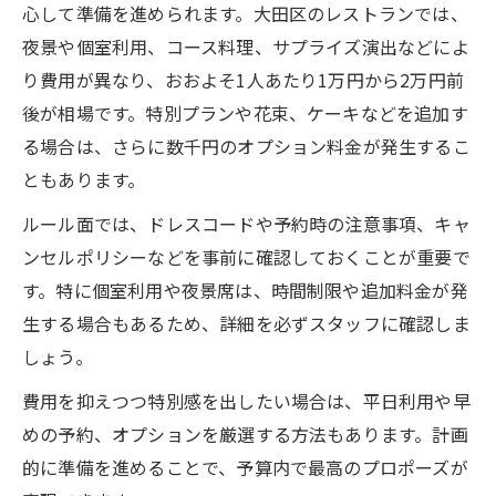
心して準備を進められます。大田区のレストランでは、
夜景や個室利用、コース料理、サプライズ演出などによ
り費用が異なり、おおよそ1人あたり1万円から2万円前
後が相場です。特別プランや花束、ケーキなどを追加す
る場合は、さらに数千円のオプション料金が発生するこ
ともあります。
ルール面では、ドレスコードや予約時の注意事項、キャ
ンセルポリシーなどを事前に確認しておくことが重要で
す。特に個室利用や夜景席は、時間制限や追加料金が発
生する場合もあるため、詳細を必ずスタッフに確認しま
しょう。
費用を抑えつつ特別感を出したい場合は、平日利用や早
めの予約、オプションを厳選する方法もあります。計画
的に準備を進めることで、予算内で最高のプロポーズが