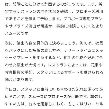
は、段階ごとに分けて計画するのがコツです。まず、希
望するレストランの空き状況を確認し、プロポーズ利用
であることを伝えて予約します。プロポーズ専用プラン
やサプライズ演出が可能か、事前に相談しておくとより
スムーズです。
次に、演出内容を具体的に決めましょう。例えば、夜景
をバックにした指輪の渡し方や、デザートタイムにメッ
セージプレートを用意するなど、相手の性格や好みに合
わせた演出が大切です。レストランによっては、花束や
写真撮影の手配、スタッフによるサポートも受けられる
場合があります。
当日は、スタッフと事前に打ち合わせた流れに沿って進
めることで、スムーズにプロポーズが可能です。緊張し
やすい方は、台本を用意しておく、もしくはリハーサル