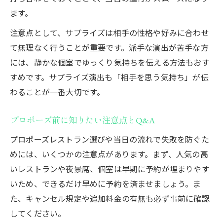
ます。
注意点として、サプライズは相手の性格や好みに合わせ
て無理なく行うことが重要です。派手な演出が苦手な方
には、静かな個室でゆっくり気持ちを伝える方法もおす
すめです。サプライズ演出も「相手を思う気持ち」が伝
わることが一番大切です。
プロポーズ前に知りたい注意点とQ&A
プロポーズレストラン選びや当日の流れで失敗を防ぐた
めには、いくつかの注意点があります。まず、人気の高
いレストランや夜景席、個室は早期に予約が埋まりやす
いため、できるだけ早めに予約を済ませましょう。ま
た、キャンセル規定や追加料金の有無も必ず事前に確認
してください。