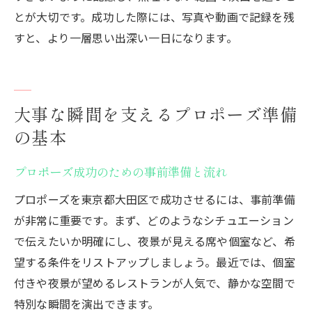
とが大切です。成功した際には、写真や動画で記録を残
すと、より一層思い出深い一日になります。
大事な瞬間を支えるプロポーズ準備
の基本
プロポーズ成功のための事前準備と流れ
プロポーズを東京都大田区で成功させるには、事前準備
が非常に重要です。まず、どのようなシチュエーション
で伝えたいか明確にし、夜景が見える席や個室など、希
望する条件をリストアップしましょう。最近では、個室
付きや夜景が望めるレストランが人気で、静かな空間で
特別な瞬間を演出できます。