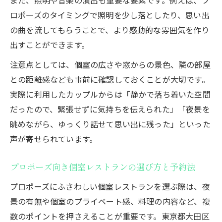
ロポーズのタイミングで照明を少し落としたり、思い出
の曲を流してもらうことで、より感動的な雰囲気を作り
出すことができます。
注意点としては、個室の広さや窓からの景色、隣の部屋
との距離感なども事前に確認しておくことが大切です。
実際に利用したカップルからは「静かで落ち着いた空間
だったので、緊張せずに気持ちを伝えられた」「夜景を
眺めながら、ゆっくり話せて思い出に残った」といった
声が寄せられています。
プロポーズ向き個室レストランの選び方と予約法
プロポーズにふさわしい個室レストランを選ぶ際は、夜
景の有無や個室のプライベート感、料理の内容など、複
数のポイントを押さえることが重要です。東京都大田区