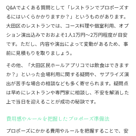
Q&Aでよくある質問として「レストランでプロポーズす
るにはいくらかかりますか？」というものがあります。
大田区のレストランでは、コース料理や個室利用、オプ
ション演出込みでおおよそ1人1万円〜2万円程度が目安
です。ただし、内容や演出によって変動があるため、事
前に見積もりを取りましょう。
その他、「大田区民ホールアプリコでは飲食はできます
か？」といった会場利用に関する疑問や、サプライズ演
出が苦手な場合の相談なども多く寄せられます。疑問点
は早めにレストランや専門家に相談し、不安を解消した
上で当日を迎えることが成功の秘訣です。
費用感やルールを把握したプロポーズ準備法
プロポーズにかかる費用やルールを把握することで、安