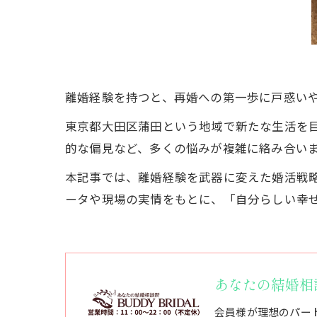
離婚経験を持つと、再婚への第一歩に戸惑い
東京都大田区蒲田という地域で新たな生活を
的な偏見など、多くの悩みが複雑に絡み合い
本記事では、離婚経験を武器に変えた婚活戦
ータや現場の実情をもとに、「自分らしい幸
あなたの結婚相談所
会員様が理想のパー