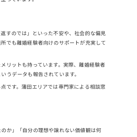
り返すのでは」といった不安や、社会的な偏見
談所でも離婚経験者向けのサポートが充実して
たメリットも持っています。実際、離婚経験者
というデータも報告されています。
い点です。蒲田エリアでは専門家による相談窓
たのか」「自分の理想や譲れない価値観は何