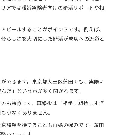
エリアでは離婚経験者向けの婚活サポートや相
にアピールすることがポイントです。例えば、
自分らしさを大切にした婚活が成功への近道と
とができます。東京都大田区蒲田でも、実際に
学んだ」という声が多く聞かれます。
いのも特徴です。再婚後は「相手に期待しすぎ
例も少なくありません。
な家族観を持てることも再婚の強みです。蒲田
が整っています。