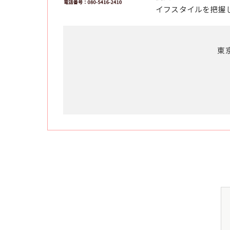
イフスタイルを把握
東