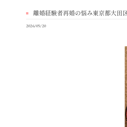
離婚経験者再婚の悩み東京都大田
2026/05/20