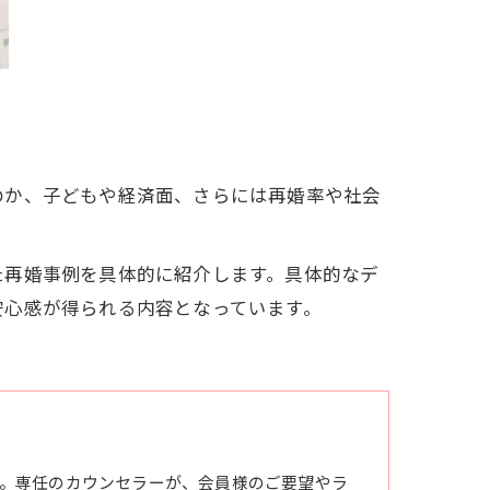
のか、子どもや経済面、さらには再婚率や社会
た再婚事例を具体的に紹介します。具体的なデ
安心感が得られる内容となっています。
。専任のカウンセラーが、会員様のご要望やラ