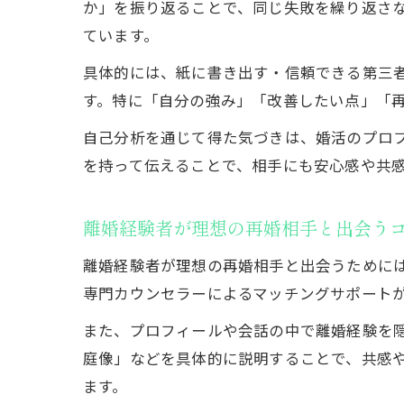
か」を振り返ることで、同じ失敗を繰り返さ
ています。
具体的には、紙に書き出す・信頼できる第三
す。特に「自分の強み」「改善したい点」「
自己分析を通じて得た気づきは、婚活のプロ
を持って伝えることで、相手にも安心感や共
離婚経験者が理想の再婚相手と出会う
離婚経験者が理想の再婚相手と出会うために
専門カウンセラーによるマッチングサポート
また、プロフィールや会話の中で離婚経験を
庭像」などを具体的に説明することで、共感
ます。