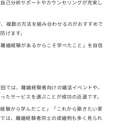
、自己分析サポートやカウンセリングが充実し
ど、複数の方法を組み合わせるのがおすすめで
防げます。
「離婚経験があるからこそ学べたこと」を自信
蒲田では、離婚経験者向けの婚活イベントや、
合ったサービスを選ぶことが成功の近道です。
の経験から学んだこと」「これから築きたい家
所では、離婚経験者同士の成婚例も多く見られ