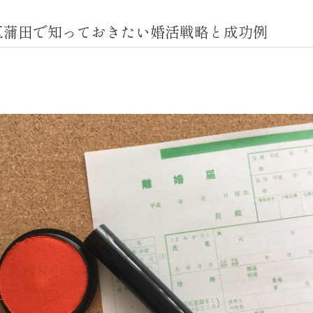
区蒲田で知っておきたい婚活戦略と成功例