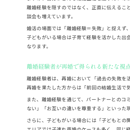
離婚経験を隠すのではなく、正直に伝えるこ
談会も増えています。
婚活の場面では「離婚経験＝失敗」と捉えず
子どもがいる場合は子育て経験を活かした出
なります。
離婚経験者が再婚で得られる新たな視
離婚経験者は、再婚において「過去の失敗を
再婚を果たした方からは「前回の結婚生活で
また、離婚経験を通じて、パートナーとのコ
ない」「お互いの違いを尊重する」といった
さらに、子どもがいる場合には「子どもとの
エリアでは子連れ再婚のケースも多く、同じ