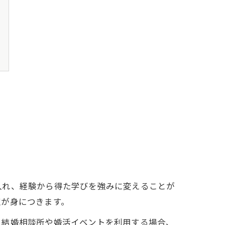
入れ、経験から得た学びを強みに変えることが
点が身につきます。
。結婚相談所や婚活イベントを利用する場合、