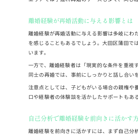
離婚経験が再婚活動に与える影響とは
離婚経験が再婚活動に与える影響は多岐にわ
を感じることもあるでしょう。大田区蒲田で
います。
一方で、離婚経験者は「現実的な条件を重視
同士の再婚では、事前にしっかりと話し合い
注意点としては、子どもがいる場合の親権や
口や経験者の体験談を活かしたサポートもあ
自己分析で離婚経験を前向きに活かす
離婚経験を前向きに活かすには、まず自己分