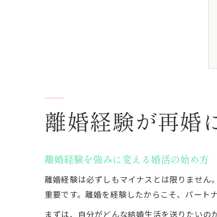
離婚経験が再婚
離婚経験を強みに変える婚活の始め方
離婚経験は必ずしもマイナスとは限りません
重要です。離婚を経験したからこそ、パート
まずは、自分がどんな結婚生活を送りたいの