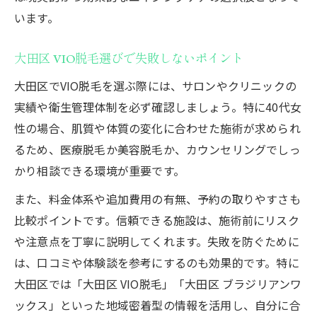
います。
大田区 VIO脱毛選びで失敗しないポイント
大田区でVIO脱毛を選ぶ際には、サロンやクリニックの
実績や衛生管理体制を必ず確認しましょう。特に40代女
性の場合、肌質や体質の変化に合わせた施術が求められ
るため、医療脱毛か美容脱毛か、カウンセリングでしっ
かり相談できる環境が重要です。
また、料金体系や追加費用の有無、予約の取りやすさも
比較ポイントです。信頼できる施設は、施術前にリスク
や注意点を丁寧に説明してくれます。失敗を防ぐために
は、口コミや体験談を参考にするのも効果的です。特に
大田区では「大田区 VIO脱毛」「大田区 ブラジリアンワ
ックス」といった地域密着型の情報を活用し、自分に合