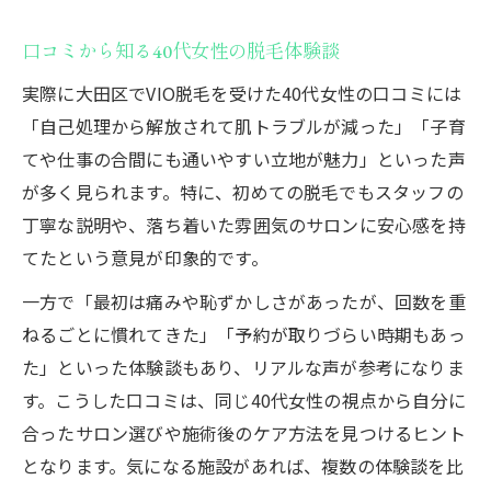
口コミから知る40代女性の脱毛体験談
実際に大田区でVIO脱毛を受けた40代女性の口コミには
「自己処理から解放されて肌トラブルが減った」「子育
てや仕事の合間にも通いやすい立地が魅力」といった声
が多く見られます。特に、初めての脱毛でもスタッフの
丁寧な説明や、落ち着いた雰囲気のサロンに安心感を持
てたという意見が印象的です。
一方で「最初は痛みや恥ずかしさがあったが、回数を重
ねるごとに慣れてきた」「予約が取りづらい時期もあっ
た」といった体験談もあり、リアルな声が参考になりま
す。こうした口コミは、同じ40代女性の視点から自分に
合ったサロン選びや施術後のケア方法を見つけるヒント
となります。気になる施設があれば、複数の体験談を比