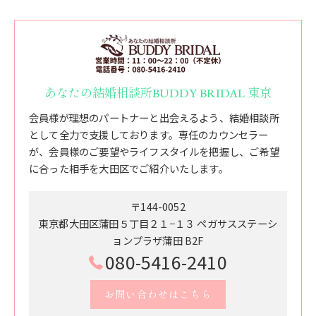
あなたの結婚相談所BUDDY BRIDAL 東京
会員様が理想のパートナーと出会えるよう、結婚相談所
として全力で支援しております。専任のカウンセラー
が、会員様のご要望やライフスタイルを把握し、ご希望
に合った相手を大田区でご紹介いたします。
〒144-0052
東京都大田区蒲田５丁目２１−１３ ペガサスステーシ
ョンプラザ蒲田 B2F
080-5416-2410
お問い合わせはこちら