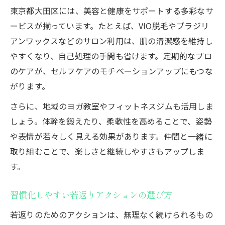
東京都大田区には、美容と健康をサポートする多彩なサ
ービスが揃っています。たとえば、VIO脱毛やブラジリ
アンワックスなどのサロン利用は、肌の清潔感を維持し
やすくなり、自己処理の手間も省けます。定期的なプロ
のケアが、セルフケアのモチベーションアップにもつな
がります。
さらに、地域のヨガ教室やフィットネスジムも活用しま
しょう。体幹を鍛えたり、柔軟性を高めることで、姿勢
や表情が若々しく見える効果があります。仲間と一緒に
取り組むことで、楽しさと継続しやすさもアップしま
す。
習慣化しやすい若返りアクションの選び方
若返りのためのアクションは、無理なく続けられるもの