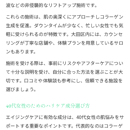
波などの非侵襲的なリフトアップ施術です。
これらの施術は、肌の奥深くにアプローチしコラーゲン
生成を促進。ダウンタイムが少なく、忙しい女性でも気
軽に受けられるのが特徴です。大田区内には、カウンセ
リングが丁寧な店舗や、体験プランを用意しているサロ
ンもあります。
施術を受ける際は、事前にリスクやアフターケアについ
て十分な説明を受け、自分に合った方法を選ぶことが大
切です。口コミや体験談も参考にし、信頼できる施設を
選びましょう。
40代女性のためのハリケア成分選び方
エイジングケアに有効な成分は、40代女性の肌悩みをサ
ポートする重要なポイントです。代表的なのはコラーゲ