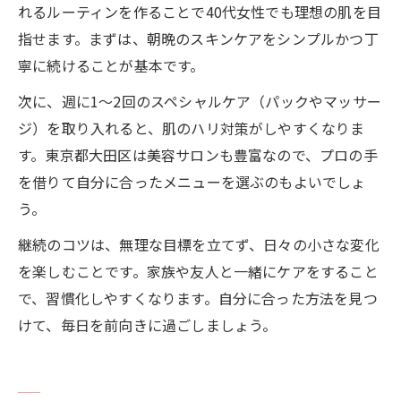
れるルーティンを作ることで40代女性でも理想の肌を目
指せます。まずは、朝晩のスキンケアをシンプルかつ丁
寧に続けることが基本です。
次に、週に1〜2回のスペシャルケア（パックやマッサー
ジ）を取り入れると、肌のハリ対策がしやすくなりま
す。東京都大田区は美容サロンも豊富なので、プロの手
を借りて自分に合ったメニューを選ぶのもよいでしょ
う。
継続のコツは、無理な目標を立てず、日々の小さな変化
を楽しむことです。家族や友人と一緒にケアをすること
で、習慣化しやすくなります。自分に合った方法を見つ
けて、毎日を前向きに過ごしましょう。