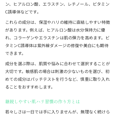
ン、ヒアルロン酸、エラスチン、レチノール、ビタミン
C誘導体などです。
これらの成分は、保湿やハリの維持に直結しやすい特徴
があります。例えば、ヒアルロン酸は水分保持力に優
れ、コラーゲンやエラスチンは肌の弾力を高めます。ビ
タミンC誘導体は紫外線ダメージの修復や美白にも期待
できます。
成分を選ぶ際は、肌質や悩みに合わせて選択することが
大切です。敏感肌の場合は刺激の少ないものを選び、初
めての成分はパッチテストを行うなど、慎重に取り入れ
ることをおすすめします。
継続しやすい肌ハリ習慣の作り方とは
若々しさは一日では手に入りませんが、無理なく続けら