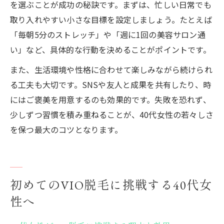
を選ぶことが成功の秘訣です。まずは、忙しい日常でも
取り入れやすい小さな目標を設定しましょう。たとえば
「毎朝5分のストレッチ」や「週に1回の美容サロン通
い」など、具体的な行動を決めることがポイントです。
また、生活環境や性格に合わせて楽しみながら続けられ
る工夫も大切です。SNSや友人と成果を共有したり、時
にはご褒美を用意するのも効果的です。失敗を恐れず、
少しずつ習慣を積み重ねることが、40代女性の若々しさ
を保つ最大のコツとなります。
初めてのVIO脱毛に挑戦する40代女
性へ