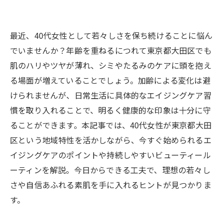
最近、40代女性として若々しさを保ち続けることに悩ん
でいませんか？年齢を重ねるにつれて東京都大田区でも
肌のハリやツヤが薄れ、シミやたるみのケアに頭を抱え
る場面が増えていることでしょう。加齢による変化は避
けられませんが、日常生活に具体的なエイジングケア習
慣を取り入れることで、明るく健康的な印象は十分に守
ることができます。本記事では、40代女性が東京都大田
区という地域特性を活かしながら、今すぐ始められるエ
イジングケアのポイントや持続しやすいビューティール
ーティンを解説。今日からできる工夫で、理想の若々し
さや自信あふれる素肌を手に入れるヒントが見つかりま
す。