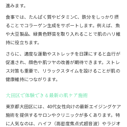
進みます。
食事では、たんぱく質やビタミンC、鉄分をしっかり摂
ることでコラーゲン生成をサポートします。例えば、魚
や大豆製品、緑黄色野菜を取り入れることで肌のハリ維
持に役立ちます。
さらに、適度な運動やストレッチを日課にすると血行が
促進され、顔色や肌ツヤの改善が期待できます。ストレ
ス対策も重要で、リラックスタイムを設けることが肌の
健康維持につながります。
大田区で体験できる最新の肌ケア施術
東京都大田区には、40代女性向けの最新エイジングケア
施術を提供するサロンやクリニックが多くあります。特
に人気なのは、ハイフ（高密度焦点式超音波）やラジオ