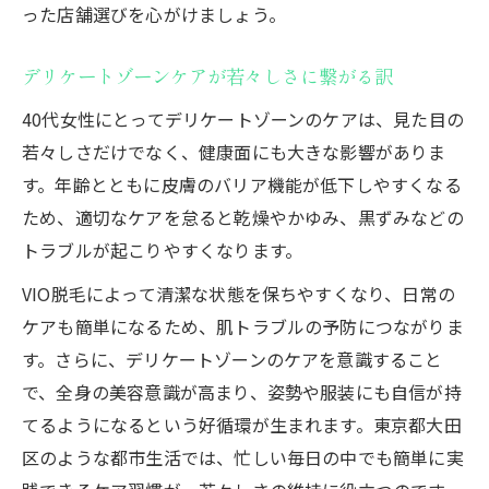
った店舗選びを心がけましょう。
デリケートゾーンケアが若々しさに繋がる訳
40代女性にとってデリケートゾーンのケアは、見た目の
若々しさだけでなく、健康面にも大きな影響がありま
す。年齢とともに皮膚のバリア機能が低下しやすくなる
ため、適切なケアを怠ると乾燥やかゆみ、黒ずみなどの
トラブルが起こりやすくなります。
VIO脱毛によって清潔な状態を保ちやすくなり、日常の
ケアも簡単になるため、肌トラブルの予防につながりま
す。さらに、デリケートゾーンのケアを意識すること
で、全身の美容意識が高まり、姿勢や服装にも自信が持
てるようになるという好循環が生まれます。東京都大田
区のような都市生活では、忙しい毎日の中でも簡単に実