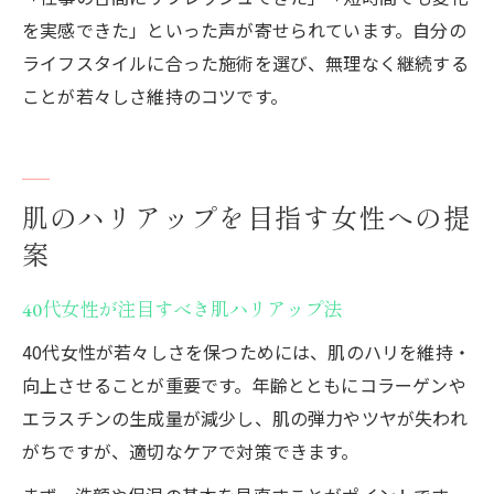
を実感できた」といった声が寄せられています。自分の
ライフスタイルに合った施術を選び、無理なく継続する
ことが若々しさ維持のコツです。
肌のハリアップを目指す女性への提
案
40代女性が注目すべき肌ハリアップ法
40代女性が若々しさを保つためには、肌のハリを維持・
向上させることが重要です。年齢とともにコラーゲンや
エラスチンの生成量が減少し、肌の弾力やツヤが失われ
がちですが、適切なケアで対策できます。