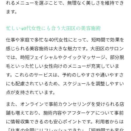
れるメニューを選ぶことで、無理なく美しさを維持でき
ます。
忙しい40代女性にも合う大田区の美容施術
仕事や家庭で多忙な40代女性にとって、短時間で効果を
感じられる美容施術は大きな魅力です。大田区のサロン
では、時短フェイシャルやクイックマッサージ、部分脱
毛といった忙しい女性向けのメニューが充実していま
す。これらのサービスは、予約のしやすさや通いやすさ
にも配慮されているため、スケジュールを調整しやすい
点が支持されています。
また、オンラインで事前カウンセリングを受けられる店
舗も増えており、施術内容やアフターケアについて事前
に情報収集できるのも安心ポイントです。利用者からは
「仕事の合間にリフレッシュできた」「短時間でも変化