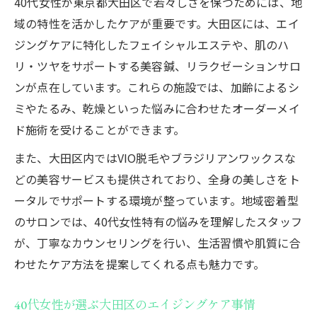
40代女性が東京都大田区で若々しさを保つためには、地
域の特性を活かしたケアが重要です。大田区には、エイ
ジングケアに特化したフェイシャルエステや、肌のハ
リ・ツヤをサポートする美容鍼、リラクゼーションサロ
ンが点在しています。これらの施設では、加齢によるシ
ミやたるみ、乾燥といった悩みに合わせたオーダーメイ
ド施術を受けることができます。
また、大田区内ではVIO脱毛やブラジリアンワックスな
どの美容サービスも提供されており、全身の美しさをト
ータルでサポートする環境が整っています。地域密着型
のサロンでは、40代女性特有の悩みを理解したスタッフ
が、丁寧なカウンセリングを行い、生活習慣や肌質に合
わせたケア方法を提案してくれる点も魅力です。
40代女性が選ぶ大田区のエイジングケア事情