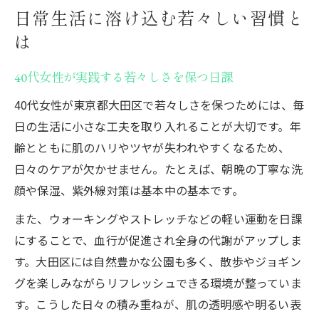
日常生活に溶け込む若々しい習慣と
は
40代女性が実践する若々しさを保つ日課
40代女性が東京都大田区で若々しさを保つためには、毎
日の生活に小さな工夫を取り入れることが大切です。年
齢とともに肌のハリやツヤが失われやすくなるため、
日々のケアが欠かせません。たとえば、朝晩の丁寧な洗
顔や保湿、紫外線対策は基本中の基本です。
また、ウォーキングやストレッチなどの軽い運動を日課
にすることで、血行が促進され全身の代謝がアップしま
す。大田区には自然豊かな公園も多く、散歩やジョギン
グを楽しみながらリフレッシュできる環境が整っていま
す。こうした日々の積み重ねが、肌の透明感や明るい表