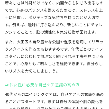
若々しさは外見だけでなく、内面からもにじみ出るもの
です。心身のバランスを整えるためには、ストレスを上
手に発散し、ポジティブな気持ちを持つことが大切で
す。例えば、趣味に打ち込んだり、新しいことにチャレ
ンジすることで、脳の活性化や気分転換が図れます。
また、大田区の自然豊かな公園や温泉を活用してリラッ
クスタイムを作るのもおすすめです。年代ごとのライフ
スタイルに合わせて無理なく続けられる工夫を見つける
ことで、心身ともに若々しさを維持できます。自分らし
いリズムを大切にしましょう。
40代女性に必要な自己ケア意識の高め方
40代からのエイジングケアは、自己ケアへの意識を高め
ることがスタートです。まずは自分の体調や肌の変化を
しっかり観察し、必要なケアを見極める力を養いましょ