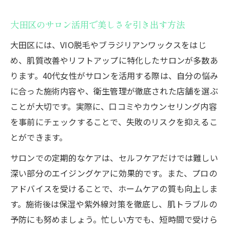
大田区のサロン活用で美しさを引き出す方法
大田区には、VIO脱毛やブラジリアンワックスをはじ
め、肌質改善やリフトアップに特化したサロンが多数あ
ります。40代女性がサロンを活用する際は、自分の悩み
に合った施術内容や、衛生管理が徹底された店舗を選ぶ
ことが大切です。実際に、口コミやカウンセリング内容
を事前にチェックすることで、失敗のリスクを抑えるこ
とができます。
サロンでの定期的なケアは、セルフケアだけでは難しい
深い部分のエイジングケアに効果的です。また、プロの
アドバイスを受けることで、ホームケアの質も向上しま
す。施術後は保湿や紫外線対策を徹底し、肌トラブルの
予防にも努めましょう。忙しい方でも、短時間で受けら