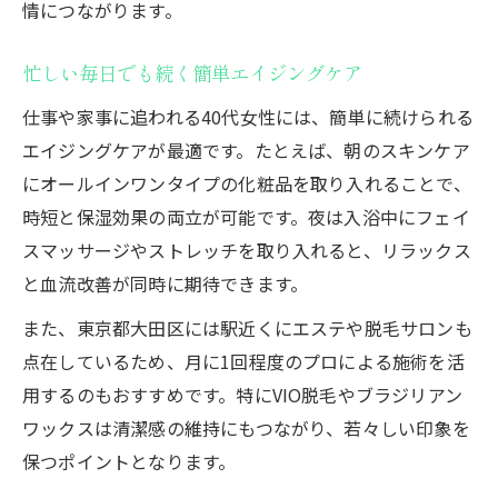
情につながります。
忙しい毎日でも続く簡単エイジングケア
仕事や家事に追われる40代女性には、簡単に続けられる
エイジングケアが最適です。たとえば、朝のスキンケア
にオールインワンタイプの化粧品を取り入れることで、
時短と保湿効果の両立が可能です。夜は入浴中にフェイ
スマッサージやストレッチを取り入れると、リラックス
と血流改善が同時に期待できます。
また、東京都大田区には駅近くにエステや脱毛サロンも
点在しているため、月に1回程度のプロによる施術を活
用するのもおすすめです。特にVIO脱毛やブラジリアン
ワックスは清潔感の維持にもつながり、若々しい印象を
保つポイントとなります。