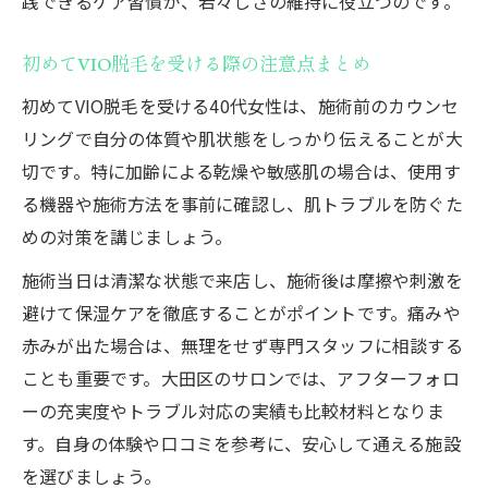
践できるケア習慣が、若々しさの維持に役立つのです。
初めてVIO脱毛を受ける際の注意点まとめ
初めてVIO脱毛を受ける40代女性は、施術前のカウンセ
リングで自分の体質や肌状態をしっかり伝えることが大
切です。特に加齢による乾燥や敏感肌の場合は、使用す
る機器や施術方法を事前に確認し、肌トラブルを防ぐた
めの対策を講じましょう。
施術当日は清潔な状態で来店し、施術後は摩擦や刺激を
避けて保湿ケアを徹底することがポイントです。痛みや
赤みが出た場合は、無理をせず専門スタッフに相談する
ことも重要です。大田区のサロンでは、アフターフォロ
ーの充実度やトラブル対応の実績も比較材料となりま
す。自身の体験や口コミを参考に、安心して通える施設
を選びましょう。