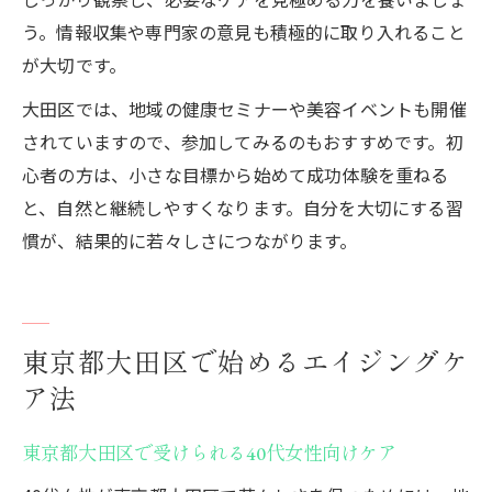
う。情報収集や専門家の意見も積極的に取り入れること
が大切です。
大田区では、地域の健康セミナーや美容イベントも開催
されていますので、参加してみるのもおすすめです。初
心者の方は、小さな目標から始めて成功体験を重ねる
と、自然と継続しやすくなります。自分を大切にする習
慣が、結果的に若々しさにつながります。
東京都大田区で始めるエイジングケ
ア法
東京都大田区で受けられる40代女性向けケア