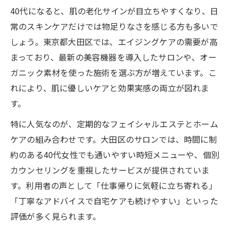
40代になると、肌の老化サインが目立ちやすくなり、日
常のスキンケアだけでは物足りなさを感じる方も多いで
しょう。東京都大田区では、エイジングケアの需要が高
まっており、最新の美容機器を導入したサロンや、オー
ガニック素材を使った施術を選ぶ方が増えています。こ
れにより、肌に優しいケアと効果実感の両立が図れま
す。
特に人気なのが、定期的なフェイシャルエステとホーム
ケアの組み合わせです。大田区のサロンでは、時間に制
約のある40代女性でも通いやすい時短メニューや、個別
カウンセリングを重視したサービスが提供されていま
す。利用者の声として「仕事帰りに気軽に立ち寄れる」
「丁寧なアドバイスで自宅ケアも続けやすい」といった
評価が多く見られます。