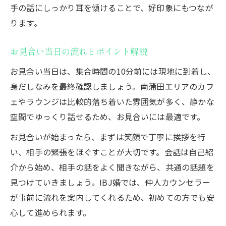
手の話にしっかり耳を傾けることで、好印象にもつなが
ります。
お見合い当日の流れとポイント解説
お見合い当日は、集合時間の10分前には現地に到着し、
身だしなみを最終確認しましょう。南蒲田エリアのカフ
ェやラウンジは比較的落ち着いた雰囲気が多く、静かな
空間でゆっくり話せるため、お見合いには最適です。
お見合いが始まったら、まずは笑顔で丁寧に挨拶を行
い、相手の緊張をほぐすことが大切です。会話は自己紹
介から始め、相手の話をよく聞きながら、共通の話題を
見つけていきましょう。IBJ婚では、仲人カウンセラー
が事前に流れを案内してくれるため、初めての方でも安
心して進められます。