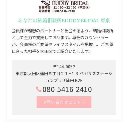
あなたの結婚相談所BUDDY BRIDAL 東京
会員様が理想のパートナーと出会えるよう、結婚相談所
として全力で支援しております。専任のカウンセラー
が、会員様のご要望やライフスタイルを把握し、ご希望
に合った相手を大田区でご紹介いたします。
〒144-0052
東京都大田区蒲田５丁目２１−１３ ペガサスステーシ
ョンプラザ蒲田 B2F
080-5416-2410
お問い合わせはこちら