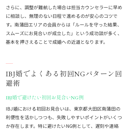
さらに、調整が難航した場合は担当カウンセラーに早め
に相談し、無理のない日程で進めるのが安心のコツで
す。南蒲田エリアの会員からは「ルールを守った結果、
スムーズにお見合いが成立した」という成功談が多く、
基本を押さえることで成婚への近道となります。
IBJ婚でよくある初回NGパターン回
避術
IBJ婚で避けたい初回お見合いNG例
IBJ婚における初回お見合いは、東京都大田区南蒲田の
利便性を活かしつつも、失敗しやすいポイントがいくつ
か存在します。特に避けたいNG例として、遅刻や連絡