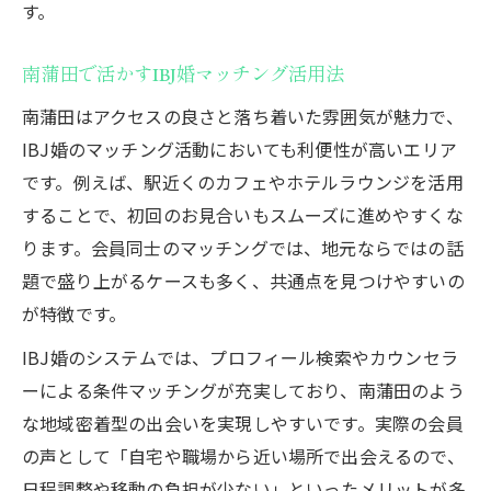
す。
南蒲田で活かすIBJ婚マッチング活用法
南蒲田はアクセスの良さと落ち着いた雰囲気が魅力で、
IBJ婚のマッチング活動においても利便性が高いエリア
です。例えば、駅近くのカフェやホテルラウンジを活用
することで、初回のお見合いもスムーズに進めやすくな
ります。会員同士のマッチングでは、地元ならではの話
題で盛り上がるケースも多く、共通点を見つけやすいの
が特徴です。
IBJ婚のシステムでは、プロフィール検索やカウンセラ
ーによる条件マッチングが充実しており、南蒲田のよう
な地域密着型の出会いを実現しやすいです。実際の会員
の声として「自宅や職場から近い場所で出会えるので、
日程調整や移動の負担が少ない」といったメリットが多