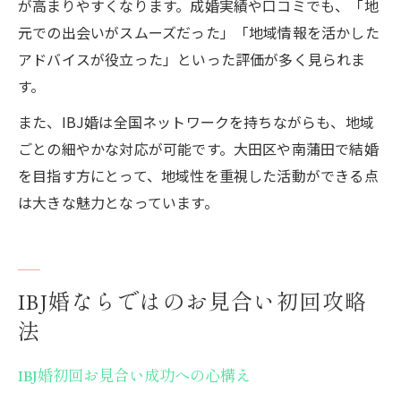
が高まりやすくなります。成婚実績や口コミでも、「地
元での出会いがスムーズだった」「地域情報を活かした
アドバイスが役立った」といった評価が多く見られま
す。
また、IBJ婚は全国ネットワークを持ちながらも、地域
ごとの細やかな対応が可能です。大田区や南蒲田で結婚
を目指す方にとって、地域性を重視した活動ができる点
は大きな魅力となっています。
IBJ婚ならではのお見合い初回攻略
法
IBJ婚初回お見合い成功への心構え