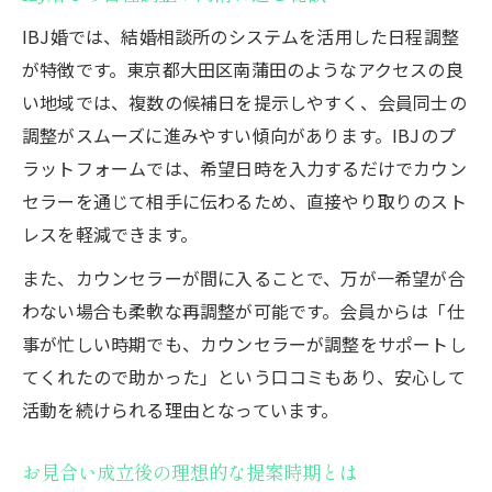
IBJ婚では、結婚相談所のシステムを活用した日程調整
が特徴です。東京都大田区南蒲田のようなアクセスの良
い地域では、複数の候補日を提示しやすく、会員同士の
調整がスムーズに進みやすい傾向があります。IBJのプ
ラットフォームでは、希望日時を入力するだけでカウン
セラーを通じて相手に伝わるため、直接やり取りのスト
レスを軽減できます。
また、カウンセラーが間に入ることで、万が一希望が合
わない場合も柔軟な再調整が可能です。会員からは「仕
事が忙しい時期でも、カウンセラーが調整をサポートし
てくれたので助かった」という口コミもあり、安心して
活動を続けられる理由となっています。
お見合い成立後の理想的な提案時期とは