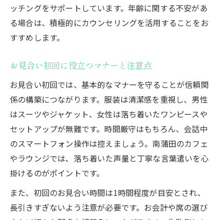
ッチングをサポートしています。年齢に関する不安があ
る場合は、積極的にカウンセリングを活用することをお
すすめします。
お見合い初回に役立つマナーと注意点
お見合い初回では、基本的なマナーを守ることが信頼関
係の構築につながります。服装は清潔感を重視し、男性
はスーツやジャケット、女性は落ち着いたワンピースや
セットアップが無難です。時間厳守はもちろん、会話中
のスマートフォン操作は控えましょう。南蒲田のカフェ
やラウンジでは、落ち着いた声量と丁寧な言葉遣いを心
掛けるのがポイントです。
また、初回のお見合い時間は1時間程度が目安とされ、
長引きすぎないよう注意が必要です。お会計や席の選び