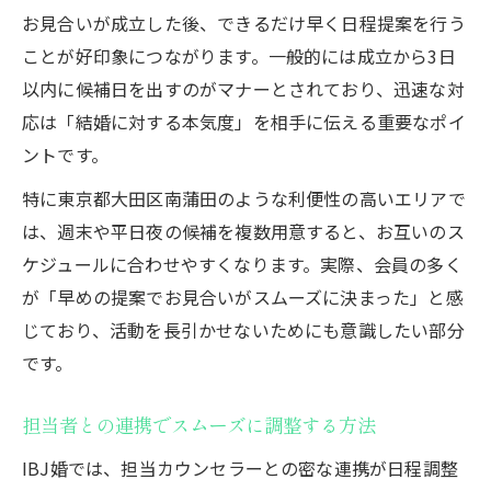
お見合いが成立した後、できるだけ早く日程提案を行う
ことが好印象につながります。一般的には成立から3日
以内に候補日を出すのがマナーとされており、迅速な対
応は「結婚に対する本気度」を相手に伝える重要なポイ
ントです。
特に東京都大田区南蒲田のような利便性の高いエリアで
は、週末や平日夜の候補を複数用意すると、お互いのス
ケジュールに合わせやすくなります。実際、会員の多く
が「早めの提案でお見合いがスムーズに決まった」と感
じており、活動を長引かせないためにも意識したい部分
です。
担当者との連携でスムーズに調整する方法
IBJ婚では、担当カウンセラーとの密な連携が日程調整