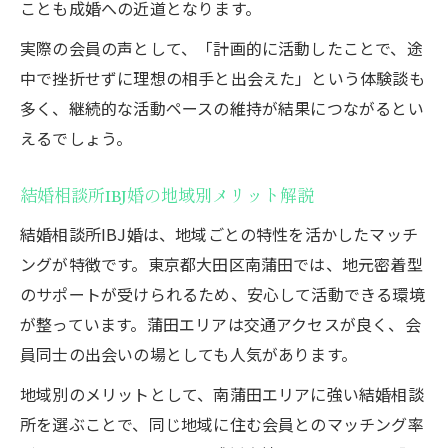
ことも成婚への近道となります。
実際の会員の声として、「計画的に活動したことで、途
中で挫折せずに理想の相手と出会えた」という体験談も
多く、継続的な活動ペースの維持が結果につながるとい
えるでしょう。
結婚相談所IBJ婚の地域別メリット解説
結婚相談所IBJ婚は、地域ごとの特性を活かしたマッチ
ングが特徴です。東京都大田区南蒲田では、地元密着型
のサポートが受けられるため、安心して活動できる環境
が整っています。蒲田エリアは交通アクセスが良く、会
員同士の出会いの場としても人気があります。
地域別のメリットとして、南蒲田エリアに強い結婚相談
所を選ぶことで、同じ地域に住む会員とのマッチング率