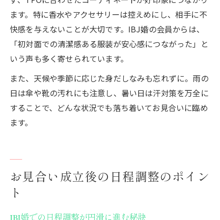
ます。特に香水やアクセサリーは控えめにし、相手に不
快感を与えないことが大切です。IBJ婚の会員からは、
「初対面での清潔感ある服装が安心感につながった」と
いう声も多く寄せられています。
また、天候や季節に応じた身だしなみも忘れずに。雨の
日は傘や靴の汚れにも注意し、暑い日は汗対策を万全に
することで、どんな状況でも落ち着いてお見合いに臨め
ます。
お見合い成立後の日程調整のポイン
ト
IBJ婚での日程調整が円滑に進む秘訣