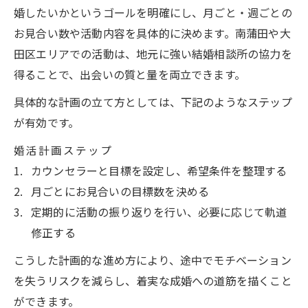
婚したいかというゴールを明確にし、月ごと・週ごとの
お見合い数や活動内容を具体的に決めます。南蒲田や大
田区エリアでの活動は、地元に強い結婚相談所の協力を
得ることで、出会いの質と量を両立できます。
具体的な計画の立て方としては、下記のようなステップ
が有効です。
婚活計画ステップ
カウンセラーと目標を設定し、希望条件を整理する
月ごとにお見合いの目標数を決める
定期的に活動の振り返りを行い、必要に応じて軌道
修正する
こうした計画的な進め方により、途中でモチベーション
を失うリスクを減らし、着実な成婚への道筋を描くこと
ができます。