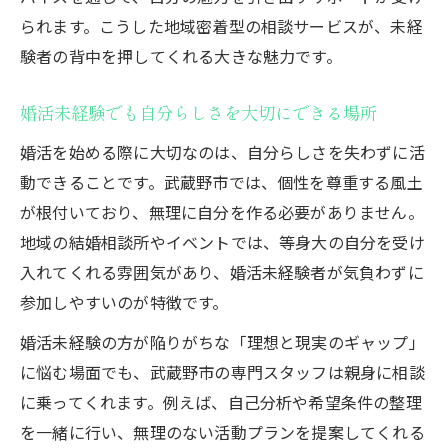
られます。こうした地域密着型の相談サービスが、未経
験者の背中を押してくれる大きな魅力です。
婚活未経験でも自分らしさを大切にできる場所
婚活を始める際に大切なのは、自分らしさを失わずに活
動できることです。武蔵野市では、個性を尊重する風土
が根付いており、無理に自分を作る必要がありません。
地域の結婚相談所やイベントでは、等身大の自分を受け
入れてくれる雰囲気があり、婚活未経験者が気負わずに
参加しやすいのが特徴です。
婚活未経験の方が陥りがちな「理想と現実のギャップ」
に悩む場面でも、武蔵野市の専門スタッフは親身に相談
に乗ってくれます。例えば、自己分析や希望条件の整理
を一緒に行い、無理のない活動プランを提案してくれる