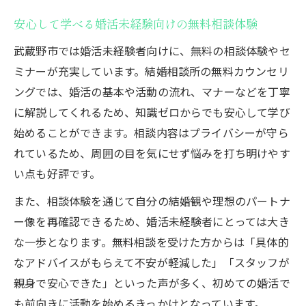
安心して学べる婚活未経験向けの無料相談体験
武蔵野市では婚活未経験者向けに、無料の相談体験やセ
ミナーが充実しています。結婚相談所の無料カウンセリ
ングでは、婚活の基本や活動の流れ、マナーなどを丁寧
に解説してくれるため、知識ゼロからでも安心して学び
始めることができます。相談内容はプライバシーが守ら
れているため、周囲の目を気にせず悩みを打ち明けやす
い点も好評です。
また、相談体験を通じて自分の結婚観や理想のパートナ
ー像を再確認できるため、婚活未経験者にとっては大き
な一歩となります。無料相談を受けた方からは「具体的
なアドバイスがもらえて不安が軽減した」「スタッフが
親身で安心できた」といった声が多く、初めての婚活で
も前向きに活動を始めるきっかけとなっています。