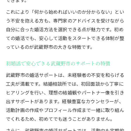
これにより「何から始めればいいのか分からない」とい
う不安を抱える方も、専門家のアドバイスを受けながら
自分に合った婚活方法を選択できる点が魅力です。初め
ての婚活でも、安心して活動をスタートできる体制が整
っているのが武蔵野市の大きな特徴です。
初婚活で安心できる武蔵野市のサポートの特徴
武蔵野市の婚活サポートは、未経験者の不安を和らげる
工夫が満載です。結婚相談所では、初回面談から丁寧に
ヒアリングを行い、理想の結婚観やパートナー像を引き
出すサポートがあります。経験豊富なカウンセラーが、
活動計画の作成やプロフィール作成まで一緒に取り組ん
でくれるため、初めてでも迷うことがありません。
さらに、武蔵野市の婚活サポートでは、活動中も定期的