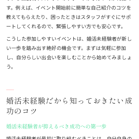
す。例えば、イベント開始前に簡単な自己紹介のコツを
教えてもらえたり、困ったときはスタッフがすぐにサポ
ートしてくれるので、緊張しやすい方でも安心です。
こうした参加しやすいイベントは、婚活未経験者が新し
い一歩を踏み出す絶好の機会です。まずは気軽に参加
し、自分らしい出会いを楽しむことから始めてみましょ
う。
婚活未経験だから知っておきたい成
功のコツ
婚活未経験者が抑えるべき成功への第一歩
婚活未経験者が最初に取り組むべきことは、自分自身の