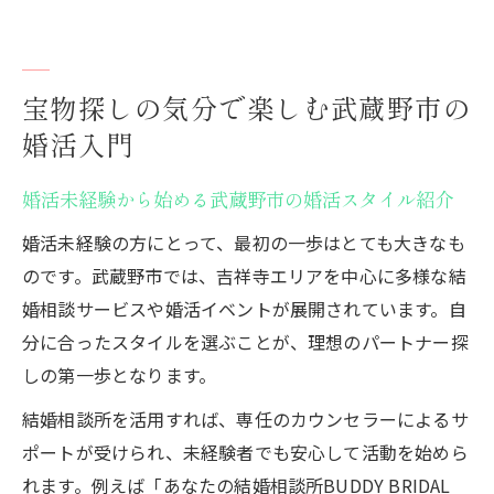
宝物探しの気分で楽しむ武蔵野市の
婚活入門
婚活未経験から始める武蔵野市の婚活スタイル紹介
婚活未経験の方にとって、最初の一歩はとても大きなも
のです。武蔵野市では、吉祥寺エリアを中心に多様な結
婚相談サービスや婚活イベントが展開されています。自
分に合ったスタイルを選ぶことが、理想のパートナー探
しの第一歩となります。
結婚相談所を活用すれば、専任のカウンセラーによるサ
ポートが受けられ、未経験者でも安心して活動を始めら
れます。例えば「あなたの結婚相談所BUDDY BRIDAL