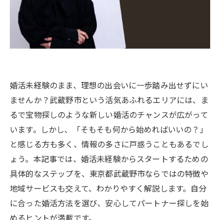
婚活未経験のまま、理想の出会いに一歩踏み出せずにい
ませんか？武蔵野市という活気あふれるエリアには、ま
るで宝物探しのような新しい婚活のチャンスが広がって
います。しかし、「そもそも何から始めればいいの？」
と感じる方も多く、情報の多さに戸惑うこともあるでし
ょう。本記事では、婚活未経験からスタートするための
具体的なステップを、東京都武蔵野市ならではの特徴や
地域サービスも交えて、わかりやすく解説します。自分
に合った婚活方法を選び、安心してパートナー探しを始
めるヒントが満載です。