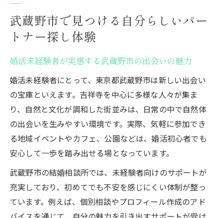
武蔵野市で見つける自分らしいパー
トナー探し体験
婚活未経験者が実感する武蔵野市の出会いの魅力
婚活未経験者にとって、東京都武蔵野市は新しい出会い
の宝庫といえます。吉祥寺を中心に多様な人々が集ま
り、自然と文化が調和した街並みは、日常の中で自然体
の出会いを生みやすい環境です。実際、気軽に参加でき
る地域イベントやカフェ、公園などは、婚活初心者でも
安心して一歩を踏み出せる場となっています。
武蔵野市の結婚相談所では、未経験者向けのサポートが
充実しており、初めてでも不安を感じにくい体制が整っ
ています。例えば、個別相談やプロフィール作成のアド
バイスを通じて、自分の魅力を引き出すサポートが受け