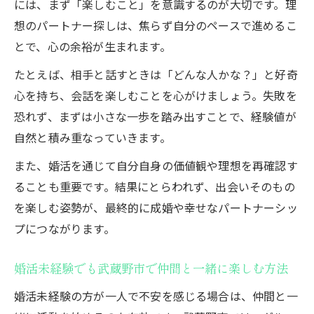
には、まず「楽しむこと」を意識するのが大切です。理
想のパートナー探しは、焦らず自分のペースで進めるこ
とで、心の余裕が生まれます。
たとえば、相手と話すときは「どんな人かな？」と好奇
心を持ち、会話を楽しむことを心がけましょう。失敗を
恐れず、まずは小さな一歩を踏み出すことで、経験値が
自然と積み重なっていきます。
また、婚活を通じて自分自身の価値観や理想を再確認す
ることも重要です。結果にとらわれず、出会いそのもの
を楽しむ姿勢が、最終的に成婚や幸せなパートナーシッ
プにつながります。
婚活未経験でも武蔵野市で仲間と一緒に楽しむ方法
婚活未経験の方が一人で不安を感じる場合は、仲間と一