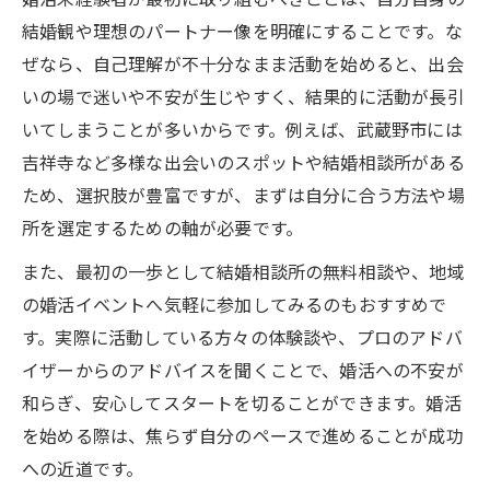
結婚観や理想のパートナー像を明確にすることです。な
ぜなら、自己理解が不十分なまま活動を始めると、出会
いの場で迷いや不安が生じやすく、結果的に活動が長引
いてしまうことが多いからです。例えば、武蔵野市には
吉祥寺など多様な出会いのスポットや結婚相談所がある
ため、選択肢が豊富ですが、まずは自分に合う方法や場
所を選定するための軸が必要です。
また、最初の一歩として結婚相談所の無料相談や、地域
の婚活イベントへ気軽に参加してみるのもおすすめで
す。実際に活動している方々の体験談や、プロのアドバ
イザーからのアドバイスを聞くことで、婚活への不安が
和らぎ、安心してスタートを切ることができます。婚活
を始める際は、焦らず自分のペースで進めることが成功
への近道です。