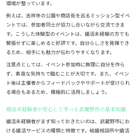
環境が整っています。
例えば、吉祥寺の公園や商店街を巡るミッション型イベ
ントでは、参加者同士が協力し合いながら交流できま
す。こうした体験型のイベントは、婚活未経験の方でも
緊張せずに楽しめると好評です。自分らしさを発揮でき
るため、相手にも魅力が伝わりやすくなります。
注意点としては、イベント参加時に無理に自分を作ら
ず、素直な気持ちで臨むことが大切です。また、イベン
ト後は主催者からフィードバックやサポートが受けられ
る場合もあるため、積極的に活用しましょう。
婚活未経験者が安心して学べる武蔵野市の基本知識
婚活未経験者がまず知っておきたいのは、武蔵野市にお
ける婚活サービスの種類と特徴です。結婚相談所や婚活