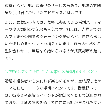
東京」など、地元密着型のサービスもあり、地域の雰囲
気や会員層に合わせたアドバイスが魅力です。
また、武蔵野市内では、気軽に参加できる婚活パーティ
ーや少人数制の交流会も人気です。例えば、吉祥寺での
カフェ婚や公園でのウォーキング婚活など、自然な出会
いを楽しめるイベントも増えています。自分の性格や希
望に合わせて、無理なく始められるのが武蔵野市の魅力
です。
宝物探し気分で参加できる婚活未経験向けイベント
婚活未経験者でも気負わず楽しめるのが、宝物探しをテ
ーマにしたユニークな婚活イベントです。武蔵野市で
は、街歩きや謎解きイベントが婚活の場として活用され
ており、共通の体験を通じて自然に会話が生まれやすい