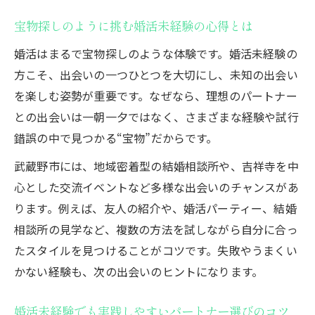
宝物探しのように挑む婚活未経験の心得とは
婚活はまるで宝物探しのような体験です。婚活未経験の
方こそ、出会いの一つひとつを大切にし、未知の出会い
を楽しむ姿勢が重要です。なぜなら、理想のパートナー
との出会いは一朝一夕ではなく、さまざまな経験や試行
錯誤の中で見つかる“宝物”だからです。
武蔵野市には、地域密着型の結婚相談所や、吉祥寺を中
心とした交流イベントなど多様な出会いのチャンスがあ
ります。例えば、友人の紹介や、婚活パーティー、結婚
相談所の見学など、複数の方法を試しながら自分に合っ
たスタイルを見つけることがコツです。失敗やうまくい
かない経験も、次の出会いのヒントになります。
婚活未経験でも実践しやすいパートナー選びのコツ