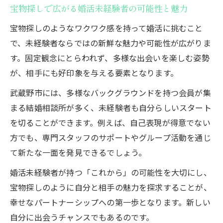
宝物探しで広がる婚活未経験者の可能性と魅力
宝物探しのようなワクワク感を持って婚活に挑むこと
で、未経験者ならではの新鮮な魅力や可能性が広がりま
す。固定観念にとらわれず、多様な出会いを楽しむ姿勢
が、相手にも好印象を与える要素となります。
武蔵野市には、多様なバックグラウンドを持つ会員が集
まる結婚相談所が多く、未経験者も自分らしいスタート
を切ることができます。例えば、自己表現が得意でない
方でも、専門スタッフのサポートやグループ活動を通じ
て新たな一面を発見できるでしょう。
婚活未経験者が持つ「これから」の可能性を大切にし、
宝物探しのように自分と相手の魅力を探求することが、
幸せなパートナーシップへの第一歩となります。新しい
自分に出会うチャンスでもあるのです。