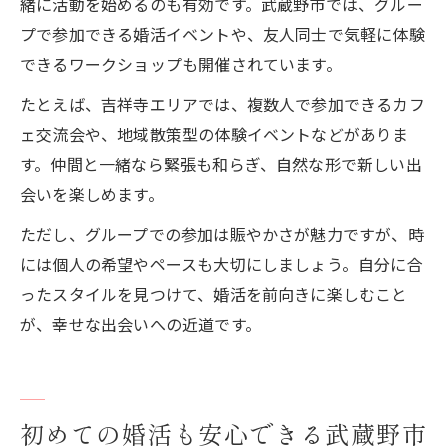
緒に活動を始めるのも有効です。武蔵野市では、グルー
プで参加できる婚活イベントや、友人同士で気軽に体験
できるワークショップも開催されています。
たとえば、吉祥寺エリアでは、複数人で参加できるカフ
ェ交流会や、地域散策型の体験イベントなどがありま
す。仲間と一緒なら緊張も和らぎ、自然な形で新しい出
会いを楽しめます。
ただし、グループでの参加は賑やかさが魅力ですが、時
には個人の希望やペースも大切にしましょう。自分に合
ったスタイルを見つけて、婚活を前向きに楽しむこと
が、幸せな出会いへの近道です。
初めての婚活も安心できる武蔵野市