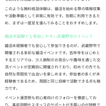
このような無料相談体験は、婚活を始める際の情報収集
や活動準備として非常に有効です。気軽に利用できるた
め、まずは一度足を運んでみることをおすすめします。
婚活未経験でも参加しやすい武蔵野市のイベント
婚活未経験者でも安心して参加できるのが、武蔵野市で
開催される多彩な婚活イベントです。吉祥寺をはじめと
するエリアでは、少人数制のお見合いや趣味を通じた交
流イベントが定期的に開催されており、初めての方でも
自然な雰囲気で出会いを楽しめます。参加者の多くが未
経験者であるため、周囲と同じ目線で活動できる点も魅
力です。
イベント運営側も初心者向けのフォローを徹底してお
り、事前説明やスタッフのサポートが手厚いのが特徴で