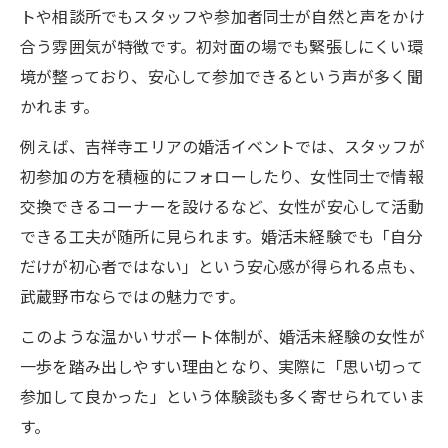
トや相談所でもスタッフや参加者同士が自然と声をかけ
合う雰囲気が特徴です。初対面の場でも緊張しにくい環
境が整っており、安心して参加できるという声が多く聞
かれます。
例えば、吉祥寺エリアの婚活イベントでは、スタッフが
初参加の方を積極的にフォローしたり、女性同士で情報
交換できるコーナーを設けるなど、女性が安心して活動
できる工夫が随所に見られます。婚活未経験でも「自分
だけが初心者ではない」という安心感が得られる点も、
武蔵野市ならではの魅力です。
このような温かいサポート体制が、婚活未経験の女性が
一歩を踏み出しやすい理由となり、実際に「思い切って
参加して良かった」という体験談も多く寄せられていま
す。