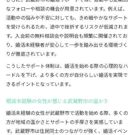
なフォローや相談の機会が用意されています。例えば、
活動中の悩みや不安に対しても、きめ細やかなサポート
を受けられるため、途中で挫折するリスクが低減されま
す。入会前の無料相談会や説明会も頻繁に開催されてお
り、婚活未経験者が安心して一歩を踏み出せる環境づく
りが徹底されています。
こうしたサポート体制は、婚活を始める際の心理的なハ
ードルを下げ、より多くの方が自分らしい婚活を実現で
きるポイントとなっています。
婚活未経験の女性が感じる武蔵野市の温かさ
婚活未経験の女性が武蔵野市で活動を始める際、多くの
方が地域の温かさとサポートの手厚さを実感していま
す。武蔵野市は住民同士のつながりが強く、婚活イベン