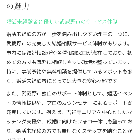
の魅力
婚活未経験者に優しい武蔵野市のサービス体制
婚活未経験の方が一歩を踏み出しやすい理由の一つに、
武蔵野市の充実した結婚相談サービス体制があります。
市内には結婚相談所や各種相談窓口が点在しており、初
めての方でも気軽に相談しやすい環境が整っています。
特に、事前予約や無料相談を提供しているスポットも多
く、婚活未経験者にとっては大きな安心材料です。
また、武蔵野市独自のサポート体制として、婚活イベン
トの情報提供や、プロのカウンセラーによるサポートが
充実しています。例えば、吉祥寺エリアを中心としたマ
ッチング支援や、成婚に向けたフォロー体制も整ってお
り、婚活未経験の方でも無理なくステップを踏むことが
できます。