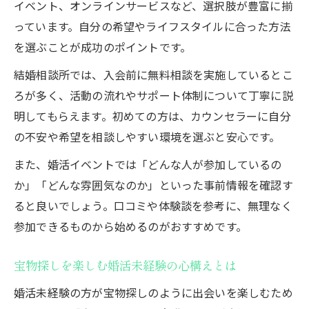
イベント、オンラインサービスなど、選択肢が豊富に揃
っています。自分の希望やライフスタイルに合った方法
を選ぶことが成功のポイントです。
結婚相談所では、入会前に無料相談を実施しているとこ
ろが多く、活動の流れやサポート体制について丁寧に説
明してもらえます。初めての方は、カウンセラーに自分
の不安や希望を相談しやすい環境を選ぶと安心です。
また、婚活イベントでは「どんな人が参加しているの
か」「どんな雰囲気なのか」といった事前情報を確認す
ると良いでしょう。口コミや体験談を参考に、無理なく
参加できるものから始めるのがおすすめです。
宝物探しを楽しむ婚活未経験の心構えとは
婚活未経験の方が宝物探しのように出会いを楽しむため