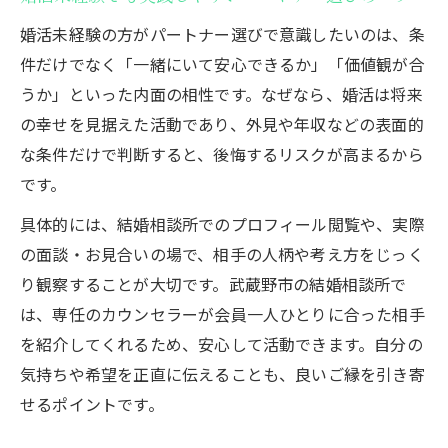
婚活未経験の方がパートナー選びで意識したいのは、条
件だけでなく「一緒にいて安心できるか」「価値観が合
うか」といった内面の相性です。なぜなら、婚活は将来
の幸せを見据えた活動であり、外見や年収などの表面的
な条件だけで判断すると、後悔するリスクが高まるから
です。
具体的には、結婚相談所でのプロフィール閲覧や、実際
の面談・お見合いの場で、相手の人柄や考え方をじっく
り観察することが大切です。武蔵野市の結婚相談所で
は、専任のカウンセラーが会員一人ひとりに合った相手
を紹介してくれるため、安心して活動できます。自分の
気持ちや希望を正直に伝えることも、良いご縁を引き寄
せるポイントです。