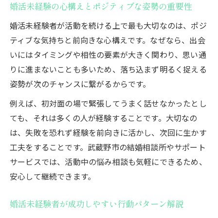
婚活未経験の心構えとポジティブな姿勢の重要性
婚活未経験者が活動を続ける上で最も大切なのは、ポジ
ティブな気持ちと前向きな心構えです。なぜなら、出会
いにはタイミングや相性の要素が大きく関わり、思い通
りに進まないことも多いため、落ち込まず明るく捉える
姿勢が次のチャンスに繋がるからです。
例えば、初対面の場で緊張してうまく話せなかったとし
ても、それは多くの人が経験することです。大切なの
は、失敗を恐れず経験を前向きに活かし、次回に生かす
工夫をすることです。武蔵野市の結婚相談所やサポート
サービスでは、活動中の悩み相談も気軽にできるため、
安心して継続できます。
婚活未経験者が成功しやすい行動パターン解説