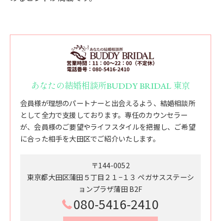
あなたの結婚相談所BUDDY BRIDAL 東京
会員様が理想のパートナーと出会えるよう、結婚相談所
として全力で支援しております。専任のカウンセラー
が、会員様のご要望やライフスタイルを把握し、ご希望
に合った相手を大田区でご紹介いたします。
〒144-0052
東京都大田区蒲田５丁目２１−１３ ペガサスステーシ
ョンプラザ蒲田 B2F
080-5416-2410