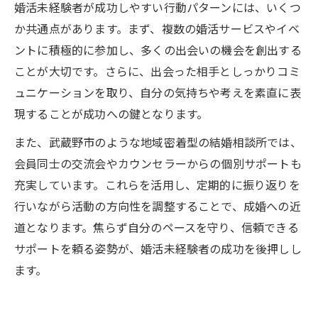
婚活未経験者が成功しやすい行動パターンには、いくつ
か共通点があります。まず、複数の婚活サービスやイベ
ントに積極的に参加し、多くの出会いの機会を創出する
ことが大切です。さらに、出会った相手としっかりコミ
ュニケーションを取り、自分の気持ちや考えを素直に表
現することが成功への鍵となります。
また、武蔵野市のような地域密着型の結婚相談所では、
会員同士の交流会やカウンセラーからの個別サポートも
充実しています。これらを活用し、定期的に振り返りを
行いながら活動の方向性を調整することで、成婚への近
道となります。焦らず自分のペースを守り、信頼できる
サポートを頼る姿勢が、婚活未経験者の成功を後押しし
ます。