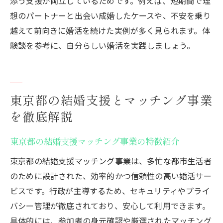
添う支援が両立しているためです。例えば、短期間で理
想のパートナーと出会い成婚したケースや、不安を乗り
越えて前向きに婚活を続けた実例が多く見られます。体
験談を参考に、自分らしい婚活を実践しましょう。
東京都の結婚支援とマッチング事業
を徹底解説
東京都の結婚支援マッチング事業の特徴紹介
東京都の結婚支援マッチング事業は、多忙な都市生活者
のために設計された、効率的かつ信頼性の高い婚活サー
ビスです。行政が主導するため、セキュリティやプライ
バシー管理が徹底されており、安心して利用できます。
具体的には、参加者の身元確認や厳選されたマッチング