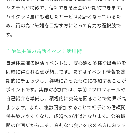
システムが特徴で、信頼できる出会いが期待できます。
ハイクラス層にも適したサービス設計となっているた
め、質の高い結婚を目指す方にとって有力な選択肢で
す。
自治体主催の婚活イベント活用術
自治体主催の婚活イベントは、安心感と多様な出会いを
同時に得られる点が魅力です。まずはイベント情報を定
期的にチェックし、興味に合ったものに参加することが
ポイントです。実際の参加では、事前にプロフィールや
自己紹介を準備し、積極的に交流を図ることで効果が高
まります。また、複数回参加することで相手との信頼関
係も築きやすくなり、成婚への近道となります。公的機
関の企画だからこそ、真剣な出会いを求める方におすす