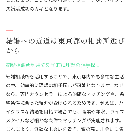
ス婚活成功のカギとなります。
結婚への近道は東京都の相談所選び
から
結婚相談所利用で効率的に理想の相手探し
結婚相談所を活用することで、東京都内でも多忙な生活
の中、効率的に理想の相手探しが可能となります。なぜ
なら、専門カウンセラーによる的確なマッチングや、希
望条件に合った紹介が受けられるためです。例えば、ハ
イクラスな結婚を目指す場合でも、職業や年収、ライフ
スタイルなど細かな条件でマッチングが実施されます。
これにより、無駄な出会いを省き、質の高い出会いに集