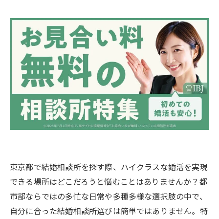
東京都で結婚相談所を探す際、ハイクラスな婚活を実現
できる場所はどこだろうと悩むことはありませんか？都
市部ならではの多忙な日常や多種多様な選択肢の中で、
自分に合った結婚相談所選びは簡単ではありません。特