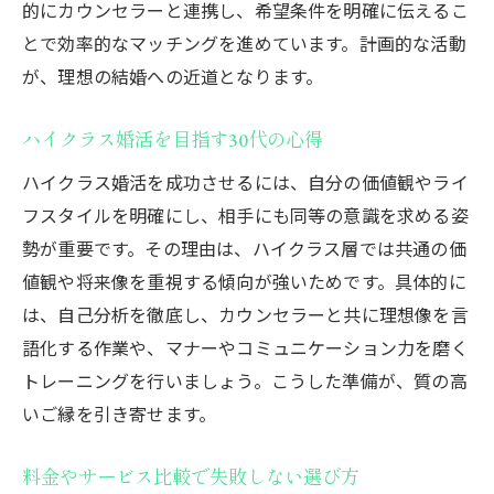
的にカウンセラーと連携し、希望条件を明確に伝えるこ
とで効率的なマッチングを進めています。計画的な活動
が、理想の結婚への近道となります。
ハイクラス婚活を目指す30代の心得
ハイクラス婚活を成功させるには、自分の価値観やライ
フスタイルを明確にし、相手にも同等の意識を求める姿
勢が重要です。その理由は、ハイクラス層では共通の価
値観や将来像を重視する傾向が強いためです。具体的に
は、自己分析を徹底し、カウンセラーと共に理想像を言
語化する作業や、マナーやコミュニケーション力を磨く
トレーニングを行いましょう。こうした準備が、質の高
いご縁を引き寄せます。
料金やサービス比較で失敗しない選び方