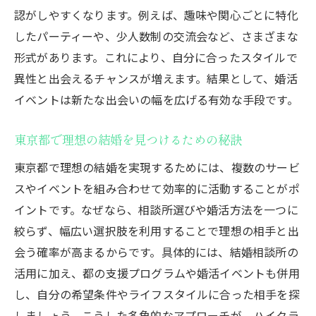
認がしやすくなります。例えば、趣味や関心ごとに特化
したパーティーや、少人数制の交流会など、さまざまな
形式があります。これにより、自分に合ったスタイルで
異性と出会えるチャンスが増えます。結果として、婚活
イベントは新たな出会いの幅を広げる有効な手段です。
東京都で理想の結婚を見つけるための秘訣
東京都で理想の結婚を実現するためには、複数のサービ
スやイベントを組み合わせて効率的に活動することがポ
イントです。なぜなら、相談所選びや婚活方法を一つに
絞らず、幅広い選択肢を利用することで理想の相手と出
会う確率が高まるからです。具体的には、結婚相談所の
活用に加え、都の支援プログラムや婚活イベントも併用
し、自分の希望条件やライフスタイルに合った相手を探
しましょう。こうした多角的なアプローチが、ハイクラ