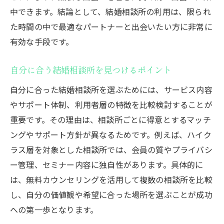
中できます。結論として、結婚相談所の利用は、限られ
た時間の中で最適なパートナーと出会いたい方に非常に
有効な手段です。
自分に合う結婚相談所を見つけるポイント
自分に合った結婚相談所を選ぶためには、サービス内容
やサポート体制、利用者層の特徴を比較検討することが
重要です。その理由は、相談所ごとに得意とするマッチ
ングやサポート方針が異なるためです。例えば、ハイク
ラス層を対象とした相談所では、会員の質やプライバシ
ー管理、セミナー内容に独自性があります。具体的に
は、無料カウンセリングを活用して複数の相談所を比較
し、自分の価値観や希望に合った場所を選ぶことが成功
への第一歩となります。