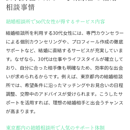
相談事情
結婚相談所で30代女性が得するサービス内容
結婚相談所を利用する30代女性には、専門カウンセラー
による個別カウンセリングや、プロフィール作成の徹底
サポートなど、結婚に直結するサービスが充実していま
す。なぜなら、30代は仕事やライフスタイルが確立して
おり、自分に合った相手像も明確なため、効率的な出会
いが求められるからです。例えば、東京都内の結婚相談
所では、希望条件に沿ったマッチングやお見合いの日程
調整、交際中のアドバイスが受けられます。こうしたサ
ポートを活用すれば、理想の結婚相手と出会うチャンス
が高まります。
東京都内の結婚相談所で人気のサポート体制