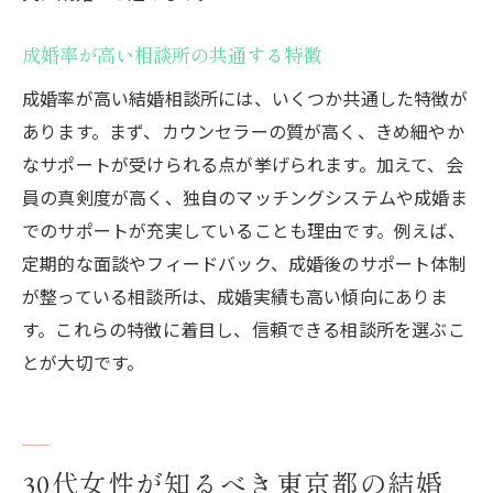
成婚率が高い相談所の共通する特徴
成婚率が高い結婚相談所には、いくつか共通した特徴が
あります。まず、カウンセラーの質が高く、きめ細やか
なサポートが受けられる点が挙げられます。加えて、会
員の真剣度が高く、独自のマッチングシステムや成婚ま
でのサポートが充実していることも理由です。例えば、
定期的な面談やフィードバック、成婚後のサポート体制
が整っている相談所は、成婚実績も高い傾向にありま
す。これらの特徴に着目し、信頼できる相談所を選ぶこ
とが大切です。
30代女性が知るべき東京都の結婚