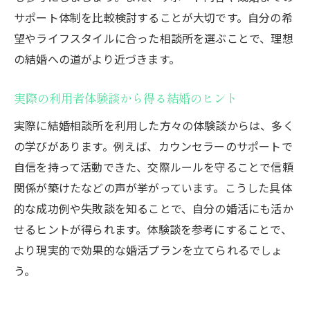
サポート体制を比較検討することが大切です。自分の希
望やライフスタイルに合った相談所を選ぶことで、理想
の結婚への道がより近づきます。
実際の利用者体験談から得る結婚のヒント
実際に結婚相談所を利用した方々の体験談からは、多く
の学びがあります。例えば、カウンセラーのサポートで
自信を持って活動できた、交際ルールを守ることで信頼
関係が築けたなどの声が挙がっています。こうした具体
的な成功例や失敗談を知ることで、自分の婚活にも活か
せるヒントが得られます。体験談を参考にすることで、
より現実的で効果的な婚活プランを立てられるでしょ
う。