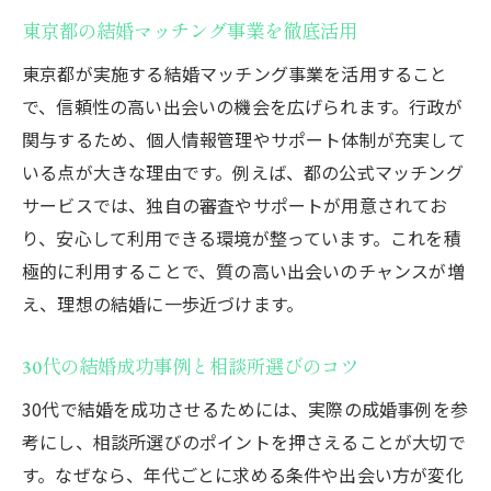
東京都の結婚マッチング事業を徹底活用
東京都が実施する結婚マッチング事業を活用すること
で、信頼性の高い出会いの機会を広げられます。行政が
関与するため、個人情報管理やサポート体制が充実して
いる点が大きな理由です。例えば、都の公式マッチング
サービスでは、独自の審査やサポートが用意されてお
り、安心して利用できる環境が整っています。これを積
極的に利用することで、質の高い出会いのチャンスが増
え、理想の結婚に一歩近づけます。
30代の結婚成功事例と相談所選びのコツ
30代で結婚を成功させるためには、実際の成婚事例を参
考にし、相談所選びのポイントを押さえることが大切で
す。なぜなら、年代ごとに求める条件や出会い方が変化