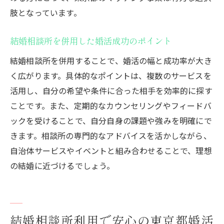
肢となっています。
結婚相談所を併用した婚活成功のポイント
結婚相談所を併用することで、婚活の幅と成功率が大き
く広がります。具体的なポイントは、複数のサービスを
活用し、自分の希望や条件に合った相手を効率的に探す
ことです。また、定期的なカウンセリングやフィードバ
ックを受けることで、自分自身の課題や強みを明確にで
きます。相談所の専門的なアドバイスを活かしながら、
自治体サービスやイベントと組み合わせることで、理想
の結婚に近づけるでしょう。
結婚相談所利用で安心の東京都婚活