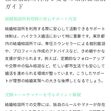
ガイド
結婚相談所利用時の安心サポート内容
結婚相談所を利用する際に安心して活動できるサポート
体制は、ハイクラス婚活において特に重要です。東京都
内の結婚相談所では、専任カウンセラーによる個別面談
や、プロフィール作成のアドバイスなど、きめ細やかな
支援が受けられます。例えば、定期的なフォローアップ
や交際中の悩み相談など、忙しい都市生活でも安心して
婚活を進められる環境が整っています。こうしたサポー
トが理想の結婚実現への大きな後押しとなるでしょう。
交際ルールやマナーを守るポイント解説
結婚相談所での交際には、独自のルールやマナーが存在