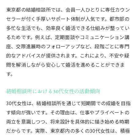
東京都の結婚相談所では、会員一人ひとりに専任カウン
セラーが付く手厚いサポート体制が人気です。都市部の
多忙な生活でも、効率良く婚活できる仕組みが整ってい
るためです。例えば、定期面談やコミュニケーション講
座、交際進展時のフォローアップなど、段階ごとに専門
的なアドバイスが提供されます。これにより、不安や疑
問を解消しながら安心して婚活を進めることができま
す。
結婚相談所における30代女性の活動傾向
30代女性は、結婚相談所を通じて短期間での成婚を目指
す傾向が強いです。その理由は、仕事やプライベートの
両立を意識しつつ、将来設計を具体的に描き始める時期
だからです。実際、東京都内の多くの30代女性は、積極