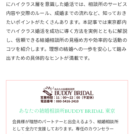
にハイクラス層を意識した婚活では、相談所のサービス
内容や交際のルール、成婚までの流れなど、知っておき
たいポイントがたくさんあります。本記事では東京都内
でハイクラス婚活を成功に導く方法を実例とともに解説
し、信頼できる結婚相談所の見極め方や効率的な活動の
コツを紹介します。理想の結婚への一歩を安心して踏み
出すための具体的なヒントが満載です。
あなたの結婚相談所BUDDY BRIDAL 東京
会員様が理想のパートナーと出会えるよう、結婚相談所
として全力で支援しております。専任のカウンセラー