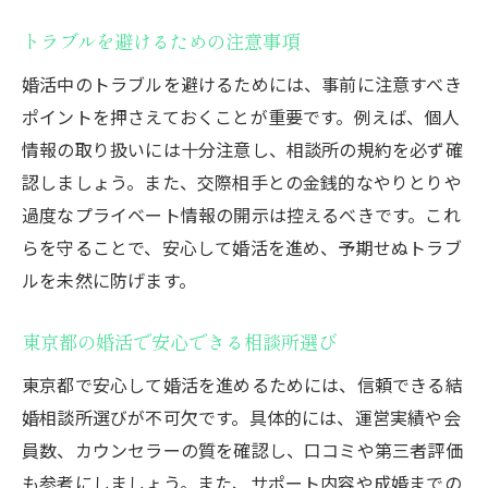
トラブルを避けるための注意事項
婚活中のトラブルを避けるためには、事前に注意すべき
ポイントを押さえておくことが重要です。例えば、個人
情報の取り扱いには十分注意し、相談所の規約を必ず確
認しましょう。また、交際相手との金銭的なやりとりや
過度なプライベート情報の開示は控えるべきです。これ
らを守ることで、安心して婚活を進め、予期せぬトラブ
ルを未然に防げます。
東京都の婚活で安心できる相談所選び
東京都で安心して婚活を進めるためには、信頼できる結
婚相談所選びが不可欠です。具体的には、運営実績や会
員数、カウンセラーの質を確認し、口コミや第三者評価
も参考にしましょう。また、サポート内容や成婚までの