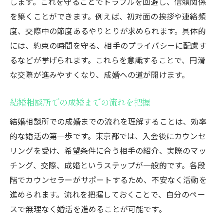
します。これを守ることでトラブルを回避し、信頼関係
を築くことができます。例えば、初対面の挨拶や連絡頻
度、交際中の節度あるやりとりが求められます。具体的
には、約束の時間を守る、相手のプライバシーに配慮す
るなどが挙げられます。これらを意識することで、円滑
な交際が進みやすくなり、成婚への道が開けます。
結婚相談所での成婚までの流れを把握
結婚相談所での成婚までの流れを理解することは、効率
的な婚活の第一歩です。東京都では、入会後にカウンセ
リングを受け、希望条件に合う相手の紹介、実際のマッ
チング、交際、成婚というステップが一般的です。各段
階でカウンセラーがサポートするため、不安なく活動を
進められます。流れを把握しておくことで、自分のペー
スで無理なく婚活を進めることが可能です。