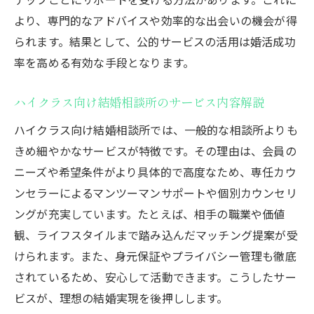
より、専門的なアドバイスや効率的な出会いの機会が得
られます。結果として、公的サービスの活用は婚活成功
率を高める有効な手段となります。
ハイクラス向け結婚相談所のサービス内容解説
ハイクラス向け結婚相談所では、一般的な相談所よりも
きめ細やかなサービスが特徴です。その理由は、会員の
ニーズや希望条件がより具体的で高度なため、専任カウ
ンセラーによるマンツーマンサポートや個別カウンセリ
ングが充実しています。たとえば、相手の職業や価値
観、ライフスタイルまで踏み込んだマッチング提案が受
けられます。また、身元保証やプライバシー管理も徹底
されているため、安心して活動できます。こうしたサー
ビスが、理想の結婚実現を後押しします。