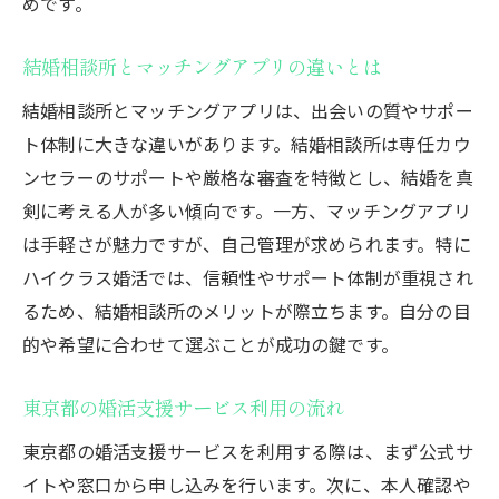
めです。
結婚相談所とマッチングアプリの違いとは
結婚相談所とマッチングアプリは、出会いの質やサポー
ト体制に大きな違いがあります。結婚相談所は専任カウ
ンセラーのサポートや厳格な審査を特徴とし、結婚を真
剣に考える人が多い傾向です。一方、マッチングアプリ
は手軽さが魅力ですが、自己管理が求められます。特に
ハイクラス婚活では、信頼性やサポート体制が重視され
るため、結婚相談所のメリットが際立ちます。自分の目
的や希望に合わせて選ぶことが成功の鍵です。
東京都の婚活支援サービス利用の流れ
東京都の婚活支援サービスを利用する際は、まず公式サ
イトや窓口から申し込みを行います。次に、本人確認や