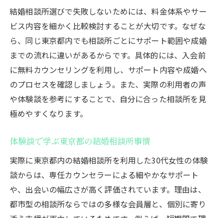
結婚相談所選びで失敗しないためには、料金体系やサー
ビス内容を細かく比較検討することが大切です。なぜな
ら、同じ東京都内でも相談所ごとにサポート範囲や成婚
までの流れに違いがあるからです。具体的には、入会前
に無料カウンセリングを利用し、サポート内容や成婚へ
のプロセスを確認しましょう。また、実際の利用者の声
や体験談を参考にすることで、自分に合った相談所を見
極めやすくなります。
体験談で学ぶ東京都の結婚相談所事情
実際に東京都内の結婚相談所を利用した30代女性の体験
談からは、専任カウンセラーによる細やかなサポート
や、出会いの幅広さが高く評価されています。理由は、
都市型の相談所ならではの多様な会員層と、個別に寄り