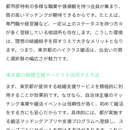
都市部特有の多様な職業や価値観を持つ会員が集まり、
質の高いマッチングが期待できるからです。たとえば、
専門職や経営層など、一定以上のステータスを持つ方々
が多く登録している相談所も存在します。こうした環境
は、理想の結婚相手を探すうえで大きなメリットとなり
ます。つまり、東京都のハイクラス婚活は、出会いの質
と選択肢の幅広さが魅力です。
東京都の結婚支援サービスを活用する方法
まず、東京都が提供する結婚支援サービスを積極的に利
用することが効果的です。なぜなら、自治体主催のマッ
チング事業や婚活イベントは信頼性が高く、初めて婚活
をする方にも安心だからです。具体的には、都が実施す
る婚活マッチングアプリや支援プログラムへ登録し、ス
テップごとにサポートを受ける方法があります。これに