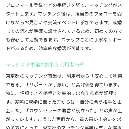
プロフィール登録などの手続きを経て、マッチングがス
タートします。マッチング後は、担当者のフォローを受
けながらお見合いや交流イベントに参加できます。成婚
までの流れが明確に設計されているため、初めての方で
も安心して活動できます。ステップごとに丁寧なサポー
トがあるため、効率的な婚活が可能です。
マッチング事業の評判と利用者の声
東京都のマッチング事業は、利用者から「安心して利用
できる」「サポートが手厚い」と高評価を得ています。
特に、信頼できる相手と効率的に出会える点が好評で
す。実際に成婚に至った方からは「自分に合う相手と出
会えた」「カウンセラーの助言が役立った」との声が上
がっています。こうした実例から、質の高い出会いを求
める方にとって、東京都のマッチング事業は有力な選択