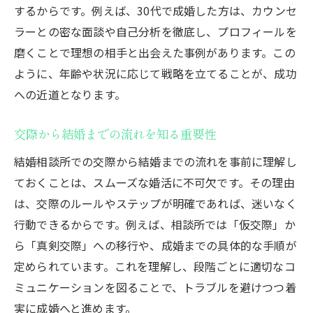
するからです。例えば、30代で成婚した方は、カウンセ
ラーとの密な面談や自己分析を徹底し、プロフィールを
磨くことで理想の相手と出会えた事例があります。この
ように、年齢や状況に応じて戦略を立てることが、成功
への近道となります。
交際から結婚までの流れを知る重要性
結婚相談所での交際から結婚までの流れを事前に理解し
ておくことは、スムーズな婚活に不可欠です。その理由
は、交際のルールやステップが明確であれば、迷いなく
行動できるからです。例えば、相談所では「仮交際」か
ら「真剣交際」への移行や、成婚までの具体的な手順が
定められています。これを理解し、段階ごとに適切なコ
ミュニケーションを図ることで、トラブルを避けつつ着
実に成婚へと進めます。