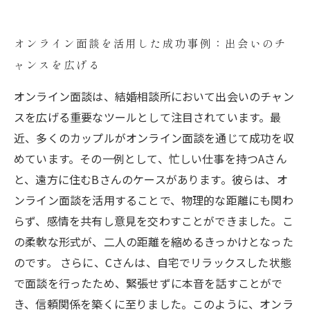
オンライン面談を活用した成功事例：出会いのチ
ャンスを広げる
オンライン面談は、結婚相談所において出会いのチャン
スを広げる重要なツールとして注目されています。最
近、多くのカップルがオンライン面談を通じて成功を収
めています。その一例として、忙しい仕事を持つAさん
と、遠方に住むBさんのケースがあります。彼らは、オ
ンライン面談を活用することで、物理的な距離にも関わ
らず、感情を共有し意見を交わすことができました。こ
の柔軟な形式が、二人の距離を縮めるきっかけとなった
のです。 さらに、Cさんは、自宅でリラックスした状態
で面談を行ったため、緊張せずに本音を話すことがで
き、信頼関係を築くに至りました。このように、オンラ