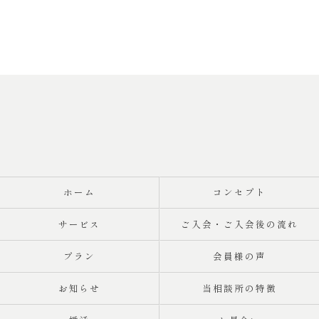
ホーム
コンセプト
サービス
ご入会・ご入会後の流れ
プラン
会員様の声
お知らせ
当相談所の特徴