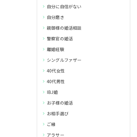
自分に自信がない
自分磨き
親御様の婚活相談
警察官の婚活
離婚経験
シングルファザー
40代女性
40代男性
IBJ婚
お子様の婚活
お相手選び
ご縁
アラサー