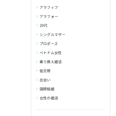
アラフィフ
アラフォー
20代
シングルマザー
プロポーズ
ベトナム女性
乗り換え婚活
仮交際
出会い
国際結婚
女性の婚活