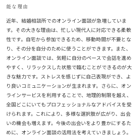
能な理由
近年、結婚相談所でのオンライン面談が急増していま
す。その大きな理由は、忙しい現代人に対応できる柔軟
性です。自宅から参加できるため、移動時間が不要とな
り、その分を自分のために使うことができます。また、
オンライン面談では、気軽に自分のペースで会話を進め
やすく、リラックスした状態で臨むことができるのが大
きな魅力です。ストレスを感じずに自己表現ができ、よ
り良いコミュニケーションが生まれます。さらに、オン
ラインサービスを利用することで、地理的制限を越え、
全国どこにいてもプロフェッショナルなアドバイスを受
けられます。これにより、多様な選択肢が広がり、出会
いの機会も増えます。今後の出会いをより豊かにするた
めに、オンライン面談の活用法を考えていきましょう。