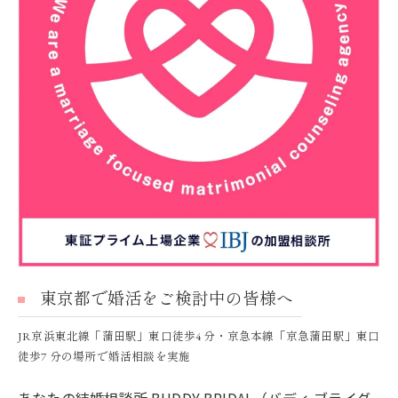
東京都で婚活をご検討中の皆様へ
JR京浜東北線「蒲田駅」東口徒歩4 分・京急本線「京急蒲田駅」東口
徒歩7 分の場所で婚活相談を実施