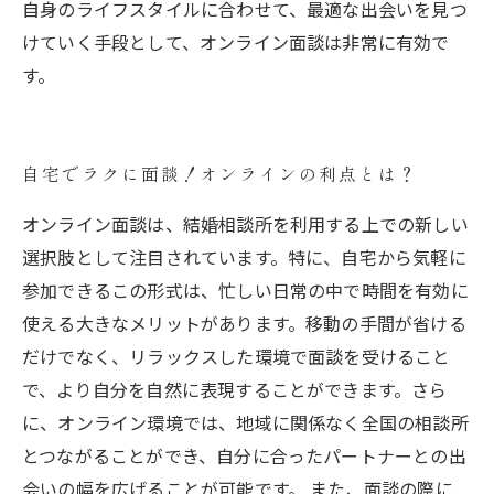
自身のライフスタイルに合わせて、最適な出会いを見つ
けていく手段として、オンライン面談は非常に有効で
す。
自宅でラクに面談！オンラインの利点とは？
オンライン面談は、結婚相談所を利用する上での新しい
選択肢として注目されています。特に、自宅から気軽に
参加できるこの形式は、忙しい日常の中で時間を有効に
使える大きなメリットがあります。移動の手間が省ける
だけでなく、リラックスした環境で面談を受けること
で、より自分を自然に表現することができます。さら
に、オンライン環境では、地域に関係なく全国の相談所
とつながることができ、自分に合ったパートナーとの出
会いの幅を広げることが可能です。 また、面談の際に