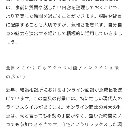
は、事前に質問や話したい内容を整理しておくことで、
より充実した時間を過ごすことができます。服装や背景
に配慮することも大切ですが、気軽さを忘れず、自分自
身の魅力を演出する場として積極的に活用していきまし
ょう。
全国どこからでもアクセス可能！オンライン面談
の広がり
近年、結婚相談所におけるオンライン面談が急成長を遂
げています。この普及の背景には、特に忙しい現代人の
ライフスタイルがあります。オンライン面談の最大の利
点は、何と言っても移動の手間がなく、空いた時間にい
つでも参加できる点です。自宅というリラックスした環