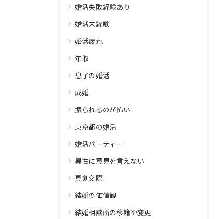
婚活失敗経験あり
婚活未経験
婚活疲れ
年収
息子の婚活
成婚
振られるのが怖い
東京都の婚活
婚活パーティー
異性に意見を言えない
真剣交際
結婚の価値観
結婚相談所の移籍や変更