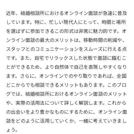
近年、結婚相談所におけるオンライン面談が急速に普及
しています。特に、忙しい現代人にとって、時間と場所
を選ばずに参加できるこの形式は非常に魅力的です。オ
ンライン面談の最大のメリットは、移動時間の削減や、
スタッフとのコミュニケーションをスムーズに行える点
です。また、自宅でリラックスした状態で面談に臨むこ
とができるため、より自然体で自己を表現しやすくなり
ます。さらに、オンラインでのやり取りであれば、全国
どこからでも相談できるメリットもあります。このブロ
グでは、結婚相談所におけるオンライン面談のメリット
や、実際の活用法について詳しく解説します。これから
の出会いをより豊かなものにするために、オンライン面
談をどのように活用していくか、一緒に考えていきまし
ょう。