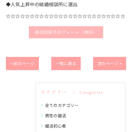
◆人気上昇中の結婚相談所に選出
☆☆☆☆☆☆☆☆☆☆☆☆☆☆☆☆☆☆☆☆☆☆☆☆☆
婚活相談予約フォーム（無料）
< 前のページ
一覧に戻る
次のページ >
カテゴリー
Categories
全てのカテゴリー
男性の婚活
婚活初心者