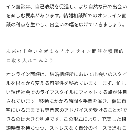
イン面談は、自己表現を促進し、より自然な形で出会い
を楽しむ要素があります。結婚相談所でのオンライン面
談の利点を生かし、出会いの幅を広げていきましょう。
未来の出会いを変える！オンライン面談を積極的
に取り入れてみよう
オンライン面談は、結婚相談所において出会いのスタイ
ルを根本から変える可能性を秘めています。まず、忙し
い現代社会でのライフスタイルにフィットする点が注目
されています。移動にかかる時間や手間を省き、仮に自
宅にいるままでも専門家のアドバイスを受けることがで
きるのは大きな利点です。この形式により、充実した相
談時間を持ちつつ、ストレスなく自分のペースで進むこ