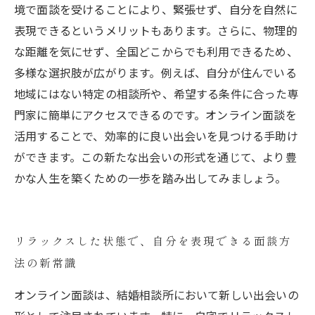
境で面談を受けることにより、緊張せず、自分を自然に
表現できるというメリットもあります。さらに、物理的
な距離を気にせず、全国どこからでも利用できるため、
多様な選択肢が広がります。例えば、自分が住んでいる
地域にはない特定の相談所や、希望する条件に合った専
門家に簡単にアクセスできるのです。オンライン面談を
活用することで、効率的に良い出会いを見つける手助け
ができます。この新たな出会いの形式を通じて、より豊
かな人生を築くための一歩を踏み出してみましょう。
リラックスした状態で、自分を表現できる面談方
法の新常識
オンライン面談は、結婚相談所において新しい出会いの