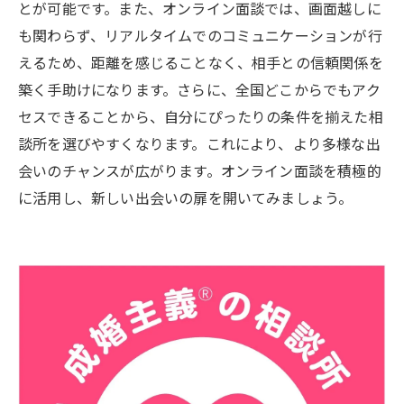
とが可能です。また、オンライン面談では、画面越しに
も関わらず、リアルタイムでのコミュニケーションが行
えるため、距離を感じることなく、相手との信頼関係を
築く手助けになります。さらに、全国どこからでもアク
セスできることから、自分にぴったりの条件を揃えた相
談所を選びやすくなります。これにより、より多様な出
会いのチャンスが広がります。オンライン面談を積極的
に活用し、新しい出会いの扉を開いてみましょう。