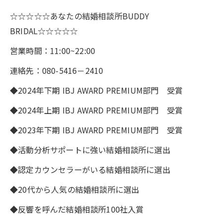
☆☆☆☆☆あなたの結婚相談所BUDDY
BRIDAL☆☆☆☆☆
営業時間：11:00~22:00
連絡先：080-5416－2410
◆2024年下期 IBJ AWARD PREMIUM部門 受賞
◆2024年上期 IBJ AWARD PREMIUM部門 受賞
◆2023年下期 IBJ AWARD PREMIUM部門 受賞
◆活動分析サポートに強い結婚相談所に選出
◆認定カウンセラーがいる結婚相談所に選出
◆20代から人気の結婚相談所に選出
◆反響を呼んだ結婚相談所100社入賞