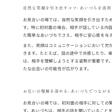
自然な笑顔を引き出すコツ: あいづちを活
お見合いの場では、自然な笑顔を引き出すた
す。特に初対面の場合、相手が話している内
た簡単なあいづちでさえ、相手に安心感を与
また、笑顔はコミュニケーションにおいて欠
きます。たとえば、話の途中で共感したり、楽
は、相手を理解しようとする姿勢が重要です
たな出会いの可能性が広がります。
お互いの理解を深める: あいづちでつなが
お見合いの場では、初対面の相手に対しての
す。あいづちは、相手の話を聞いていること