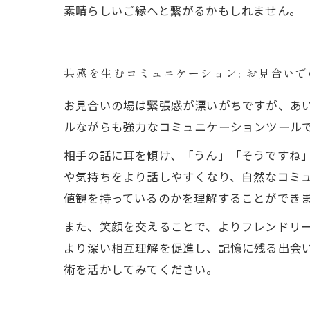
素晴らしいご縁へと繋がるかもしれません。
共感を生むコミュニケーション: お見合い
お見合いの場は緊張感が漂いがちですが、あ
ルながらも強力なコミュニケーションツール
相手の話に耳を傾け、「うん」「そうですね
や気持ちをより話しやすくなり、自然なコミ
値観を持っているのかを理解することができ
また、笑顔を交えることで、よりフレンドリ
より深い相互理解を促進し、記憶に残る出会
術を活かしてみてください。