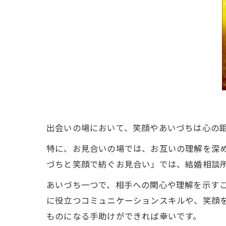
出会いの場において、笑顔やあいづちは心の
特に、お見合いの場では、お互いの理解を深
づちと笑顔で紡ぐお見合い」では、結婚相談
あいづち一つで、相手への関心や理解を示す
に役立つコミュニケーションスキルや、笑顔
ものになる手助けができれば幸いです。