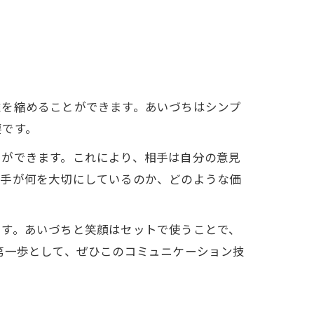
離を縮めることができます。あいづちはシンプ
要です。
とができます。これにより、相手は自分の意見
相手が何を大切にしているのか、どのような価
ます。あいづちと笑顔はセットで使うことで、
第一歩として、ぜひこのコミュニケーション技