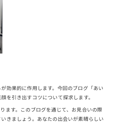
ちが効果的に作用します。今回のブログ「あい
笑顔を引き出すコツについて探求します。
なります。このブログを通じて、お見合いの際
ていきましょう。あなたの出会いが素晴らしい