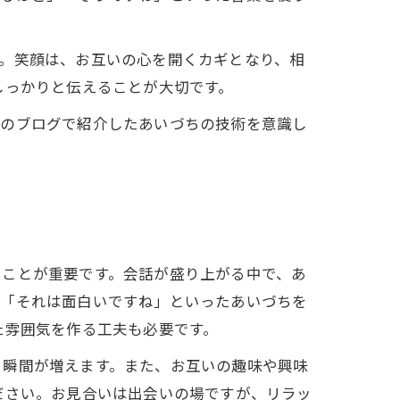
。笑顔は、お互いの心を開くカギとなり、相
しっかりと伝えることが大切です。
回のブログで紹介したあいづちの技術を意識し
ることが重要です。会話が盛り上がる中で、あ
か「それは面白いですね」といったあいづちを
た雰囲気を作る工夫も必要です。
る瞬間が増えます。また、お互いの趣味や興味
ださい。お見合いは出会いの場ですが、リラッ