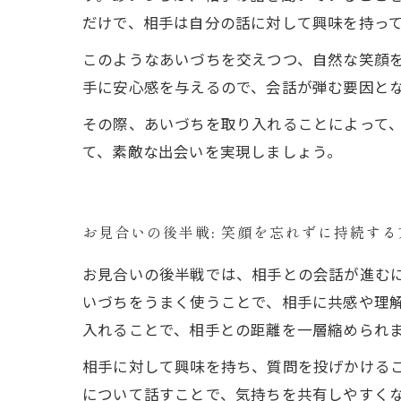
だけで、相手は自分の話に対して興味を持っ
このようなあいづちを交えつつ、自然な笑顔
手に安心感を与えるので、会話が弾む要因とな
その際、あいづちを取り入れることによって
て、素敵な出会いを実現しましょう。
お見合いの後半戦: 笑顔を忘れずに持続する
お見合いの後半戦では、相手との会話が進む
いづちをうまく使うことで、相手に共感や理
入れることで、相手との距離を一層縮められま
相手に対して興味を持ち、質問を投げかける
について話すことで、気持ちを共有しやすく