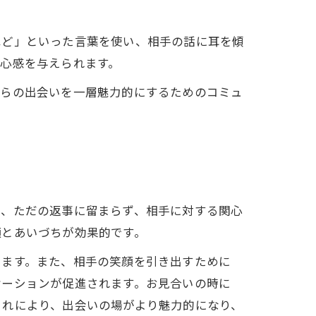
ほど」といった言葉を使い、相手の話に耳を傾
心感を与えられます。
からの出会いを一層魅力的にするためのコミュ
は、ただの返事に留まらず、相手に対する関心
顔とあいづちが効果的です。
ります。また、相手の笑顔を引き出すために
ケーションが促進されます。お見合いの時に
これにより、出会いの場がより魅力的になり、