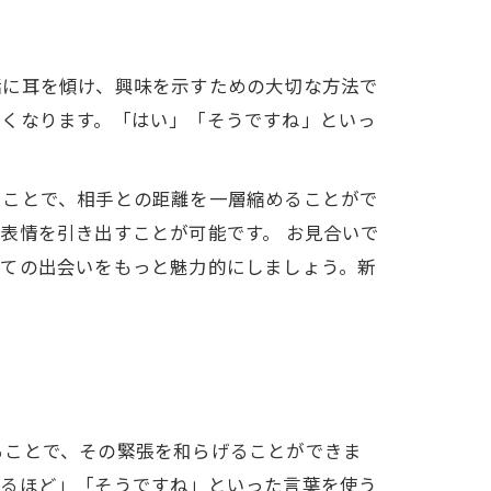
話に耳を傾け、興味を示すための大切な方法で
すくなります。「はい」「そうですね」といっ
ることで、相手との距離を一層縮めることがで
表情を引き出すことが可能です。 お見合いで
めての出会いをもっと魅力的にしましょう。新
ることで、その緊張を和らげることができま
なるほど」「そうですね」といった言葉を使う