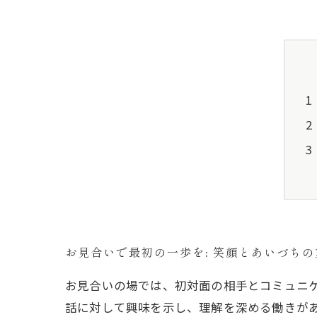
お見合いで最初の一歩を: 笑顔とあいづち
お見合いの場では、初対面の相手とコミュニ
話に対して興味を示し、理解を深める働きが