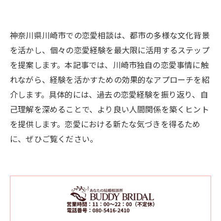
神奈川県川崎市での恋愛相談は、都市の多様な文化背景
を活かし、個々の恋愛経験を最大限に活用するステップ
を提案します。本記事では、川崎市独自の恋愛事情に触
れながら、経験を活かすための効果的なアプローチを紹
介します。具体的には、過去の恋愛経験を振り返り、自
己理解を深めることで、より良い人間関係を築くヒント
を提供します。恋愛における新たな気づきを得るため
に、ぜひご覧ください。