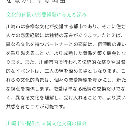
を豊かにする理由
文化的背景が恋愛経験に与える深み
川崎市は多様な文化が交錯する都市であり、そこに住む
人々の恋愛経験には独特の深みがあります。たとえば、
異なる文化を持つパートナーとの恋愛は、価値観の違い
を乗り越えることで、より成熟した関係を築く機会とな
ります。また、川崎市内で行われる伝統的な祭りや国際
的なイベントは、二人の絆を深める場ともなります。こ
れらの文化的背景は、個々の恋愛経験を豊かにし、新た
な視点を提供します。恋愛は単なる感情の交換だけでな
く、異なる文化を理解し、受け入れることで、より深い
共感を育むことが可能です。
川崎市が提供する異文化交流の機会