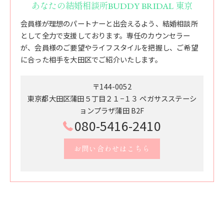
あなたの結婚相談所BUDDY BRIDAL 東京
会員様が理想のパートナーと出会えるよう、結婚相談所
として全力で支援しております。専任のカウンセラー
が、会員様のご要望やライフスタイルを把握し、ご希望
に合った相手を大田区でご紹介いたします。
〒144-0052
東京都大田区蒲田５丁目２１−１３ ペガサスステーシ
ョンプラザ蒲田 B2F
080-5416-2410
お問い合わせはこちら