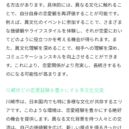
る方法があります。具体的には、異なる文化に触れるこ
とで、自分自身の恋愛観を再評価することが可能です。
例えば、異文化のイベントに参加することで、さまざま
な価値観やライフスタイルを体験し、それが恋愛におい
てどのように役立つかを考える機会が得られます。ま
た、異文化理解を深めることで、相手への理解を深め、
コミュニケーションスキルを向上させることができま
す。これにより、恋愛関係がより充実し、長続きするも
のになる可能性が高まります。
川崎市での恋愛経験を豊かにする多文化交流
川崎市は、日本国内でも特に多様な文化が共存するエリ
アです。このような環境は、恋愛経験を豊かにする絶好
の機会を提供します。異なる文化背景を持つ人々との交
流は、自己の価値観を広げ、新しい視点を得るきっかけ