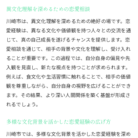
異文化理解を深めるための恋愛相談
川崎市は、異文化理解を深めるための絶好の場です。恋
愛経験は、異なる文化や価値観を持つ人々との交流を通
じて、真の自己成長を遂げるチャンスを提供します。恋
愛相談を通じて、相手の背景や文化を理解し、受け入れ
ることが重要です。この過程では、自分自身の偏見や先
入観を見直し、新たな視点を持つことが求められます。
例えば、食文化や生活習慣に触れることで、相手の価値
観を尊重しながら、自分自身の視野を広げることができ
ます。その結果、より深い人間関係を築く基盤が形成さ
れるでしょう。
多様な文化背景を活かした恋愛経験の広げ方
川崎市では、多様な文化背景を活かした恋愛経験を深め