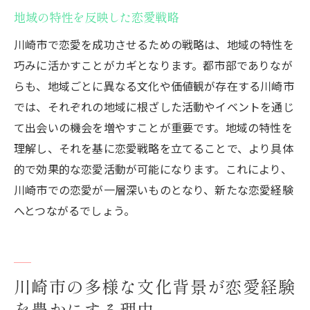
地域の特性を反映した恋愛戦略
川崎市で恋愛を成功させるための戦略は、地域の特性を
巧みに活かすことがカギとなります。都市部でありなが
らも、地域ごとに異なる文化や価値観が存在する川崎市
では、それぞれの地域に根ざした活動やイベントを通じ
て出会いの機会を増やすことが重要です。地域の特性を
理解し、それを基に恋愛戦略を立てることで、より具体
的で効果的な恋愛活動が可能になります。これにより、
川崎市での恋愛が一層深いものとなり、新たな恋愛経験
へとつながるでしょう。
川崎市の多様な文化背景が恋愛経験