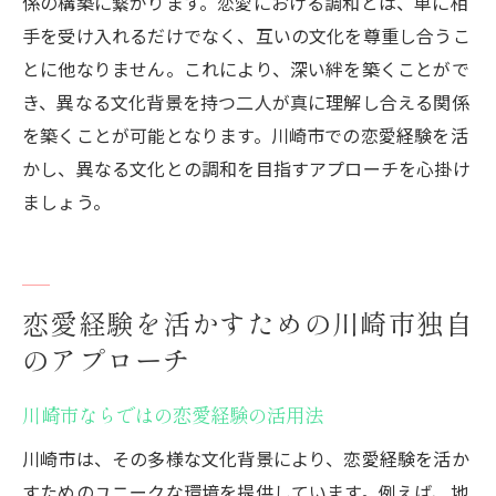
係の構築に繋がります。恋愛における調和とは、単に相
手を受け入れるだけでなく、互いの文化を尊重し合うこ
とに他なりません。これにより、深い絆を築くことがで
き、異なる文化背景を持つ二人が真に理解し合える関係
を築くことが可能となります。川崎市での恋愛経験を活
かし、異なる文化との調和を目指すアプローチを心掛け
ましょう。
恋愛経験を活かすための川崎市独自
のアプローチ
川崎市ならではの恋愛経験の活用法
川崎市は、その多様な文化背景により、恋愛経験を活か
すためのユニークな環境を提供しています。例えば、地