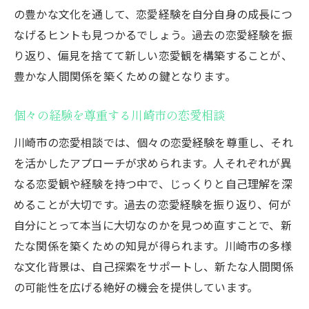
の豊かな文化を通して、恋愛経験を自分自身の成長につ
なげるヒントも見つかるでしょう。過去の恋愛経験を振
り返り、偏見を捨てて新しい恋愛観を構築することが、
豊かな人間関係を築くための鍵となります。
個々の経験を尊重する川崎市の恋愛相談
川崎市の恋愛相談では、個々の恋愛経験を尊重し、それ
を活かしたアプローチが求められます。人それぞれが異
なる恋愛観や経験を持つ中で、じっくりと自己理解を深
めることが大切です。過去の恋愛経験を振り返り、何が
自分にとって本当に大切なのかを見つめ直すことで、新
たな関係を築くための知見が得られます。川崎市の多様
な文化背景は、自己探索をサポートし、新たな人間関係
の可能性を広げる絶好の機会を提供しています。