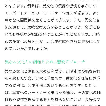
となります。例えば、異文化の伝統や習慣を学ぶこと
で、パートナーとのコミュニケーションが深まり、より
豊かな人間関係を築くことができます。また、異文化交
流を通じて、柔軟な考え方を養うことができ、恋愛にお
いても多様な選択肢を持つことが可能となります。川崎
市の多文化環境を活かし、恋愛経験をさらに豊かにして
みてはいかがでしょうか。
異なる文化との調和を求める恋愛アプローチ
異なる文化と調和を求める恋愛は、川崎市の多様な背景
を考慮した場合、非常に重要です。異文化を理解し尊重
する姿勢は、恋愛関係においても不可欠です。たとえ
ば、異文化のパートナーと出会った場合、その文化の価
値観や習慣を理解する努力を怠らないことが、良好な関