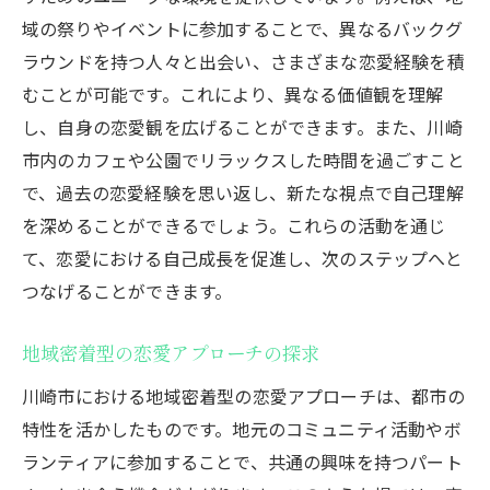
域の祭りやイベントに参加することで、異なるバックグ
ラウンドを持つ人々と出会い、さまざまな恋愛経験を積
むことが可能です。これにより、異なる価値観を理解
し、自身の恋愛観を広げることができます。また、川崎
市内のカフェや公園でリラックスした時間を過ごすこと
で、過去の恋愛経験を思い返し、新たな視点で自己理解
を深めることができるでしょう。これらの活動を通じ
て、恋愛における自己成長を促進し、次のステップへと
つなげることができます。
地域密着型の恋愛アプローチの探求
川崎市における地域密着型の恋愛アプローチは、都市の
特性を活かしたものです。地元のコミュニティ活動やボ
ランティアに参加することで、共通の興味を持つパート