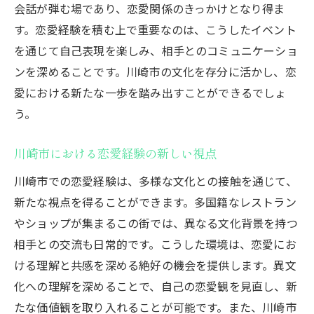
会話が弾む場であり、恋愛関係のきっかけとなり得ま
す。恋愛経験を積む上で重要なのは、こうしたイベント
を通じて自己表現を楽しみ、相手とのコミュニケーショ
ンを深めることです。川崎市の文化を存分に活かし、恋
愛における新たな一歩を踏み出すことができるでしょ
う。
川崎市における恋愛経験の新しい視点
川崎市での恋愛経験は、多様な文化との接触を通じて、
新たな視点を得ることができます。多国籍なレストラン
やショップが集まるこの街では、異なる文化背景を持つ
相手との交流も日常的です。こうした環境は、恋愛にお
ける理解と共感を深める絶好の機会を提供します。異文
化への理解を深めることで、自己の恋愛観を見直し、新
たな価値観を取り入れることが可能です。また、川崎市