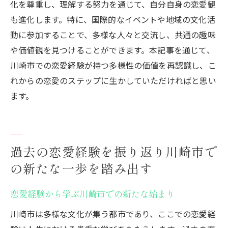
化を尊重し、理解する努力を通じて、自分自身の恋愛観
も進化します。特に、国際的なイベントや地域の文化活
動に参加することで、多様な人々と交流し、共通の趣味
や価値観を見つけることができます。本記事を通じて、
川崎市での恋愛経験が持つ多様性の価値を再認識し、こ
れからの恋愛のステップに生かしていただければと思い
ます。
過去の恋愛経験を振り返り川崎市で
の新たな一歩を踏み出す
恋愛経験から学ぶ川崎市での新たな始まり
川崎市は多様な文化が集う都市であり、ここでの恋愛経