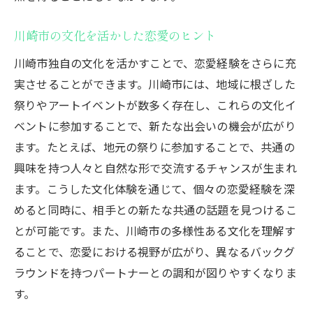
川崎市の文化を活かした恋愛のヒント
川崎市独自の文化を活かすことで、恋愛経験をさらに充
実させることができます。川崎市には、地域に根ざした
祭りやアートイベントが数多く存在し、これらの文化イ
ベントに参加することで、新たな出会いの機会が広がり
ます。たとえば、地元の祭りに参加することで、共通の
興味を持つ人々と自然な形で交流するチャンスが生まれ
ます。こうした文化体験を通じて、個々の恋愛経験を深
めると同時に、相手との新たな共通の話題を見つけるこ
とが可能です。また、川崎市の多様性ある文化を理解す
ることで、恋愛における視野が広がり、異なるバックグ
ラウンドを持つパートナーとの調和が図りやすくなりま
す。