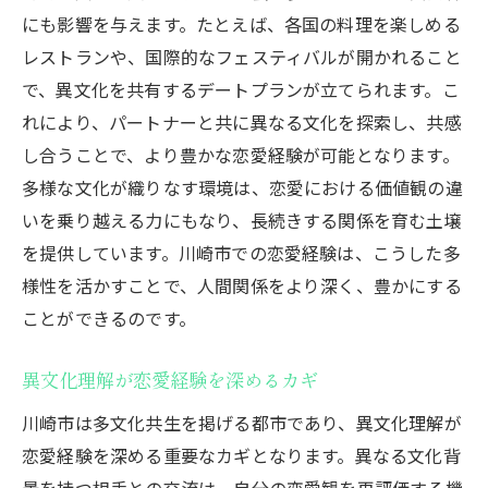
にも影響を与えます。たとえば、各国の料理を楽しめる
レストランや、国際的なフェスティバルが開かれること
で、異文化を共有するデートプランが立てられます。こ
れにより、パートナーと共に異なる文化を探索し、共感
し合うことで、より豊かな恋愛経験が可能となります。
多様な文化が織りなす環境は、恋愛における価値観の違
いを乗り越える力にもなり、長続きする関係を育む土壌
を提供しています。川崎市での恋愛経験は、こうした多
様性を活かすことで、人間関係をより深く、豊かにする
ことができるのです。
異文化理解が恋愛経験を深めるカギ
川崎市は多文化共生を掲げる都市であり、異文化理解が
恋愛経験を深める重要なカギとなります。異なる文化背
景を持つ相手との交流は、自分の恋愛観を再評価する機