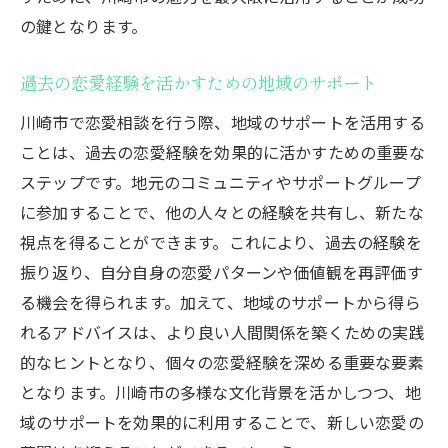
の鍵となります。
過去の恋愛経験を活かすための地域のサポート
川崎市で恋愛相談を行う際、地域のサポートを活用する
ことは、過去の恋愛経験を効果的に活かすための重要な
ステップです。地元のコミュニティやサポートグループ
に参加することで、他の人々との経験を共有し、新たな
視点を得ることができます。これにより、過去の経験を
振り返り、自分自身の恋愛パターンや価値観を再評価す
る機会を得られます。加えて、地域のサポートから得ら
れるアドバイスは、より良い人間関係を築くための実践
的なヒントとなり、個々の恋愛経験を深める重要な要素
となります。川崎市の多様な文化背景を活かしつつ、地
域のサポートを効果的に利用することで、新しい恋愛の