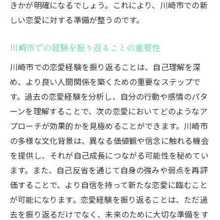
きかが明確になるでしょう。これにより、川崎市での新
しい恋愛に対する準備が整うのです。
川崎市での経験を振り返ることの重要性
川崎市での恋愛経験を振り返ることは、自己理解を深
め、より良い人間関係を築くための重要なステップで
す。過去の恋愛経験を分析し、自分の行動や感情のパタ
ーンを理解することで、次の恋愛においてどのようなア
プローチが効果的かを見極めることができます。川崎市
の多様な文化背景は、異なる価値観や信念に触れる機会
を提供し、それが自己成長につながる可能性を秘めてい
ます。また、自己反省を通じて自身の強みや弱点を再評
価することで、より自信を持って新たな恋愛に臨むこと
が可能になります。恋愛経験を振り返ることは、ただ過
去を振り返るだけでなく、未来のために大切な準備をす