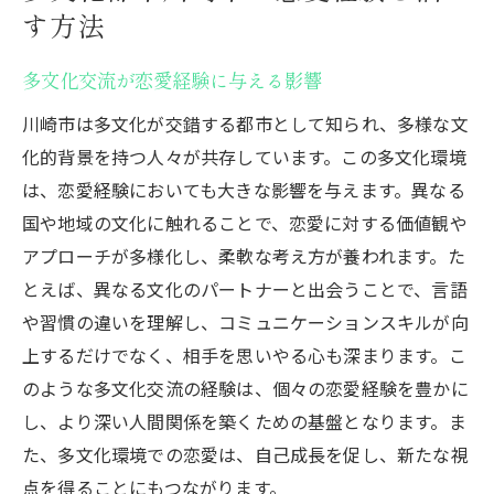
す方法
多文化交流が恋愛経験に与える影響
川崎市は多文化が交錯する都市として知られ、多様な文
化的背景を持つ人々が共存しています。この多文化環境
は、恋愛経験においても大きな影響を与えます。異なる
国や地域の文化に触れることで、恋愛に対する価値観や
アプローチが多様化し、柔軟な考え方が養われます。た
とえば、異なる文化のパートナーと出会うことで、言語
や習慣の違いを理解し、コミュニケーションスキルが向
上するだけでなく、相手を思いやる心も深まります。こ
のような多文化交流の経験は、個々の恋愛経験を豊かに
し、より深い人間関係を築くための基盤となります。ま
た、多文化環境での恋愛は、自己成長を促し、新たな視
点を得ることにもつながります。