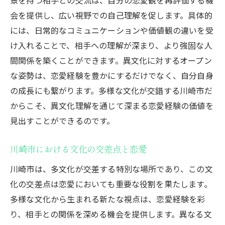
会を提供し、広い視野での自己理解を促します。具体的
には、日常的なコミュニケーションや価値観の違いを受
け入れることで、相手への理解が深まり、より強固な人
間関係を築くことができます。異文化に対するオープン
な姿勢は、恋愛経験を豊かにするだけでなく、自分自身
の成長にも繋がります。多様な文化が交錯する川崎市だ
からこそ、異文化理解を通じて深まる恋愛経験の価値を
見出すことができるのです。
川崎市における文化の交差点と恋愛
川崎市は、多文化が交差する特別な場所であり、この文
化の交差点は恋愛においても重要な役割を果たします。
多様な文化から生まれる新たな視点は、恋愛経験を彩
り、相手との関係を深める機会を提供します。異なる文