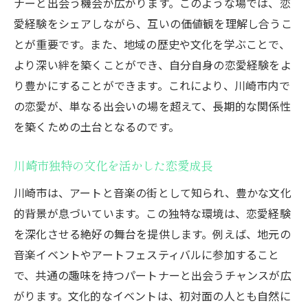
ナーと出会う機会が広がります。このような場では、恋
愛経験をシェアしながら、互いの価値観を理解し合うこ
とが重要です。また、地域の歴史や文化を学ぶことで、
より深い絆を築くことができ、自分自身の恋愛経験をよ
り豊かにすることができます。これにより、川崎市内で
の恋愛が、単なる出会いの場を超えて、長期的な関係性
を築くための土台となるのです。
川崎市独特の文化を活かした恋愛成長
川崎市は、アートと音楽の街として知られ、豊かな文化
的背景が息づいています。この独特な環境は、恋愛経験
を深化させる絶好の舞台を提供します。例えば、地元の
音楽イベントやアートフェスティバルに参加すること
で、共通の趣味を持つパートナーと出会うチャンスが広
がります。文化的なイベントは、初対面の人とも自然に