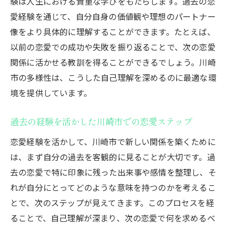
験は人生における貴重な学びをもたらします。過去の恋
愛経験を通じて、自分自身の価値観や理想のパートナー
像をより具体的に理解することができます。たとえば、
以前の恋愛での成功や失敗を振り返ることで、次の恋愛
関係に活かせる教訓を得ることができるでしょう。川崎
市の多様性は、こうした自己理解を深めるのに最適な環
境を提供しています。
過去の経験を活かした川崎市での恋愛ステップ
恋愛経験を活かして、川崎市で新しい関係を築くために
は、まず自分の過去を客観的に見ることが大切です。過
去の恋愛で特に印象に残った出来事や感情を整理し、そ
れが自分にとってどのような意味を持つのかを考えるこ
とで、次のステップが見えてきます。このプロセスを経
ることで、自己理解が深まり、次の恋愛で何を求めるべ