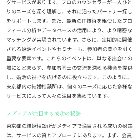
グサービスがあります。プロのカウンセラーが一人ひと
りのニーズを深く理解し、それに沿ったパートナー探し
をサポートします。また、最新のIT技術を駆使したプロ
フィール分析やデータベースの活用により、より精密な
マッチングが実現されています。さらに、定期的に開催
される婚活イベントやセミナーも、参加者の関心を引く
重要な要素です。これらのイベントは、単なる出会いの
場にとどまらず、参加者同士の交流を深める機会を提供
し、婚活の視野を広げるのに役立ちます。このように、
東京都内の結婚相談所は、個々のニーズに応じた多様な
サービスによって人々の注目を集めています。
メディアが注目する成功の秘訣
東京都の結婚相談所がメディアで注目される成功の秘訣
は、サービスの質とアプローチにあります。まず、会員