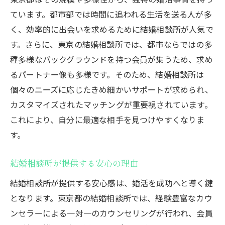
ています。都市部では時間に追われる生活を送る人が多
く、効率的に出会いを求めるために結婚相談所が人気で
す。さらに、東京の結婚相談所では、都市ならではの多
種多様なバックグラウンドを持つ会員が集うため、求め
るパートナー像も多様です。そのため、結婚相談所は
個々のニーズに応じたきめ細かいサポートが求められ、
カスタマイズされたマッチングが重要視されています。
これにより、自分に最適な相手を見つけやすくなりま
す。
結婚相談所が提供する安心の理由
結婚相談所が提供する安心感は、婚活を成功へと導く鍵
となります。東京都の結婚相談所では、経験豊富なカウ
ンセラーによる一対一のカウンセリングが行われ、会員