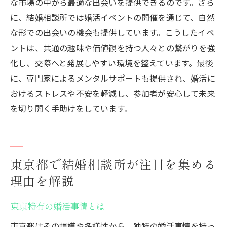
な市場の中から最適な出会いを提供できるのです。さら
に、結婚相談所では婚活イベントの開催を通じて、自然
な形での出会いの機会も提供しています。こうしたイベ
ントは、共通の趣味や価値観を持つ人々との繋がりを強
化し、交際へと発展しやすい環境を整えています。最後
に、専門家によるメンタルサポートも提供され、婚活に
おけるストレスや不安を軽減し、参加者が安心して未来
を切り開く手助けをしています。
東京都で結婚相談所が注目を集める
理由を解説
東京特有の婚活事情とは
東京都はその規模や多様性から、独特の婚活事情を持っ