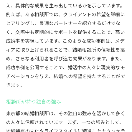
え、具体的な成果を生み出しているかを示しています。
例えば、ある相談所では、クライアントの希望を詳細に
ヒアリングし、最適なパートナーを紹介するだけでな
く、交際中も定期的にサポートを提供することで、高い
成婚率を実現しています。このような成功事例は、メデ
ィアに取り上げられることで、結婚相談所の信頼性を高
め、さらなる利用者を呼び込む効果があります。また、
成功事例を公開することで、婚活中の人々に現実的なモ
チベーションを与え、結婚への希望を持たせることがで
きます。
相談所が持つ独自の強み
東京都の結婚相談所は、その独自の強みを活かして多く
の人々に信頼されています。まず、一つの強みとして、
地域特有の文化やライフスタイルに精通したカウンセラ