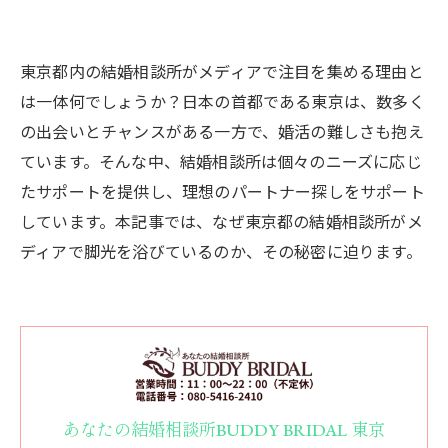
東京都内の結婚相談所がメディアで注目を集める理由と
は一体何でしょうか？日本の首都である東京は、数多く
の出会いとチャンスがある一方で、婚活の難しさも抱え
ています。そんな中、結婚相談所は個々のニーズに応じ
たサポートを提供し、理想のパートナー探しをサポート
しています。本記事では、なぜ東京都の結婚相談所がメ
ディアで脚光を浴びているのか、その秘密に迫ります。
あなたの結婚相談所BUDDY BRIDAL 東京