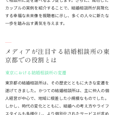
カップルの実例を紹介することで、結婚相談所が具現化
する幸福な未来像を視聴者に示し、多くの人々に新たな
一歩を踏み出す勇気を与えます。
メディアが注目する結婚相談所の東
京都での役割とは
東京における結婚相談所の変遷
東京都の結婚相談所は、その歴史とともに大きな変遷を
遂げてきました。かつての結婚相談所は、主に仲人の個
人経営が中心で、地域に根差した小規模なものでした。
しかし、時代の変化とともに、結婚への考え方やライフ
スタイルも多様化し、より個別化されたサービスが求め