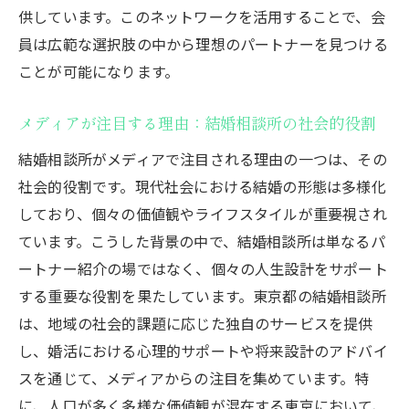
供しています。このネットワークを活用することで、会
員は広範な選択肢の中から理想のパートナーを見つける
ことが可能になります。
メディアが注目する理由：結婚相談所の社会的役割
結婚相談所がメディアで注目される理由の一つは、その
社会的役割です。現代社会における結婚の形態は多様化
しており、個々の価値観やライフスタイルが重要視され
ています。こうした背景の中で、結婚相談所は単なるパ
ートナー紹介の場ではなく、個々の人生設計をサポート
する重要な役割を果たしています。東京都の結婚相談所
は、地域の社会的課題に応じた独自のサービスを提供
し、婚活における心理的サポートや将来設計のアドバイ
スを通じて、メディアからの注目を集めています。特
に、人口が多く多様な価値観が混在する東京において、