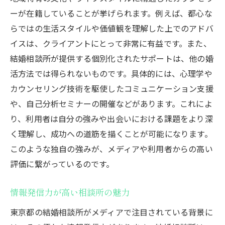
ーが在籍していることが挙げられます。例えば、都心な
らではの生活スタイルや価値観を理解した上でのアドバ
イスは、クライアントにとって非常に有益です。また、
結婚相談所が提供する個別化されたサポートは、他の婚
活方法では得られないものです。具体的には、心理学や
カウンセリング技術を駆使したコミュニケーション支援
や、自己分析セミナーの開催などがあります。これによ
り、利用者は自分の強みや出会いにおける課題をより深
く理解し、成功への道筋を描くことが可能になります。
このような独自の強みが、メディアや利用者からの高い
評価に繋がっているのです。
情報発信力が高い相談所の魅力
東京都の結婚相談所がメディアで注目されている背景に