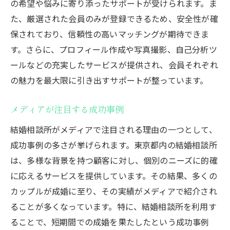
の希望や悩みに寄り添ったサポートが受けられます。ま
た、厳選された会員のみが登録できるため、安全性が確
保されており、信頼性の高いマッチングが期待できま
す。さらに、プロフィール作成や写真撮影、自己分析ツ
ールなどの充実したサービスが提供され、会員それぞれ
の魅力を最大限に引き出すサポートが整っています。
メディアが注目する成功事例
結婚相談所がメディアで注目される理由の一つとして、
成功事例の多さが挙げられます。東京都内の結婚相談所
は、多様な背景を持つ顧客に対し、個別のニーズに的確
に応えるサービスを提供しています。その結果、多くの
カップルが成婚に至り、その実績がメディアで紹介され
ることが多くなっています。特に、結婚相談所を利用す
ることで、短期間での成婚を果たしたという成功事例