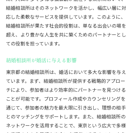
結婚相談所はそのネットワークを活かし、幅広い層に対
応した柔軟なサービスを提供しています。このように、
結婚相談所が果たす社会的役割は、単なる出会いの場を
超え、より豊かな人生を共に築くためのパートナーとし
ての役割を担っています。
結婚相談所が婚活に与える影響
東京都の結婚相談所は、婚活において多大な影響を与え
ています。まず、結婚相談所が提供する戦略的アプロー
チにより、参加者はより効率的にパートナーを見つける
ことが可能です。プロフィール作成やカウンセリングを
通じて、参加者の魅力を最大限に引き出し、理想の相手
とのマッチングをサポートします。また、結婚相談所の
ネットワークを活用することで、東京という広大で多様