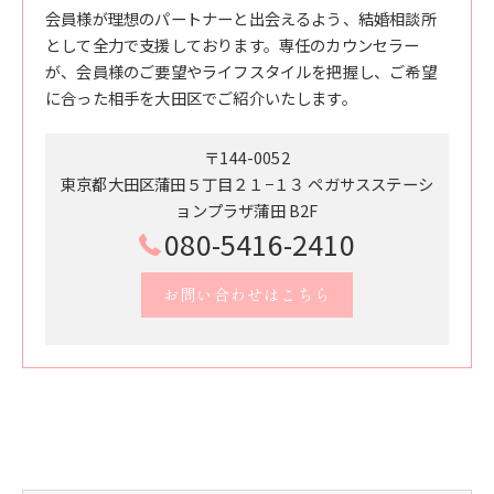
会員様が理想のパートナーと出会えるよう、結婚相談所
として全力で支援しております。専任のカウンセラー
が、会員様のご要望やライフスタイルを把握し、ご希望
に合った相手を大田区でご紹介いたします。
〒144-0052
東京都大田区蒲田５丁目２１−１３ ペガサスステーシ
ョンプラザ蒲田 B2F
080-5416-2410
お問い合わせはこちら