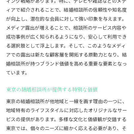
ィング戦略があります。特に、テレビや雑誌などのメデ
ィアで紹介されることで、結婚相談所の信頼性や知名度
が向上し、潜在的な会員に対して強い印象を与えます。
メディア露出が増えることで、相談所のサービス内容や
成功事例が広く知られるようになり、安心して利用でき
る選択肢として浮上します。そして、このようなメディ
アでの露出は新たな顧客層を開拓する原動力となり、結
婚相談所が持つブランド価値を高める重要な要素となっ
ています。
東京の結婚相談所が提供する特別な価値
東京の結婚相談所が他地域と一線を画す理由の一つに、
地域特有のライフスタイルに対応したオリジナルなサー
ビスの提供があります。多様な文化と価値観が交錯する
東京では、個々のニーズに細かく応える必要があり、そ