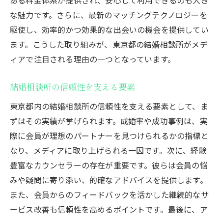
な魅力です。さらに、最新のマッチングテクノロジーを
駆使し、効率的かつ効果的な出会いの機会を提供してい
ます。こうした取り組みが、東京都の結婚相談所がメデ
ィアで注目される理由の一つとなっています。
結婚相談所の信頼性を支える要素
東京都内の結婚相談所の信頼性を支える要素として、ま
ずはその実績が挙げられます。成婚率や成功事例は、実
際に会員が理想のパートナーを見つけられるかの指標と
なり、メディアに取り上げられる一因です。次に、経験
豊富なカウンセラーの存在が重要です。彼らは会員の悩
みや疑問に寄り添い、的確なアドバイスを提供します。
また、会員からのフィードバックを活かした継続的なサ
ービス改善も信頼性を高めるポイントです。最後に、ア