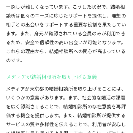
ー探しが難しくなっています。こうした状況で、結婚相
東京都で結婚相談所が果たす役割
談所は個々のニーズに応じたサポートを提供し、理想の
メディアが注目する結婚相談所の今後
相手との出会いをサポートする重要な役割を果たしてい
東京都で婚活をご検討中の皆様へ
ます。また、身元が確認されている会員のみが利用でき
るため、安全で信頼性の高い出会いが可能となります。
これらの理由から、結婚相談所への関心が高まっている
のです。
メディアが結婚相談所を取り上げる意義
メディアが東京都の結婚相談所を取り上げることには、
いくつかの意義があります。まず、社会的な婚活の課題
を広く認識させることで、結婚相談所の存在意義を再評
価する機会を提供します。また、結婚相談所が提供する
サービスの質や多様性を伝えることで、利用者が安心し
て相談所に足を運べるよう促します。さらに、成功した