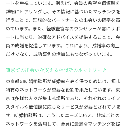
ートを重視しています。例えば、会員の希望や価値観を
詳細にヒアリングし、その情報に基づいたマッチングを
行うことで、理想的なパートナーとの出会いの確率を高
めています。また、経験豊富なカウンセラーが常にサポ
ートに当たり、的確なアドバイスを提供することで、会
員の成婚を促進しています。これにより、成婚率の向上
だけでなく、成功事例の増加にもつながっています。
東京での出会いを支える相談所のネットワーク
東京都の結婚相談所が成婚率を高く保つためには、都市
特有のネットワークが重要な役割を果たしています。東
京は多様な人々が集まる場所であり、それぞれのライフ
スタイルや価値観に応じたサービスが必要とされていま
す。結婚相談所は、こうしたニーズに応え、地域ごとの
ネットワークを活用して、会員に最適なマッチングを提