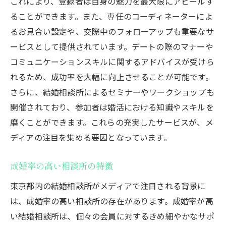
これにより、登録者は自身の魅力を最大限にアピールす
ることができます。また、専任のコーディネーターによ
るお見合い設定や、交際中のフォローアップも重要なサ
ービスとして提供されています。デートの際のマナーや
コミュニケーションスキルに関するアドバイスが受けら
れるため、成功率を大幅に向上させることが可能です。
さらに、結婚相談所によるセミナーやワークショップも
開催されており、参加者は婚活における知識やスキルを
磨くことができます。これらの充実したサービスが、メ
ディアの注目を集める要因となっています。
成婚率の高い相談所の特徴
東京都内の結婚相談所がメディアで注目される背景に
は、成婚率の高い相談所の存在があります。成婚率が高
い結婚相談所は、個々の会員に対するきめ細やかなサポ