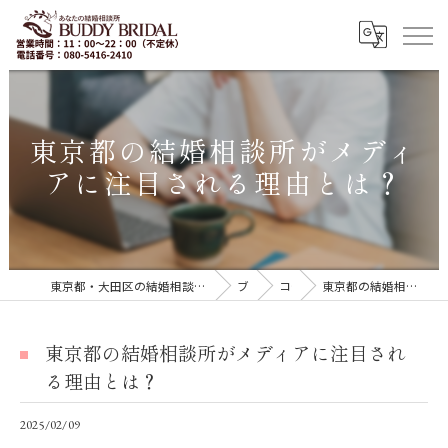
東京都の結婚相談所がメディ
アに注目される理由とは？
東京都・大田区の結婚相談所｜再婚・20代30代の婚活なら「BUDDY BRIDAL 東京」
ブログ
コラム
東京都の結婚相談所がメディアに注目される理由とは？
東京都の結婚相談所がメディアに注目され
る理由とは？
2025/02/09