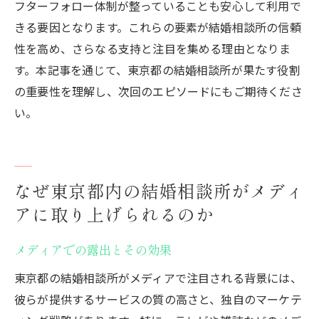
フターフォロー体制が整っていることも安心して利用で
きる要因となります。これらの要素が結婚相談所の信頼
性を高め、さらなる支持と注目を集める理由となりま
す。本記事を通じて、東京都の結婚相談所が果たす役割
の重要性を理解し、次回のエピソードにもご期待くださ
い。
なぜ東京都内の結婚相談所がメディ
アに取り上げられるのか
メディアでの露出とその効果
東京都の結婚相談所がメディアで注目される背景には、
彼らが提供するサービスの質の高さと、独自のマーケテ