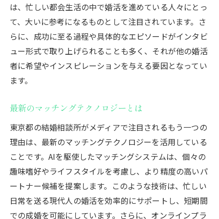
は、忙しい都会生活の中で婚活を進めている人々にとっ
て、大いに参考になるものとして注目されています。さ
らに、成功に至る過程や具体的なエピソードがインタビ
ュー形式で取り上げられることも多く、それが他の婚活
者に希望やインスピレーションを与える要因となってい
ます。
最新のマッチングテクノロジーとは
東京都の結婚相談所がメディアで注目されるもう一つの
理由は、最新のマッチングテクノロジーを活用している
ことです。AIを駆使したマッチングシステムは、個々の
趣味嗜好やライフスタイルを考慮し、より精度の高いパ
ートナー候補を提案します。このような技術は、忙しい
日常を送る現代人の婚活を効率的にサポートし、短期間
での成婚を可能にしています。さらに、オンラインプラ