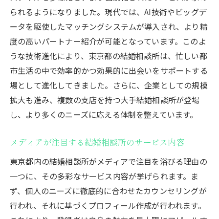
られるようになりました。現代では、AI技術やビッグデ
ータを駆使したマッチングシステムが導入され、より精
度の高いパートナー紹介が可能となっています。このよ
うな技術進化により、東京都の結婚相談所は、忙しい都
市生活の中で効率的かつ効果的に出会いをサポートする
場として進化してきました。さらに、企業としての規模
拡大も進み、複数の支店を持つ大手結婚相談所が登場
し、より多くのニーズに応える体制を整えています。
メディアが注目する結婚相談所のサービス内容
東京都内の結婚相談所がメディアで注目を浴びる理由の
一つに、その多彩なサービス内容が挙げられます。ま
ず、個人のニーズに徹底的に合わせたカウンセリングが
行われ、それに基づくプロフィール作成が行われます。