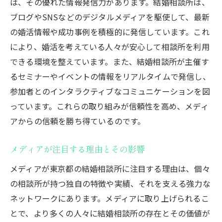
は、その優れた情報発信力があります。結婚相談所は、
ブログやSNSなどのデジタルメディアを駆使して、最新
の婚活情報や成功事例を積極的に発信しています。これ
により、婚活を考えている人々が安心して相談所を利用
できる環境を整えています。また、結婚相談所が主催す
るセミナーやイベントの情報をリアルタイムで発信し、
参加者とのインタラクティブなコミュニケーションを図
っています。これらの取り組みが信頼性を高め、メディ
アからの信頼を勝ち得ているのです。
メディアが注目する理由とその影響
メディアが東京都の結婚相談所に注目する理由は、個々
の相談所が持つ独自の特徴や実績、それを支える強力な
ネットワークにあります。メディアに取り上げられるこ
とで、より多くの人々に結婚相談所の存在とその価値が