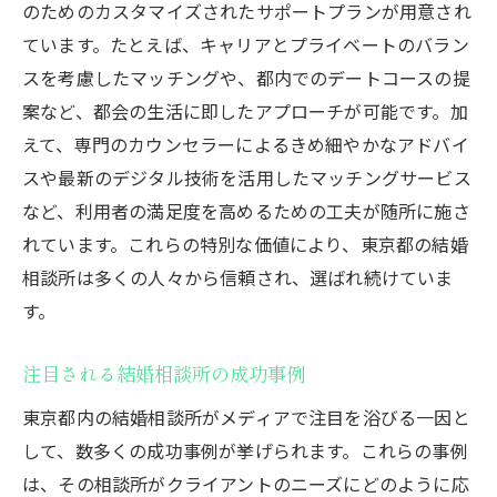
のためのカスタマイズされたサポートプランが用意され
ています。たとえば、キャリアとプライベートのバラン
スを考慮したマッチングや、都内でのデートコースの提
案など、都会の生活に即したアプローチが可能です。加
えて、専門のカウンセラーによるきめ細やかなアドバイ
スや最新のデジタル技術を活用したマッチングサービス
など、利用者の満足度を高めるための工夫が随所に施さ
れています。これらの特別な価値により、東京都の結婚
相談所は多くの人々から信頼され、選ばれ続けていま
す。
注目される結婚相談所の成功事例
東京都内の結婚相談所がメディアで注目を浴びる一因と
して、数多くの成功事例が挙げられます。これらの事例
は、その相談所がクライアントのニーズにどのように応