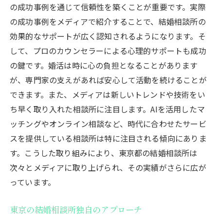
の成功事例を通じて信頼性を築くことが重要です。実際
の成功事例をメディアで紹介することで、結婚相談所の
効果的なサポートが広く認知されるようになります。そ
して、プロのカウンセラーによる心理的サポートも成功
の鍵です。婚活は時に心の負担となることがあります
が、専門家の支えがあれば安心して活動を続けることが
できます。また、メディアは新しいトレンドや技術をい
ち早く取り入れた相談所に注目します。AIを活用したマ
ッチングやオンライン相談など、時代に合わせたサービ
スを提供している相談所は特に注目される傾向にありま
す。こうした取り組みにより、東京都の結婚相談所は
次々とメディアに取り上げられ、その実績がさらに広が
っています。
東京の結婚相談所独自のアプローチ