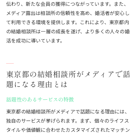
伝わり、新たな会員の獲得につながっています。また、
メディア露出は相談所の信頼性を高め、婚活者が安心し
て利用できる環境を提供します。これにより、東京都内
の結婚相談所は一層の成長を遂げ、より多くの人々の婚
活を成功に導いています。
東京都の結婚相談所がメディアで話
題になる理由とは
話題性のあるサービスの特徴
東京都の結婚相談所がメディアで話題になる理由には、
独自のサービスが挙げられます。まず、個々のライフス
タイルや価値観に合わせたカスタマイズされたマッチン