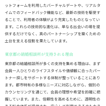
ットフォームを利用したバーチャルデートや、リアルタ
イムでのフィードバック機能など、最新の技術を駆使す
ることで、利用者の体験がより充実したものとなってい
ます。これらの技術的な進化は、単なる出会いの場を提
供するだけでなく、真のパートナーシップを築くための
土台を支える役割を果たしています。
東京都の結婚相談所が支持される理由
東京都の結婚相談所が多くの支持を集める理由は、まず
会員一人ひとりのライフスタイルや価値観に合ったパー
トナー探しをサポートする体制が整っていることにあり
ます。都市特有の多様なニーズに対応しながら、個別の
カウンセリングを通じて、会員の理想や希望を的確に把
握しています。また、信頼性を高めるために、透明性の
ある料金体系が提供され、安心して利用できるのも大き