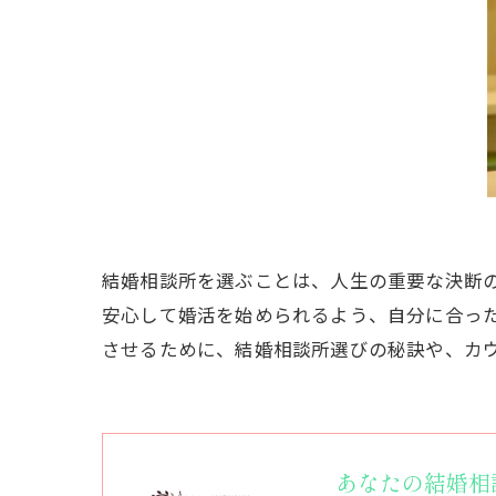
結婚相談所を選ぶことは、人生の重要な決断
安心して婚活を始められるよう、自分に合っ
させるために、結婚相談所選びの秘訣や、カ
あなたの結婚相談所