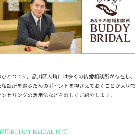
のひとつです。品川区大崎には多くの結婚相談所が存在し
た相談所を選ぶためのポイントを押さえておくことが大切
ウンセリングの活用法などを詳しくご紹介します。
BUDDY BRIDAL 東京