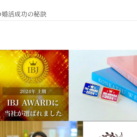
の婚活成功の秘訣