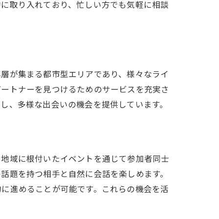
的に取り入れており、忙しい方でも気軽に相談
年層が集まる都市型エリアであり、様々なライ
パートナーを見つけるためのサービスを充実さ
催し、多様な出会いの機会を提供しています。
、地域に根付いたイベントを通じて参加者同士
の話題を持つ相手と自然に会話を楽しめます。
的に進めることが可能です。これらの機会を活