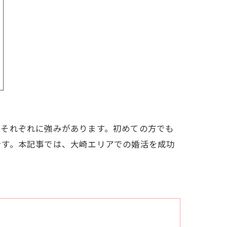
、それぞれに強みがあります。初めての方でも
です。本記事では、大崎エリアでの婚活を成功