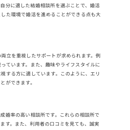
、自分に適した結婚相談所を選ぶことで、婚活
スした環境で婚活を進めることができる点も大
の両立を重視したサポートが求められます。例
整っています。また、趣味やライフスタイルに
重視する方に適しています。このように、エリ
ことができます。
大限に活用する方法
、成婚率の高い相談所です。これらの相談所で
います。また、利用者の口コミを見ても、誠実