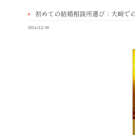
初めての結婚相談所選び：大崎で
2024/12/30