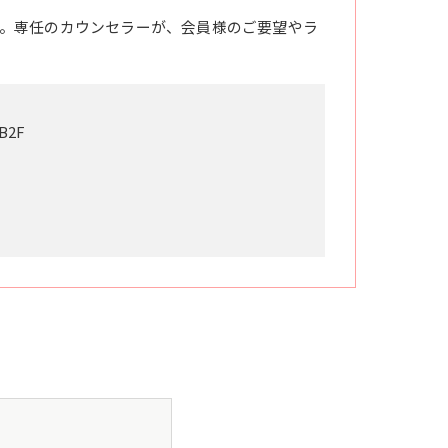
。専任のカウンセラーが、会員様のご要望やラ
2F