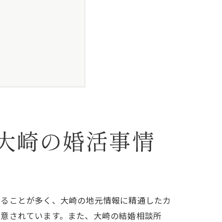
大崎の婚活事情
いることが多く、大崎の地元情報に精通したカ
用意されています。また、大崎の結婚相談所