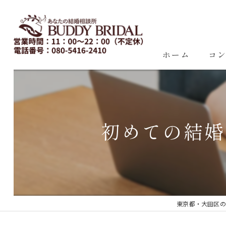
ホーム
コ
初めての結婚
東京都・大田区の結