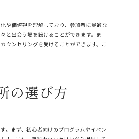
文化や価値観を理解しており、参加者に最適な
人々と出会う場を設けることができます。ま
たカウンセリングを受けることができます。こ
所の選び方
です。まず、初心者向けのプログラムやイベン