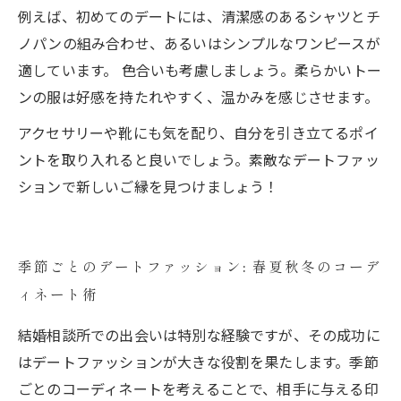
例えば、初めてのデートには、清潔感のあるシャツとチ
ノパンの組み合わせ、あるいはシンプルなワンピースが
適しています。 色合いも考慮しましょう。柔らかいトー
ンの服は好感を持たれやすく、温かみを感じさせます。
アクセサリーや靴にも気を配り、自分を引き立てるポイ
ントを取り入れると良いでしょう。素敵なデートファッ
ションで新しいご縁を見つけましょう！
季節ごとのデートファッション: 春夏秋冬のコーデ
ィネート術
結婚相談所での出会いは特別な経験ですが、その成功に
はデートファッションが大きな役割を果たします。季節
ごとのコーディネートを考えることで、相手に与える印