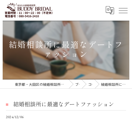
結婚相談所に最適なデートフ
ァッション
東京都・大田区の結婚相談所｜再婚・20代30代の婚活なら「BUDDY BRIDAL 東京」
ブログ
コラム
結婚相談所に最適なデートファッション
結婚相談所に最適なデートファッション
2024/12/06