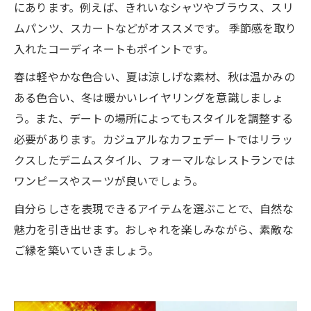
にあります。例えば、きれいなシャツやブラウス、スリ
ムパンツ、スカートなどがオススメです。 季節感を取り
入れたコーディネートもポイントです。
春は軽やかな色合い、夏は涼しげな素材、秋は温かみの
ある色合い、冬は暖かいレイヤリングを意識しましょ
う。また、デートの場所によってもスタイルを調整する
必要があります。カジュアルなカフェデートではリラッ
クスしたデニムスタイル、フォーマルなレストランでは
ワンピースやスーツが良いでしょう。
自分らしさを表現できるアイテムを選ぶことで、自然な
魅力を引き出せます。おしゃれを楽しみながら、素敵な
ご縁を築いていきましょう。