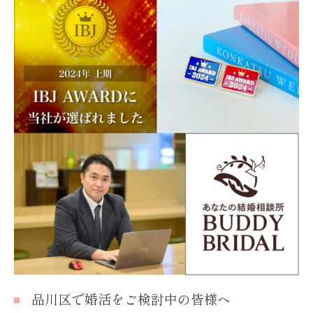
品川区で婚活をご検討中の皆様へ