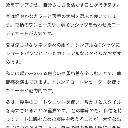
象をアップさせ、自分らしさを活かすことができます。
春は軽やかなカラーと薄手の素材を選ぶと良いでしょ
う。花柄のワンピースや、明るいシャツを合わせたコー
ディネートが人気です。
夏は涼しげなリネン素材の服や、シンプルなTシャツに
ショートパンツといったカジュアルなスタイルがおすす
めです。
秋には暖かみのある色合いや重ね着を楽しむことで、季
節感を演出できます。トレンチコートやセーターを使っ
たコーデが魅力的です。
冬は、厚手のコートやニットを使い、暖かさとスタイル
を両立させることが重要です。 どの季節でも、自信を持
ってデートに臨むための服装を考えることが、大切な出
会いにつながるでしょう。自分の魅力を最大限に引き出