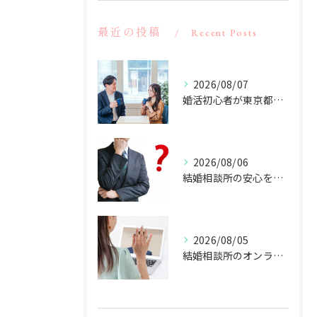
最近の投稿
Recent Posts
2026/08/07
婚活初心者が東京都大田区蒲田で理想の出会いを叶えるコツ徹底解説
2026/08/06
結婚相談所の安心を東京都大田区蒲田で叶える選び方と料金相場の実践ガイド
2026/08/05
結婚相談所のオンライン活用で東京都大田区蒲田の出会いを効率化する方法