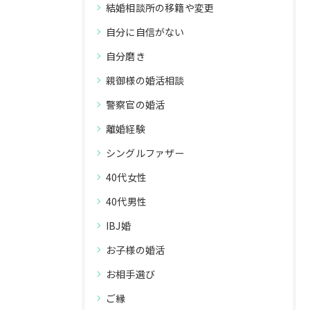
結婚相談所の移籍や変更
自分に自信がない
自分磨き
親御様の婚活相談
警察官の婚活
離婚経験
シングルファザー
40代女性
40代男性
IBJ婚
お子様の婚活
お相手選び
ご縁