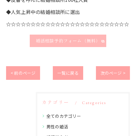
◆人気上昇中の結婚相談所に選出
☆☆☆☆☆☆☆☆☆☆☆☆☆☆☆☆☆☆☆☆☆☆☆☆☆
婚活相談予約フォーム（無料）
< 前のページ
一覧に戻る
次のページ >
カテゴリー
Categories
全てのカテゴリー
男性の婚活