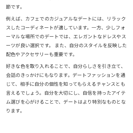
節です。
例えば、カフェでのカジュアルなデートには、リラック
スしたコーディネートが適しています。一方、少しフォ
ーマルな場所でのデートでは、エレガントなドレスやス
ーツが良い選択です。 また、自分のスタイルを反映した
配色やアクセサリーも重要です。
好きな色を取り入れることで、自分らしさを引き立て、
会話のきっかけにもなります。デートファッションを通
じて、相手に自分の個性を知ってもらえるチャンスとも
言えるでしょう。自分を大切にし、自信を持ったアイテ
ム選びを心がけることで、デートはより特別なものとな
ります。