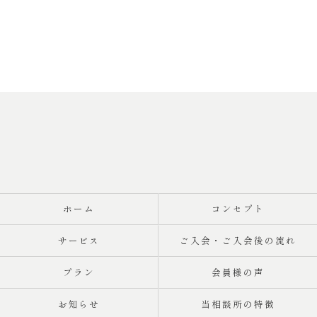
ホーム
コンセプト
サービス
ご入会・ご入会後の流れ
プラン
会員様の声
お知らせ
当相談所の特徴