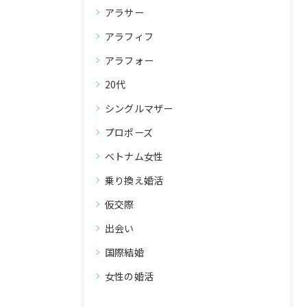
アラサー
アラフィフ
アラフォー
20代
シングルマザー
プロポーズ
ベトナム女性
乗り換え婚活
仮交際
出会い
国際結婚
女性の婚活