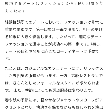
成功するデートはファッションから: 良い印象を与
えるために
結婚相談所でのデートにおいて、ファッションは非常に
重要な要素です。第一印象は一瞬で決まり、相手の受け
る印象に大きく影響します。したがって、適切なデート
ファッションを選ぶことが成功への第一歩です。特に、
デートの目的や場所に応じたコーディネートは重要で
す。
たとえば、カジュアルなカフェデートには、リラックス
した雰囲気の服装が合います。一方、高級レストランで
は、きちんとしたフォーマルなスタイルが求められま
す。 また、季節によっても選ぶ服装は変わります。
春や秋の季節には、軽やかなジャケットやスカーフがア
クセントとなり、快適さを保ちながらもおしゃれを演出