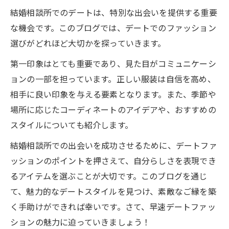
結婚相談所でのデートは、特別な出会いを提供する重要
な機会です。このブログでは、デートでのファッション
選びがどれほど大切かを探っていきます。
第一印象はとても重要であり、見た目がコミュニケーシ
ョンの一部を担っています。正しい服装は自信を高め、
相手に良い印象を与える要素となります。また、季節や
場所に応じたコーディネートのアイデアや、おすすめの
スタイルについても紹介します。
結婚相談所での出会いを成功させるために、デートファ
ッションのポイントを押さえて、自分らしさを表現でき
るアイテムを選ぶことが大切です。このブログを通じ
て、魅力的なデートスタイルを見つけ、素敵なご縁を築
く手助けができれば幸いです。さて、早速デートファッ
ションの魅力に迫っていきましょう！