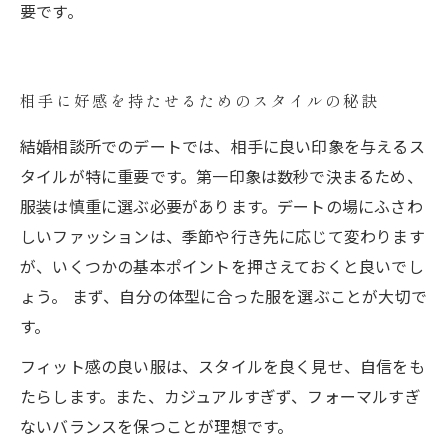
要です。
相手に好感を持たせるためのスタイルの秘訣
結婚相談所でのデートでは、相手に良い印象を与えるス
タイルが特に重要です。第一印象は数秒で決まるため、
服装は慎重に選ぶ必要があります。デートの場にふさわ
しいファッションは、季節や行き先に応じて変わります
が、いくつかの基本ポイントを押さえておくと良いでし
ょう。 まず、自分の体型に合った服を選ぶことが大切で
す。
フィット感の良い服は、スタイルを良く見せ、自信をも
たらします。また、カジュアルすぎず、フォーマルすぎ
ないバランスを保つことが理想です。