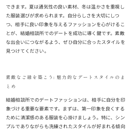
できます。夏は通気性の良い素材、冬は温かさを重視し
た服装選びが求められます。自分らしさを大切にしつ
つ、相手に良い印象を与えるファッションを心がけるこ
とが、結婚相談所でのデートを成功に導く鍵です。素敵
な出会いにつながるよう、ぜひ自分に合ったスタイルを
見つけてください。
素敵なご縁を築こう: 魅力的なデートスタイルのま
とめ
結婚相談所でのデートファッションは、相手に自分を印
象づける重要な要素です。まずは、第一印象を良くする
ために清潔感のある服装を心掛けましょう。特に、シン
プルでありながらも洗練されたスタイルが好まれる傾向