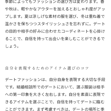
季節によってもファッションの選び方は変わります。春
や秋は、軽やかなアウターを加えるとおしゃれ度がアッ
プします。夏は涼しげな素材の服を選び、冬は重ね着で
温かさを保ちつつスタイリッシュさを忘れずに。デート
の目的や相手の好みに合わせたコーディネートを心掛け
ることで、自信を持って出会いを楽しむことができるで
しょう。
自分を表現するためのアイテム選びのコツ
デートファッションは、自分自身を表現する大切な手段
です。結婚相談所でのデートにおいて、選ぶ服装は相手
への第一印象を大きく左右します。自分を素直に表現で
きるアイテムを選ぶことで、自信を持ってデートに臨む
ことができます。まず考慮すべきは、デートの場所と季