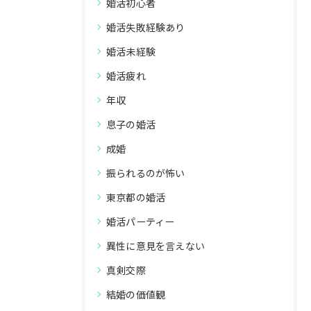
婚活初心者
婚活失敗経験あり
婚活未経験
婚活疲れ
年収
息子の婚活
成婚
振られるのが怖い
東京都の婚活
婚活パーティー
異性に意見を言えない
真剣交際
結婚の価値観