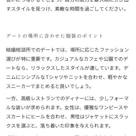
すスタイルを見つけ、素敵な時間を過ごしてください。
デートの場所に合わせた服装のポイント
結婚相談所でのデートでは、場所に応じたファッション
選びが特に重要です。カジュアルなカフェや公園でのデ
ートなら、リラックスしたスタイルが適しています。デ
ニムにシンプルなTシャツやニットを合わせ、軽やかな
スニーカーでまとめると良いでしょう。
一方、高級レストランでのディナーには、少しフォーマ
ルな装いが求められます。女性は、優雅なワンピースや
スカートにヒールを合わせ、男性はジャケットにスラッ
クスを選ぶと、落ち着いた印象を与えられます。