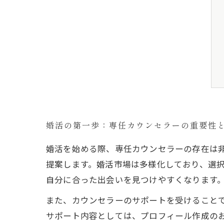
婚活の第一歩：専任カウンセラーの重要性
婚活を始める際、専任カウンセラーの存在は
提案します。婚活市場は多様化しており、選
自分に合った出会いを見つけやすくなります
また、カウンセラーのサポートを受けること
サポート内容としては、プロフィール作成の