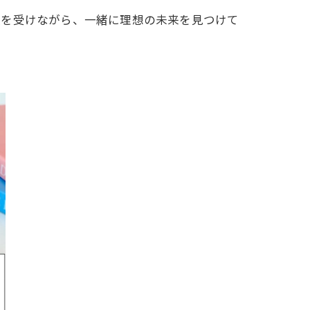
援を受けながら、一緒に理想の未来を見つけて