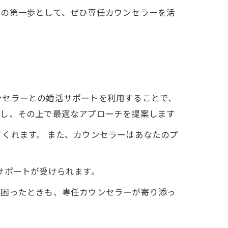
活の第一歩として、ぜひ専任カウンセラーを活
ンセラーとの婚活サポートを利用することで、
解し、その上で最適なアプローチを提案します
くれます。 また、カウンセラーはあなたのプ
サポートが受けられます。
で困ったときも、専任カウンセラーが寄り添っ