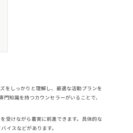
ーズをしっかりと理解し、最適な活動プランを
専門知識を持つカウンセラーがいることで、
スを受けながら着実に前進できます。具体的な
ドバイスなどがあります。