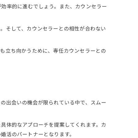
が効率的に進むでしょう。また、カウンセラー
ん。そして、カウンセラーとの相性が合わない
にも立ち向かうために、専任カウンセラーとの
との出会いの機会が限られている中で、スムー
た具体的なアプローチを提案してくれます。カ
の婚活のパートナーとなります。