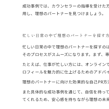
成功事例では、カウンセラーの指導を受けた
用し、理想のパートナーを見つけましょう。
忙しい日常の中で理想のパートナーを探す
忙しい日常の中で理想のパートナーを探すの
そのプロセスがスムーズになります。まず、
たとえば、仕事が忙しい方には、オンライン
ロフィールを魅力的に仕上げるためのアドバ
理想のパートナーに向けた効果的な自己PR方
また具体的な成功事例を通じて、自信を持っ
てくれるため、安心感を持ちながら理想の未