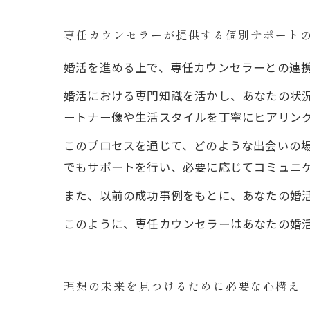
専任カウンセラーが提供する個別サポート
婚活を進める上で、専任カウンセラーとの連
婚活における専門知識を活かし、あなたの状
ートナー像や生活スタイルを丁寧にヒアリン
このプロセスを通じて、どのような出会いの
でもサポートを行い、必要に応じてコミュニ
また、以前の成功事例をもとに、あなたの婚
このように、専任カウンセラーはあなたの婚
理想の未来を見つけるために必要な心構え