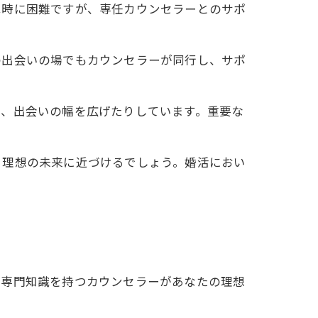
は時に困難ですが、専任カウンセラーとのサポ
の出会いの場でもカウンセラーが同行し、サポ
り、出会いの幅を広げたりしています。重要な
、理想の未来に近づけるでしょう。婚活におい
、専門知識を持つカウンセラーがあなたの理想