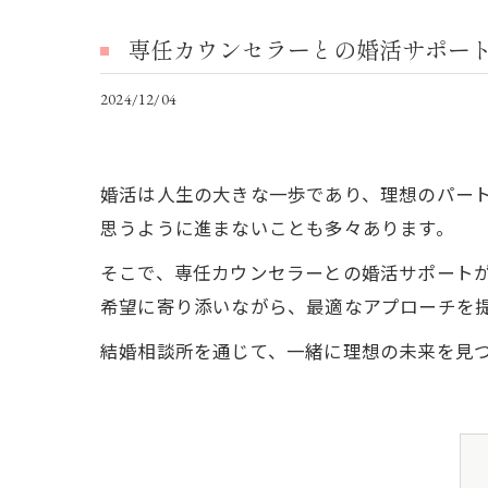
専任カウンセラーとの婚活サポー
2024/12/04
婚活は人生の大きな一歩であり、理想のパー
思うように進まないことも多々あります。
そこで、専任カウンセラーとの婚活サポート
希望に寄り添いながら、最適なアプローチを
結婚相談所を通じて、一緒に理想の未来を見