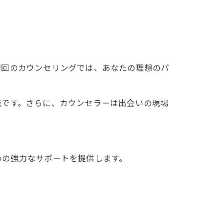
初回のカウンセリングでは、あなたの理想のパ
能です。さらに、カウンセラーは出会いの現場
めの強力なサポートを提供します。