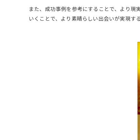
また、成功事例を参考にすることで、より現
いくことで、より素晴らしい出会いが実現す