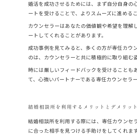
婚活を成功させるためには、まず自分自身の
ートを受けることで、よりスムーズに進める
カウンセラーはあなたの価値観や希望を理解
ートしてくれることがあります。
成功事例を見てみると、多くの方が専任カウ
のは、カウンセラーと共に積極的に取り組む
時には厳しいフィードバックを受けることも
て、心強いパートナーである専任カウンセラ
結婚相談所を利用するメリットとデメリッ
結婚相談所を利用する際には、専任カウンセ
に合った相手を見つける手助けをしてくれま