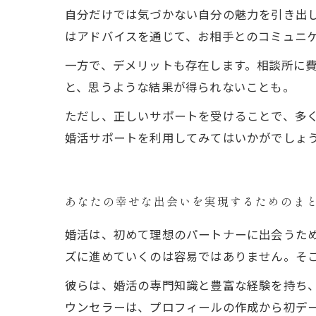
自分だけでは気づかない自分の魅力を引き出
はアドバイスを通じて、お相手とのコミュニ
一方で、デメリットも存在します。相談所に
と、思うような結果が得られないことも。
ただし、正しいサポートを受けることで、多
婚活サポートを利用してみてはいかがでしょ
あなたの幸せな出会いを実現するためのま
婚活は、初めて理想のパートナーに出会うた
ズに進めていくのは容易ではありません。そ
彼らは、婚活の専門知識と豊富な経験を持ち
ウンセラーは、プロフィールの作成から初デ