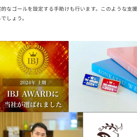
実的なゴールを設定する手助けも行います。このような支
るでしょう。