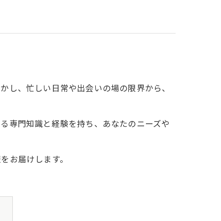
しかし、忙しい日常や出会いの場の限界から、
する専門知識と経験を持ち、あなたのニーズや
報をお届けします。