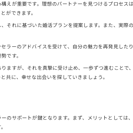
心構えが重要です。理想のパートナーを見つけるプロセス
ことができます。
し、それに基づいた婚活プランを提案します。また、実際
ンセラーのアドバイスを受けて、自分の魅力を再発見した
姿勢です。
ありますが、それを真摯に受け止め、一歩ずつ進むことで
ーと共に、幸せな出会いを探していきましょう。
ト
ラーのサポートが鍵となります。まず、メリットとしては
す。