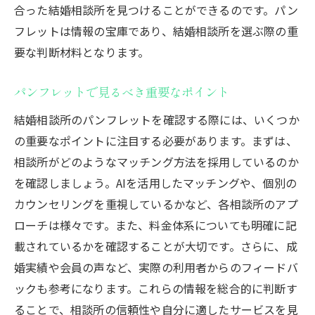
合った結婚相談所を見つけることができるのです。パン
フレットは情報の宝庫であり、結婚相談所を選ぶ際の重
要な判断材料となります。
パンフレットで見るべき重要なポイント
結婚相談所のパンフレットを確認する際には、いくつか
の重要なポイントに注目する必要があります。まずは、
相談所がどのようなマッチング方法を採用しているのか
を確認しましょう。AIを活用したマッチングや、個別の
カウンセリングを重視しているかなど、各相談所のアプ
ローチは様々です。また、料金体系についても明確に記
載されているかを確認することが大切です。さらに、成
婚実績や会員の声など、実際の利用者からのフィードバ
ックも参考になります。これらの情報を総合的に判断す
ることで、相談所の信頼性や自分に適したサービスを見