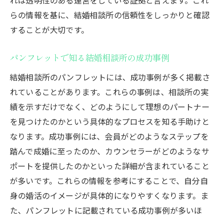
らの情報を基に、結婚相談所の信頼性をしっかりと確認
することが大切です。
パンフレットで知る結婚相談所の成功事例
結婚相談所のパンフレットには、成功事例が多く掲載さ
れていることがあります。これらの事例は、相談所の実
績を示すだけでなく、どのようにして理想のパートナー
を見つけたのかという具体的なプロセスを知る手助けと
なります。成功事例には、会員がどのようなステップを
踏んで成婚に至ったのか、カウンセラーがどのようなサ
ポートを提供したのかといった詳細が含まれていること
が多いです。これらの情報を参考にすることで、自分自
身の婚活のイメージが具体的になりやすくなります。ま
た、パンフレットに記載されている成功事例が多いほ