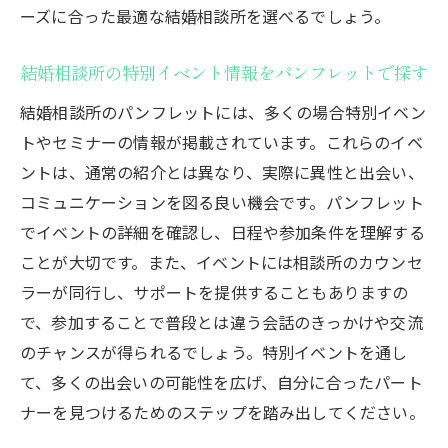
ーズに合った最適な結婚相談所を選べるでしょう。
結婚相談所の特別イベント情報をパンフレットで探す
結婚相談所のパンフレットには、多くの場合特別イベン
トやセミナーの情報が掲載されています。これらのイベ
ントは、通常の紹介とは異なり、実際に異性と出会い、
コミュニケーションを図る良い機会です。パンフレット
でイベントの詳細を確認し、日程や参加条件を理解する
ことが大切です。また、イベントには相談所のカウンセ
ラーが同行し、サポートを提供することもありますの
で、参加することで普段とは違う会話のきっかけや交流
のチャンスが得られるでしょう。特別イベントを通し
て、多くの出会いの可能性を広げ、自分に合ったパート
ナーを見つけるためのステップを踏み出してください。