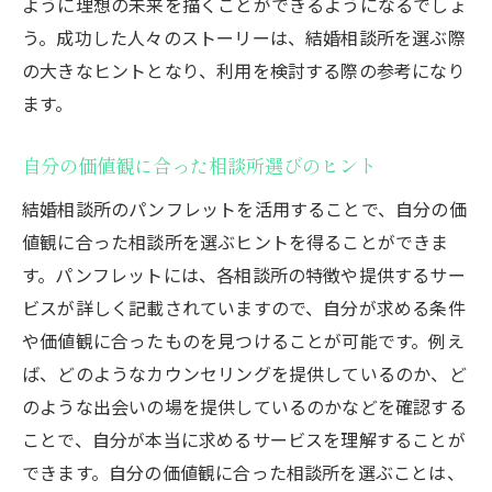
ように理想の未来を描くことができるようになるでしょ
う。成功した人々のストーリーは、結婚相談所を選ぶ際
の大きなヒントとなり、利用を検討する際の参考になり
ます。
自分の価値観に合った相談所選びのヒント
結婚相談所のパンフレットを活用することで、自分の価
値観に合った相談所を選ぶヒントを得ることができま
す。パンフレットには、各相談所の特徴や提供するサー
ビスが詳しく記載されていますので、自分が求める条件
や価値観に合ったものを見つけることが可能です。例え
ば、どのようなカウンセリングを提供しているのか、ど
のような出会いの場を提供しているのかなどを確認する
ことで、自分が本当に求めるサービスを理解することが
できます。自分の価値観に合った相談所を選ぶことは、