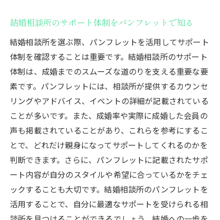
結婚相談所のサポート体制をパンフレットで知る
結婚相談所を選ぶ際、パンフレットを活用してサポート
体制を確認することは重要です。結婚相談所のサポート
体制は、成婚までのスムーズな道のりを支える重要な要
素です。パンフレットには、相談所が提供するカウンセ
リングやアドバイス、イベントの詳細が記載されている
ことが多いです。また、成婚率や実際に成婚した会員の
声も掲載されていることがあり、これらを参考にするこ
とで、どれだけ親身になってサポートしてくれるのかを
判断できます。さらに、パンフレットに記載されたサポ
ート内容が自分のスタイルや希望に合っているかをチェ
ックすることも大切です。結婚相談所のパンフレットを
活用することで、自分に最適なサポートを受けられる相
談所を見つけることができるでしょう。結婚への一歩を