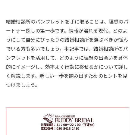
結婚相談所のパンフレットを手に取ることは、理想のパ
ートナー探しの第一歩です。情報が溢れる現代、どのよ
うにして自分にぴったりの結婚相談所を選ぶべきか悩ん
でいる方も多いでしょう。本記事では、結婚相談所のパ
ンフレットを活用して、どのように理想の出会いを具体
的にイメージし、効率よく行動に移せるかについて詳し
く解説します。新しい一歩を踏み出すためのヒントを見
つけましょう。