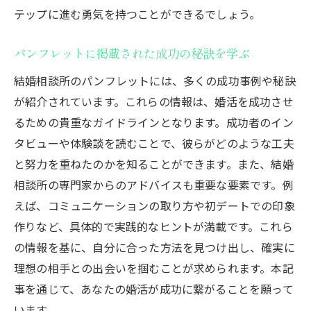
テップに進む勇気を持つことができるでしょう。
パンフレットに掲載された成功の秘訣を学ぶ
結婚相談所のパンフレットには、多くの成功事例や秘訣
が紹介されています。これらの情報は、婚活を成功させ
るための貴重なガイドラインとなります。成功者のイン
タビューや体験談を読むことで、彼らがどのような工夫
と努力を重ねたのかを知ることができます。また、結婚
相談所の専門家からのアドバイスも重要な要素です。例
えば、コミュニケーションの取り方や初デートでの印象
作りなど、具体的で実践的なヒントが満載です。これら
の情報を基に、自分に合った方法を見つけ出し、確実に
理想の相手との出会いを掴むことが求められます。本記
事を通じて、あなたの婚活が成功に繋がることを願って
います。