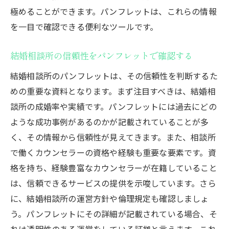
極めることができます。パンフレットは、これらの情報
を一目で確認できる便利なツールです。
結婚相談所の信頼性をパンフレットで確認する
結婚相談所のパンフレットは、その信頼性を判断するた
めの重要な資料となります。まず注目すべきは、結婚相
談所の成婚率や実績です。パンフレットには過去にどの
ような成功事例があるのかが記載されていることが多
く、その情報から信頼性が見えてきます。また、相談所
で働くカウンセラーの資格や経験も重要な要素です。資
格を持ち、経験豊富なカウンセラーが在籍していること
は、信頼できるサービスの提供を示唆しています。さら
に、結婚相談所の運営方針や倫理規定も確認しましょ
う。パンフレットにその詳細が記載されている場合、そ
れは透明性のある運営をしている証拠と言えます。これ