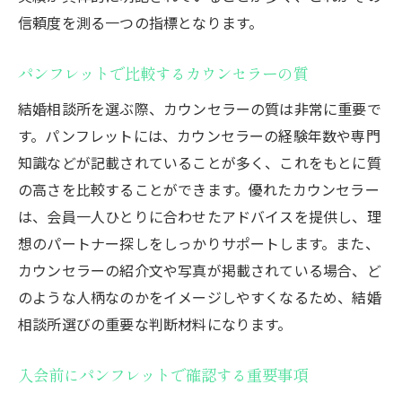
信頼度を測る一つの指標となります。
パンフレットで比較するカウンセラーの質
結婚相談所を選ぶ際、カウンセラーの質は非常に重要で
す。パンフレットには、カウンセラーの経験年数や専門
知識などが記載されていることが多く、これをもとに質
の高さを比較することができます。優れたカウンセラー
は、会員一人ひとりに合わせたアドバイスを提供し、理
想のパートナー探しをしっかりサポートします。また、
カウンセラーの紹介文や写真が掲載されている場合、ど
のような人柄なのかをイメージしやすくなるため、結婚
相談所選びの重要な判断材料になります。
入会前にパンフレットで確認する重要事項