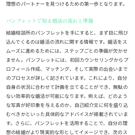
理想のパートナーを見つけるための第一歩となります。
パンフレットで知る婚活の流れと準備
結婚相談所のパンフレットを手にすると、まず目に飛び
込んでくるのは婚活の流れに関する情報です。婚活をス
ムーズに進めるためには、ステップごとの準備が欠かせ
ません。パンフレットには、初回カウンセリングからプ
ロフィール作成、マッチング、そして実際の出会いまで
のプロセスが詳しく記されています。これにより、自分
自身の状況に合わせて計画を立てることができ、無駄の
ない効率的な婚活が可能になります。例えば、どのよう
な写真が好印象を与えるのか、自己紹介文に何を盛り込
むべきかといった具体的なアドバイスが掲載されていま
す。さらに、パンフレットを活用することで、自分の理
想の結婚がより現実的な形としてイメージでき、次のス