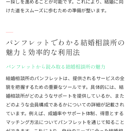
ー探しを進めることが可能です。これにより、結婚に向
けた道をスムーズに歩むための準備が整います。
パンフレットでわかる結婚相談所の
魅力と効率的な利用法
パンフレットから読み取る結婚相談所の魅力
結婚相談所のパンフレットは、提供されるサービスの全
貌を把握するための重要なツールです。具体的には、結
婚相談所がどのようなサポートを提供しているか、また
どのような会員構成であるかについての詳細が記載され
ています。例えば、成婚率やサポート体制、得意とする
マッチング方法についてパンフレットを通じて知ること
ができます。これにより、自分のニーズに合った結婚相