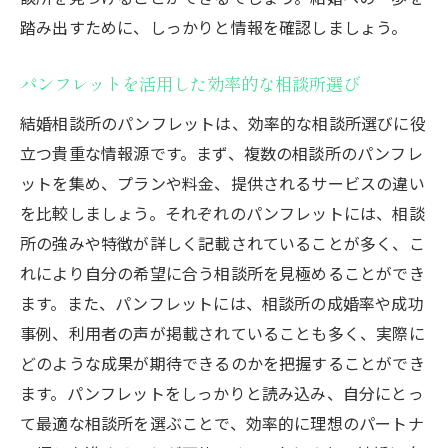
踏み出すために、しっかりと情報を確認しましょう。
パンフレットを活用した効率的な相談所選び
結婚相談所のパンフレットは、効率的な相談所選びに役
立つ貴重な情報源です。まず、複数の相談所のパンフレ
ットを集め、プランや料金、提供されるサービスの違い
を比較しましょう。それぞれのパンフレットには、相談
所の強みや特徴が詳しく記載されていることが多く、こ
れにより自分の希望に合う相談所を見極めることができ
ます。また、パンフレットには、相談所の成婚率や成功
事例、利用者の声が掲載されていることも多く、実際に
どのような成果が期待できるのかを把握することができ
ます。パンフレットをしっかりと読み込み、自分にとっ
て最適な相談所を選ぶことで、効率的に理想のパートナ