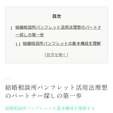
目次
結婚相談所パンフレット活用法理想のパートナ
ー探しの第一歩
結婚相談所パンフレットの基本構成を理解
する
パンフレットで知る結婚相談所の特徴
理想のパートナー像を明確にするためのス
テップ
パンフレットに掲載されているサクセスス
結婚相談所パンフレット活用法理想
トーリーを活用する
のパートナー探しの第一歩
結婚相談所のサービス内容を比較する方法
結婚相談所パンフレットの基本構成を理解する
結婚相談所パンフレットから得られる第一