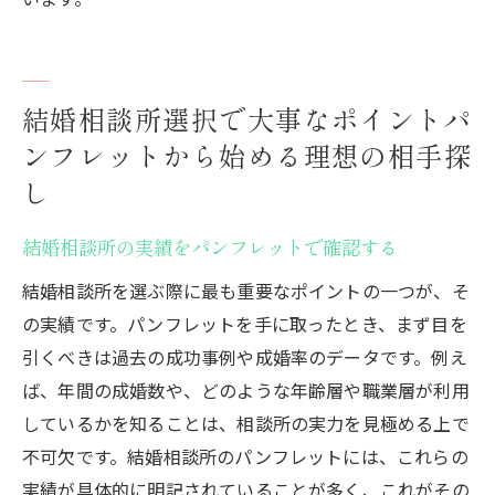
結婚相談所選択で大事なポイントパ
ンフレットから始める理想の相手探
し
結婚相談所の実績をパンフレットで確認する
結婚相談所を選ぶ際に最も重要なポイントの一つが、そ
の実績です。パンフレットを手に取ったとき、まず目を
引くべきは過去の成功事例や成婚率のデータです。例え
ば、年間の成婚数や、どのような年齢層や職業層が利用
しているかを知ることは、相談所の実力を見極める上で
不可欠です。結婚相談所のパンフレットには、これらの
実績が具体的に明記されていることが多く、これがその