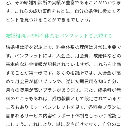
ど、その結婚相談所の実績が豊富であることがわかりま
す。これらの成功事例をもとに、自分の婚活に役立てる
ヒントを見つけることができるでしょう。
結婚相談所の料金体系をパンフレットで比較する
結婚相談所を選ぶ上で、料金体系の理解は非常に重要で
す。パンフレットには、入会金、月会費、成婚料などの
基本的な料金情報が記載されていますが、これらを比較
することが第一歩です。多くの相談所では、入会金が高
めで月会費が低いプランや、逆に初期費用を抑えた分、
月々の費用が高いプランがあります。また、成婚料が無
料のところもあれば、成功報酬として設定されていると
ころもあります。パンフレットを見て、各料金プランに
含まれるサービス内容やサポート体制をしっかり確認し
ましょう。これにより、単に安さだけでなく、自分のニ