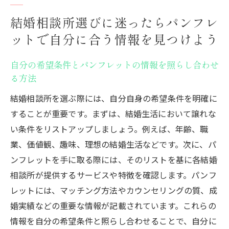
ート体制
結婚相談所選びに迷ったらパンフレ
東京で婚活をご検討中の皆さまへ
ットで自分に合う情報を見つけよう
自分の希望条件とパンフレットの情報を照らし合わせ
る方法
結婚相談所を選ぶ際には、自分自身の希望条件を明確に
することが重要です。まずは、結婚生活において譲れな
い条件をリストアップしましょう。例えば、年齢、職
業、価値観、趣味、理想の結婚生活などです。次に、パ
ンフレットを手に取る際には、そのリストを基に各結婚
相談所が提供するサービスや特徴を確認します。パンフ
レットには、マッチング方法やカウンセリングの質、成
婚実績などの重要な情報が記載されています。これらの
情報を自分の希望条件と照らし合わせることで、自分に