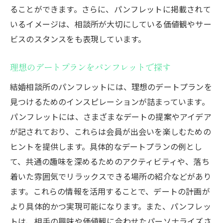
ることができます。さらに、パンフレットに掲載されて
いるイメージは、相談所が大切にしている価値観やサー
ビスのスタンスをも表現しています。
理想のデートプランをパンフレットで探す
結婚相談所のパンフレットには、理想のデートプランを
見つけるためのインスピレーションが詰まっています。
パンフレットには、さまざまなデートの提案やアイデア
が記されており、これらは会員が出会いを楽しむための
ヒントを提供します。具体的なデートプランの例とし
て、共通の趣味を深めるためのアクティビティや、落ち
着いた雰囲気でリラックスできる場所の紹介などがあり
ます。これらの情報を活用することで、デートの計画が
より具体的かつ実現可能になります。また、パンフレッ
トは、相手の興味や価値観に合わせたパーソナライズさ