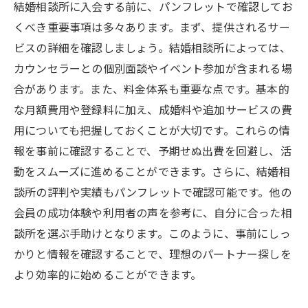
結婚相談所に入会する前に、パンフレットで確認してお
くべき重要事項は多々あります。まず、提供されるサー
ビスの詳細を確認しましょう。結婚相談所によっては、
カウンセラーとの個別面談やイベント参加が含まれる場
合があります。また、料金体系も重要な点です。基本的
な月額費用や登録料に加え、成婚料や追加サービスの費
用についても把握しておくことが大切です。これらの情
報を事前に確認することで、予期せぬ出費を回避し、活
動をスムーズに進めることができます。さらに、結婚相
談所の評判や実績もパンフレットで確認可能です。他の
会員の成功体験や利用者の声を参考に、自分に合った相
談所を選ぶ手助けとなります。このように、事前にしっ
かりと情報を確認することで、理想のパートナー探しを
より効率的に始めることができます。