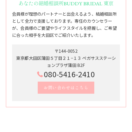
あなたの結婚相談所BUDDY BRIDAL 東京
会員様が理想のパートナーと出会えるよう、結婚相談所
として全力で支援しております。専任のカウンセラー
が、会員様のご要望やライフスタイルを把握し、ご希望
に合った相手を大田区でご紹介いたします。
〒144-0052
東京都大田区蒲田５丁目２１−１３ ペガサスステーシ
ョンプラザ蒲田 B2F
080-5416-2410
お問い合わせはこちら