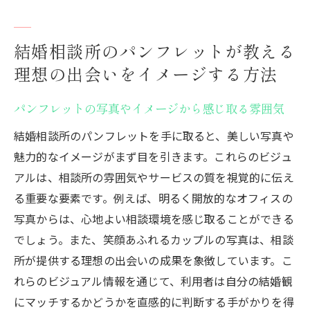
結婚相談所のパンフレットが教える
理想の出会いをイメージする方法
パンフレットの写真やイメージから感じ取る雰囲気
結婚相談所のパンフレットを手に取ると、美しい写真や
魅力的なイメージがまず目を引きます。これらのビジュ
アルは、相談所の雰囲気やサービスの質を視覚的に伝え
る重要な要素です。例えば、明るく開放的なオフィスの
写真からは、心地よい相談環境を感じ取ることができる
でしょう。また、笑顔あふれるカップルの写真は、相談
所が提供する理想の出会いの成果を象徴しています。こ
れらのビジュアル情報を通じて、利用者は自分の結婚観
にマッチするかどうかを直感的に判断する手がかりを得