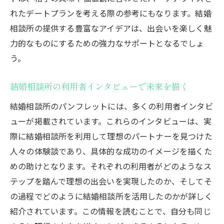
れたデートプランを考える際の参考にもなります。結婚
相談所の提供する豊富なアイデアは、出会いを楽しく魅
力的なものにするための強力なサポートとなるでしょ
う。
結婚相談所の利用者インタビューで未来を描く
結婚相談所のパンフレットには、多くの利用者インタビ
ューが掲載されています。これらのインタビューは、実
際に結婚相談所を利用して理想のパートナーを見つけた
人々の体験談であり、具体的な成功のイメージを描くた
めの助けとなります。それぞれの利用者がどのようなス
テップを踏んで理想の出会いを実現したのか、そしてそ
の過程でどのように結婚相談所を活用したのかが詳しく
紹介されています。この情報を読むことで、自分も同じ