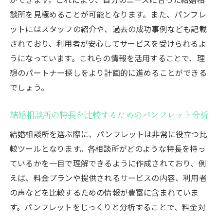
談所を見極めることが可能となります。また、パンフレ
ットにはスタッフの紹介や、過去の成功事例なども記載
されており、利用者が安心してサービスを受けられるよ
うになっています。これらの情報を活用することで、理
想のパートナー探しをより計画的に進めることができる
でしょう。
結婚相談所の特長を比較するためのパンフレット分析
結婚相談所を選ぶ際に、パンフレットは非常に役立つ比
較ツールとなります。各相談所がどのような特長を持っ
ているかを一目で理解できるように作成されており、例
えば、料金プランや提供されるサービスの内容、利用者
の声などを比較するための情報が豊富に含まれていま
す。パンフレットをじっくりと分析することで、料金対