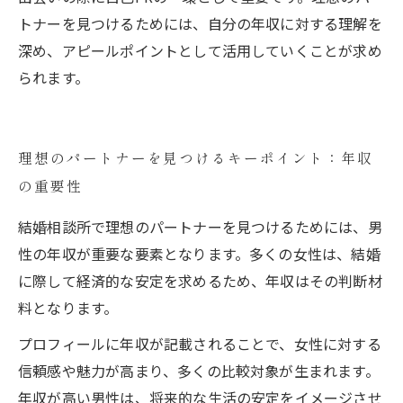
トナーを見つけるためには、自分の年収に対する理解を
深め、アピールポイントとして活用していくことが求め
られます。
理想のパートナーを見つけるキーポイント：年収
の重要性
結婚相談所で理想のパートナーを見つけるためには、男
性の年収が重要な要素となります。多くの女性は、結婚
に際して経済的な安定を求めるため、年収はその判断材
料となります。
プロフィールに年収が記載されることで、女性に対する
信頼感や魅力が高まり、多くの比較対象が生まれます。
年収が高い男性は、将来的な生活の安定をイメージさせ