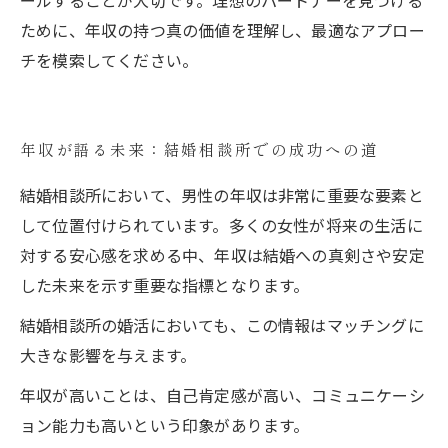
ールすることが大切です。理想のパートナーを見つける
ために、年収の持つ真の価値を理解し、最適なアプロー
チを模索してください。
年収が語る未来：結婚相談所での成功への道
結婚相談所において、男性の年収は非常に重要な要素と
して位置付けられています。多くの女性が将来の生活に
対する安心感を求める中、年収は結婚への真剣さや安定
した未来を示す重要な指標となります。
結婚相談所の婚活においても、この情報はマッチングに
大きな影響を与えます。
年収が高いことは、自己肯定感が高い、コミュニケーシ
ョン能力も高いという印象があります。