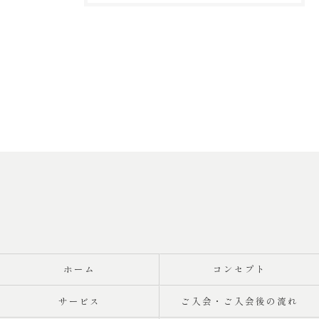
ホーム
コンセプト
サービス
ご入会・ご入会後の流れ