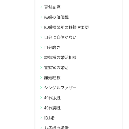
真剣交際
結婚の価値観
結婚相談所の移籍や変更
自分に自信がない
自分磨き
親御様の婚活相談
警察官の婚活
離婚経験
シングルファザー
40代女性
40代男性
IBJ婚
お子様の婚活