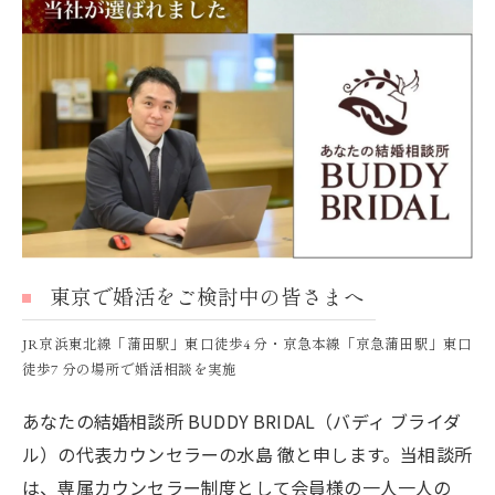
東京で婚活をご検討中の皆さまへ
JR京浜東北線「蒲田駅」東口徒歩4 分・京急本線「京急蒲田駅」東口
徒歩7 分の場所で婚活相談を実施
あなたの結婚相談所 BUDDY BRIDAL（バディ ブライダ
ル）の代表カウンセラーの水島 徹と申します。当相談所
は、専属カウンセラー制度として会員様の一人一人の