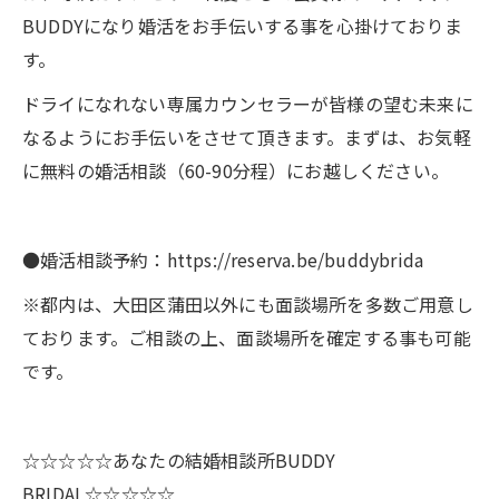
BUDDYになり婚活をお手伝いする事を心掛けておりま
す。
ドライになれない専属カウンセラーが皆様の望む未来に
なるようにお手伝いをさせて頂きます。まずは、お気軽
に無料の婚活相談（60-90分程）にお越しください。
●婚活相談予約：https://reserva.be/buddybrida
※都内は、大田区蒲田以外にも面談場所を多数ご用意し
ております。ご相談の上、面談場所を確定する事も可能
です。
☆☆☆☆☆あなたの結婚相談所BUDDY
BRIDAL☆☆☆☆☆