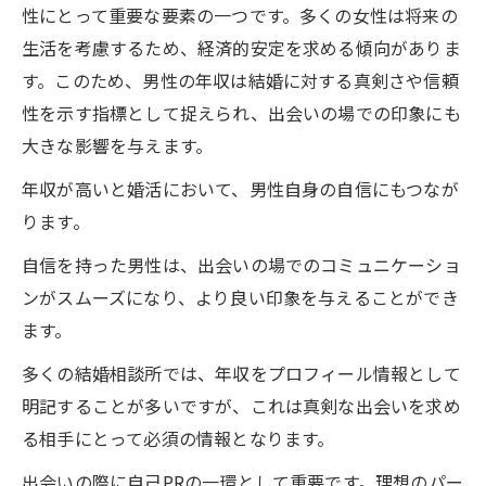
性にとって重要な要素の一つです。多くの女性は将来の
生活を考慮するため、経済的安定を求める傾向がありま
す。このため、男性の年収は結婚に対する真剣さや信頼
性を示す指標として捉えられ、出会いの場での印象にも
大きな影響を与えます。
年収が高いと婚活において、男性自身の自信にもつなが
ります。
自信を持った男性は、出会いの場でのコミュニケーショ
ンがスムーズになり、より良い印象を与えることができ
ます。
多くの結婚相談所では、年収をプロフィール情報として
明記することが多いですが、これは真剣な出会いを求め
る相手にとって必須の情報となります。
出会いの際に自己PRの一環として重要です。理想のパー