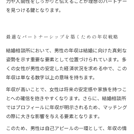
力や人間性をしっかりと伝えることが理想のパートナー
を見つける鍵となります。
最適なパートナーシップを築くための年収戦略
結婚相談所において、男性の年収は結婚に向けた真剣な
姿勢を示す重要な要素として位置づけられています。多
くの女性が男性の安定した経済状況を求める中で、この
年収は単なる数字以上の意味を持ちます。
年収が高いことで、女性は将来の安定感や家族を持つこ
とへの確信を抱きやすくなります。さらに、結婚相談所
ではプロフィールに年収が明示されるため、マッチング
の際に大きな影響を与える要素となります。
このため、男性は自己アピールの一環として、年収の情