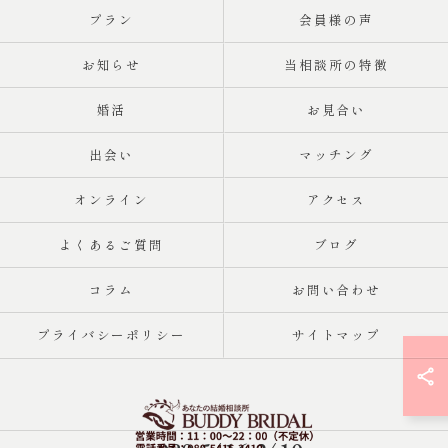
プラン
会員様の声
お知らせ
当相談所の特徴
婚活
お見合い
出会い
マッチング
オンライン
アクセス
よくあるご質問
ブログ
コラム
お問い合わせ
プライバシーポリシー
サイトマップ