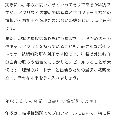
実際には、年収が高いからといってそうであるかは別で
すが、アプリなどの婚活では写真とプロフィールなどの
情報からお相手を選ぶため出会いの機会という点は有利
です。
また、現状の年収情報以外にも年収を上げるための努力
やキャリアプランを持っていることも、魅力的なポイン
トです。結婚相談所を利用する際には、年収以外にも自
分自身の強みや価値をしっかりとアピールすることが大
切です。理想のパートナーと出会うための最適な戦略を
立て、幸せな未来を手に入れましょう。
年収と自信の関係：出会いの場で輝くために
年収は、結婚相談所でのプロフィールにおいて、特に男