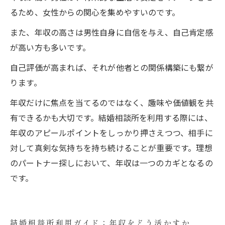
るため、女性からの関心を集めやすいのです。
また、年収の高さは男性自身に自信を与え、自己肯定感
が高い方も多いです。
自己評価が高まれば、それが他者との関係構築にも繋が
ります。
年収だけに焦点を当てるのではなく、趣味や価値観を共
有できるかも大切です。結婚相談所を利用する際には、
年収のアピールポイントをしっかり押さえつつ、相手に
対して真剣な気持ちを持ち続けることが重要です。理想
のパートナー探しにおいて、年収は一つのカギとなるの
です。
結婚相談所利用ガイド：年収をどう活かすか