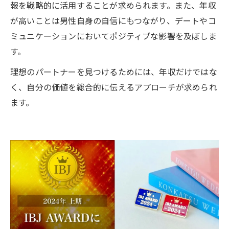
報を戦略的に活用することが求められます。また、年収
が高いことは男性自身の自信にもつながり、デートやコ
ミュニケーションにおいてポジティブな影響を及ぼしま
す。
理想のパートナーを見つけるためには、年収だけではな
く、自分の価値を総合的に伝えるアプローチが求められ
ます。