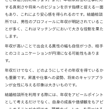
する真剣さや将来へのビジョンを示す指標と捉える一面
もあり、これにより安心感を得られるのです。結婚相談
所では、男性のプロフィールに年収が明記されているこ
とが多く、これはマッチングにおいて大きな役割を果た
します。
年収が高いことで出会える異性の幅も自信がつき、相手
とのコミュニケーションが円滑になる可能性もありま
す。
年収だけでなく、どのようにしてその年収を得ているか
も重要です。昇進や仕事への姿勢、将来のキャリアプラ
ンが女性に与える印象は大きいものです。
結婚相談所を利用する際には、年収をアピールポイント
として考えるだけでなく、自身の成長や価値観をもアピ