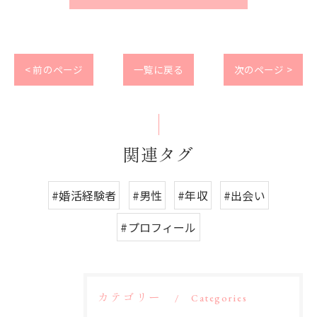
< 前のページ
一覧に戻る
次のページ >
関連タグ
#婚活経験者
#男性
#年収
#出会い
#プロフィール
カテゴリー
Categories