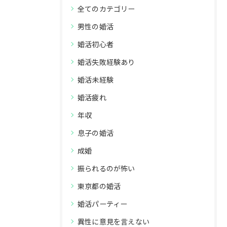
全てのカテゴリー
男性の婚活
婚活初心者
婚活失敗経験あり
婚活未経験
婚活疲れ
年収
息子の婚活
成婚
振られるのが怖い
東京都の婚活
婚活パーティー
異性に意見を言えない