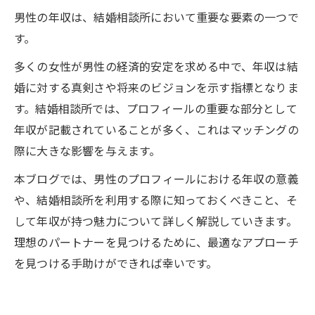
男性の年収は、結婚相談所において重要な要素の一つで
す。
多くの女性が男性の経済的安定を求める中で、年収は結
婚に対する真剣さや将来のビジョンを示す指標となりま
す。結婚相談所では、プロフィールの重要な部分として
年収が記載されていることが多く、これはマッチングの
際に大きな影響を与えます。
本ブログでは、男性のプロフィールにおける年収の意義
や、結婚相談所を利用する際に知っておくべきこと、そ
して年収が持つ魅力について詳しく解説していきます。
理想のパートナーを見つけるために、最適なアプローチ
を見つける手助けができれば幸いです。