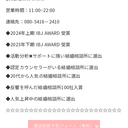
営業時間：11:00~22:00
連絡先：080-5416－2410
◆2024年上期 IBJ AWARD 受賞
◆2023年下期 IBJ AWARD 受賞
◆活動分析✖サポートに強い結婚相談所に選出
◆認定カウンセラーがいる結婚相談所に選出
◆20代から人気の結婚相談所に選出
◆反響を呼んだ結婚相談所100社入賞
◆人気上昇中の結婚相談所に選出
☆☆☆☆☆☆☆☆☆☆☆☆☆☆☆☆☆☆☆☆☆☆☆☆☆
婚活相談予約フォーム（無料）