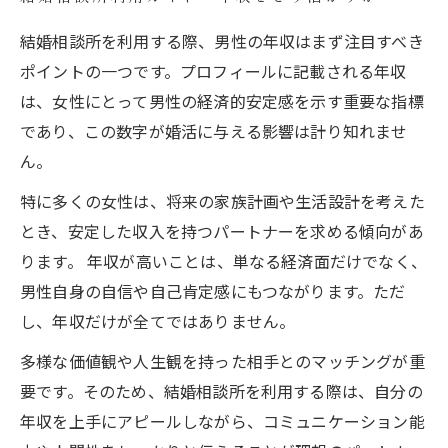
結婚相談所を利用する際、男性の年収はまず注目すべき
ポイントの一つです。プロフィールに記載される年収
は、女性にとって男性の経済的安定感を示す重要な指標
であり、この数字が婚活に与える影響は計り知れませ
ん。
特に多くの女性は、将来の家族計画や生活設計を考えた
とき、安定した収入を持つパートナーを求める傾向があ
ります。 年収が高いことは、単なる経済面だけでなく、
男性自身の自信や自己肯定感にもつながります。ただ
し、年収だけが全てではありません。
多様な価値観や人生観を持った相手とのマッチングが重
要です。そのため、結婚相談所を利用する際は、自分の
年収を上手にアピールしながら、コミュニケーション能