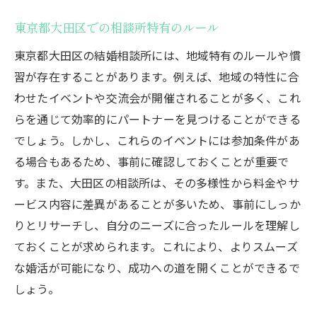
東京都大田区での相談所特有のルール
東京都大田区の結婚相談所には、地域特有のルールや慣
習が存在することがあります。例えば、地域の特性に合
わせたイベントや交流会が開催されることが多く、これ
らを通じて効率的にパートナーを見つけることができる
でしょう。しかし、これらのイベントには参加条件があ
る場合もあるため、事前に確認しておくことが重要で
す。また、大田区の相談所は、その多様性から料金やサ
ービス内容に差異があることが多いため、事前にしっか
りとリサーチし、自分のニーズに合ったルールを理解し
ておくことが求められます。これにより、よりスムーズ
な婚活が可能になり、成功への道を開くことができるで
しょう。