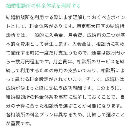
結婚相談所の料金体系を理解する
結婚相談所を利用する際にまず理解しておくべきポイン
トとして、料金体系があります。東京都大田区の結婚相
談所では、一般的に入会金、月会費、成婚料の三つが基
本的な費用として発生します。入会金は、相談所に初め
て登録する時に一度だけ支払うもので、通常は数万円か
ら十数万円程度です。月会費は、相談所のサービスを継
続して利用するための毎月の支払いであり、相談所によ
って異なる料金設定がされています。そして、成婚料は
成婚が決まった際に支払う成功報酬です。このように、
結婚相談所の料金体系を事前に理解しておくことで、自
分の予算に合った相談所を選ぶことが可能になります。
各相談所の料金プランは異なるため、比較して選ぶこと
が重要です。