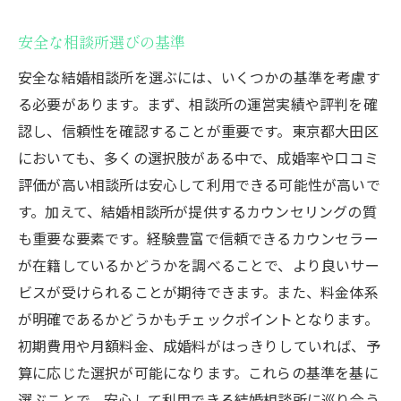
安全な相談所選びの基準
安全な結婚相談所を選ぶには、いくつかの基準を考慮す
る必要があります。まず、相談所の運営実績や評判を確
認し、信頼性を確認することが重要です。東京都大田区
においても、多くの選択肢がある中で、成婚率や口コミ
評価が高い相談所は安心して利用できる可能性が高いで
す。加えて、結婚相談所が提供するカウンセリングの質
も重要な要素です。経験豊富で信頼できるカウンセラー
が在籍しているかどうかを調べることで、より良いサー
ビスが受けられることが期待できます。また、料金体系
が明確であるかどうかもチェックポイントとなります。
初期費用や月額料金、成婚料がはっきりしていれば、予
算に応じた選択が可能になります。これらの基準を基に
選ぶことで、安心して利用できる結婚相談所に巡り合う