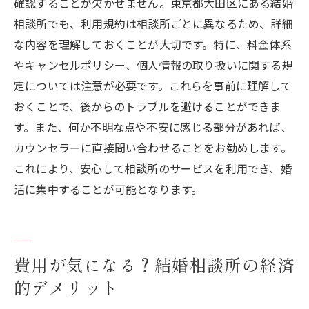
確認することが欠かせません。東京都大田区にある結婚
相談所でも、利用規約は相談所ごとに異なるため、詳細
な内容を理解しておくことが大切です。特に、料金体系
やキャンセルポリシー、個人情報の取り扱いに関する規
定については注意が必要です。これらを事前に理解して
おくことで、後からのトラブルを避けることができま
す。また、何か不明な点や不安に感じる部分があれば、
カウンセラーに直接問い合わせることをお勧めします。
これにより、安心して相談所のサービスを利用でき、婚
活に集中することが可能となります。
費用が気になる？結婚相談所の経済
的デメリット