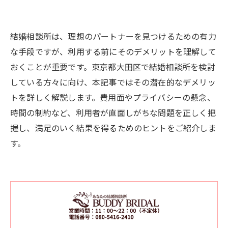
結婚相談所は、理想のパートナーを見つけるための有力
な手段ですが、利用する前にそのデメリットを理解して
おくことが重要です。東京都大田区で結婚相談所を検討
している方々に向け、本記事ではその潜在的なデメリッ
トを詳しく解説します。費用面やプライバシーの懸念、
時間の制約など、利用者が直面しがちな問題を正しく把
握し、満足のいく結果を得るためのヒントをご紹介しま
す。