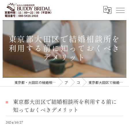
東京都大田区で結婚相談所を
利用する前に知っておくべき
デメリット
東京都・大田区の結婚相談所｜再婚・20代30代の婚活なら「BUDDY BRIDAL 東京」
ブログ
コラム
東京都大田区で結婚相談所を利用する前に知っておくべきデメリット
東京都大田区で結婚相談所を利用する前に
知っておくべきデメリット
2024/10/27