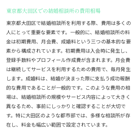
東京都大田区での結婚相談所の費用相場
東京都大田区で結婚相談所を利用する際、費用は多くの
人にとって重要な要素です。一般的に、結婚相談所の料
金は初期費用、月会費、成婚料という三つの基本的な要
素から構成されています。初期費用は入会時に発生し、
登録手数料やプロフィール作成費が含まれます。月会費
は継続してサービスを利用するための費用で、毎月発生
します。成婚料は、結婚が決まった際に支払う成功報酬
的な費用であることが一般的です。このような費用の相
場は、結婚相談所の規模やサービス内容によって大きく
異なるため、事前にしっかりと確認することが大切で
す。特に大田区のような都市部では、多様な相談所が存
在し、料金も幅広い範囲で設定されています。