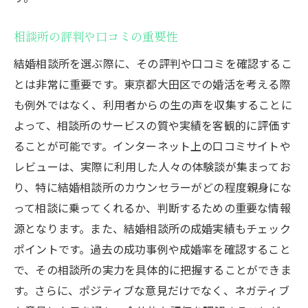
相談所の評判や口コミの重要性
結婚相談所を選ぶ際に、その評判や口コミを確認するこ
とは非常に重要です。東京都大田区での婚活を考える際
も例外ではなく、利用者からの生の声を収集することに
よって、相談所のサービスの質や実績を客観的に評価す
ることが可能です。インターネット上の口コミサイトや
レビューは、実際に利用した人々の体験談が集まってお
り、特に結婚相談所のカウンセラーがどの程度親身にな
って相談に乗ってくれるか、判断するための重要な情報
源となります。また、結婚相談所の成婚実績もチェック
ポイントです。過去の成功事例や成婚率を確認すること
で、その相談所の実力を具体的に把握することができま
す。さらに、ポジティブな意見だけでなく、ネガティブ