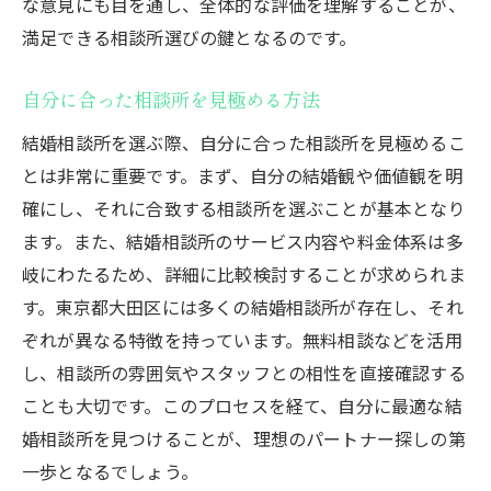
な意見にも目を通し、全体的な評価を理解することが、
満足できる相談所選びの鍵となるのです。
自分に合った相談所を見極める方法
結婚相談所を選ぶ際、自分に合った相談所を見極めるこ
とは非常に重要です。まず、自分の結婚観や価値観を明
確にし、それに合致する相談所を選ぶことが基本となり
ます。また、結婚相談所のサービス内容や料金体系は多
岐にわたるため、詳細に比較検討することが求められま
す。東京都大田区には多くの結婚相談所が存在し、それ
ぞれが異なる特徴を持っています。無料相談などを活用
し、相談所の雰囲気やスタッフとの相性を直接確認する
ことも大切です。このプロセスを経て、自分に最適な結
婚相談所を見つけることが、理想のパートナー探しの第
一歩となるでしょう。