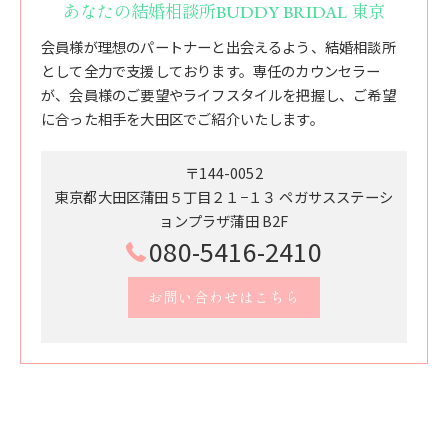
あなたの結婚相談所BUDDY BRIDAL 東京
会員様が理想のパートナーと出会えるよう、結婚相談所
として全力で支援しております。専任のカウンセラー
が、会員様のご要望やライフスタイルを把握し、ご希望
に合った相手を大田区でご紹介いたします。
〒144-0052
東京都大田区蒲田５丁目２１−１３ ペガサスステーシ
ョンプラザ蒲田 B2F
080-5416-2410
お問い合わせはこちら