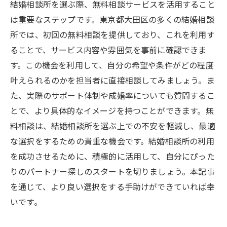
結婚相談所を選ぶ際、無料相談サービスを活用すること
は重要なステップです。東京都大田区の多くの結婚相談
所では、初回の無料相談を提供しており、これを利用す
ることで、サービス内容や雰囲気を事前に確認できま
す。この機会を利用して、自分の希望や条件がどの程度
叶えられるのかを担当者に直接相談してみましょう。ま
た、実際のサポート体制や成婚率についても質問するこ
とで、より具体的なイメージを持つことができます。無
料相談は、結婚相談所を選ぶ上での不安を軽減し、最適
な選択をするための貴重な機会です。結婚相談所の利用
を成功させるために、積極的に活用して、自分にぴった
りのパートナー探しのスタートを切りましょう。本記事
を通じて、より良い選択をする手助けができていれば幸
いです。