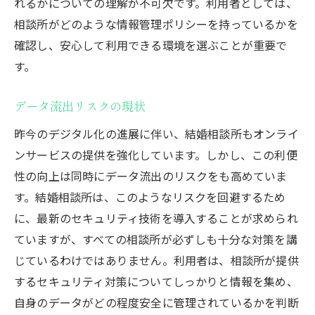
れるかについての理解が不可欠です。利用者としては、
相談所がどのような情報管理ポリシーを持っているかを
確認し、安心して利用できる環境を選ぶことが重要で
す。
データ流出リスクの現状
昨今のデジタル化の進展に伴い、結婚相談所もオンライ
ンサービスの提供を強化しています。しかし、この利便
性の向上は同時にデータ流出のリスクをも高めていま
す。結婚相談所は、このようなリスクを回避するため
に、最新のセキュリティ技術を導入することが求められ
ていますが、すべての相談所が必ずしも十分な対策を講
じているわけではありません。利用者は、相談所が提供
するセキュリティ対策についてしっかりと情報を集め、
自身のデータがどの程度安全に管理されているかを判断