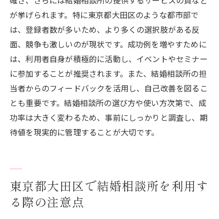
が挙げられます。特に東京都大田区のような都市部で
は、登録者数が多いため、より多くの選択肢がある反
面、競争も激しいのが現状です。成功例を増やすために
は、利用者自身が積極的に活動し、イベントやセミナー
に参加することが推奨されます。また、結婚相談所の担
当者からのフィードバックを活用し、自己改善を図るこ
とも重要です。結婚相談所の選び方や使い方次第で、成
功率は大きく変わるため、事前にしっかりと調査し、期
待値を現実的に管理することが大切です。
東京都大田区で結婚相談所を利用す
る際の注意点