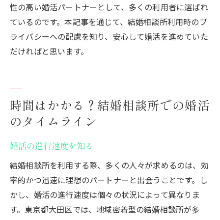
性の高い婚活パートナーとして、多くの利用者に選ばれ
ているのです。本記事を通じて、結婚相談所利用時のプ
ライバシーへの配慮を知り、安心して婚活を進めていた
だければと思います。
時間はかかる？結婚相談所での婚活
のタイムライン
婚活の進行速度を知る
結婚相談所を利用する際、多くの人々が求めるのは、効
率的かつ迅速に理想のパートナーと出会うことです。し
かし、婚活の進行速度は個々の状況によって異なりま
す。東京都大田区では、地域密着型の結婚相談所が多