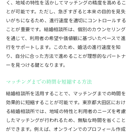
く、地域の特性を活かしてマッチングの精度を高めるこ
とが可能です。ただし、急ぎすぎると本来の目的を見失
いがちになるため、進行速度を適切にコントロールする
ことが重要です。結婚相談所は、個別のカウンセリング
を通じて、利用者の希望や価値観に基づいたペースで進
行をサポートします。このため、婚活の進行速度を知
り、自分に合った方法で進めることが理想的なパートナ
ーを見つける鍵となります。
マッチングまでの時間を短縮する方法
結婚相談所を活用することで、マッチングまでの時間を
効果的に短縮することが可能です。東京都大田区におけ
る結婚相談所では、地域の特性と利用者のニーズを考慮
したマッチングが行われるため、無駄な時間を省くこと
ができます。例えば、オンラインでのプロフィール作成