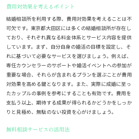
費用対効果を考えるポイント
結婚相談所を利用する際、費用対効果を考えることは不
可欠です。東京都大田区には多くの結婚相談所が存在し
ており、それぞれ異なる料金体系とサービス内容を提供
しています。まず、自分自身の婚活の目標を設定し、そ
れに基づいて必要なサービスを選びましょう。例えば、
専任カウンセラーのサポートや婚活イベントへの参加が
重要な場合、それらが含まれるプランを選ぶことが費用
対効果を高める鍵となります。また、実際に成婚に至っ
たカップルの事例を参考にすることも有効です。費用を
支払う以上、期待する成果が得られるかどうかをしっか
りと見極め、無駄のない投資を心がけましょう。
無料相談サービスの活用法