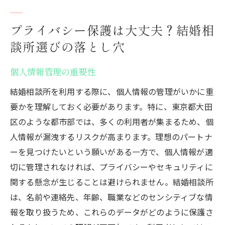
プライバシー保護は大丈夫？結婚相
談所選びの落とし穴
個人情報管理の重要性
結婚相談所を利用する際に、個人情報の管理がいかに重
要かを理解しておく必要があります。特に、東京都大田
区のような都市部では、多くの利用者が集まるため、個
人情報が漏洩するリスクが高まります。理想のパートナ
ーを見つけたいという願いがある一方で、個人情報が適
切に管理されなければ、プライバシーやセキュリティに
関する懸念が生じることは避けられません。結婚相談所
は、名前や連絡先、年齢、職業などのセンシティブな情
報を取り扱うため、これらのデータがどのように保護さ