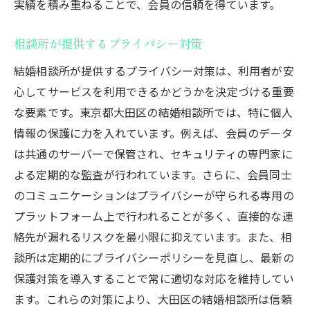
実績を積み重ねることで、会員の信頼を得ています。
相談所が提供するプライバシー対策
結婚相談所が提供するプライバシー対策は、利用者が安
心してサービスを利用できるかどうかを決定づける重要
な要素です。東京都大田区の結婚相談所では、特に個人
情報の保護に力を入れています。例えば、会員のデータ
は共通のサーバーで保管され、セキュリティの専門家に
よる定期的な監査が行われています。さらに、会員同士
のコミュニケーションはプライバシーが守られる専用の
プラットフォーム上で行われることが多く、直接的な連
絡先が漏れるリスクを最小限に抑えています。また、相
談所は定期的にプライバシーポリシーを見直し、最新の
保護対策を導入することで常に適切な対応を維持してい
ます。これらの対策により、大田区の結婚相談所は信頼