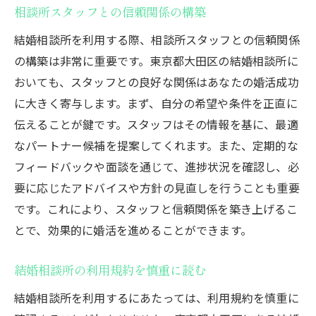
相談所スタッフとの信頼関係の構築
結婚相談所を利用する際、相談所スタッフとの信頼関係
の構築は非常に重要です。東京都大田区の結婚相談所に
おいても、スタッフとの良好な関係はあなたの婚活成功
に大きく寄与します。まず、自分の希望や条件を正直に
伝えることが鍵です。スタッフはその情報を基に、最適
なパートナー候補を提案してくれます。また、定期的な
フィードバックや面談を通じて、進捗状況を確認し、必
要に応じたアドバイスや方針の見直しを行うことも重要
です。これにより、スタッフと信頼関係を築き上げるこ
とで、効果的に婚活を進めることができます。
結婚相談所の利用規約を慎重に読む
結婚相談所を利用するにあたっては、利用規約を慎重に