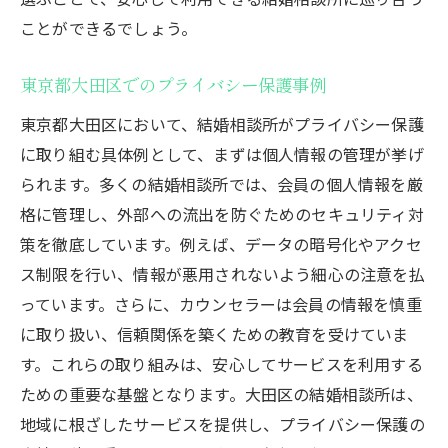
ことができるでしょう。
東京都大田区でのプライバシー保護事例
東京都大田区において、結婚相談所がプライバシー保護
に取り組む具体例として、まずは個人情報の管理が挙げ
られます。多くの結婚相談所では、会員の個人情報を厳
格に管理し、外部への流出を防ぐためのセキュリティ対
策を徹底しています。例えば、データの暗号化やアクセ
ス制限を行い、情報が悪用されないよう細心の注意を払
っています。さらに、カウンセラーは会員の情報を慎重
に取り扱い、信頼関係を築くための教育を受けていま
す。これらの取り組みは、安心してサービスを利用する
ための重要な基盤となります。大田区の結婚相談所は、
地域に根ざしたサービスを提供し、プライバシー保護の