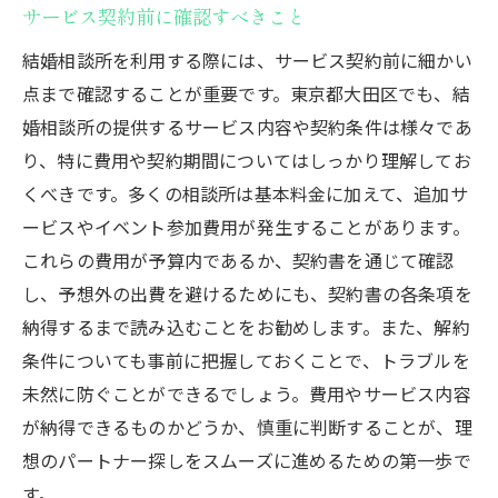
サービス契約前に確認すべきこと
結婚相談所を利用する際には、サービス契約前に細かい
点まで確認することが重要です。東京都大田区でも、結
婚相談所の提供するサービス内容や契約条件は様々であ
り、特に費用や契約期間についてはしっかり理解してお
くべきです。多くの相談所は基本料金に加えて、追加サ
ービスやイベント参加費用が発生することがあります。
これらの費用が予算内であるか、契約書を通じて確認
し、予想外の出費を避けるためにも、契約書の各条項を
納得するまで読み込むことをお勧めします。また、解約
条件についても事前に把握しておくことで、トラブルを
未然に防ぐことができるでしょう。費用やサービス内容
が納得できるものかどうか、慎重に判断することが、理
想のパートナー探しをスムーズに進めるための第一歩で
す。