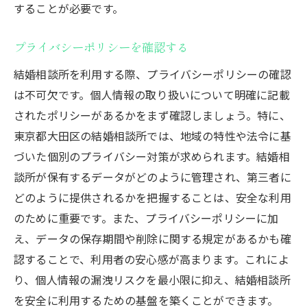
することが必要です。
プライバシーポリシーを確認する
結婚相談所を利用する際、プライバシーポリシーの確認
は不可欠です。個人情報の取り扱いについて明確に記載
されたポリシーがあるかをまず確認しましょう。特に、
東京都大田区の結婚相談所では、地域の特性や法令に基
づいた個別のプライバシー対策が求められます。結婚相
談所が保有するデータがどのように管理され、第三者に
どのように提供されるかを把握することは、安全な利用
のために重要です。また、プライバシーポリシーに加
え、データの保存期間や削除に関する規定があるかも確
認することで、利用者の安心感が高まります。これによ
り、個人情報の漏洩リスクを最小限に抑え、結婚相談所
を安全に利用するための基盤を築くことができます。