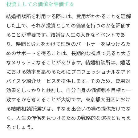
投資としての価値を評価する
結婚相談所を利用する際には、費用がかかることを理解
した上で、それが投資としての価値を持つのかを評価す
ることが重要です。結婚は人生の大きなイベントであ
り、時間と労力をかけて理想のパートナーを見つけるた
めのサポートを得ることは、長期的な視点で見ると大き
なメリットになることがあります。結婚相談所は、婚活
における効率を高めるためにプロフェッショナルなアド
バイスや紹介サービスを提供します。そのため、費用対
効果をしっかりと検討し、自分自身の価値観や目標と一
致するかを考えることが大切です。東京都大田区におけ
る結婚相談所選びは、単なる出会いの場の提供だけでな
く、人生の伴侶を見つけるための戦略的な選択とも言え
るでしょう。