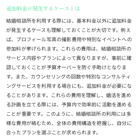
追加料金が発生するケースとは
結婚相談所を利用する際には、基本料金以外に追加料金
が発生するケースも理解しておくことが大切です。例え
ば、プロフィール写真の撮影費用や特別なイベントへの
参加料が挙げられます。これらの費用は、結婚相談所の
サービス内容やプランによって異なりますが、事前に確
認しておくことが予算オーバーを防ぐ手助けとなりま
す。また、カウンセリングの回数や特別なコンサルティ
ングサービスを利用する場合にも、追加料金が必要にな
ることがあります。これらの費用を理解し、婚活を進め
る計画を立てる際には、予算内で効率的に活動を進める
ことが重要です。このように、結婚相談所の利用には多
様な費用が絡むため、全体の費用構造を把握し、自分に
合ったプランを選ぶことが求められます。