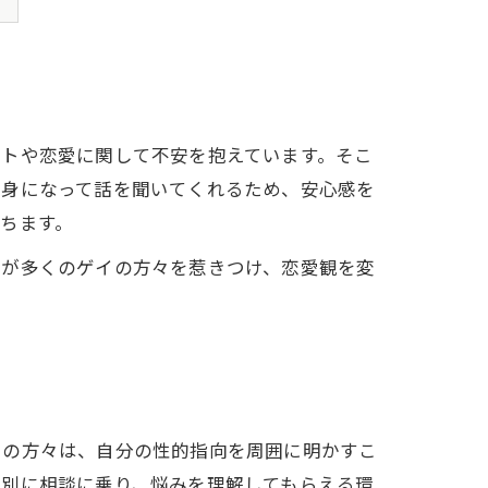
ウトや恋愛に関して不安を抱えています。そこ
親身になって話を聞いてくれるため、安心感を
ちます。
力が多くのゲイの方々を惹きつけ、恋愛観を変
イの方々は、自分の性的指向を周囲に明かすこ
個別に相談に乗り、悩みを理解してもらえる環