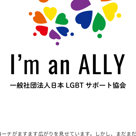
ローチがますます広がりを見せています。しかし、まだま