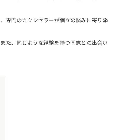
は、専門のカウンセラーが個々の悩みに寄り添
。また、同じような経験を持つ同志との出会い