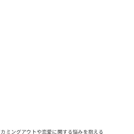
だカミングアウトや恋愛に関する悩みを抱える