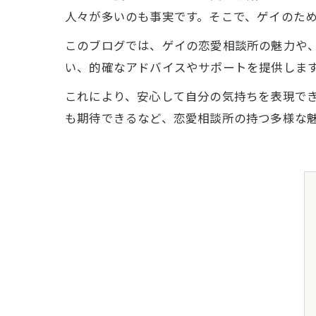
人々が多いのも事実です。そこで、ゲイのた
このブログでは、ゲイの恋愛相談所の魅力や
い、的確なアドバイスやサポートを提供しま
これにより、安心して自分の気持ちを表現で
も期待できるなど、恋愛相談所の持つ多様な