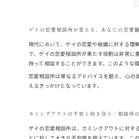
ゲイの恋愛相談所が変える、あなたの恋愛
現代において、ゲイの恋愛や結婚に対する理
で、ゲイの恋愛相談所が果たす役割は非常に
持って相談することができます。このような
恋愛相談所は単なるアドバイスを超え、心の
えるきっかけとなっています。
カミングアウトの不安と向き合う：相談所
ゲイの恋愛相談所は、カミングアウトに対す
とに対して大きな不安感を抱えています。こ