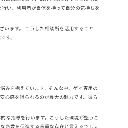
を行い、利用者が自信を持って自分の気持ちを
ございます。 こうした相談所を活用すること
能です。
る悩みを抱えています。そんな中、ゲイ専用の
、安心感を得られるのが最大の魅力です。彼ら
体的な指導を行います。こうした環境が整うこ
福な恋愛を促進する貴重な存在と言えるでしょ