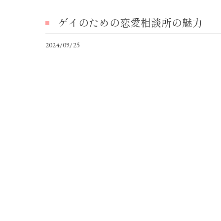
ゲイのための恋愛相談所の魅力
2024/09/25