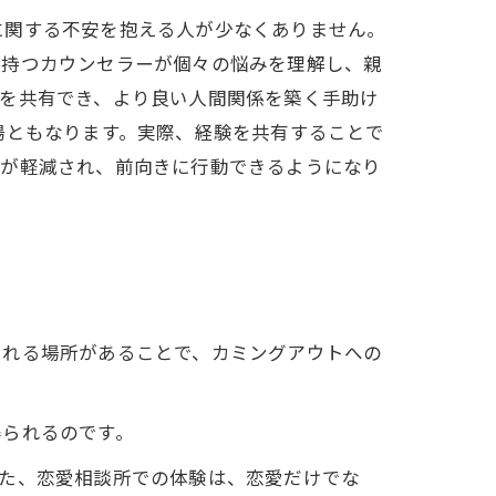
に関する不安を抱える人が少なくありません。
を持つカウンセラーが個々の悩みを理解し、親
験を共有でき、より良い人間関係を築く手助け
場ともなります。実際、経験を共有することで
安が軽減され、前向きに行動できるようになり
られる場所があることで、カミングアウトへの
得られるのです。
また、恋愛相談所での体験は、恋愛だけでな