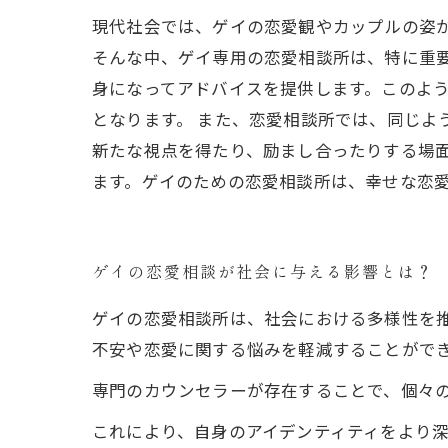
現代社会では、ゲイの恋愛観やカップルの姿
そんな中、ゲイ専用の恋愛相談所は、特に重
身になってアドバイスを提供します。このよ
となります。 また、恋愛相談所では、同じよ
新たな視点を得たり、励まし合ったりする場
ます。ゲイのための恋愛相談所は、幸せな恋
ゲイの恋愛相談が社会に与える影響とは？
ゲイの恋愛相談所は、社会における多様性を
不安や恋愛に関する悩みを軽減することがで
専門のカウンセラーが存在することで、個々
これにより、自身のアイデンティティをより