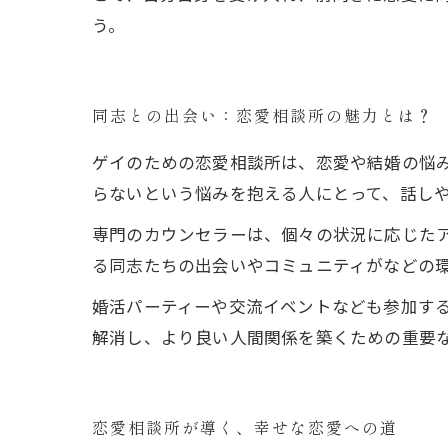
う。
同志との出会い：恋愛相談所の魅力とは？
ゲイのための恋愛相談所は、恋愛や結婚の悩
らないという悩みを抱える人にとって、話し
専門のカウンセラーは、個々の状況に応じた
る同志たちの出会いやコミュニティがなどの
婚活パーティーや交流イベントなども参加する
解消し、より良い人間関係を築くための重要
恋愛相談所が導く、幸せな恋愛への道