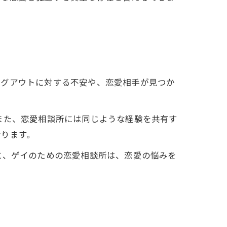
ングアウトに対する不安や、恋愛相手が見つか
また、恋愛相談所には同じような経験を共有す
なります。
に、ゲイのための恋愛相談所は、恋愛の悩みを