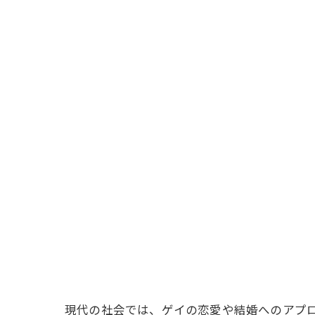
現代の社会では、ゲイの恋愛や結婚へのアプ